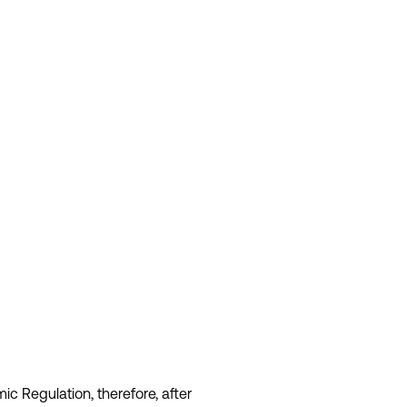
c Regulation, therefore, after