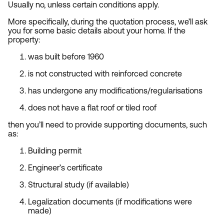
Usually no, unless certain conditions apply.
More specifically, during the quotation process, we’ll ask
you for some basic details about your home. If the
property:
was built before 1960
is not constructed with reinforced concrete
has undergone any modifications/regularisations
does not have a flat roof or tiled roof
then you’ll need to provide supporting documents, such
as:
Building permit
Engineer’s certificate
Structural study (if available)
Legalization documents (if modifications were
made)