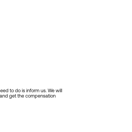
d to do is inform us. We will
s and get the compensation