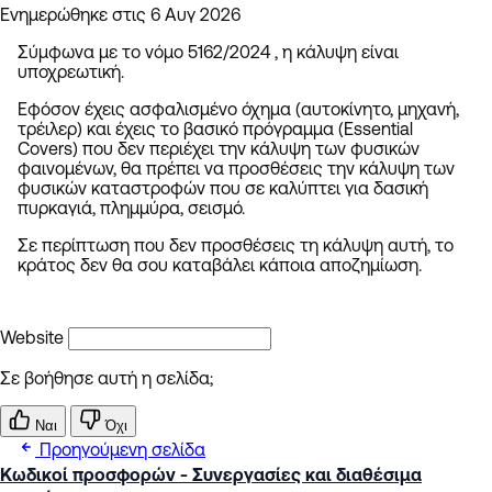
Ενημερώθηκε στις 6 Αυγ 2026
Σύμφωνα με το νόμο 5162/2024 , η κάλυψη είναι
υποχρεωτική.
Εφόσον έχεις ασφαλισμένο όχημα (αυτοκίνητο, μηχανή,
τρέιλερ) και έχεις το βασικό πρόγραμμα (Essential
Covers) που δεν περιέχει την κάλυψη των φυσικών
φαινομένων, θα πρέπει να προσθέσεις την κάλυψη των
φυσικών καταστροφών που σε καλύπτει για δασική
πυρκαγιά, πλημμύρα, σεισμό.
Σε περίπτωση που δεν προσθέσεις τη κάλυψη αυτή, το
κράτος δεν θα σου καταβάλει κάποια αποζημίωση.
Website
Σε βοήθησε αυτή η σελίδα;
Ναι
Όχι
Προηγούμενη σελίδα
Κωδικοί προσφορών - Συνεργασίες και διαθέσιμα