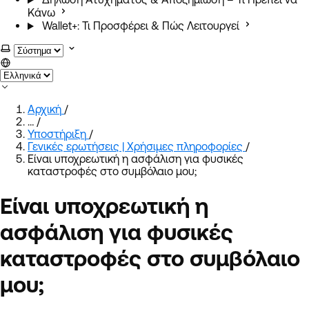
Κάνω
Wallet+: Τι Προσφέρει & Πώς Λειτουργεί
Επιλογή χρωματικού θέματος
Αρχική
/
…
/
Υποστήριξη
/
Γενικές ερωτήσεις | Χρήσιμες πληροφορίες
/
Είναι υποχρεωτική η ασφάλιση για φυσικές
καταστροφές στο συμβόλαιο μου;
Είναι υποχρεωτική η
ασφάλιση για φυσικές
καταστροφές στο συμβόλαιο
μου;