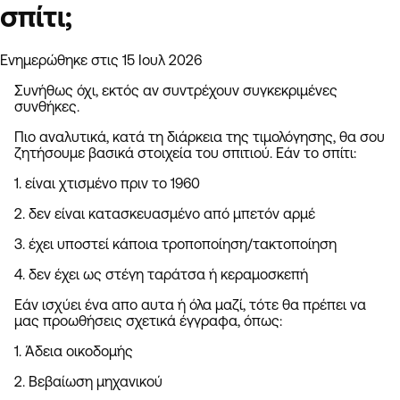
σπίτι;
Ενημερώθηκε στις 15 Ιουλ 2026
Συνήθως όχι, εκτός αν συντρέχουν συγκεκριμένες
συνθήκες.
Πιο αναλυτικά, κατά τη διάρκεια της τιμολόγησης, θα σου
ζητήσουμε βασικά στοιχεία του σπιτιού. Εάν το σπίτι:
1. είναι χτισμένο πριν το 1960
2. δεν είναι κατασκευασμένο από μπετόν αρμέ
3. έχει υποστεί κάποια τροποποίηση/τακτοποίηση
4. δεν έχει ως στέγη ταράτσα ή κεραμοσκεπή
Εάν ισχύει ένα απο αυτα ή όλα μαζί, τότε θα πρέπει να
μας προωθήσεις σχετικά έγγραφα, όπως:
1. Άδεια οικοδομής
2. Βεβαίωση μηχανικού