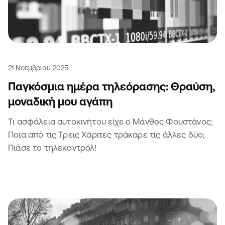
21 Νοεμβρίου 2025
Παγκόσμια ημέρα τηλεόρασης: Θραύση,
μοναδική μου αγάπη
Τι ασφάλεια αυτοκινήτου είχε ο Μάνθος Φουστάνος;
Ποια από τις Τρεις Χάριτες τράκαρε τις άλλες δύο;
Πιάσε το τηλεκοντρόλ!