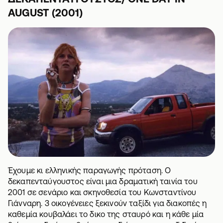
AUGUST (2001)
Έχουμε κι ελληνικής παραγωγής πρόταση. Ο
δεκαπενταύγουστος είναι μια δραματική ταινία του
2001 σε σενάριο και σκηνοθεσία του Κωνσταντίνου
Γιάνναρη. 3 οικογένειες ξεκινούν ταξίδι για διακοπές η
καθεμία κουβαλάει το δικο της σταυρό και η κάθε μία