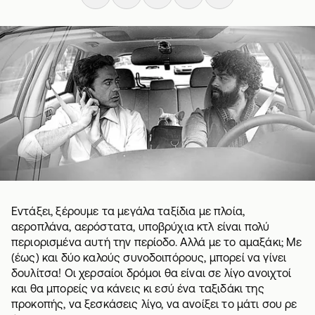
Εντάξει, ξέρουμε τα μεγάλα ταξίδια με πλοία,
αεροπλάνα, αερόστατα, υποβρύχια κτλ είναι πολύ
περιορισμένα αυτή την περίοδο. Αλλά με το αμαξάκι; Με
(έως) και δύο καλούς συνοδοιπόρους, μπορεί να γίνει
δουλίτσα! Οι χερσαίοι δρόμοι θα είναι σε λίγο ανοιχτοί
και θα μπορείς να κάνεις κι εσύ ένα ταξιδάκι της
προκοπής, να ξεσκάσεις λίγο, να ανοίξει το μάτι σου ρε