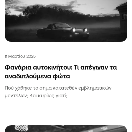
11 Μαρτίου 2025
Φανάρια αυτοκινήτου: Τι απέγιναν τα
αναδιπλούμενα φώτα
Πού χάθηκε το σήμα κατατεθέν εμβληματικών
μοντέλων; Και κυρίως γιατί;