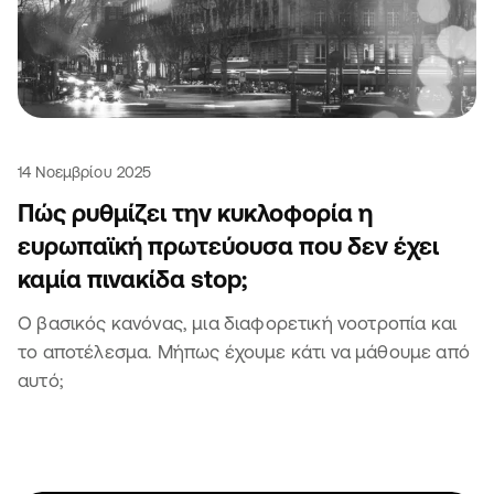
14 Νοεμβρίου 2025
Πώς ρυθμίζει την κυκλοφορία η
ευρωπαϊκή πρωτεύουσα που δεν έχει
καμία πινακίδα stop;
Ο βασικός κανόνας, μια διαφορετική νοοτροπία και
το αποτέλεσμα. Μήπως έχουμε κάτι να μάθουμε από
αυτό;