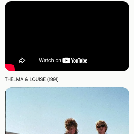
THELMA & LOUISE (1991)