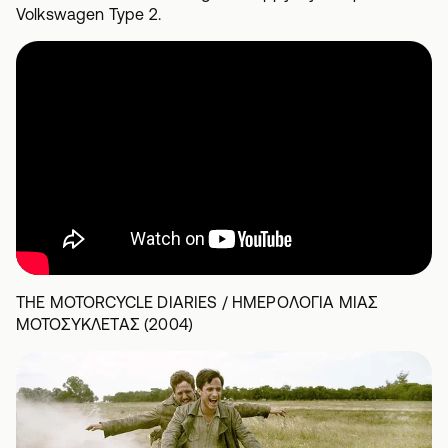
Volkswagen Type 2.
THE MOTORCYCLE DIARIES / ΗΜΕΡΟΛΟΓΙΑ ΜΙΑΣ
ΜΟΤΟΣΥΚΛΕΤΑΣ (2004)