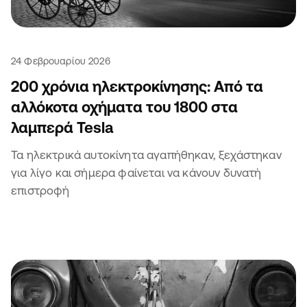
24 Φεβρουαρίου 2026
200 χρόνια ηλεκτροκίνησης: Από τα
αλλόκοτα οχήματα του 1800 στα
λαμπερά Tesla
Τα ηλεκτρικά αυτοκίνητα αγαπήθηκαν, ξεχάστηκαν
για λίγο και σήμερα φαίνεται να κάνουν δυνατή
επιστροφή