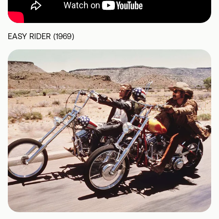
EASY RIDER (1969)