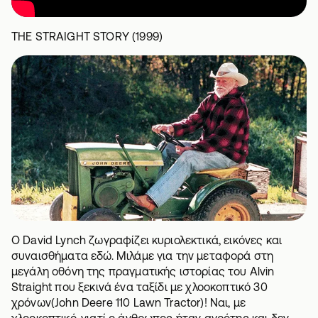
THE STRAIGHT STORY (1999)
Ο David Lynch ζωγραφίζει κυριολεκτικά, εικόνες και
συναισθήματα εδώ. Μιλάμε για την μεταφορά στη
μεγάλη οθόνη της πραγματικής ιστορίας του Alvin
Straight που ξεκινά ένα ταξίδι με χλοοκοπτικό 30
χρόνων(John Deere 110 Lawn Tractor)! Ναι, με