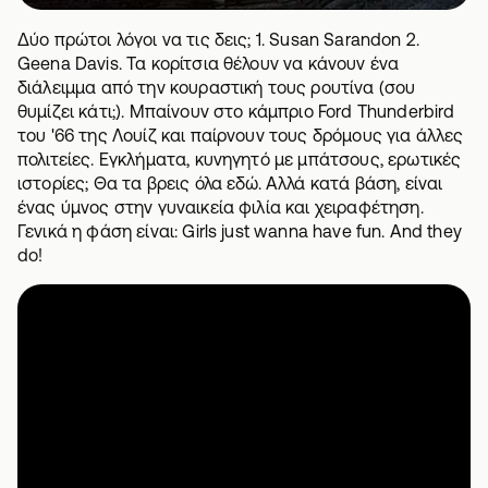
Δύο πρώτοι λόγοι να τις δεις; 1. Susan Sarandon 2.
Geena Davis. Τα κορίτσια θέλουν να κάνουν ένα
διάλειμμα από την κουραστική τους ρουτίνα (σου
θυμίζει κάτι;). Μπαίνουν στο κάμπριο Ford Thunderbird
του '66 της Λουίζ και παίρνουν τους δρόμους για άλλες
πολιτείες. Εγκλήματα, κυνηγητό με μπάτσους, ερωτικές
ιστορίες; Θα τα βρεις όλα εδώ. Αλλά κατά βάση, είναι
ένας ύμνος στην γυναικεία φιλία και χειραφέτηση.
Γενικά η φάση είναι: Girls just wanna have fun. And they
do!