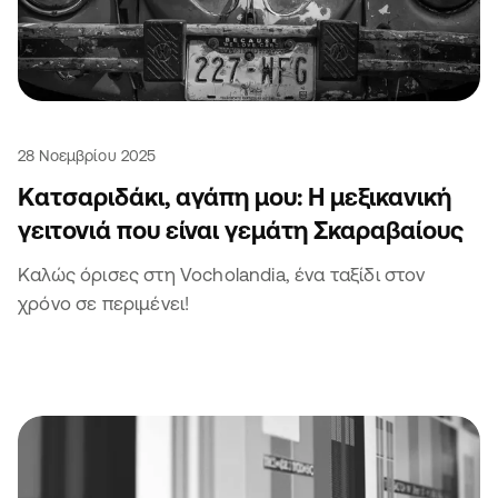
28 Νοεμβρίου 2025
Κατσαριδάκι, αγάπη μου: Η μεξικανική
γειτονιά που είναι γεμάτη Σκαραβαίους
Καλώς όρισες στη Vocholandia, ένα ταξίδι στον
χρόνο σε περιμένει!