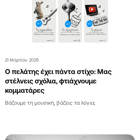
21 Μαρτίου 2025
Ο πελάτης έχει πάντα στίχο: Μας
στέλνεις σχόλια, φτιάχνουμε
κομματάρες
Βάζουμε τη μουσική, βάζεις τα λόγια;