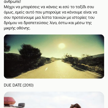
άνθρωπε!
Μέχρι να μπορέσεις να κάνεις κι εσύ το ταξίδι σου
όμως, εμείς αυτό που μπορούμε να κάνουμε είναι να
σου προτείνουμε μια λίστα ταινιών με ιστορίες του
δρόμου να δραπετεύσεις λίγο, έστω και μέσω της
μικρής οθόνης.
DUE DATE (2010)