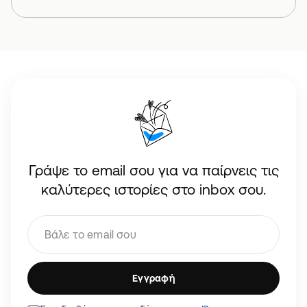
Γράψε το email σου για να παίρνεις τις
καλύτερες ιστορίες στο inbox σου.
Εγγραφή