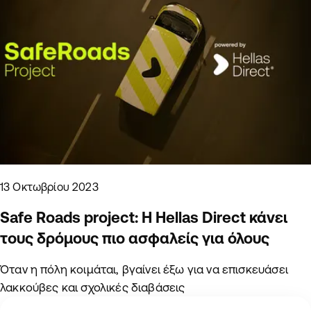
13 Οκτωβρίου 2023
Safe Roads project: Η Hellas Direct κάνει
τους δρόμους πιο ασφαλείς για όλους
Όταν η πόλη κοιμάται, βγαίνει έξω για να επισκευάσει
λακκούβες και σχολικές διαβάσεις