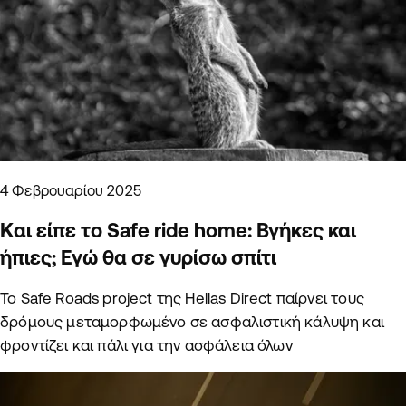
4 Φεβρουαρίου 2025
Και είπε το Safe ride home: Βγήκες και
ήπιες; Εγώ θα σε γυρίσω σπίτι
Το Safe Roads project της Hellas Direct παίρνει τους
δρόμους μεταμορφωμένο σε ασφαλιστική κάλυψη και
φροντίζει και πάλι για την ασφάλεια όλων