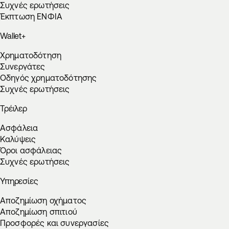
Συχνές ερωτήσεις
Έκπτωση ΕΝΦΙΑ
Wallet+
Χρηματοδότηση
Συνεργάτες
Οδηγός χρηματοδότησης
Συχνές ερωτήσεις
Τρέιλερ
Ασφάλεια
Καλύψεις
Όροι ασφάλειας
Συχνές ερωτήσεις
Υπηρεσίες
Αποζημίωση οχήματος
Αποζημίωση σπιτιού
Προσφορές και συνεργασίες