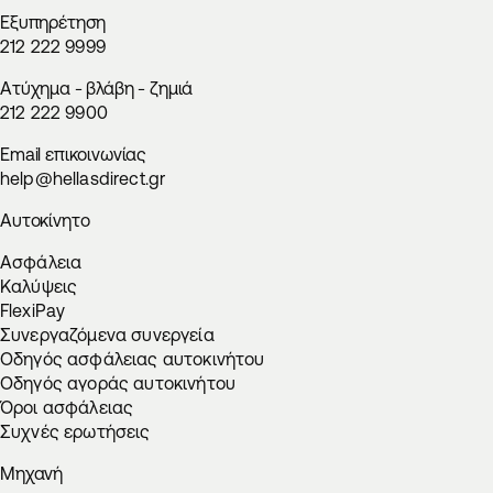
Εξυπηρέτηση
212 222 9999
Aτύχημα - βλάβη - ζημιά
212 222 9900
Email επικοινωνίας
help@hellasdirect.gr
Αυτοκίνητο
Ασφάλεια
Καλύψεις
FlexiPay
Συνεργαζόμενα συνεργεία
Οδηγός ασφάλειας αυτοκινήτου
Οδηγός αγοράς αυτοκινήτου
Όροι ασφάλειας
Συχνές ερωτήσεις
Μηχανή