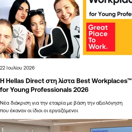
22 Ιουλίου 2026
Η Hellas Direct στη λίστα Best Workplaces™
for Young Professionals 2026
Νέα διάκριση για την εταιρία με βάση την αξιολόγηση
που έκαναν οι ίδιοι οι εργαζόμενοι