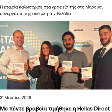
Η εταιρία καλωσόρισε στα γραφεία της στο Μαρούσι
συνεργάτες της από όλη την Ελλάδα
31 Μαρτίου 2026
Με πέντε βραβεία τιμήθηκε η Hellas Direct