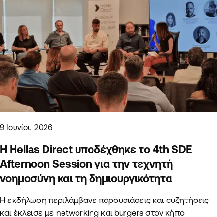
9 Ιουνίου 2026
Η Hellas Direct υποδέχθηκε το 4th SDE
Afternoon Session για την τεχνητή
νοημοσύνη και τη δημιουργικότητα
Η εκδήλωση περιλάμβανε παρουσιάσεις και συζητήσεις
και έκλεισε με networking και burgers στον κήπο