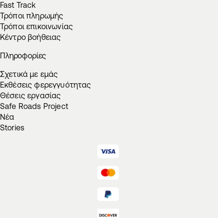
Fast Track
Τρόποι πληρωμής
Τρόποι επικοινωνίας
Κέντρο βοήθειας
Πληροφορίες
Σχετικά με εμάς
Εκθέσεις φερεγγυότητας
Θέσεις εργασίας
Safe Roads Project
Νέα
Stories