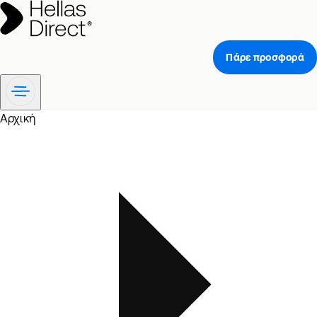
Πάρε προσφορά
Αρχική