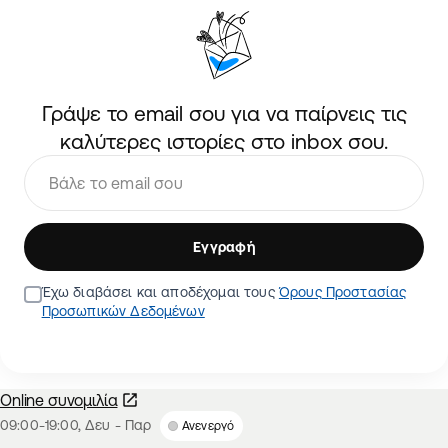
Γράψε το email σου για να παίρνεις τις
καλύτερες ιστορίες στο inbox σου.
Εγγραφή
Έχω διαβάσει και αποδέχομαι τους
Όρους Προστασίας
Προσωπικών Δεδομένων
Online συνομιλία
09:00-19:00, Δευ - Παρ
Ενεργό