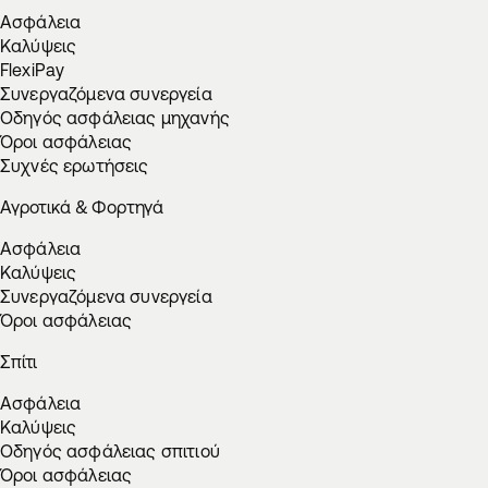
Ασφάλεια
Καλύψεις
FlexiPay
Συνεργαζόμενα συνεργεία
Οδηγός ασφάλειας μηχανής
Όροι ασφάλειας
Συχνές ερωτήσεις
Αγροτικά & Φορτηγά
Ασφάλεια
Καλύψεις
Συνεργαζόμενα συνεργεία
Όροι ασφάλειας
Σπίτι
Ασφάλεια
Καλύψεις
Οδηγός ασφάλειας σπιτιού
Όροι ασφάλειας