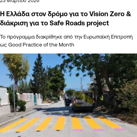
23 Μαρτίου 2026
Η Ελλάδα στον δρόμο για το Vision Zero &
διάκριση για το Safe Roads project
Το πρόγραμμα διακρίθηκε από την Ευρωπαϊκή Επιτροπή
ως Good Practice of the Month