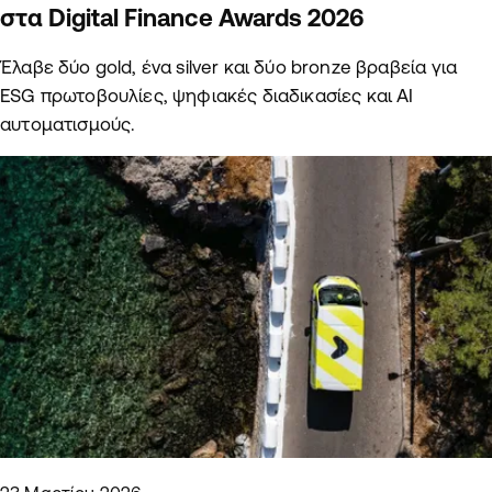
στα Digital Finance Awards 2026
Έλαβε δύο gold, ένα silver και δύο bronze βραβεία για
ESG πρωτοβουλίες, ψηφιακές διαδικασίες και ΑΙ
αυτοματισμούς.