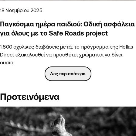
18 Νοεμβρίου 2025
Παγκόσμια ημέρα παιδιού: Οδική ασφάλεια
για όλους με το Safe Roads project
1.800 σχολικές διαβάσεις μετά, το πρόγραμμα της Hellas
Direct εξακολουθεί να προσθέτει χρώμα και να δίνει
ουσία
Δες περισσότερα
Προτεινόμενα