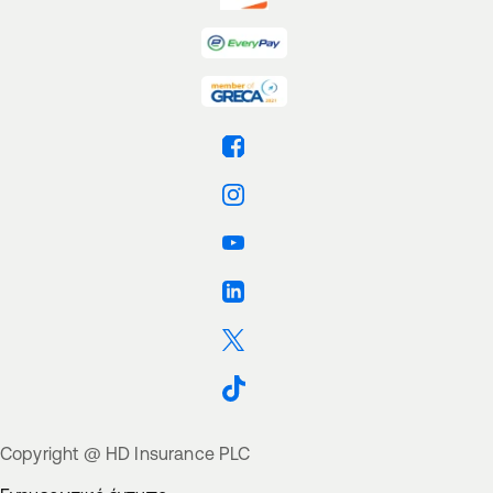
Βρείτε μας στο Facebook
Βρείτε μας στο Instagram
Βρείτε μας στο Youtube
Βρείτε μας στο Linkedin
Βρείτε μας στο Twitter
Βρείτε μας στο TikTok
Copyright @ HD Insurance PLC