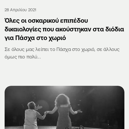
28 Απριλίου 2021
Όλες οι οσκαρικού επιπέδου
δικαιολογίες που ακούστηκαν στα διόδια
για Πάσχα στο χωριό
Σε όλους μας λείπει το Πάσχα στο χωριό, σε άλλους
όμως πιο πολύ...