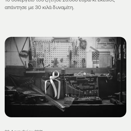
απάντησε με 30 κιλά δυναμίτη.