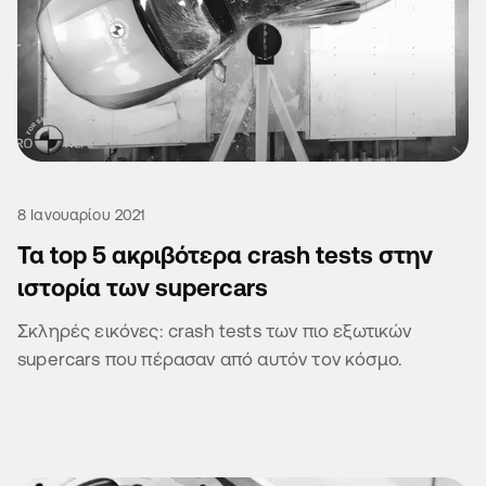
8 Ιανουαρίου 2021
Τα top 5 ακριβότερα crash tests στην
ιστορία των supercars
Σκληρές εικόνες: crash tests των πιο εξωτικών
supercars που πέρασαν από αυτόν τον κόσμο.