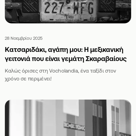
28 Νοεμβρίου 2025
Κατσαριδάκι, αγάπη μου: Η μεξικανική
γειτονιά που είναι γεμάτη Σκαραβαίους
Καλώς όρισες στη Vocholandia, ένα ταξίδι στον
χρόνο σε περιμένει!