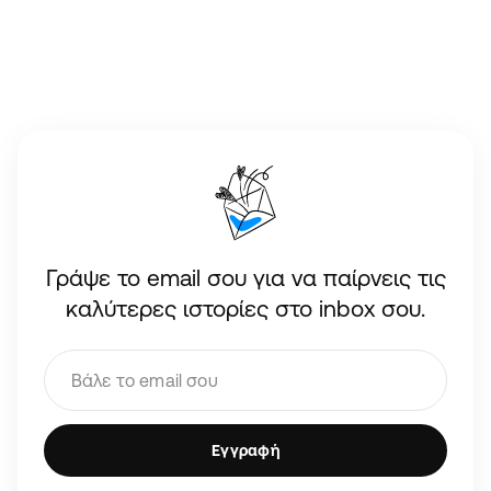
Γράψε το email σου για να παίρνεις τις
καλύτερες ιστορίες στο inbox σου.
Εγγραφή