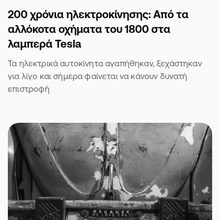
200 χρόνια ηλεκτροκίνησης: Από τα
αλλόκοτα οχήματα του 1800 στα
λαμπερά Tesla
Τα ηλεκτρικά αυτοκίνητα αγαπήθηκαν, ξεχάστηκαν
για λίγο και σήμερα φαίνεται να κάνουν δυνατή
επιστροφή