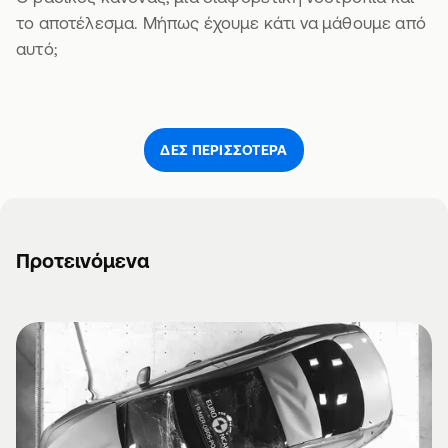
το αποτέλεσμα. Μήπως έχουμε κάτι να μάθουμε από
αυτό;
ΔΕΣ ΠΕΡΙΣΣΌΤΕΡΑ
Προτεινόμενα