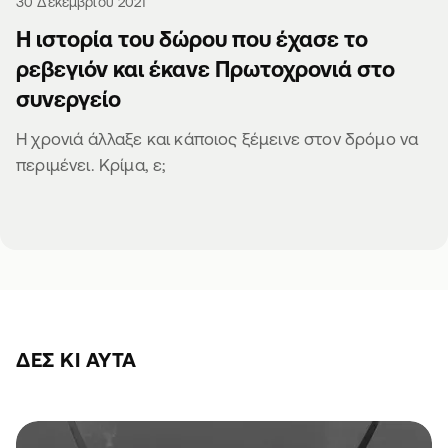
30 Δεκεμβρίου 2021
Η ιστορία του δώρου που έχασε το
ρεβεγιόν και έκανε Πρωτοχρονιά στο
συνεργείο
Η χρονιά άλλαξε και κάποιος ξέμεινε στον δρόμο να
περιμένει. Κρίμα, ε;
ΔΕΣ ΚΙ ΑΥΤΆ