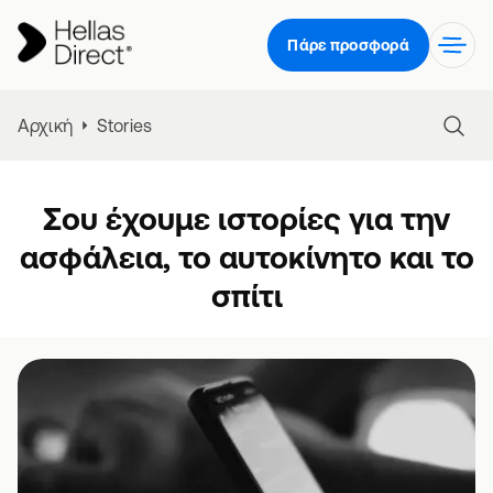
Πάρε προσφορά
Αρχική
Stories
Σου έχουμε ιστορίες για την
ασφάλεια, το αυτοκίνητο και το
σπίτι