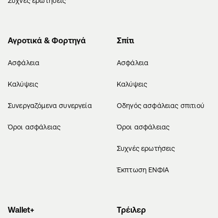
Συχνές ερωτήσεις
Αγροτικά & Φορτηγά
Σπίτι
Ασφάλεια
Ασφάλεια
Καλύψεις
Καλύψεις
Συνεργαζόμενα συνεργεία
Οδηγός ασφάλειας σπιτιού
Όροι ασφάλειας
Όροι ασφάλειας
Συχνές ερωτήσεις
Έκπτωση ΕΝΦΙΑ
Wallet+
Τρέιλερ