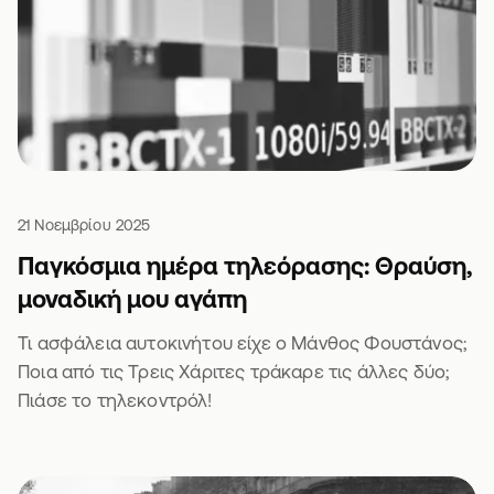
21 Νοεμβρίου 2025
Παγκόσμια ημέρα τηλεόρασης: Θραύση,
μοναδική μου αγάπη
Τι ασφάλεια αυτοκινήτου είχε ο Μάνθος Φουστάνος;
Ποια από τις Τρεις Χάριτες τράκαρε τις άλλες δύο;
Πιάσε το τηλεκοντρόλ!