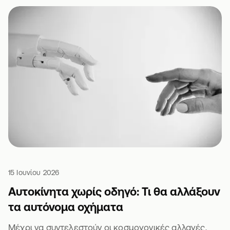
15 Ιουνίου 2026
Αυτοκίνητα χωρίς οδηγό: Τι θα αλλάξουν
τα αυτόνομα οχήματα
Μέχρι να συντελεστούν οι κοσμογονικές αλλαγές,