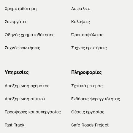
Χρηματοδότηση
Ασφάλεια
Συνεργάτες
Καλύψεις
Οδηγός χρηματοδότησης
Όροι ασφάλειας
Συχνές ερωτήσεις
Συχνές ερωτήσεις
Υπηρεσίες
Πληροφορίες
Αποζημίωση οχήματος
Σχετικά με εμάς
Αποζημίωση σπιτιού
Εκθέσεις φερεγγυότητας
Προσφορές και συνεργασίες
Θέσεις εργασίας
Fast Track
Safe Roads Project