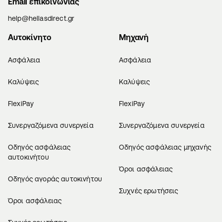
Email επικοινωνίας
help@hellasdirect.gr
Αυτοκίνητο
Μηχανή
Ασφάλεια
Ασφάλεια
Καλύψεις
Καλύψεις
FlexiPay
FlexiPay
Συνεργαζόμενα συνεργεία
Συνεργαζόμενα συνεργεία
Οδηγός ασφάλειας
Οδηγός ασφάλειας μηχανής
αυτοκινήτου
Όροι ασφάλειας
Οδηγός αγοράς αυτοκινήτου
Συχνές ερωτήσεις
Όροι ασφάλειας