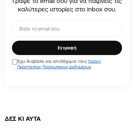
Γράψε το email σου για να παίρνεις τις
καλύτερες ιστορίες στο inbox σου.
Εγγραφή
Έχω διαβάσει και αποδέχομαι τους
Όρους
Προστασίας Προσωπικών Δεδομένων
ΔΕΣ ΚΙ ΑΥΤΆ