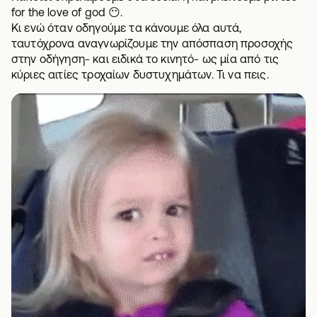
for the love of god 😶.
Κι ενώ όταν οδηγούμε τα κάνουμε όλα αυτά,
ταυτόχρονα αναγνωρίζουμε την απόσπαση προσοχής
στην οδήγηση- και ειδικά το κινητό- ως μία από τις
κύριες αιτίες τροχαίων δυστυχημάτων. Τι να πεις.