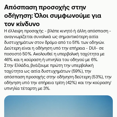
Απόσπαση προσοχής στην
οδήγηση: Όλοι συμφωνούμε για
τον κίνδυνο
Η έλλειψη προσοχής - βλέπε κινητό ή άλλη απόσπαση -
αναγνωρίζεται συνολικά ως σημαντικότερη αιτία
δυστυχημάτων στον δρόμο από το 51% των οδηγών.
Δεύτερη είναι η οδήγηση υπό την επήρεια - DUI- σε
ποσοστό 50%. Ακολουθεί η υπερβολική ταχύτητα με
46% και η κούραση ή υπνηλία του οδηγού με 6%.
Στην Ελλάδα, βγάζουμε πρώτη την υπερβολική
ταχύτητα ως αιτία δυστυχημάτων (59%), την
απόσπαση προσοχής στην οδήγηση δεύτερη (53%), την
οδήγηση υπό την επήρεια τρίτη (42%) και την κούραση/
υπνηλία τέταρτη με 3%.