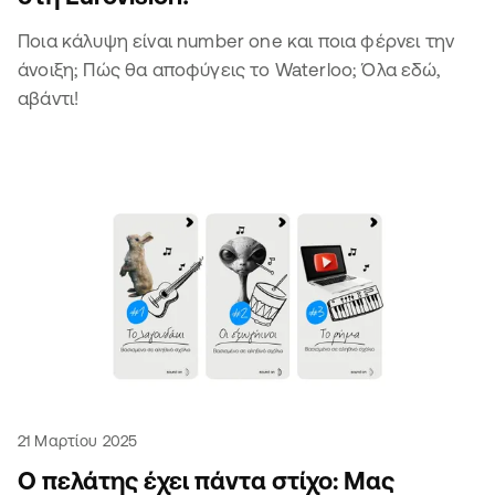
Ποια κάλυψη είναι number one και ποια φέρνει την
άνοιξη; Πώς θα αποφύγεις το Waterloo; Όλα εδώ,
αβάντι!
21 Μαρτίου 2025
Ο πελάτης έχει πάντα στίχο: Μας