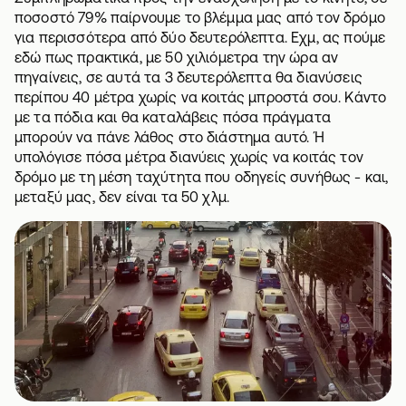
ποσοστό 79% παίρνουμε το βλέμμα μας από τον δρόμο
για περισσότερα από δύο δευτερόλεπτα. Εχμ, ας πούμε
εδώ πως πρακτικά, με 50 χιλιόμετρα την ώρα αν
πηγαίνεις, σε αυτά τα 3 δευτερόλεπτα θα διανύσεις
περίπου 40 μέτρα χωρίς να κοιτάς μπροστά σου. Κάντο
με τα πόδια και θα καταλάβεις πόσα πράγματα
μπορούν να πάνε λάθος στο διάστημα αυτό. Ή
υπολόγισε πόσα μέτρα διανύεις χωρίς να κοιτάς τον
δρόμο με τη μέση ταχύτητα που οδηγείς συνήθως - και,
μεταξύ μας, δεν είναι τα 50 χλμ.