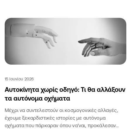
15 Ιουνίου 2026
Αυτοκίνητα χωρίς οδηγό: Τι θα αλλάξουν
τα αυτόνομα οχήματα
Μέχρι να συντελεστούν οι κοσμογονικές αλλαγές,
έχουμε ξεκαρδιστικές ιστορίες με αυτόνομα
οχήματα που πάρκαραν όπου να'ναι, προκάλεσαν