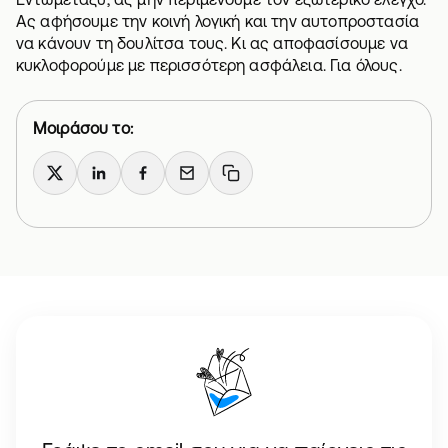
Ας αφήσουμε την κοινή λογική και την αυτοπροστασία
να κάνουν τη δουλίτσα τους. Κι ας αποφασίσουμε να
κυκλοφορούμε με περισσότερη
ασφάλεια
. Για όλους.
Μοιράσου το:
X
LinkedIn
Facebook
Email
Copy link