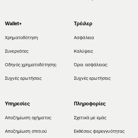
Wallet+
Τρέιλερ
Χρηματοδότηση
Ασφάλεια
Συνεργάτες
Καλύψεις
Οδηγός χρηματοδότησης
Όροι ασφάλειας
Συχνές ερωτήσεις
Συχνές ερωτήσεις
Υπηρεσίες
Πληροφορίες
Αποζημίωση οχήματος
Σχετικά με εμάς
Αποζημίωση σπιτιού
Εκθέσεις φερεγγυότητας