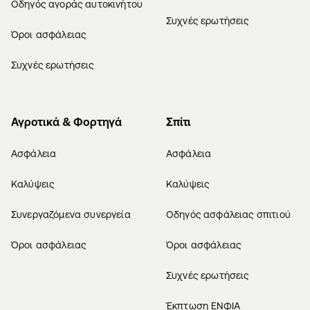
Οδηγός αγοράς αυτοκινήτου
Συχνές ερωτήσεις
Όροι ασφάλειας
Συχνές ερωτήσεις
Αγροτικά & Φορτηγά
Σπίτι
Ασφάλεια
Ασφάλεια
Καλύψεις
Καλύψεις
Συνεργαζόμενα συνεργεία
Οδηγός ασφάλειας σπιτιού
Όροι ασφάλειας
Όροι ασφάλειας
Συχνές ερωτήσεις
Έκπτωση ΕΝΦΙΑ