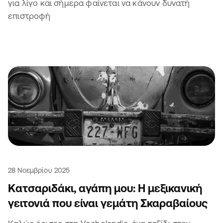
για λίγο και σήμερα φαίνεται να κάνουν δυνατή
επιστροφή
28 Νοεμβρίου 2025
Κατσαριδάκι, αγάπη μου: Η μεξικανική
γειτονιά που είναι γεμάτη Σκαραβαίους