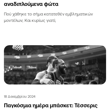
αναδιπλούμενα φώτα
Πού χάθηκε το σήμα κατατεθέν εμβληματικών
μοντέλων; Και κυρίως γιατί;
18 Δεκεμβρίου 2024
Παγκόσμια ημέρα μπάσκετ: Τέσσερις