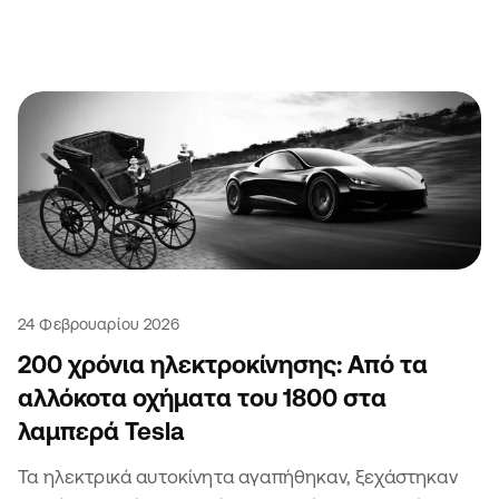
μποτιλιάρισμα και πήραν κλήση. Τι να πεις.
24 Φεβρουαρίου 2026
200 χρόνια ηλεκτροκίνησης: Από τα
αλλόκοτα οχήματα του 1800 στα
λαμπερά Tesla
Τα ηλεκτρικά αυτοκίνητα αγαπήθηκαν, ξεχάστηκαν