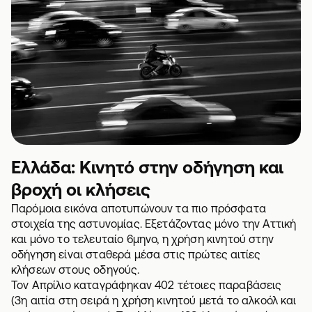
Ελλάδα: Κινητό στην οδήγηση και
βροχή οι κλήσεις
Παρόμοια εικόνα αποτυπώνουν τα πιο πρόσφατα
στοιχεία της αστυνομίας. Εξετάζοντας μόνο την Αττική
και μόνο το τελευταίο 6μηνο, η χρήση κινητού στην
οδήγηση είναι σταθερά μέσα στις πρώτες αιτίες
κλήσεων στους οδηγούς.
Τον Απρίλιο καταγράφηκαν 402 τέτοιες παραβάσεις
(3η αιτία στη σειρά η χρήση κινητού μετά το αλκοόλ και