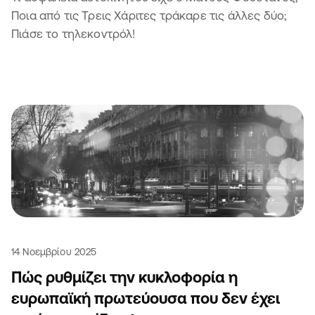
Ποια από τις Τρεις Χάριτες τράκαρε τις άλλες δύο;
Πιάσε το τηλεκοντρόλ!
14 Νοεμβρίου 2025
Πώς ρυθμίζει την κυκλοφορία η
ευρωπαϊκή πρωτεύουσα που δεν έχει