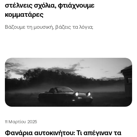
στέλνεις σχόλια, φτιάχνουμε
κομματάρες
Βάζουμε τη μουσική, βάζεις τα λόγια;
11 Μαρτίου 2025
Φανάρια αυτοκινήτου: Τι απέγιναν τα