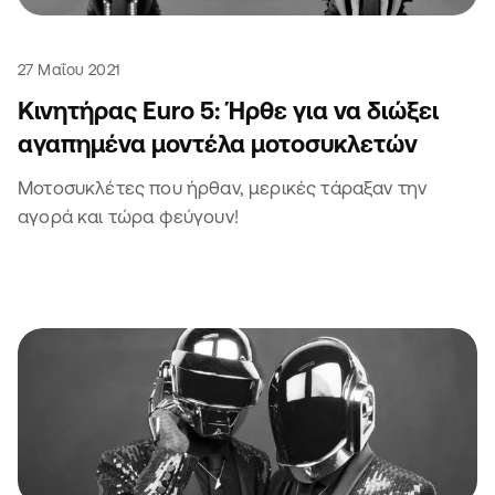
27 Μαΐου 2021
Κινητήρας Euro 5: Ήρθε για να διώξει
αγαπημένα μοντέλα μοτοσυκλετών
Μοτοσυκλέτες που ήρθαν, μερικές τάραξαν την
αγορά και τώρα φεύγουν!