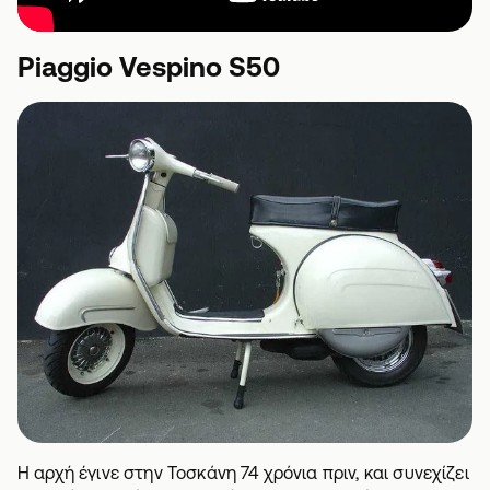
Piaggio Vespino S50
Η αρχή έγινε στην Τοσκάνη 74 χρόνια πριν, και συνεχίζει