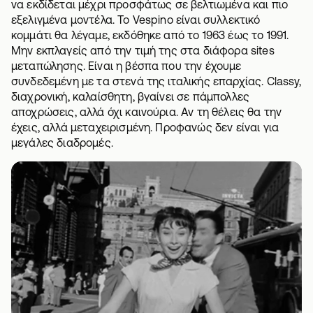
να εκδίδεται μέχρι προσφάτως σε βελτιωμένα και πιο
εξελιγμένα μοντέλα. To Vespino είναι συλλεκτικό
κομμάτι θα λέγαμε, εκδόθηκε από το 1963 έως το 1991.
Μην εκπλαγείς από την τιμή της στα διάφορα sites
μεταπώλησης. Είναι η βέσπα που την έχουμε
συνδεδεμένη με τα στενά της ιταλικής επαρχίας. Classy,
διαχρονική, καλαίσθητη, βγαίνει σε πάμπολλες
αποχρώσεις, αλλά όχι καινούρια. Αν τη θέλεις θα την
έχεις, αλλά μεταχειρισμένη. Προφανώς δεν είναι για
μεγάλες διαδρομές.