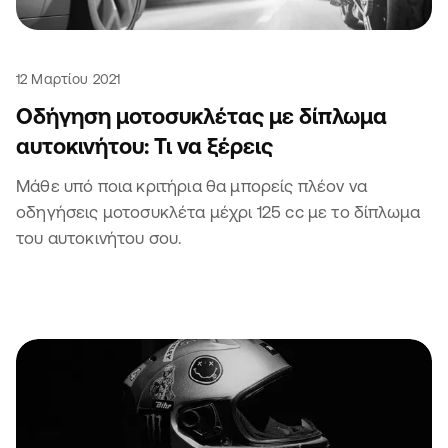
12 Μαρτίου 2021
Οδήγηση μοτοσυκλέτας με δίπλωμα
αυτοκινήτου: Τι να ξέρεις
Μάθε υπό ποια κριτήρια θα μπορείς πλέον να
οδηγήσεις μοτοσυκλέτα μέχρι 125 cc με το δίπλωμα
του αυτοκινήτου σου.