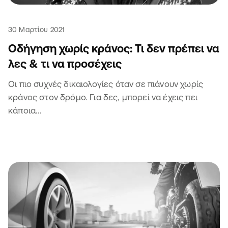
30 Μαρτίου 2021
Οδήγηση χωρίς κράνος: Τι δεν πρέπει να
λες & τι να προσέχεις
Οι πιο συχνές δικαιολογίες όταν σε πιάνουν χωρίς
κράνος στον δρόμο. Για δες, μπορεί να έχεις πει
κάποια...