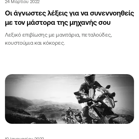
24 Μαρτίου 2022
Οι άγνωστες λέξεις για να συνεννοηθείς
με τον μάστορα της μηχανής σου
Λεξικό επιβίωσης με μανιτάρια, πεταλούδες,
κουστούμια και κόκορες.