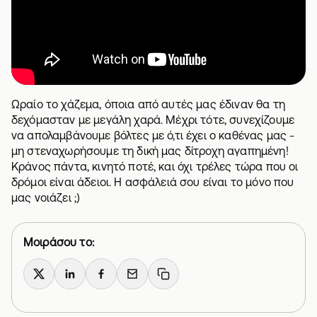
Ωραίο το χάζεμα, όποια από αυτές μας έδιναν θα τη
δεχόμασταν με μεγάλη χαρά. Μέχρι τότε, συνεχίζουμε
να απολαμβάνουμε βόλτες με ό,τι έχει ο καθένας μας -
μη στεναχωρήσουμε τη δική μας δίτροχη αγαπημένη!
Κράνος πάντα, κινητό ποτέ, και όχι τρέλες τώρα που οι
δρόμοι είναι άδειοι. Η
ασφάλειά
σου είναι το μόνο που
μας νοιάζει ;)
Μοιράσου το:
X
LinkedIn
Facebook
Email
Copy link