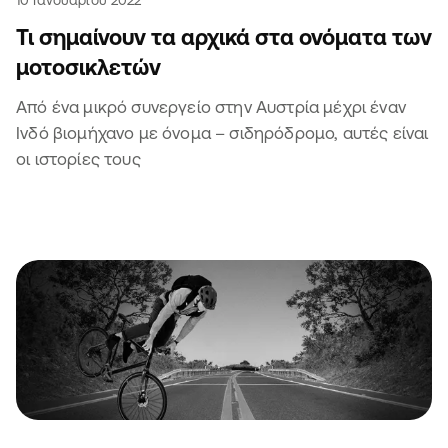
10 Ιανουαρίου 2022
Τι σημαίνουν τα αρχικά στα ονόματα των
μοτοσικλετών
Από ένα μικρό συνεργείο στην Αυστρία μέχρι έναν
Ινδό βιομήχανο με όνομα – σιδηρόδρομο, αυτές είναι
οι ιστορίες τους