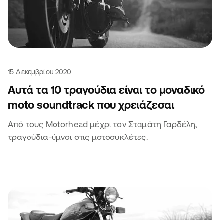
15 Δεκεμβρίου 2020
Αυτά τα 10 τραγούδια είναι το μοναδικό
moto soundtrack που χρειάζεσαι
Από τους Motorhead μέχρι τον Σταμάτη Γαρδέλη,
τραγούδια-ύμνοι στις μοτοσυκλέτες.