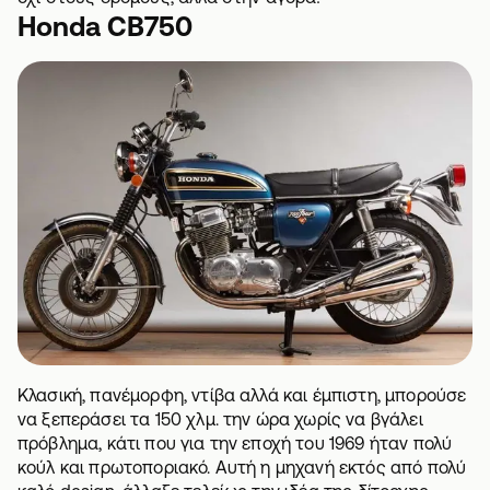
Honda CB750
Κλασική, πανέμορφη, ντίβα αλλά και έμπιστη, μπορούσε
να ξεπεράσει τα 150 χλμ. την ώρα χωρίς να βγάλει
πρόβλημα, κάτι που για την εποχή του 1969 ήταν πολύ
κούλ και πρωτοποριακό. Αυτή η μηχανή εκτός από πολύ