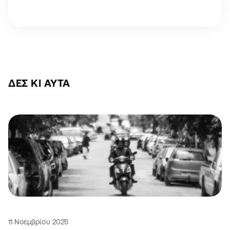
ΔΕΣ ΚΙ ΑΥΤΆ
11 Νοεμβρίου 2025