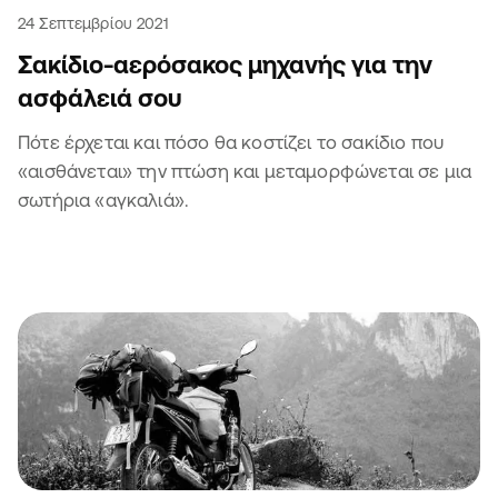
24 Σεπτεμβρίου 2021
Σακίδιο-αερόσακος μηχανής για την
ασφάλειά σου
Πότε έρχεται και πόσο θα κοστίζει το σακίδιο που
«αισθάνεται» την πτώση και μεταμορφώνεται σε μια
σωτήρια «αγκαλιά».