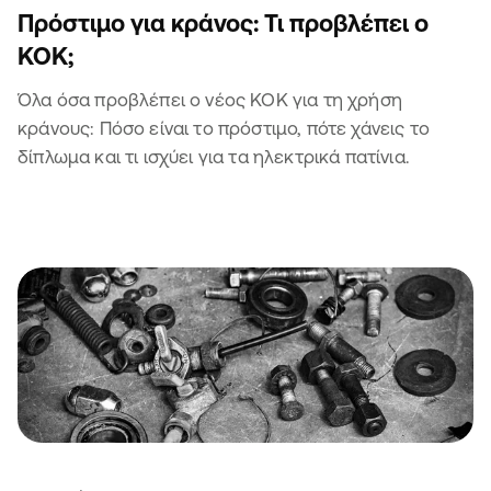
Πρόστιμο για κράνος: Τι προβλέπει ο
KOK;
Όλα όσα προβλέπει ο νέος ΚΟΚ για τη χρήση
κράνους: Πόσο είναι το πρόστιμο, πότε χάνεις το
δίπλωμα και τι ισχύει για τα ηλεκτρικά πατίνια.