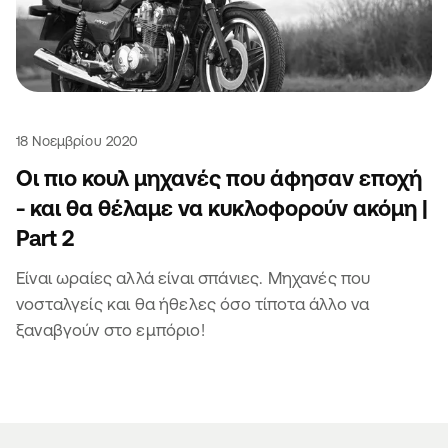
18 Νοεμβρίου 2020
Οι πιο κουλ μηχανές που άφησαν εποχή
- και θα θέλαμε να κυκλοφορούν ακόμη |
Part 2
Είναι ωραίες αλλά είναι σπάνιες. Μηχανές που
νοσταλγείς και θα ήθελες όσο τίποτα άλλο να
ξαναβγούν στο εμπόριο!