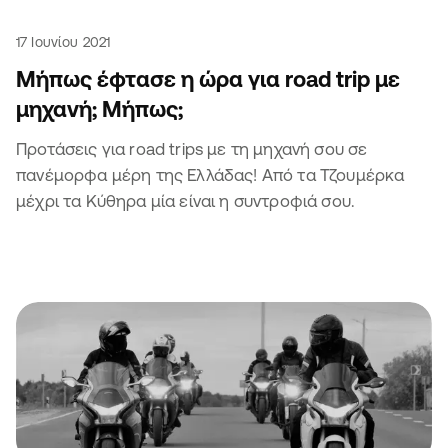
17 Ιουνίου 2021
Μήπως έφτασε η ώρα για road trip με
μηχανή; Μήπως;
Προτάσεις για road trips με τη μηχανή σου σε
πανέμορφα μέρη της Ελλάδας! Από τα Τζουμέρκα
μέχρι τα Κύθηρα μία είναι η συντροφιά σου.