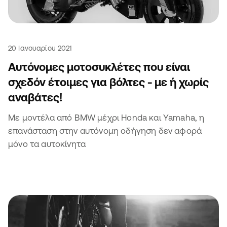
20 Ιανουαρίου 2021
Αυτόνομες μοτοσυκλέτες που είναι
σχεδόν έτοιμες για βόλτες - με ή χωρίς
αναβάτες!
Με μοντέλα από BMW μέχρι Honda και Yamaha, η
επανάσταση στην αυτόνομη οδήγηση δεν αφορά
μόνο τα αυτοκίνητα