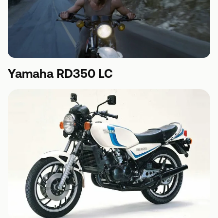
Yamaha RD350 LC