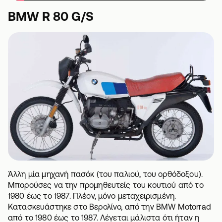
BMW R 80 G/S
Άλλη μία μηχανή πασόκ (του παλιού, του ορθόδοξου).
Μπορούσες να την προμηθευτείς του κουτιού από το
1980 έως το 1987. Πλέον, μόνο μεταχειρισμένη.
Κατασκευάστηκε στο Βερολίνο, από την BMW Motorrad
από το 1980 έως το 1987. Λέγεται μάλιστα ότι ήταν η