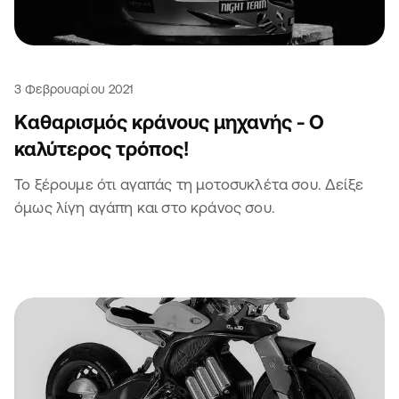
3 Φεβρουαρίου 2021
Καθαρισμός κράνους μηχανής - Ο
καλύτερος τρόπος!
Το ξέρουμε ότι αγαπάς τη μοτοσυκλέτα σου. Δείξε
όμως λίγη αγάπη και στο κράνος σου.