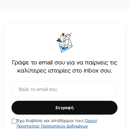
Γράψε το email σου για να παίρνεις τις
καλύτερες ιστορίες στο inbox σου.
Εγγραφή
Έχω διαβάσει και αποδέχομαι τους
Όρους
Προστασίας Προσωπικών Δεδομένων