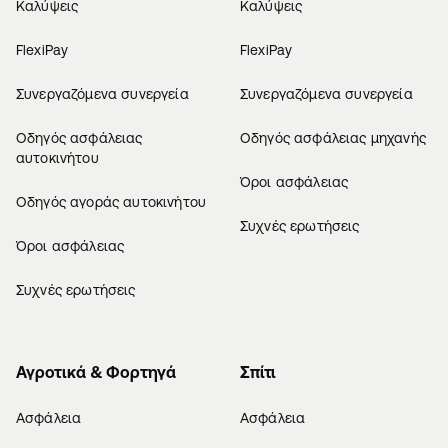
Καλύψεις
Καλύψεις
FlexiPay
FlexiPay
Συνεργαζόμενα συνεργεία
Συνεργαζόμενα συνεργεία
Οδηγός ασφάλειας
Οδηγός ασφάλειας μηχανής
αυτοκινήτου
Όροι ασφάλειας
Οδηγός αγοράς αυτοκινήτου
Συχνές ερωτήσεις
Όροι ασφάλειας
Συχνές ερωτήσεις
Αγροτικά & Φορτηγά
Σπίτι
Ασφάλεια
Ασφάλεια