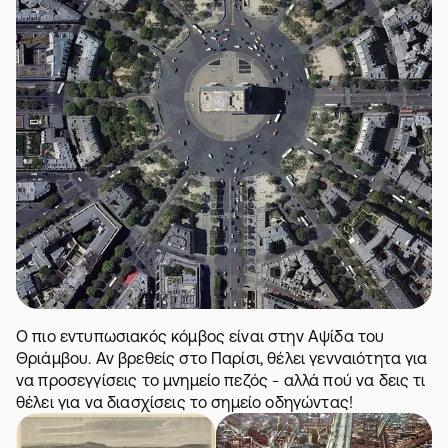
Ο πιο εντυπωσιακός κόμβος είναι στην Αψίδα του
Θριάμβου. Αν βρεθείς στο Παρίσι, θέλει γενναιότητα για
να προσεγγίσεις το μνημείο πεζός - αλλά πού να δεις τι
θέλει για να διασχίσεις το σημείο οδηγώντας!