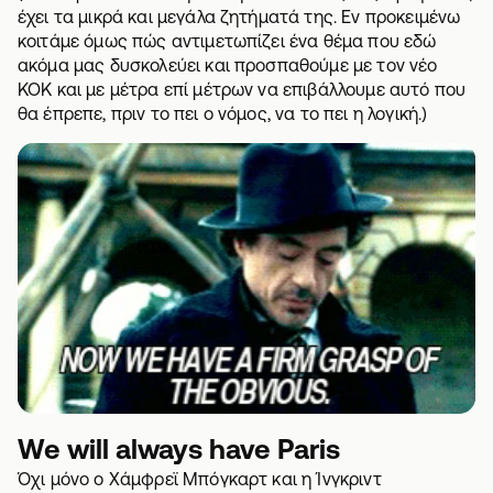
έχει τα μικρά και μεγάλα ζητήματά της. Εν προκειμένω
κοιτάμε όμως πώς αντιμετωπίζει ένα θέμα που εδώ
ακόμα μας δυσκολεύει και προσπαθούμε με τον
νέο
ΚΟΚ
και με μέτρα επί μέτρων να επιβάλλουμε αυτό που
θα έπρεπε, πριν το πει ο νόμος, να το πει η λογική.)
We will always have Paris
Όχι μόνο ο Χάμφρεϊ Μπόγκαρτ και η Ίνγκριντ