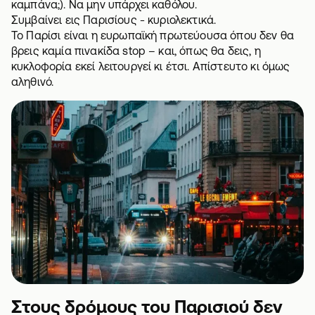
καμπάνα;). Να μην υπάρχει καθόλου.
Συμβαίνει εις Παρισίους - κυριολεκτικά.
Το Παρίσι είναι η ευρωπαϊκή πρωτεύουσα όπου δεν θα
βρεις καμία πινακίδα stop – και, όπως θα δεις, η
κυκλοφορία εκεί λειτουργεί κι έτσι. Απίστευτο κι όμως
αληθινό.
Στους δρόμους του Παρισιού δεν