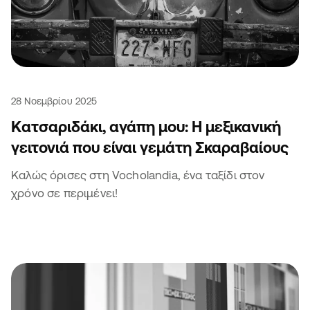
28 Νοεμβρίου 2025
Κατσαριδάκι, αγάπη μου: Η μεξικανική
γειτονιά που είναι γεμάτη Σκαραβαίους
Καλώς όρισες στη Vocholandia, ένα ταξίδι στον
χρόνο σε περιμένει!