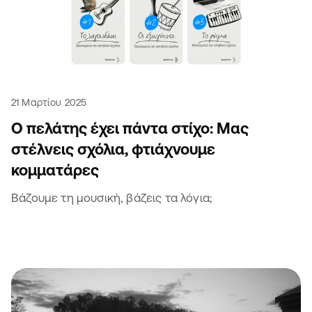
21 Μαρτίου 2025
Ο πελάτης έχει πάντα στίχο: Μας
στέλνεις σχόλια, φτιάχνουμε
κομματάρες
Βάζουμε τη μουσική, βάζεις τα λόγια;