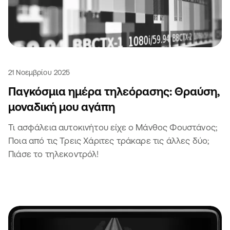
21 Νοεμβρίου 2025
Παγκόσμια ημέρα τηλεόρασης: Θραύση,
μοναδική μου αγάπη
Τι ασφάλεια αυτοκινήτου είχε ο Μάνθος Φουστάνος;
Ποια από τις Τρεις Χάριτες τράκαρε τις άλλες δύο;
Πιάσε το τηλεκοντρόλ!