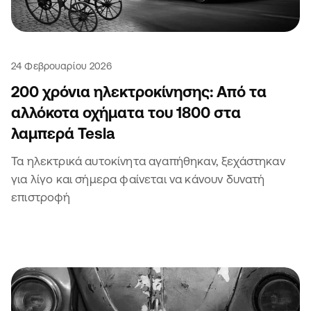
24 Φεβρουαρίου 2026
200 χρόνια ηλεκτροκίνησης: Από τα
αλλόκοτα οχήματα του 1800 στα
λαμπερά Tesla
Τα ηλεκτρικά αυτοκίνητα αγαπήθηκαν, ξεχάστηκαν
για λίγο και σήμερα φαίνεται να κάνουν δυνατή
επιστροφή