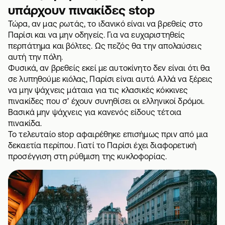
υπάρχουν πινακίδες stop
Τώρα, αν μας ρωτάς, το ιδανικό είναι να βρεθείς στο
Παρίσι και να μην οδηγείς. Για να ευχαριστηθείς
περπάτημα και βόλτες. Ως πεζός θα την απολαύσεις
αυτή την πόλη.
Φυσικά, αν βρεθείς εκεί με αυτοκίνητο δεν είναι ότι θα
σε λυπηθούμε κιόλας, Παρίσι είναι αυτό. Αλλά να ξέρεις
να μην ψάχνεις μάταια για τις κλασικές κόκκινες
πινακίδες που σ’ έχουν συνηθίσει οι ελληνικοί δρόμοι.
Βασικά μην ψάχνεις για κανενός είδους τέτοια
πινακίδα.
Το τελευταίο stop αφαιρέθηκε επισήμως πριν από μια
δεκαετία περίπου. Γιατί το Παρίσι έχει διαφορετική
προσέγγιση στη ρύθμιση της κυκλοφορίας.