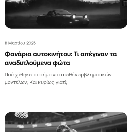
11 Μαρτίου 2025
Φανάρια αυτοκινήτου: Τι απέγιναν τα
αναδιπλούμενα φώτα
Πού χάθηκε το σήμα κατατεθέν εμβληματικών
μοντέλων; Και κυρίως γιατί;