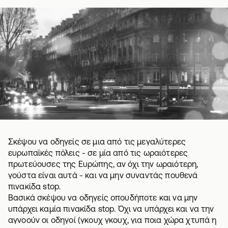
Σκέψου να οδηγείς σε μια από τις μεγαλύτερες
ευρωπαϊκές πόλεις - σε μία από τις ωραιότερες
πρωτεύουσες της Ευρώπης, αν όχι την ωραιότερη,
γούστα είναι αυτά - και να μην συναντάς πουθενά
πινακίδα stop.
Βασικά σκέψου να οδηγείς οπουδήποτε και να μην
υπάρχει καμία πινακίδα stop. Όχι να υπάρχει και να την
αγνοούν οι οδηγοί (γκουχ γκουχ, για ποια χώρα χτυπά η