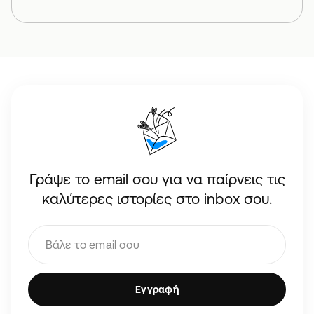
Γράψε το email σου για να παίρνεις τις
καλύτερες ιστορίες στο inbox σου.
Εγγραφή