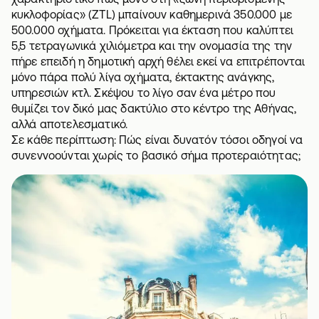
κυκλοφορίας» (ZTL) μπαίνουν καθημερινά 350.000 με
500.000 οχήματα. Πρόκειται για έκταση που καλύπτει
5,5 τετραγωνικά χιλιόμετρα και την ονομασία της την
πήρε επειδή η δημοτική αρχή θέλει εκεί να επιτρέπονται
μόνο πάρα πολύ λίγα οχήματα, έκτακτης ανάγκης,
υπηρεσιών κτλ. Σκέψου το λίγο σαν ένα μέτρο που
θυμίζει τον δικό μας
δακτύλιο στο κέντρο της Αθήνας
,
αλλά αποτελεσματικό.
Σε κάθε περίπτωση: Πώς είναι δυνατόν τόσοι οδηγοί να
συνεννοούνται χωρίς το βασικό σήμα προτεραιότητας;