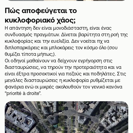
Πώς αποφεύγεται το
κυκλοφοριακό χάος;
Η απάντηση δεν είναι μονοδιάσταστη, είναι ένας
συνδυασμός πραγμάτων. Δίνεται βαρύτητα στη ροή της
κυκλοφορίας και την ευελιξία. Δεν νοείται πχ να
διπλοπαρκάρεις και μπλοκάρεις τον κόσμο όλο (σου
θυμίζει τίποτα μήπως;).
Οι οδηγοί μαθαίνουν να δείχνουν εγρήγορση στις
διασταυρώσεις, να τηρούν την προτεραιότητα και να
είναι έξτρα προσεκτικοί για πεζούς και ποδηλάτες. Στις
μεγάλες διασταυρώσεις η κυκλοφορία ρυθμίζεται με
φανάρια ενώ οι μικρές ακολουθούν τον γενικό κανόνα
“priorité à droite”.