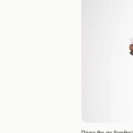
Πόσο θα σε βοηθούσ