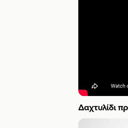
Δαχτυλίδι πρ