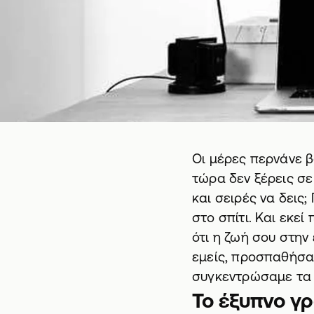
Οι μέρες περνάνε β
τώρα δεν ξέρεις σε
και σειρές
να δεις;
στο σπίτι. Και εκεί
ότι η ζωή σου στην
εμείς, προσπαθήσαμ
συγκεντρώσαμε τα π
Το έξυπνο γ