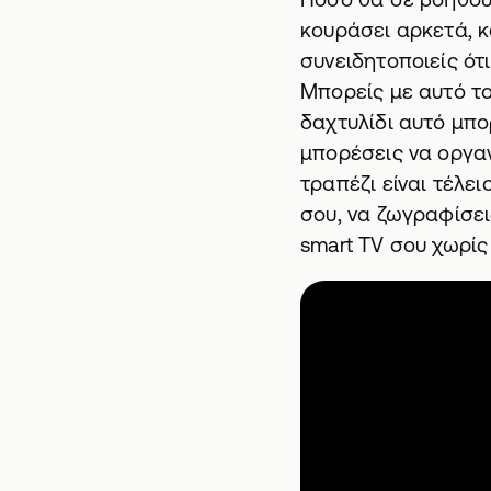
κουράσει αρκετά, κ
συνειδητοποιείς ότι
Μπορείς με
αυτό το
δαχτυλίδι αυτό μπο
μπορέσεις να οργανώ
τραπέζι είναι τέλει
σου, να ζωγραφίσει
smart TV σου χωρίς