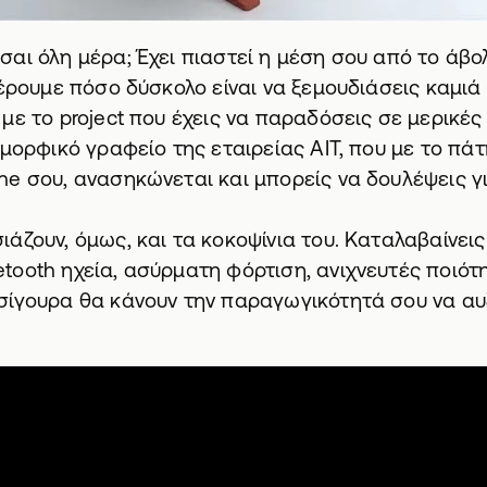
αι όλη μέρα; Έχει πιαστεί η μέση σου από το άβο
Ξέρουμε πόσο δύσκολο είναι να ξεμουδιάσεις καμιά 
με το project που έχεις να παραδόσεις σε μερικές
μορφικό γραφείο της εταιρείας AIT
, που με το πά
e σου, ανασηκώνεται και μπορείς να δουλέψεις γ
άζουν, όμως, και τα κοκοψίνια του. Καταλαβαίνεις
ooth ηχεία, ασύρματη φόρτιση, ανιχνευτές ποιότη
σίγουρα θα κάνουν την παραγωγικότητά σου να αυ