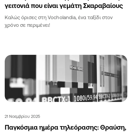
γειτονιά που είναι γεμάτη Σκαραβαίους
Καλώς όρισες στη Vocholandia, ένα ταξίδι στον
χρόνο σε περιμένει!
21 Νοεμβρίου 2025
Παγκόσμια ημέρα τηλεόρασης: Θραύση,