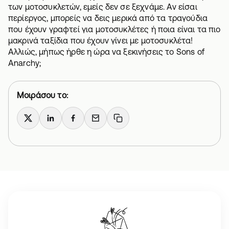
των μοτοσυκλετών, εμείς δεν σε ξεχνάμε. Αν είσαι
περίεργος, μπορείς να δεις μερικά από
τα τραγούδια
που έχουν γραφτεί για μοτοσυκλέτες
ή
ποια είναι τα πιο
μακρινά ταξίδια που έχουν γίνει με μοτοσυκλέτα
!
Αλλιώς, μήπως ήρθε η ώρα να ξεκινήσεις το Sons of
Anarchy;
Μοιράσου το:
X
LinkedIn
Facebook
Email
Copy link