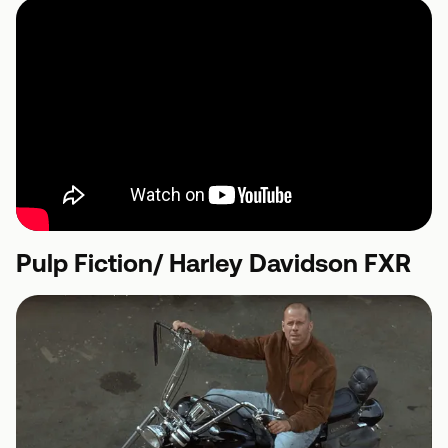
Pulp Fiction/ Harley Davidson FXR