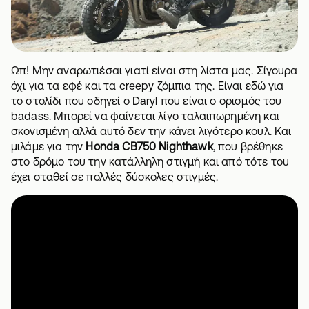
Ωπ! Μην αναρωτιέσαι γιατί είναι στη λίστα μας. Σίγουρα
όχι για τα εφέ και τα creepy ζόμπια της. Είναι εδώ για
το στολίδι που οδηγεί ο Daryl που είναι ο ορισμός του
badass. Μπορεί να φαίνεται λίγο ταλαιπωρημένη και
σκονισμένη αλλά αυτό δεν την κάνει λιγότερο κουλ. Και
μιλάμε για την
Honda CB750 Nighthawk
, που βρέθηκε
στο δρόμο του την κατάλληλη στιγμή και από τότε του
έχει σταθεί σε πολλές δύσκολες στιγμές.