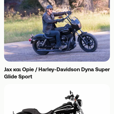
Jax και Opie / Harley-Davidson Dyna Super
Glide Sport