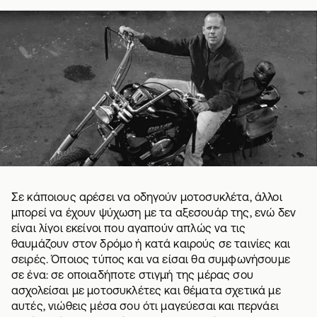
Σε κάποιους αρέσει να οδηγούν μοτοσυκλέτα, άλλοι
μπορεί να έχουν ψύχωση με τα αξεσουάρ της, ενώ δεν
είναι λίγοι εκείνοι που αγαπούν απλώς να τις
θαυμάζουν στον δρόμο ή κατά καιρούς σε ταινίες και
σειρές. Όποιος τύπος και να είσαι θα συμφωνήσουμε
σε ένα: σε οποιαδήποτε στιγμή της μέρας σου
ασχολείσαι με μοτοσυκλέτες και θέματα σχετικά με
αυτές, νιώθεις μέσα σου ότι μαγεύεσαι και περνάει