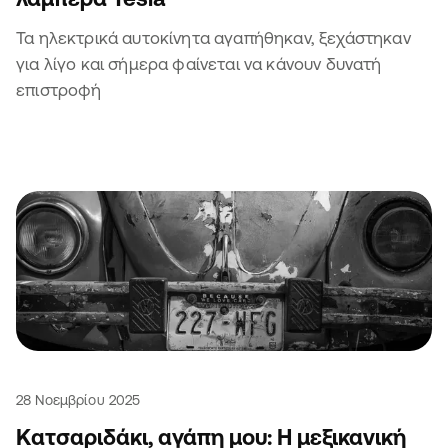
Τα ηλεκτρικά αυτοκίνητα αγαπήθηκαν, ξεχάστηκαν
για λίγο και σήμερα φαίνεται να κάνουν δυνατή
επιστροφή
28 Νοεμβρίου 2025
Κατσαριδάκι, αγάπη μου: Η μεξικανική