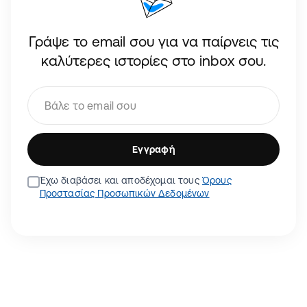
Γράψε το email σου για να παίρνεις τις
καλύτερες ιστορίες στο inbox σου.
Εγγραφή
Έχω διαβάσει και αποδέχομαι τους
Όρους
Προστασίας Προσωπικών Δεδομένων