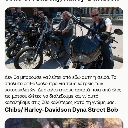
Δεν θα μπορούσε να λείπει από εδώ αυτή η σειρά. Το
απόλυτο οφθαλμόλουτρο για τους λάτρεις των
μοτοσυκλετών! Δυσκολευτήκαμε αρκετά ποια από όλες
τις μοτοσυκλέτες να διαλέξουμε και γι' αυτό
καταλήξαμε στις δύο καλύτερες κατά τη γνώμη μας.
Chibs/ Harley-Davidson Dyna Street Bob