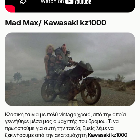
Mad Max/ Kawasaki kz1000
Κλασική ταινία με πολύ vintage χροιά, από την οποία
γεννήθηκε μέσα μας ο μαχητής του δρόμου. Τι να
πρωτοπούμε για αυτή την ταινία; Εμείς λέμε να
ξεκινήσουμε από την ακαταμάχητη
Kawasaki kz1000