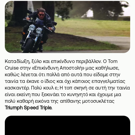
Καταδίωξη, ξύλο και επικίνδυνο περιβάλλον. Ο Tom
Cruise στην «Επικίνδυνη Αποστολή» μας καθήλωσε,
καθώς λέγεται ότι πολλά από αυτά που είδαμε στην
ταινία τα έκανε ο ίδιος και όχι κάποιος επαγγελματίας
κασκαντέρ. Πολύ κουλ ε; Η τοπ σκηνή σε αυτή την ταινία
είναι εκείνη που ξεκινάει το κυνηγητό και έχουμε μια
πολύ καθαρή εικόνα της απίθανης μοτοσυκλέτας
Triumph Speed Triple.