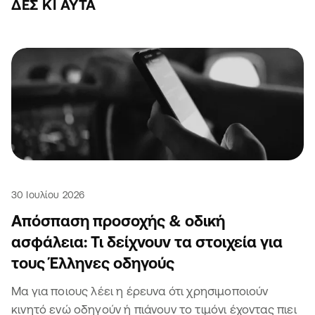
ΔΕΣ ΚΙ ΑΥΤΆ
30 Ιουλίου 2026
Απόσπαση προσοχής & οδική
ασφάλεια: Τι δείχνουν τα στοιχεία για
τους Έλληνες οδηγούς
Μα για ποιους λέει η έρευνα ότι χρησιμοποιούν
κινητό ενώ οδηγούν ή πιάνουν το τιμόνι έχοντας πιει