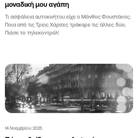
μοναδική μου αγάπη
Τι ασφάλεια αυτοκινήτου είχε ο Μάνθος Φουστάνος;
Ποια από τις Τρεις Χάριτες τράκαρε τις άλλες δύο;
Πιάσε το τηλεκοντρόλ!
14 Νοεμβρίου 2025