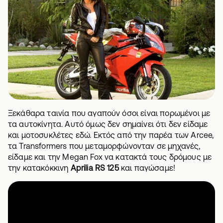
Ξεκάθαρα ταινία που αγαπούν όσοι είναι πορωμένοι με
τα αυτοκίνητα. Αυτό όμως δεν σημαίνει ότι δεν είδαμε
και μοτοσυκλέτες εδώ. Εκτός από την παρέα των Arcee,
τα Transformers που μεταμορφώνονταν σε μηχανές,
είδαμε και την Megan Fox να κατακτά τους δρόμους με
την κατακόκκινη
Aprilia RS 125
και παγώσαμε!