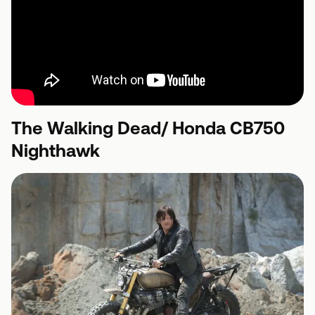
The Walking Dead/ Honda CB750
Nighthawk