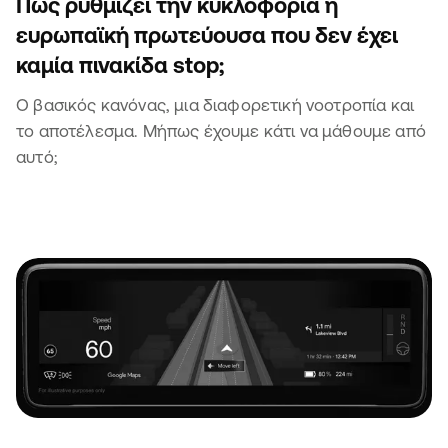
Πώς ρυθμίζει την κυκλοφορία η
ευρωπαϊκή πρωτεύουσα που δεν έχει
καμία πινακίδα stop;
Ο βασικός κανόνας, μια διαφορετική νοοτροπία και
το αποτέλεσμα. Μήπως έχουμε κάτι να μάθουμε από
αυτό;