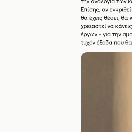
την αναλογία των 
Επίσης, αν εγκριθε
θα έχεις θέσει, θα
χρειαστεί να κάνεις
έργων - για την αμο
τυχόν έξοδα που θα