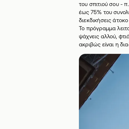
του σπιτιού σου - 
έως 75% του συνολι
διεκδικήσεις άτοκο
Το πρόγραμμα λειτο
ψάχνεις αλλού, φτι
ακριβώς είναι η δια