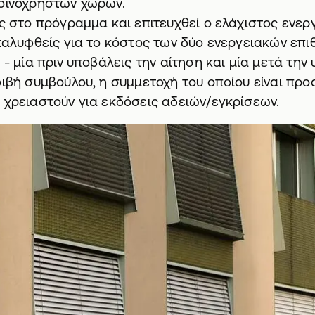
κοινοχρήστων χώρων.
ίς στο πρόγραμμα και επιτευχθεί ο ελάχιστος ενερ
 καλυφθείς για το κόστος των δύο ενεργειακών ε
 - μία πριν υποβάλεις την αίτηση και μία μετά την
ιβή συμβούλου, η συμμετοχή του οποίου είναι προαι
 χρειαστούν για εκδόσεις αδειών/εγκρίσεων.