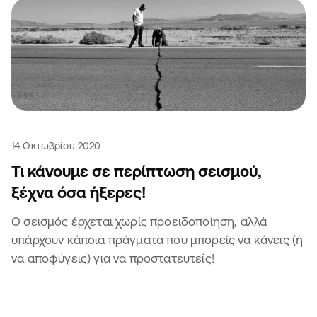
14 Οκτωβρίου 2020
Τι κάνουμε σε περίπτωση σεισμού,
ξέχνα όσα ήξερες!
Ο σεισμός έρχεται χωρίς προειδοποίηση, αλλά
υπάρχουν κάποια πράγματα που μπορείς να κάνεις (ή
να αποφύγεις) για να προστατευτείς!