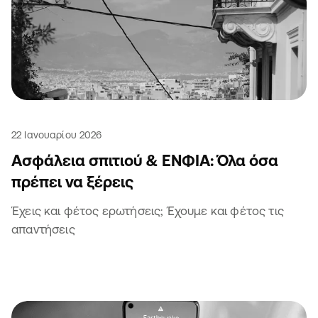
22 Ιανουαρίου 2026
Ασφάλεια σπιτιού & ΕΝΦΙΑ: Όλα όσα
πρέπει να ξέρεις
Έχεις και φέτος ερωτήσεις; Έχουμε και φέτος τις
απαντήσεις