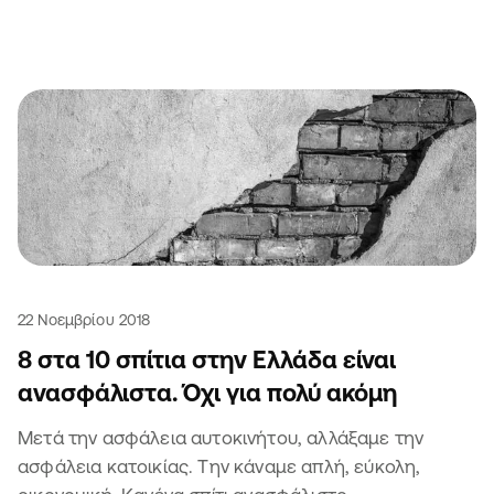
σπιτιού σου!
22 Νοεμβρίου 2018
8 στα 10 σπίτια στην Ελλάδα είναι
ανασφάλιστα. Όχι για πολύ ακόμη
Μετά την ασφάλεια αυτοκινήτου, αλλάξαμε την
ασφάλεια κατοικίας. Την κάναμε απλή, εύκολη,