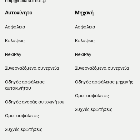
help@hellasdirect.gr
Αυτοκίνητο
Μηχανή
Ασφάλεια
Ασφάλεια
Καλύψεις
Καλύψεις
FlexiPay
FlexiPay
Συνεργαζόμενα συνεργεία
Συνεργαζόμενα συνεργεία
Οδηγός ασφάλειας
Οδηγός ασφάλειας μηχανής
αυτοκινήτου
Όροι ασφάλειας
Οδηγός αγοράς αυτοκινήτου
Συχνές ερωτήσεις
Όροι ασφάλειας
Συχνές ερωτήσεις