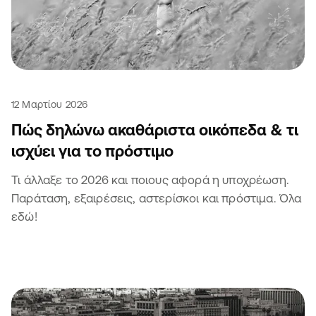
12 Μαρτίου 2026
Πώς δηλώνω ακαθάριστα οικόπεδα & τι
ισχύει για το πρόστιμο
Τι άλλαξε το 2026 και ποιους αφορά η υποχρέωση.
Παράταση, εξαιρέσεις, αστερίσκοι και πρόστιμα. Όλα
εδώ!