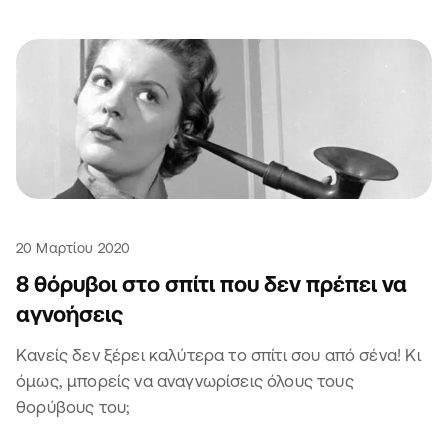
20 Μαρτίου 2020
8 θόρυβοι στο σπίτι που δεν πρέπει να
αγνοήσεις
Κανείς δεν ξέρει καλύτερα το σπίτι σου από σένα! Κι
όμως, μπορείς να αναγνωρίσεις όλους τους
θορύβους του;