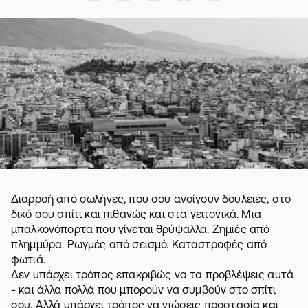
Διαρροή από σωλήνες, που σου ανοίγουν δουλειές, στο
δικό σου σπίτι και πιθανώς και στα γειτονικά. Μια
μπαλκονόπορτα που γίνεται θρύψαλλα. Ζημιές από
πλημμύρα. Ρωγμές από σεισμό. Καταστροφές από
φωτιά.
Δεν υπάρχει τρόπος επακριβώς να τα προβλέψεις αυτά
- και άλλα πολλά που μπορούν να συμβούν στο σπίτι
σου. Αλλά υπάρχει τρόπος να νιώσεις προστασία και