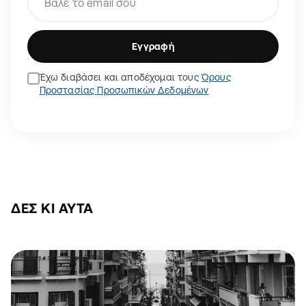
Εγγραφή
Έχω διαβάσει και αποδέχομαι τους
Όρους
Προστασίας Προσωπικών Δεδομένων
ΔΕΣ ΚΙ ΑΥΤΆ