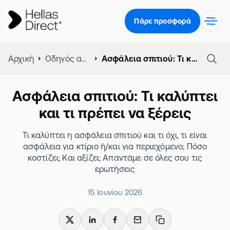
Πάρε προσφορά
Αρχική
Οδηγός ασφάλειας σπιτιού
Ασφάλεια σπιτιού: Τι καλύπτει και τι πρέπει να ξέρεις
Ασφάλεια σπιτιού: Τι καλύπτει
και τι πρέπει να ξέρεις
Τι καλύπτει η ασφάλεια σπιτιού και τι όχι, τι είναι
ασφάλεια για κτίριο ή/και για περιεχόμενο; Πόσο
κοστίζει; Και αξίζει; Απαντάμε σε όλες σου τις
ερωτήσεις
15 Ιουνίου 2026
X
LinkedIn
Facebook
Email
Copy link