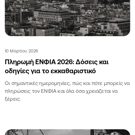
10 Μαρτίου 2026
Πληρωμή ΕΝΦΙΑ 2026: Δόσεις και
οδηγίες για το εκκαθαριστικό
Οι σημαντικές ημερομηνίες, πώς και πότε μπορείς να
πληρώσεις τον ΕΝΦΙΑ και όλα όσα χρειάζεται να
ξέρεις.