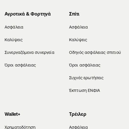
Αγροτικά & Φορτηγά
Σπίτι
Ασφάλεια
Ασφάλεια
Καλύψεις
Καλύψεις
Συνεργαζόμενα συνεργεία
Οδηγός ασφάλειας σπιτιού
Όροι ασφάλειας
Όροι ασφάλειας
Συχνές ερωτήσεις
Έκπτωση ΕΝΦΙΑ
Wallet+
Τρέιλερ
Χρηματοδότηση
Ασφάλεια