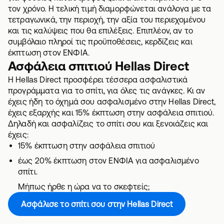
τον χρόνο. Η τελική τιμή διαμορφώνεται ανάλογα με τα
τετραγωνικά, την περιοχή, την αξία του περιεχομένου
και τις καλύψεις που θα επιλέξεις. Επιπλέον, αν το
συμβόλαιο πληροί τις προϋποθέσεις, κερδίζεις και
έκπτωση στον ΕΝΦΙΑ.
Ασφάλεια σπιτιού Hellas Direct
Η Hellas Direct προσφέρει τέσσερα ασφαλιστικά
προγράμματα για το σπίτι, για όλες τις ανάγκες. Κι αν
έχεις ήδη το όχημά σου ασφαλισμένο στην Hellas Direct,
έχεις εξαρχής και 15% έκπτωση στην ασφάλεια σπιτιού.
Δηλαδή και ασφαλίζεις το σπίτι σου και ξενοιάζεις και
έχεις:
15% έκπτωση στην ασφάλεια σπιτιού
έως 20%
έκπτωση στον ΕΝΦΙΑ για ασφαλισμένο
σπίτι
.
Μήπως ήρθε η ώρα να το σκεφτείς;
Ασφάλισε το σπίτι σου στην Hellas Direct