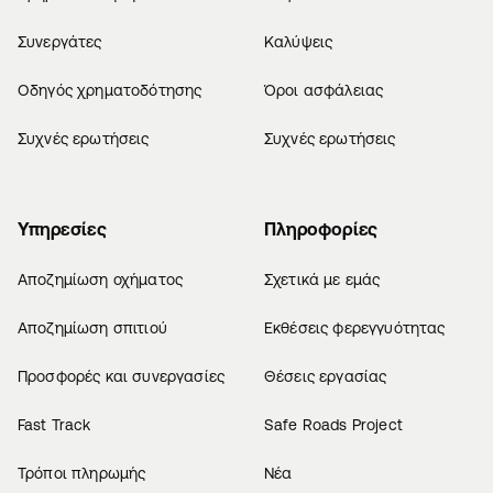
Συνεργάτες
Καλύψεις
Οδηγός χρηματοδότησης
Όροι ασφάλειας
Συχνές ερωτήσεις
Συχνές ερωτήσεις
Υπηρεσίες
Πληροφορίες
Αποζημίωση οχήματος
Σχετικά με εμάς
Αποζημίωση σπιτιού
Εκθέσεις φερεγγυότητας
Προσφορές και συνεργασίες
Θέσεις εργασίας
Fast Track
Safe Roads Project
Τρόποι πληρωμής
Νέα