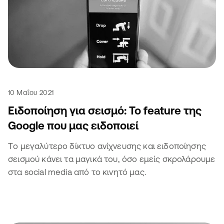
10 Μαΐου 2021
Ειδοποίηση για σεισμό: Το feature της
Google που μας ειδοποιεί
Tο μεγαλύτερο δίκτυο ανίχνευσης και ειδοποίησης
σεισμού κάνει τα μαγικά του, όσο εμείς σκρολάρουμε
στα social media από το κινητό μας.