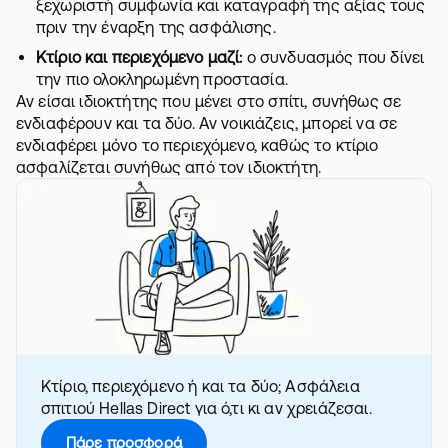
ξεχωριστή συμφωνία και καταγραφή της αξίας τους
πριν την έναρξη της ασφάλισης.
Κτίριο και περιεχόμενο μαζί:
ο συνδυασμός που δίνει
την πιο ολοκληρωμένη προστασία.
Αν είσαι ιδιοκτήτης που μένει στο σπίτι, συνήθως σε
ενδιαφέρουν και τα δύο. Αν νοικιάζεις, μπορεί να σε
ενδιαφέρει μόνο το περιεχόμενο, καθώς το κτίριο
ασφαλίζεται συνήθως από τον ιδιοκτήτη.
Κτίριο, περιεχόμενο ή και τα δύο; Ασφάλεια
σπιτιού Hellas Direct για ό,τι κι αν χρειάζεσαι.
Πάρε προσφορά