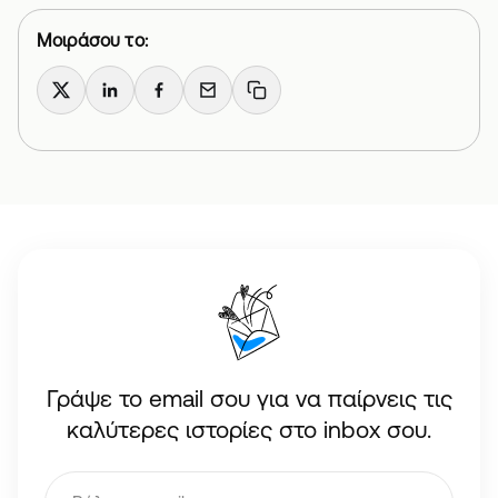
Μοιράσου το:
X
LinkedIn
Facebook
Email
Copy link
Γράψε το email σου για να παίρνεις τις
καλύτερες ιστορίες στο inbox σου.