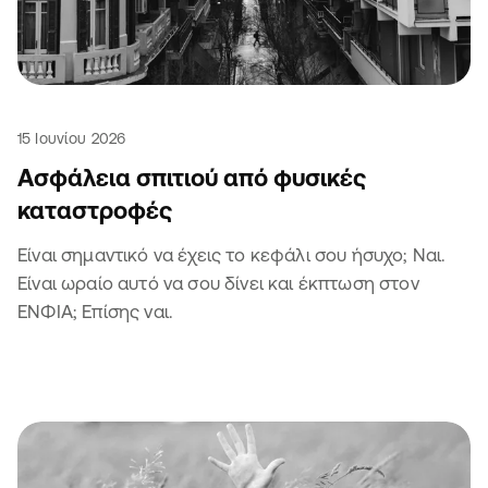
15 Ιουνίου 2026
Ασφάλεια σπιτιού από φυσικές
καταστροφές
Είναι σημαντικό να έχεις το κεφάλι σου ήσυχο; Ναι.
Είναι ωραίο αυτό να σου δίνει και έκπτωση στον
ΕΝΦΙΑ; Επίσης ναι.