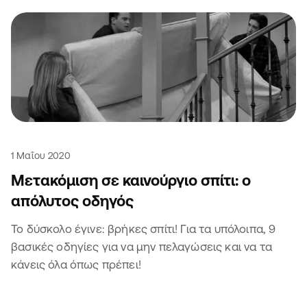
1 Μαΐου 2020
Μετακόμιση σε καινούργιο σπίτι: ο
απόλυτος οδηγός
Το δύσκολο έγινε: βρήκες σπίτι! Για τα υπόλοιπα, 9
βασικές οδηγίες για να μην πελαγώσεις και να τα
κάνεις όλα όπως πρέπει!