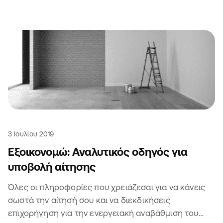
3 Ιουλίου 2019
Εξοικονομώ: Αναλυτικός οδηγός για
υποβολή αίτησης
Όλες οι πληροφορίες που χρειάζεσαι για να κάνεις
σωστά την αίτησή σου και να διεκδικήσεις
επιχορήγηση για την ενεργειακή αναβάθμιση του