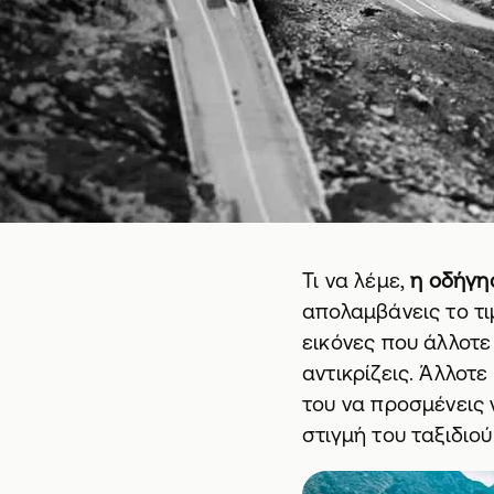
Τι να λέμε,
η οδήγη
απολαμβάνεις το τι
εικόνες που άλλοτε
αντικρίζεις. Άλλοτ
του να προσμένεις
στιγμή του ταξιδιού