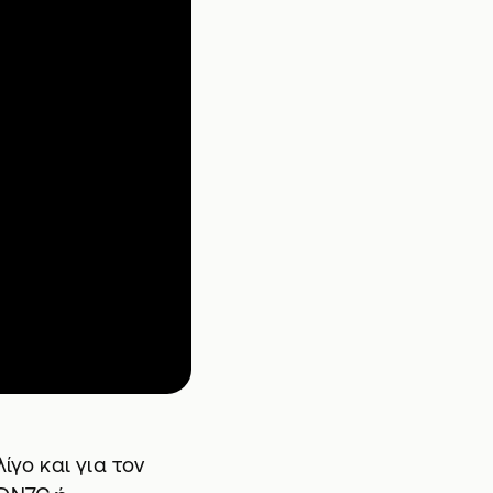
ίγο και για τον