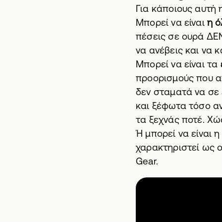
Για κάποιους αυτή 
Μπορεί να είναι
η ό
πέσεις σε ουρά ΔΕ
να ανέβεις και να κ
Μπορεί να είναι τα
προορισμούς που 
δεν σταματά να σε
και ξέφωτα τόσο αν
τα ξεχνάς ποτέ. Χώ
Ή μπορεί να είναι 
χαρακτηριστεί ως ο
Gear.