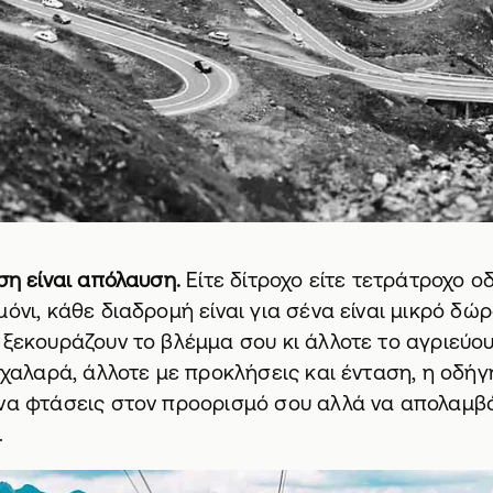
ση είναι απόλαυση.
Είτε δίτροχο είτε τετράτροχο οδ
μόνι, κάθε διαδρομή είναι για σένα είναι μικρό δώ
 ξεκουράζουν το βλέμμα σου κι άλλοτε το αγριεύου
ε χαλαρά, άλλοτε με προκλήσεις και ένταση, η οδήγ
 να φτάσεις στον προορισμό σου αλλά να απολαμβά
.