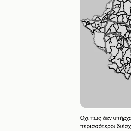
Όχι πως δεν υπήρχα
περισσότεροι διέσχ