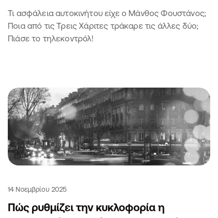
Τι ασφάλεια αυτοκινήτου είχε ο Μάνθος Φουστάνος;
Ποια από τις Τρεις Χάριτες τράκαρε τις άλλες δύο;
Πιάσε το τηλεκοντρόλ!
14 Νοεμβρίου 2025
Πώς ρυθμίζει την κυκλοφορία η