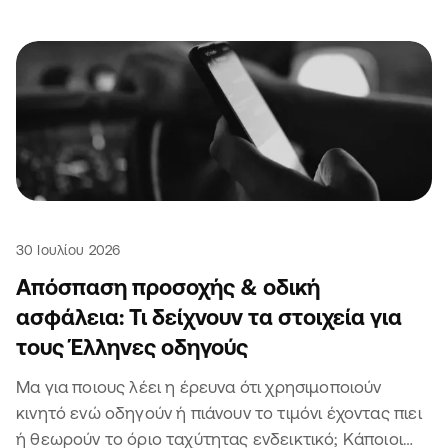
30 Ιουλίου 2026
Απόσπαση προσοχής & οδική
ασφάλεια: Τι δείχνουν τα στοιχεία για
τους Έλληνες οδηγούς
Μα για ποιους λέει η έρευνα ότι χρησιμοποιούν
κινητό ενώ οδηγούν ή πιάνουν το τιμόνι έχοντας πιει
ή θεωρούν το όριο ταχύτητας ενδεικτικό; Κάποιοι