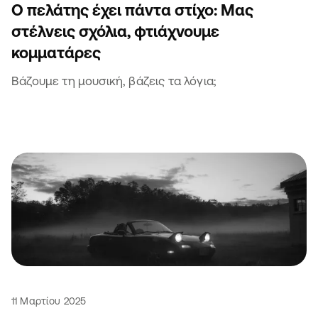
Ο πελάτης έχει πάντα στίχο: Μας
στέλνεις σχόλια, φτιάχνουμε
κομματάρες
Βάζουμε τη μουσική, βάζεις τα λόγια;
11 Μαρτίου 2025