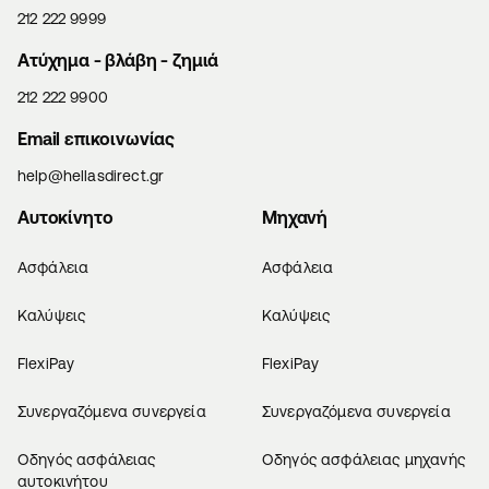
212 222 9999
Aτύχημα - βλάβη - ζημιά
212 222 9900
Email επικοινωνίας
help@hellasdirect.gr
Αυτοκίνητο
Μηχανή
Ασφάλεια
Ασφάλεια
Καλύψεις
Καλύψεις
FlexiPay
FlexiPay
Συνεργαζόμενα συνεργεία
Συνεργαζόμενα συνεργεία
Οδηγός ασφάλειας
Οδηγός ασφάλειας μηχανής
αυτοκινήτου