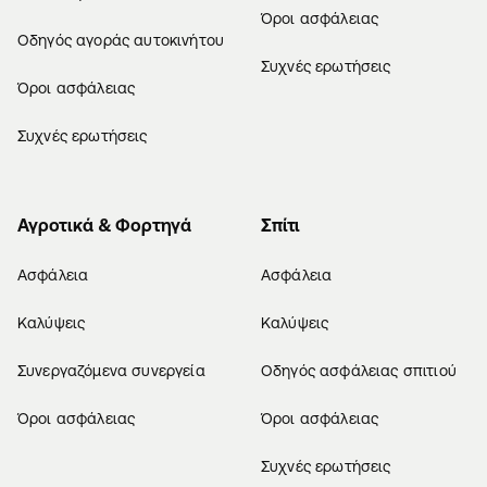
Όροι ασφάλειας
Οδηγός αγοράς αυτοκινήτου
Συχνές ερωτήσεις
Όροι ασφάλειας
Συχνές ερωτήσεις
Αγροτικά & Φορτηγά
Σπίτι
Ασφάλεια
Ασφάλεια
Καλύψεις
Καλύψεις
Συνεργαζόμενα συνεργεία
Οδηγός ασφάλειας σπιτιού
Όροι ασφάλειας
Όροι ασφάλειας
Συχνές ερωτήσεις