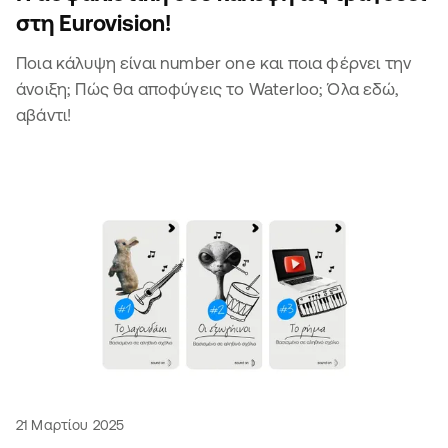
στη Eurovision!
Ποια κάλυψη είναι number one και ποια φέρνει την
άνοιξη; Πώς θα αποφύγεις το Waterloo; Όλα εδώ,
αβάντι!
21 Μαρτίου 2025