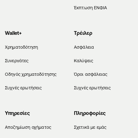
Έκπτωση ΕΝΦΙΑ
Wallet+
Τρέιλερ
Χρηματοδότηση
Ασφάλεια
Συνεργάτες
Καλύψεις
Οδηγός χρηματοδότησης
Όροι ασφάλειας
Συχνές ερωτήσεις
Συχνές ερωτήσεις
Υπηρεσίες
Πληροφορίες
Αποζημίωση οχήματος
Σχετικά με εμάς