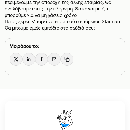
περιμένουμε την αποδοχή της άλλης εταιρίας. Θα
αναλάβουμε εμείς την πληρωμή. Θα κάνουμε ό,τι
μπορούμε για να μη χάσεις χρόνο.
Ποιος ξέρει; Μπορεί να είσαι εσύ ο επόμενος Starman.
Θα μπούμε εμείς εμπόδιο στα σχέδιά σου;
Μοιράσου το:
X
LinkedIn
Facebook
Email
Copy link