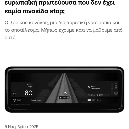
ευρωπαϊκή πρωτεύουσα που δεν έχει
καμία πινακίδα stop;
Ο βασικός κανόνας, μια διαφορετική νοοτροπία και
το αποτέλεσμα. Μήπως έχουμε κάτι να μάθουμε από
αυτό;
6 Νοεμβρίου 2025