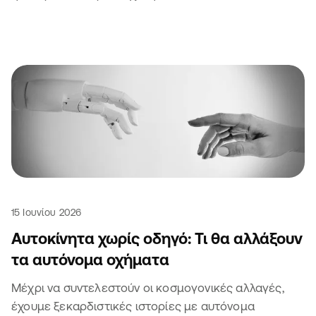
άλλοι θα είναι σίγουρα 🫣
15 Ιουνίου 2026
Αυτοκίνητα χωρίς οδηγό: Τι θα αλλάξουν
τα αυτόνομα οχήματα
Μέχρι να συντελεστούν οι κοσμογονικές αλλαγές,
έχουμε ξεκαρδιστικές ιστορίες με αυτόνομα