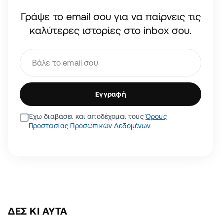
Γράψε το email σου για να παίρνεις τις
καλύτερες ιστορίες στο inbox σου.
Εγγραφή
Έχω διαβάσει και αποδέχομαι τους
Όρους
Προστασίας Προσωπικών Δεδομένων
ΔΕΣ ΚΙ ΑΥΤΆ