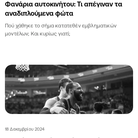
Φανάρια αυτοκινήτου: Τι απέγιναν τα
αναδιπλούμενα φώτα
Πού χάθηκε το σήμα κατατεθέν εμβληματικών
μοντέλων; Και κυρίως γιατί;
18 Δεκεμβρίου 2024