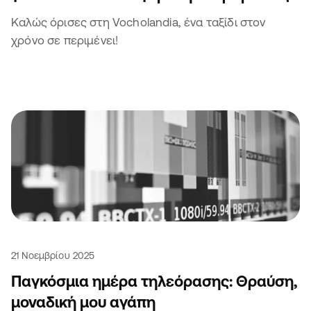
Καλώς όρισες στη Vocholandia, ένα ταξίδι στον
χρόνο σε περιμένει!
21 Νοεμβρίου 2025
Παγκόσμια ημέρα τηλεόρασης: Θραύση,
μοναδική μου αγάπη