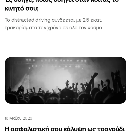
κινητό σου;
Το distracted driving συνδέεται με 2,5 εκατ.
τρακαρίσματα τον χρόνο σε όλο τον κόσμο
16 Μαΐου 2025
Η ασφαλιστική σου κάλυψη ως τραγούδι