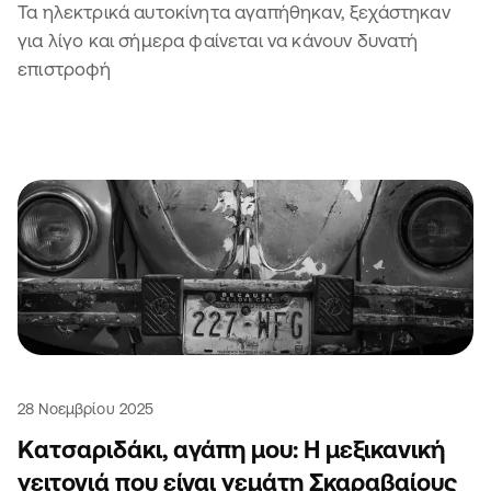
Τα ηλεκτρικά αυτοκίνητα αγαπήθηκαν, ξεχάστηκαν
για λίγο και σήμερα φαίνεται να κάνουν δυνατή
επιστροφή
28 Νοεμβρίου 2025
Κατσαριδάκι, αγάπη μου: Η μεξικανική
γειτονιά που είναι γεμάτη Σκαραβαίους