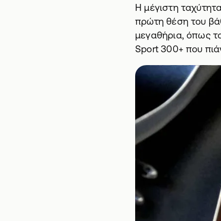
Η μέγιστη ταχύτητα
πρώτη θέση του βά
μεγαθήρια, όπως το
Sport 300+ που πιά