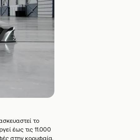
ατασκευαστεί το
ργεί έως τις 11.000
οφές στην κορυφαία,