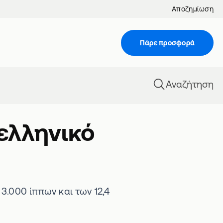
Αποζημίωση
Πάρε προσφορά
Αναζήτηση
 ελληνικό
3.000 ίππων και των 12,4