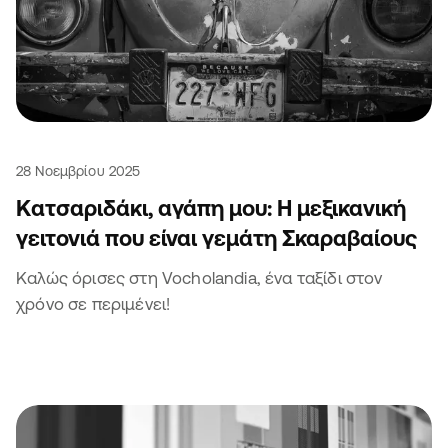
28 Νοεμβρίου 2025
Κατσαριδάκι, αγάπη μου: Η μεξικανική
γειτονιά που είναι γεμάτη Σκαραβαίους
Καλώς όρισες στη Vocholandia, ένα ταξίδι στον
χρόνο σε περιμένει!