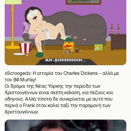
«Scrooged»: Η ιστορία του Charles Dickens - αλλά με
τον Bill Murray!
Οι δρόμοι της Νέας Υόρκης την περίοδο των
Χριστουγέννων είναι σκέτη κόλαση, για πεζούς και
οδηγούς. Αλλά τίποτα δε συγκρίνεται με αυτό που
περνά ο Frank όταν καλεί ταξί την παραμονή των
Χριστουγέννων.