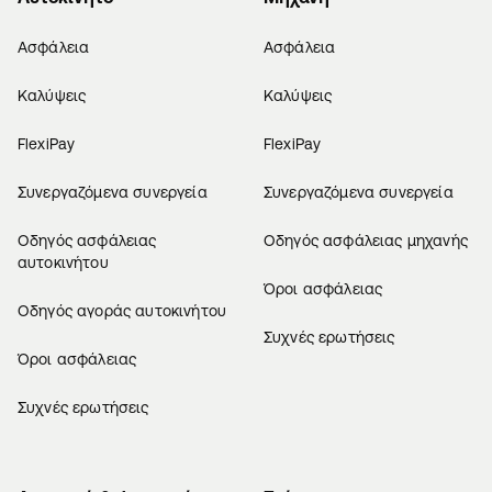
Ασφάλεια
Ασφάλεια
Καλύψεις
Καλύψεις
FlexiPay
FlexiPay
Συνεργαζόμενα συνεργεία
Συνεργαζόμενα συνεργεία
Οδηγός ασφάλειας
Οδηγός ασφάλειας μηχανής
αυτοκινήτου
Όροι ασφάλειας
Οδηγός αγοράς αυτοκινήτου
Συχνές ερωτήσεις
Όροι ασφάλειας
Συχνές ερωτήσεις