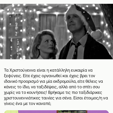
Τα Χριστούγεννα είναι η κατάλληλη ευκαιρία να
ξεφύγεις. Είτε έχεις οργανωθεί και έχεις βρει τον
ιδανικό προορισμό για μία εκδρομούλα, είτε θέλεις να
κάνεις το ίδιο, να ταξιδέψεις, αλλά από το σπίτι σου
χωρίς να το κουνήσεις! Βρήκαμε τις πιο ταξιδιάρικες
χριστουγεννιάτικες ταινίες για σένα. Είσαι έτοιμος/η να
γίνεις ένα με τον καναπέ;