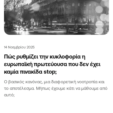
14 Νοεμβρίου 2025
Πώς ρυθμίζει την κυκλοφορία η
ευρωπαϊκή πρωτεύουσα που δεν έχει
καμία πινακίδα stop;
Ο βασικός κανόνας, μια διαφορετική νοοτροπία και
το αποτέλεσμα. Μήπως έχουμε κάτι να μάθουμε από
αυτό;