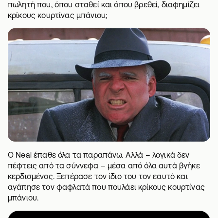
πωλητή που, όπου σταθεί και όπου βρεθεί, διαφημίζει
κρίκους κουρτίνας μπάνιου;
Ο Neal έπαθε όλα τα παραπάνω. Αλλά – λογικά δεν
πέφτεις από τα σύννεφα – μέσα από όλα αυτά βγήκε
κερδισμένος. Ξεπέρασε τον ίδιο του τον εαυτό και
αγάπησε τον φαφλατά που πουλάει κρίκους κουρτίνας
μπάνιου.