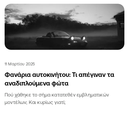
11 Μαρτίου 2025
Φανάρια αυτοκινήτου: Τι απέγιναν τα
αναδιπλούμενα φώτα
Πού χάθηκε το σήμα κατατεθέν εμβληματικών
μοντέλων; Και κυρίως γιατί;