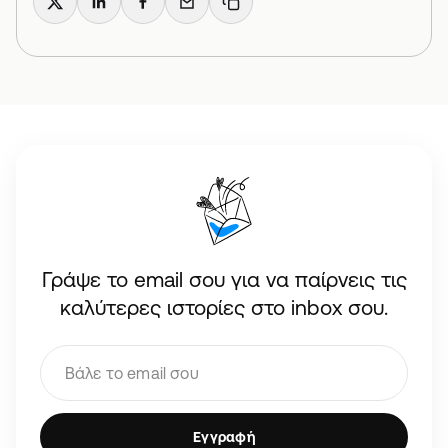
X
LinkedIn
Facebook
Email
Copy link
Γράψε το email σου για να παίρνεις τις
καλύτερες ιστορίες στο inbox σου.
Εγγραφή