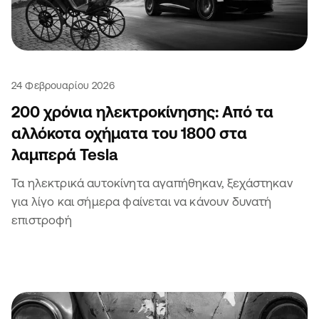
24 Φεβρουαρίου 2026
200 χρόνια ηλεκτροκίνησης: Από τα
αλλόκοτα οχήματα του 1800 στα
λαμπερά Tesla
Τα ηλεκτρικά αυτοκίνητα αγαπήθηκαν, ξεχάστηκαν
για λίγο και σήμερα φαίνεται να κάνουν δυνατή
επιστροφή