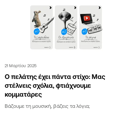
21 Μαρτίου 2025
Ο πελάτης έχει πάντα στίχο: Μας
στέλνεις σχόλια, φτιάχνουμε
κομματάρες
Βάζουμε τη μουσική, βάζεις τα λόγια;