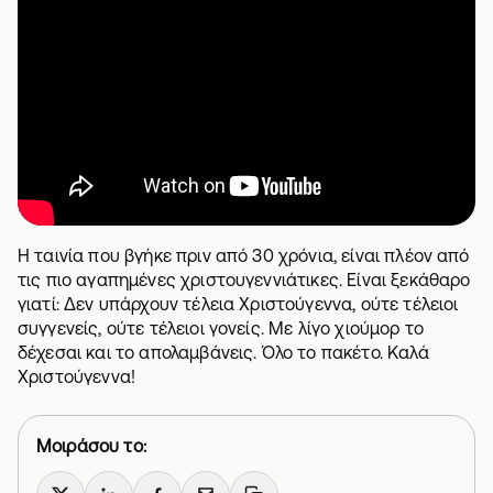
Η ταινία που βγήκε πριν από 30 χρόνια, είναι πλέον από
τις πιο αγαπημένες χριστουγεννιάτικες. Είναι ξεκάθαρο
γιατί: Δεν υπάρχουν τέλεια Χριστούγεννα, ούτε τέλειοι
συγγενείς, ούτε τέλειοι γονείς. Με λίγο χιούμορ το
δέχεσαι και το απολαμβάνεις. Όλο το πακέτο. Καλά
Χριστούγεννα!
Μοιράσου το: