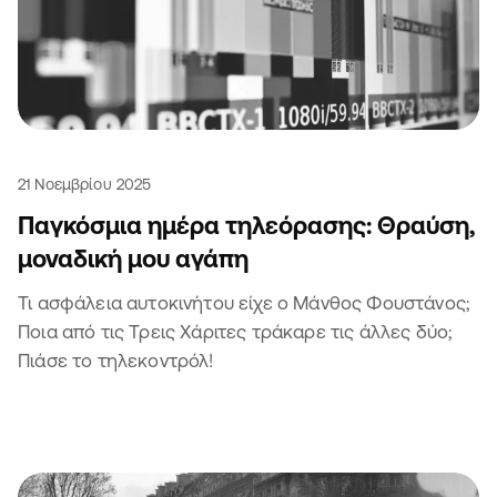
21 Νοεμβρίου 2025
Παγκόσμια ημέρα τηλεόρασης: Θραύση,
μοναδική μου αγάπη
Τι ασφάλεια αυτοκινήτου είχε ο Μάνθος Φουστάνος;
Ποια από τις Τρεις Χάριτες τράκαρε τις άλλες δύο;
Πιάσε το τηλεκοντρόλ!