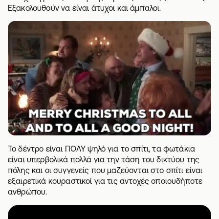
Εξακολουθούν να είναι άτυχοι και άμπαλοι.
Το δέντρο είναι ΠΟΛΥ ψηλό για το σπίτι, τα φωτάκια
είναι υπερβολικά πολλά για την τάση του δικτύου της
πόλης και οι συγγενείς που μαζεύονται στο σπίτι είναι
εξαιρετικά κουραστικοί για τις αντοχές οποιουδήποτε
ανθρώπου.