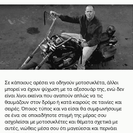
Σε κάποιους αρέσει να οδηγούν μοτοσυκλέτα, άλλοι
μπορεί να έχουν ψύχωση με τα αξεσουάρ της, ενώ δεν
είναι λίγοι εκείνοι που αγαπούν απλώς να τις
θαυμάζουν στον δρόμο ή κατά καιρούς σε ταινίες και
σειρές. Όποιος τύπος και να είσαι θα συμφωνήσουμε
σε ένα: σε οποιαδήποτε στιγμή της μέρας σου
ασχολείσαι με μοτοσυκλέτες και θέματα σχετικά με
αυτές, νιώθεις μέσα σου ότι μαγεύεσαι και περνάει