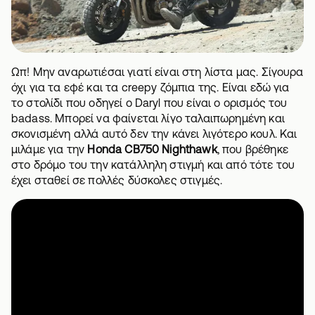
Ωπ! Μην αναρωτιέσαι γιατί είναι στη λίστα μας. Σίγουρα
όχι για τα εφέ και τα creepy ζόμπια της. Είναι εδώ για
το στολίδι που οδηγεί ο Daryl που είναι ο ορισμός του
badass. Μπορεί να φαίνεται λίγο ταλαιπωρημένη και
σκονισμένη αλλά αυτό δεν την κάνει λιγότερο κουλ. Και
μιλάμε για την
Honda CB750 Nighthawk
, που βρέθηκε
στο δρόμο του την κατάλληλη στιγμή και από τότε του
έχει σταθεί σε πολλές δύσκολες στιγμές.