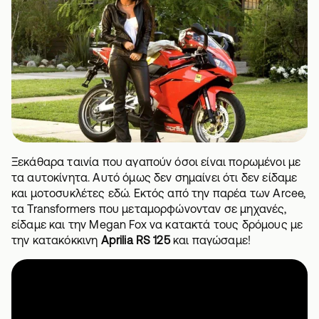
Ξεκάθαρα ταινία που αγαπούν όσοι είναι πορωμένοι με
τα αυτοκίνητα. Αυτό όμως δεν σημαίνει ότι δεν είδαμε
και μοτοσυκλέτες εδώ. Εκτός από την παρέα των Arcee,
τα Transformers που μεταμορφώνονταν σε μηχανές,
είδαμε και την Megan Fox να κατακτά τους δρόμους με
την κατακόκκινη
Aprilia RS 125
και παγώσαμε!