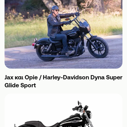
Jax και Opie / Harley-Davidson Dyna Super
Glide Sport