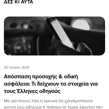
ΔΕΣ ΚΙ ΑΥΤΆ
30 Ιουλίου 2026
Απόσπαση προσοχής & οδική
ασφάλεια: Τι δείχνουν τα στοιχεία για
τους Έλληνες οδηγούς
Μα για ποιους λέει η έρευνα ότι χρησιμοποιούν
κινητό ενώ οδηγούν ή πιάνουν το τιμόνι έχοντας πιει