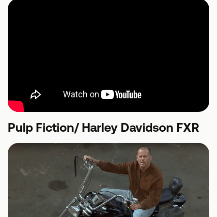
Pulp Fiction/ Harley Davidson FXR