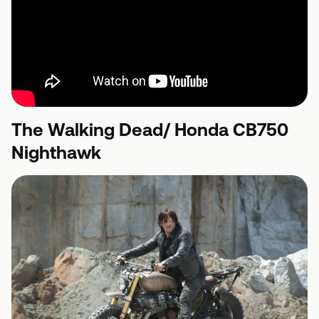
The Walking Dead/ Honda CB750
Nighthawk