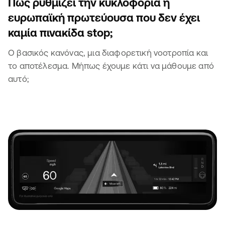
Πώς ρυθμίζει την κυκλοφορία η
ευρωπαϊκή πρωτεύουσα που δεν έχει
καμία πινακίδα stop;
Ο βασικός κανόνας, μια διαφορετική νοοτροπία και
το αποτέλεσμα. Μήπως έχουμε κάτι να μάθουμε από
αυτό;