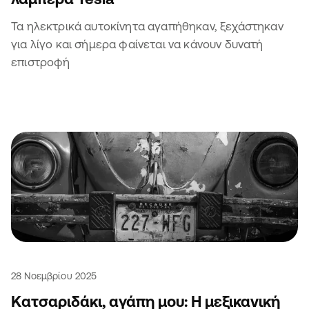
Τα ηλεκτρικά αυτοκίνητα αγαπήθηκαν, ξεχάστηκαν
για λίγο και σήμερα φαίνεται να κάνουν δυνατή
επιστροφή
28 Νοεμβρίου 2025
Κατσαριδάκι, αγάπη μου: Η μεξικανική