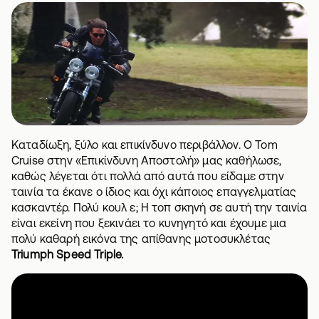
Καταδίωξη, ξύλο και επικίνδυνο περιβάλλον. Ο Tom
Cruise στην «Επικίνδυνη Αποστολή» μας καθήλωσε,
καθώς λέγεται ότι πολλά από αυτά που είδαμε στην
ταινία τα έκανε ο ίδιος και όχι κάποιος επαγγελματίας
κασκαντέρ. Πολύ κουλ ε; Η τοπ σκηνή σε αυτή την ταινία
είναι εκείνη που ξεκινάει το κυνηγητό και έχουμε μια
πολύ καθαρή εικόνα της απίθανης μοτοσυκλέτας
Triumph Speed Triple.