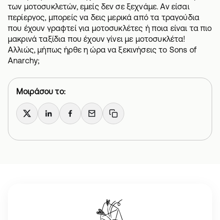
των μοτοσυκλετών, εμείς δεν σε ξεχνάμε. Αν είσαι
περίεργος, μπορείς να δεις μερικά από
τα τραγούδια
που έχουν γραφτεί για μοτοσυκλέτες
ή
ποια είναι τα πιο
μακρινά ταξίδια που έχουν γίνει με μοτοσυκλέτα
!
Αλλιώς, μήπως ήρθε η ώρα να ξεκινήσεις το Sons of
Anarchy;
Μοιράσου το:
X
LinkedIn
Facebook
Email
Copy link