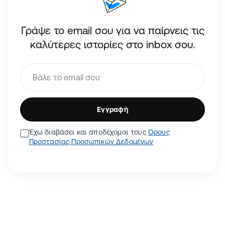
Γράψε το email σου για να παίρνεις τις
καλύτερες ιστορίες στο inbox σου.
Εγγραφή
Έχω διαβάσει και αποδέχομαι τους
Όρους
Προστασίας Προσωπικών Δεδομένων