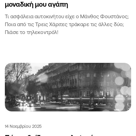
μοναδική μου αγάπη
Τι ασφάλεια αυτοκινήτου είχε ο Μάνθος Φουστάνος;
Ποια από τις Τρεις Χάριτες τράκαρε τις άλλες δύο;
Πιάσε το τηλεκοντρόλ!
14 Νοεμβρίου 2025