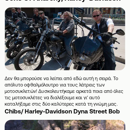
Δεν θα μπορούσε να λείπει από εδώ αυτή η σειρά. Το
απόλυτο οφθαλμόλουτρο για τους λάτρεις των
μοτοσυκλετών! Δυσκολευτήκαμε αρκετά ποια από όλες
τις μοτοσυκλέτες να διαλέξουμε και γι' αυτό
καταλήξαμε στις δύο καλύτερες κατά τη γνώμη μας.
Chibs/ Harley-Davidson Dyna Street Bob