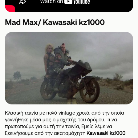
Mad Max/ Kawasaki kz1000
Κλασική ταινία με πολύ vintage χροιά, από την οποία
γεννήθηκε μέσα μας ο μαχητής του δρόμου. Τι να
πρωτοπούμε για αυτή την ταινία; Εμείς λέμε να
ξεκινήσουμε από την ακαταμάχητη
Kawasaki kz1000