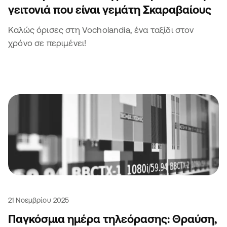
γειτονιά που είναι γεμάτη Σκαραβαίους
Καλώς όρισες στη Vocholandia, ένα ταξίδι στον
χρόνο σε περιμένει!
21 Νοεμβρίου 2025
Παγκόσμια ημέρα τηλεόρασης: Θραύση,