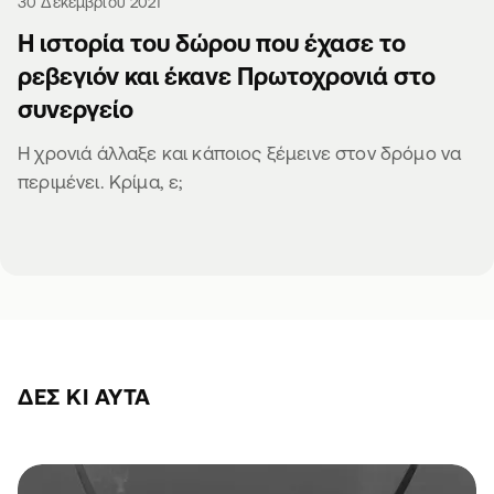
30 Δεκεμβρίου 2021
Η ιστορία του δώρου που έχασε το
ρεβεγιόν και έκανε Πρωτοχρονιά στο
συνεργείο
Η χρονιά άλλαξε και κάποιος ξέμεινε στον δρόμο να
περιμένει. Κρίμα, ε;
ΔΕΣ ΚΙ ΑΥΤΆ