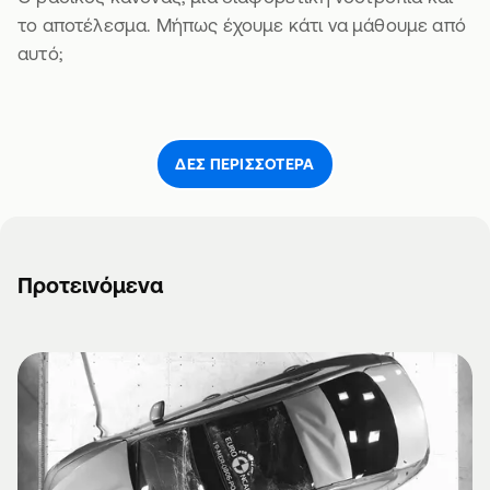
το αποτέλεσμα. Μήπως έχουμε κάτι να μάθουμε από
αυτό;
ΔΕΣ ΠΕΡΙΣΣΌΤΕΡΑ
Προτεινόμενα