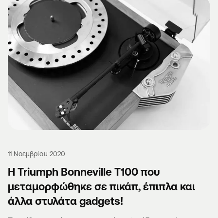
11 Νοεμβρίου 2020
Η Triumph Bonneville T100 που
μεταμορφώθηκε σε πικάπ, έπιπλα και
άλλα στυλάτα gadgets!