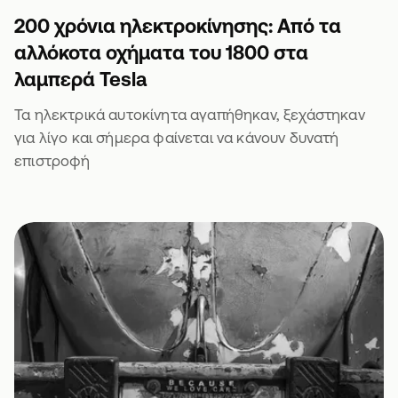
200 χρόνια ηλεκτροκίνησης: Από τα
αλλόκοτα οχήματα του 1800 στα
λαμπερά Tesla
Τα ηλεκτρικά αυτοκίνητα αγαπήθηκαν, ξεχάστηκαν
για λίγο και σήμερα φαίνεται να κάνουν δυνατή
επιστροφή