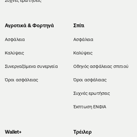
Συχνές ερωτήσεις
Αγροτικά & Φορτηγά
Σπίτι
Ασφάλεια
Ασφάλεια
Καλύψεις
Καλύψεις
Συνεργαζόμενα συνεργεία
Οδηγός ασφάλειας σπιτιού
Όροι ασφάλειας
Όροι ασφάλειας
Συχνές ερωτήσεις
Έκπτωση ΕΝΦΙΑ
Wallet+
Τρέιλερ