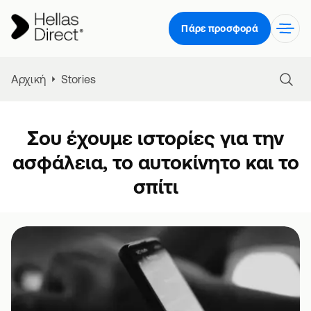
Πάρε προσφορά
Αρχική
Stories
Σου έχουμε ιστορίες για την
ασφάλεια, το αυτοκίνητο και το
σπίτι