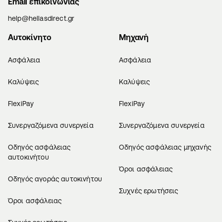
Email επικοινωνίας
help@hellasdirect.gr
Αυτοκίνητο
Μηχανή
Ασφάλεια
Ασφάλεια
Καλύψεις
Καλύψεις
FlexiPay
FlexiPay
Συνεργαζόμενα συνεργεία
Συνεργαζόμενα συνεργεία
Οδηγός ασφάλειας
Οδηγός ασφάλειας μηχανής
αυτοκινήτου
Όροι ασφάλειας
Οδηγός αγοράς αυτοκινήτου
Συχνές ερωτήσεις
Όροι ασφάλειας