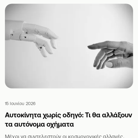
15 Ιουνίου 2026
Αυτοκίνητα χωρίς οδηγό: Τι θα αλλάξουν
τα αυτόνομα οχήματα
Μέχρι να συντελεστούν οι κοσμογονικές αλλαγές,