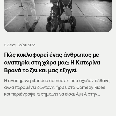
3 Δεκεμβρίου 2021
Πώς κυκλοφορεί ένας άνθρωπος με
αναπηρία στη χώρα μας; Η Κατερίνα
Βρανά το ζει και μας εξηγεί
Η αγαπημένη standup comedian που σχεδόν πέθανε,
αλλά παραμένει ζωντανή, ήρθε στο Comedy Rides
και περιέγραψε τι σημαίνει να είσαι ΑμεΑ στην
Ελλάδα.