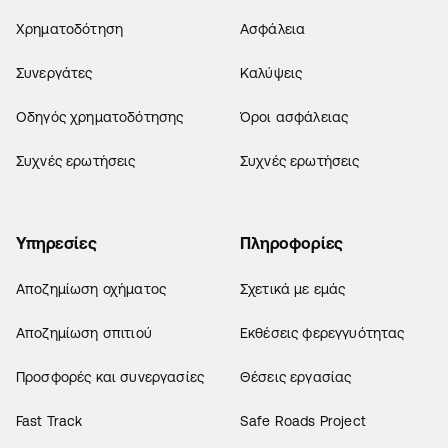
Χρηματοδότηση
Ασφάλεια
Συνεργάτες
Καλύψεις
Οδηγός χρηματοδότησης
Όροι ασφάλειας
Συχνές ερωτήσεις
Συχνές ερωτήσεις
Υπηρεσίες
Πληροφορίες
Αποζημίωση οχήματος
Σχετικά με εμάς
Αποζημίωση σπιτιού
Εκθέσεις φερεγγυότητας
Προσφορές και συνεργασίες
Θέσεις εργασίας
Fast Track
Safe Roads Project