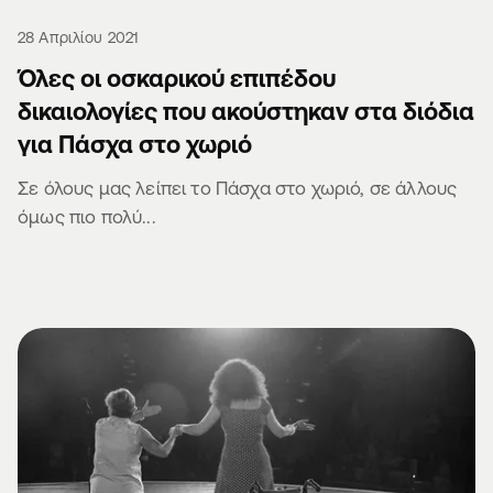
28 Απριλίου 2021
Όλες οι οσκαρικού επιπέδου
δικαιολογίες που ακούστηκαν στα διόδια
για Πάσχα στο χωριό
Σε όλους μας λείπει το Πάσχα στο χωριό, σε άλλους
όμως πιο πολύ...