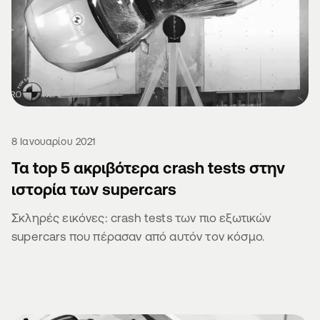
8 Ιανουαρίου 2021
Τα top 5 ακριβότερα crash tests στην
ιστορία των supercars
Σκληρές εικόνες: crash tests των πιο εξωτικών
supercars που πέρασαν από αυτόν τον κόσμο.