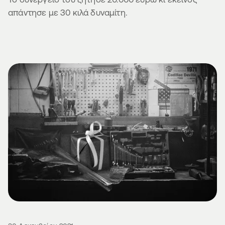
απάντησε με 30 κιλά δυναμίτη.