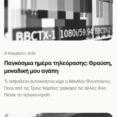
21 Νοεμβρίου 2025
Παγκόσμια ημέρα τηλεόρασης: Θραύση,
μοναδική μου αγάπη
Τι ασφάλεια αυτοκινήτου είχε ο Μάνθος Φουστάνος;
Ποια από τις Τρεις Χάριτες τράκαρε τις άλλες δύο;
Πιάσε το τηλεκοντρόλ!