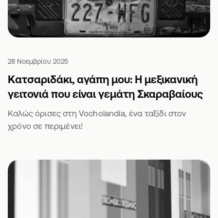
28 Νοεμβρίου 2025
Κατσαριδάκι, αγάπη μου: Η μεξικανική
γειτονιά που είναι γεμάτη Σκαραβαίους
Καλώς όρισες στη Vocholandia, ένα ταξίδι στον
χρόνο σε περιμένει!