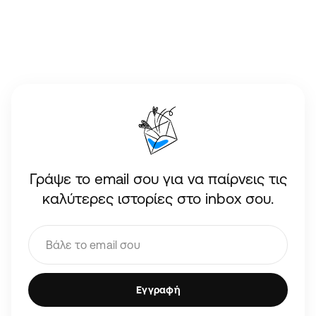
Γράψε το email σου για να παίρνεις τις
καλύτερες ιστορίες στο inbox σου.
Εγγραφή