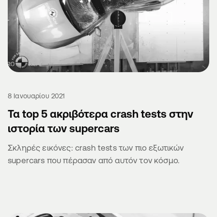
8 Ιανουαρίου 2021
Τα top 5 ακριβότερα crash tests στην
ιστορία των supercars
Σκληρές εικόνες: crash tests των πιο εξωτικών
supercars που πέρασαν από αυτόν τον κόσμο.