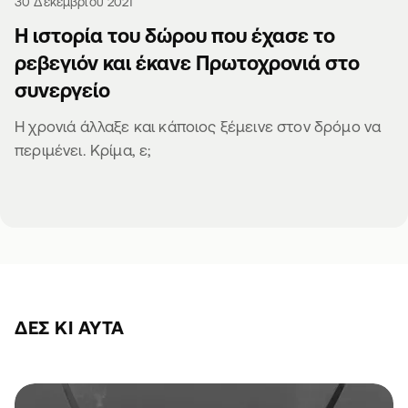
30 Δεκεμβρίου 2021
Η ιστορία του δώρου που έχασε το
ρεβεγιόν και έκανε Πρωτοχρονιά στο
συνεργείο
Η χρονιά άλλαξε και κάποιος ξέμεινε στον δρόμο να
περιμένει. Κρίμα, ε;
ΔΕΣ ΚΙ ΑΥΤΆ