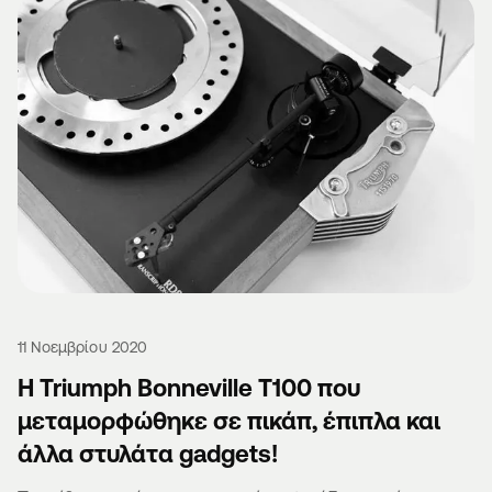
11 Νοεμβρίου 2020
Η Triumph Bonneville T100 που
μεταμορφώθηκε σε πικάπ, έπιπλα και
άλλα στυλάτα gadgets!