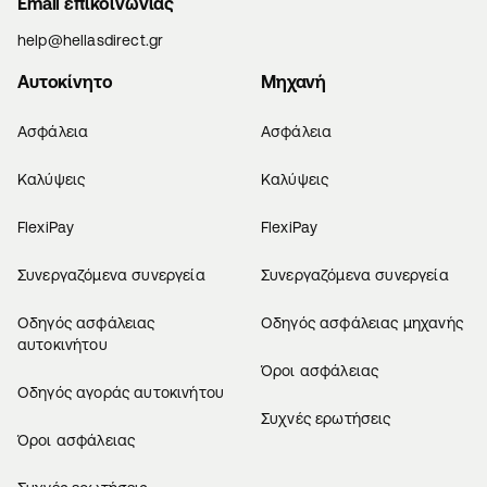
Email επικοινωνίας
help@hellasdirect.gr
Αυτοκίνητο
Μηχανή
Ασφάλεια
Ασφάλεια
Καλύψεις
Καλύψεις
FlexiPay
FlexiPay
Συνεργαζόμενα συνεργεία
Συνεργαζόμενα συνεργεία
Οδηγός ασφάλειας
Οδηγός ασφάλειας μηχανής
αυτοκινήτου
Όροι ασφάλειας
Οδηγός αγοράς αυτοκινήτου
Συχνές ερωτήσεις
Όροι ασφάλειας