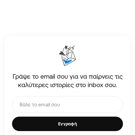
Γράψε το email σου για να παίρνεις τις
καλύτερες ιστορίες στο inbox σου.
Εγγραφή