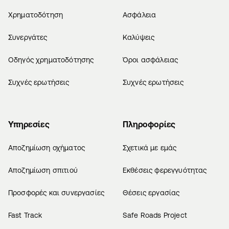
Χρηματοδότηση
Ασφάλεια
Συνεργάτες
Καλύψεις
Οδηγός χρηματοδότησης
Όροι ασφάλειας
Συχνές ερωτήσεις
Συχνές ερωτήσεις
Υπηρεσίες
Πληροφορίες
Αποζημίωση οχήματος
Σχετικά με εμάς
Αποζημίωση σπιτιού
Εκθέσεις φερεγγυότητας
Προσφορές και συνεργασίες
Θέσεις εργασίας
Fast Track
Safe Roads Project