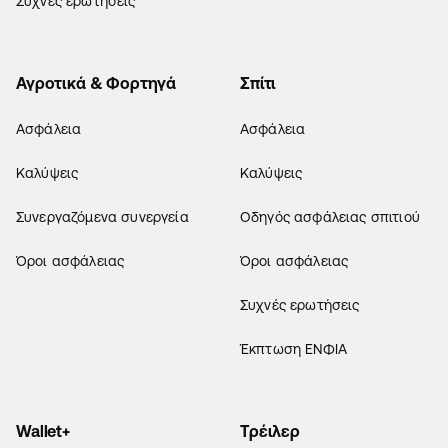
Συχνές ερωτήσεις
Αγροτικά & Φορτηγά
Σπίτι
Ασφάλεια
Ασφάλεια
Καλύψεις
Καλύψεις
Συνεργαζόμενα συνεργεία
Οδηγός ασφάλειας σπιτιού
Όροι ασφάλειας
Όροι ασφάλειας
Συχνές ερωτήσεις
Έκπτωση ΕΝΦΙΑ
Wallet+
Τρέιλερ