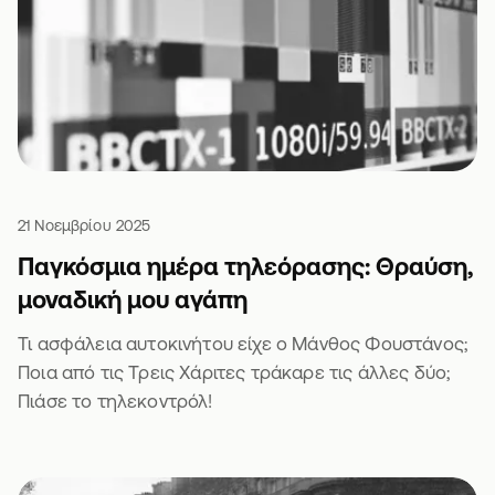
21 Νοεμβρίου 2025
Παγκόσμια ημέρα τηλεόρασης: Θραύση,
μοναδική μου αγάπη
Τι ασφάλεια αυτοκινήτου είχε ο Μάνθος Φουστάνος;
Ποια από τις Τρεις Χάριτες τράκαρε τις άλλες δύο;
Πιάσε το τηλεκοντρόλ!