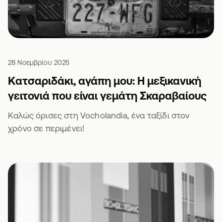
28 Νοεμβρίου 2025
Κατσαριδάκι, αγάπη μου: Η μεξικανική
γειτονιά που είναι γεμάτη Σκαραβαίους
Καλώς όρισες στη Vocholandia, ένα ταξίδι στον
χρόνο σε περιμένει!