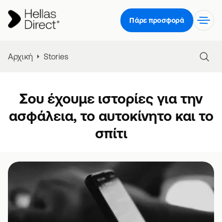
Πάρε προσφορά
Αρχική
Stories
Σου έχουμε ιστορίες για την
ασφάλεια, το αυτοκίνητο και το
σπίτι