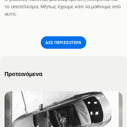
το αποτέλεσμα. Μήπως έχουμε κάτι να μάθουμε από
αυτό;
ΔΕΣ ΠΕΡΙΣΣΌΤΕΡΑ
Προτεινόμενα