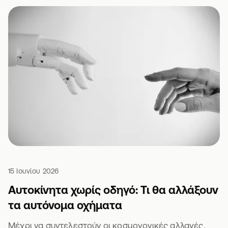
15 Ιουνίου 2026
Αυτοκίνητα χωρίς οδηγό: Τι θα αλλάξουν
τα αυτόνομα οχήματα
Μέχρι να συντελεστούν οι κοσμογονικές αλλαγές,