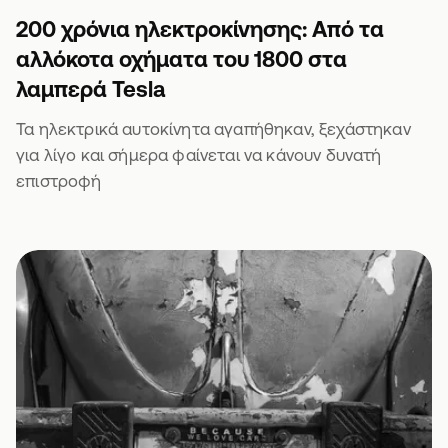
200 χρόνια ηλεκτροκίνησης: Από τα
αλλόκοτα οχήματα του 1800 στα
λαμπερά Tesla
Τα ηλεκτρικά αυτοκίνητα αγαπήθηκαν, ξεχάστηκαν
για λίγο και σήμερα φαίνεται να κάνουν δυνατή
επιστροφή