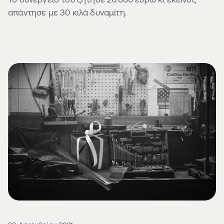
απάντησε με 30 κιλά δυναμίτη.