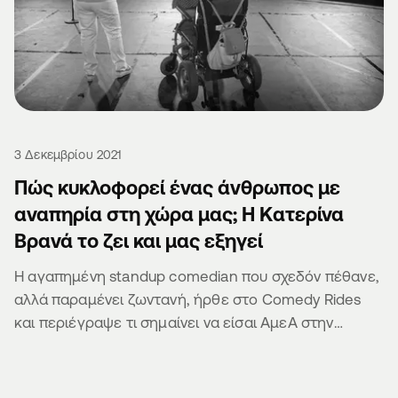
3 Δεκεμβρίου 2021
Πώς κυκλοφορεί ένας άνθρωπος με
αναπηρία στη χώρα μας; Η Κατερίνα
Βρανά το ζει και μας εξηγεί
Η αγαπημένη standup comedian που σχεδόν πέθανε,
αλλά παραμένει ζωντανή, ήρθε στο Comedy Rides
και περιέγραψε τι σημαίνει να είσαι ΑμεΑ στην
Ελλάδα.