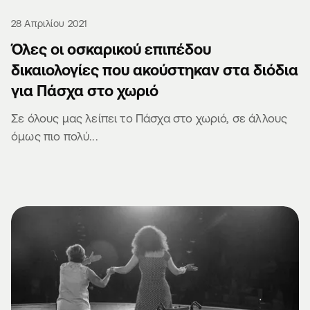
28 Απριλίου 2021
Όλες οι οσκαρικού επιπέδου
δικαιολογίες που ακούστηκαν στα διόδια
για Πάσχα στο χωριό
Σε όλους μας λείπει το Πάσχα στο χωριό, σε άλλους
όμως πιο πολύ...