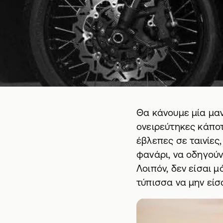
Θα κάνουμε μία μαν
ονειρεύτηκες κάποτ
έβλεπες σε ταινίες,
φανάρι, να οδηγούν
Λοιπόν, δεν είσαι μ
τύπισσα να μην είσ