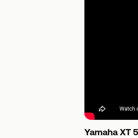
Yamaha XT 