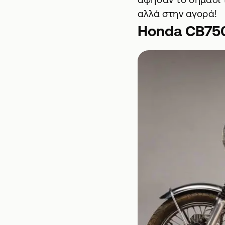
αλλά στην αγορά!
Honda CB75