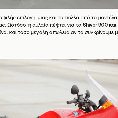
οφιλής επιλογή, μιας και τα πολλά από τα μοντέλ
ς. Ωστόσο, η αυλαία πέφτει για τα
Shiver 900 και
ίναι και τόσο μεγάλη απώλεια αν τα συγκρίνουμε 