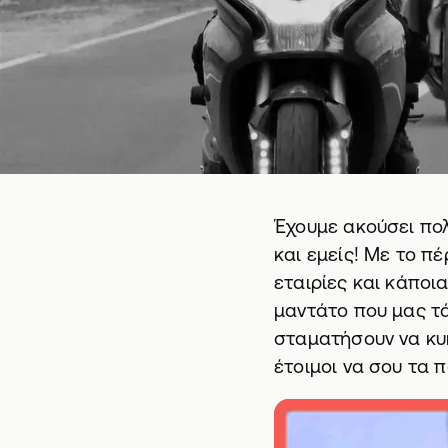
Έχουμε ακούσει πο
και εμείς! Με το 
εταιρίες και κάποι
μαντάτο που μας τά
σταματήσουν να κυκ
έτοιμοι να σου τα 