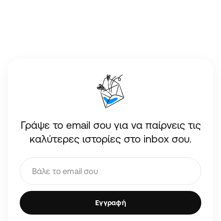
Γράψε το email σου για να παίρνεις τις
καλύτερες ιστορίες στο inbox σου.
Εγγραφή