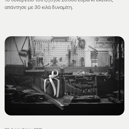
απάντησε με 30 κιλά δυναμίτη.