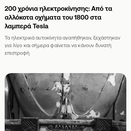
200 χρόνια ηλεκτροκίνησης: Από τα
αλλόκοτα οχήματα του 1800 στα
λαμπερά Tesla
Τα ηλεκτρικά αυτοκίνητα αγαπήθηκαν, ξεχάστηκαν
για λίγο και σήμερα φαίνεται να κάνουν δυνατή
επιστροφή