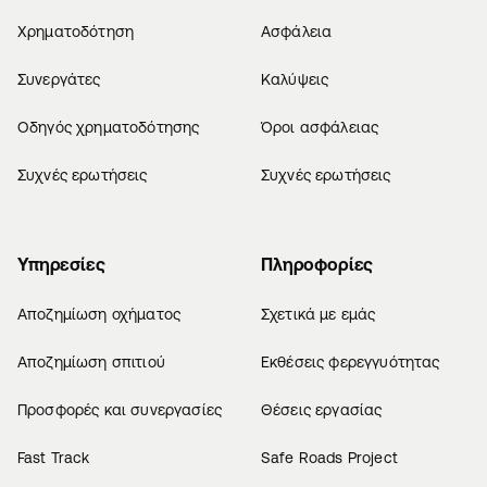
Χρηματοδότηση
Ασφάλεια
Συνεργάτες
Καλύψεις
Οδηγός χρηματοδότησης
Όροι ασφάλειας
Συχνές ερωτήσεις
Συχνές ερωτήσεις
Υπηρεσίες
Πληροφορίες
Αποζημίωση οχήματος
Σχετικά με εμάς
Αποζημίωση σπιτιού
Εκθέσεις φερεγγυότητας
Προσφορές και συνεργασίες
Θέσεις εργασίας
Fast Track
Safe Roads Project