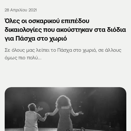
28 Απριλίου 2021
Όλες οι οσκαρικού επιπέδου
δικαιολογίες που ακούστηκαν στα διόδια
για Πάσχα στο χωριό
Σε όλους μας λείπει το Πάσχα στο χωριό, σε άλλους
όμως πιο πολύ...