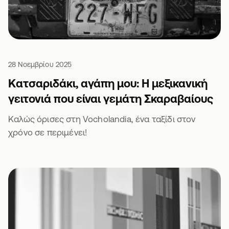
28 Νοεμβρίου 2025
Κατσαριδάκι, αγάπη μου: Η μεξικανική
γειτονιά που είναι γεμάτη Σκαραβαίους
Καλώς όρισες στη Vocholandia, ένα ταξίδι στον
χρόνο σε περιμένει!