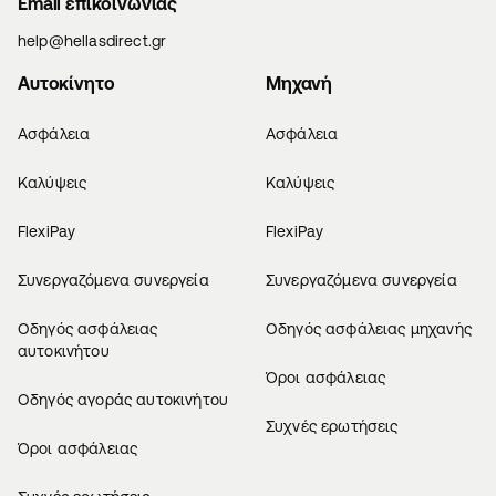
Email επικοινωνίας
help@hellasdirect.gr
Αυτοκίνητο
Μηχανή
Ασφάλεια
Ασφάλεια
Καλύψεις
Καλύψεις
FlexiPay
FlexiPay
Συνεργαζόμενα συνεργεία
Συνεργαζόμενα συνεργεία
Οδηγός ασφάλειας
Οδηγός ασφάλειας μηχανής
αυτοκινήτου
Όροι ασφάλειας
Οδηγός αγοράς αυτοκινήτου
Συχνές ερωτήσεις
Όροι ασφάλειας