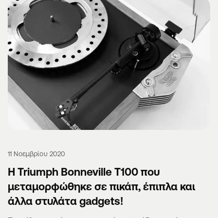
11 Νοεμβρίου 2020
Η Triumph Bonneville T100 που
μεταμορφώθηκε σε πικάπ, έπιπλα και
άλλα στυλάτα gadgets!