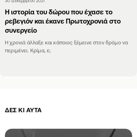
30 Δεκεμβρίου 2021
Η ιστορία του δώρου που έχασε το
ρεβεγιόν και έκανε Πρωτοχρονιά στο
συνεργείο
Η χρονιά άλλαξε και κάποιος ξέμεινε στον δρόμο να
περιμένει. Κρίμα, ε;
ΔΕΣ ΚΙ ΑΥΤΆ