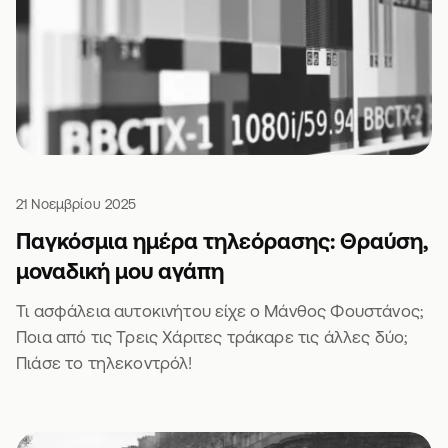
21 Νοεμβρίου 2025
Παγκόσμια ημέρα τηλεόρασης: Θραύση,
μοναδική μου αγάπη
Τι ασφάλεια αυτοκινήτου είχε ο Μάνθος Φουστάνος;
Ποια από τις Τρεις Χάριτες τράκαρε τις άλλες δύο;
Πιάσε το τηλεκοντρόλ!