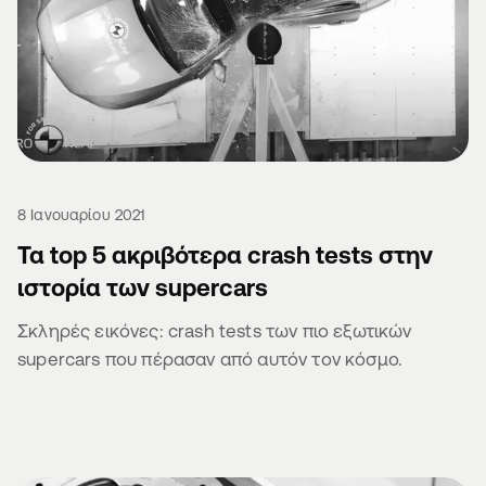
8 Ιανουαρίου 2021
Τα top 5 ακριβότερα crash tests στην
ιστορία των supercars
Σκληρές εικόνες: crash tests των πιο εξωτικών
supercars που πέρασαν από αυτόν τον κόσμο.