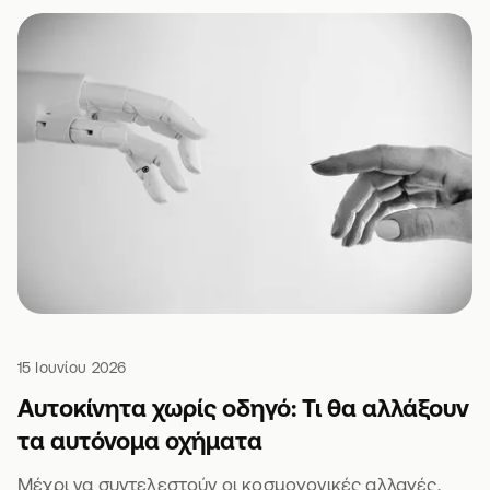
15 Ιουνίου 2026
Αυτοκίνητα χωρίς οδηγό: Τι θα αλλάξουν
τα αυτόνομα οχήματα
Μέχρι να συντελεστούν οι κοσμογονικές αλλαγές,