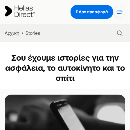
Πάρε προσφορά
Αρχική
Stories
Σου έχουμε ιστορίες για την
ασφάλεια, το αυτοκίνητο και το
σπίτι