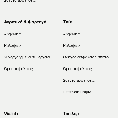
Συχνές ερωτήσεις
Αγροτικά & Φορτηγά
Σπίτι
Ασφάλεια
Ασφάλεια
Καλύψεις
Καλύψεις
Συνεργαζόμενα συνεργεία
Οδηγός ασφάλειας σπιτιού
Όροι ασφάλειας
Όροι ασφάλειας
Συχνές ερωτήσεις
Έκπτωση ΕΝΦΙΑ
Wallet+
Τρέιλερ