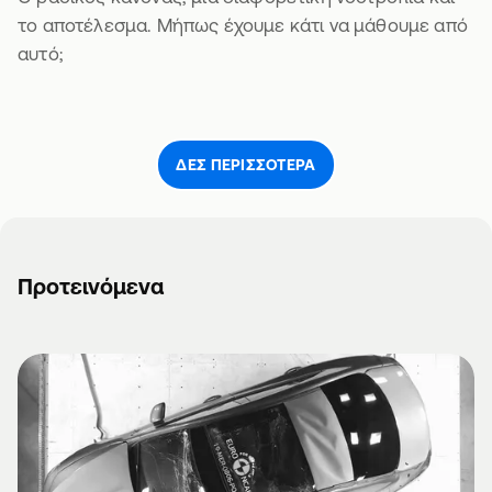
το αποτέλεσμα. Μήπως έχουμε κάτι να μάθουμε από
αυτό;
ΔΕΣ ΠΕΡΙΣΣΌΤΕΡΑ
Προτεινόμενα