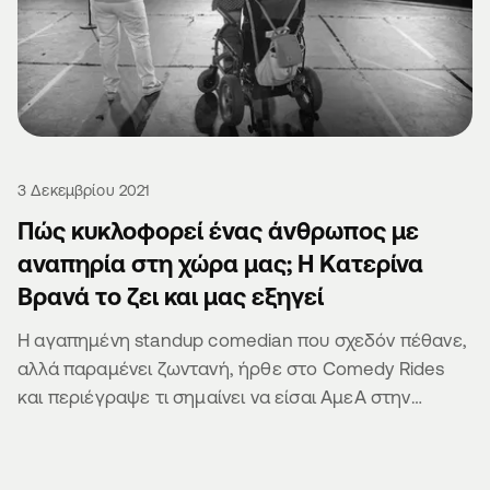
3 Δεκεμβρίου 2021
Πώς κυκλοφορεί ένας άνθρωπος με
αναπηρία στη χώρα μας; Η Κατερίνα
Βρανά το ζει και μας εξηγεί
Η αγαπημένη standup comedian που σχεδόν πέθανε,
αλλά παραμένει ζωντανή, ήρθε στο Comedy Rides
και περιέγραψε τι σημαίνει να είσαι ΑμεΑ στην
Ελλάδα.