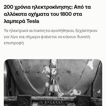
200 χρόνια ηλεκτροκίνησης: Από τα
αλλόκοτα οχήματα του 1800 στα
λαμπερά Tesla
Τα ηλεκτρικά αυτοκίνητα αγαπήθηκαν, ξεχάστηκαν
για λίγο και σήμερα φαίνεται να κάνουν δυνατή
επιστροφή