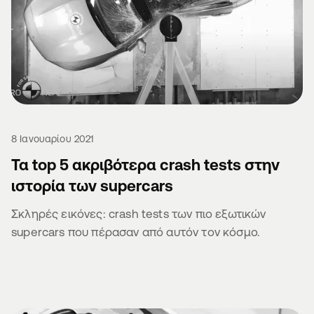
8 Ιανουαρίου 2021
Τα top 5 ακριβότερα crash tests στην
ιστορία των supercars
Σκληρές εικόνες: crash tests των πιο εξωτικών
supercars που πέρασαν από αυτόν τον κόσμο.