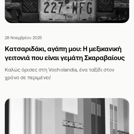
28 Νοεμβρίου 2025
Κατσαριδάκι, αγάπη μου: Η μεξικανική
γειτονιά που είναι γεμάτη Σκαραβαίους
Καλώς όρισες στη Vocholandia, ένα ταξίδι στον
χρόνο σε περιμένει!