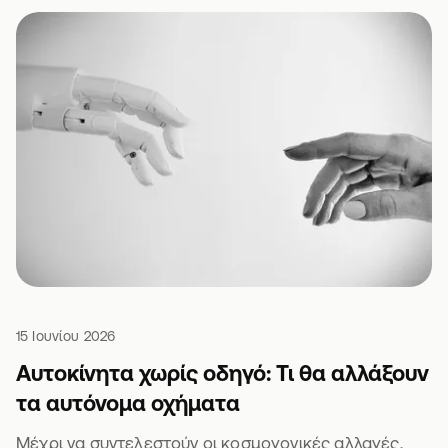
15 Ιουνίου 2026
Αυτοκίνητα χωρίς οδηγό: Τι θα αλλάξουν
τα αυτόνομα οχήματα
Μέχρι να συντελεστούν οι κοσμογονικές αλλαγές,