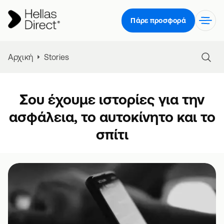
Πάρε προσφορά
Αρχική
Stories
Σου έχουμε ιστορίες για την
ασφάλεια, το αυτοκίνητο και το
σπίτι