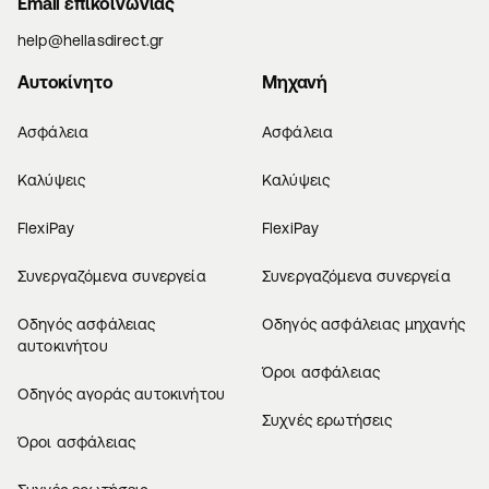
Email επικοινωνίας
help@hellasdirect.gr
Αυτοκίνητο
Μηχανή
Ασφάλεια
Ασφάλεια
Καλύψεις
Καλύψεις
FlexiPay
FlexiPay
Συνεργαζόμενα συνεργεία
Συνεργαζόμενα συνεργεία
Οδηγός ασφάλειας
Οδηγός ασφάλειας μηχανής
αυτοκινήτου
Όροι ασφάλειας
Οδηγός αγοράς αυτοκινήτου
Συχνές ερωτήσεις
Όροι ασφάλειας