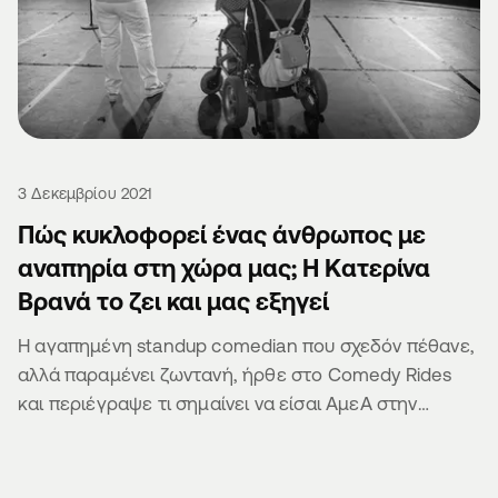
3 Δεκεμβρίου 2021
Πώς κυκλοφορεί ένας άνθρωπος με
αναπηρία στη χώρα μας; Η Κατερίνα
Βρανά το ζει και μας εξηγεί
Η αγαπημένη standup comedian που σχεδόν πέθανε,
αλλά παραμένει ζωντανή, ήρθε στο Comedy Rides
και περιέγραψε τι σημαίνει να είσαι ΑμεΑ στην
Ελλάδα.