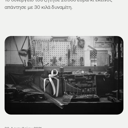
απάντησε με 30 κιλά δυναμίτη.