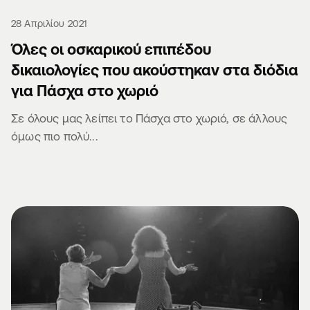
28 Απριλίου 2021
Όλες οι οσκαρικού επιπέδου
δικαιολογίες που ακούστηκαν στα διόδια
για Πάσχα στο χωριό
Σε όλους μας λείπει το Πάσχα στο χωριό, σε άλλους
όμως πιο πολύ...