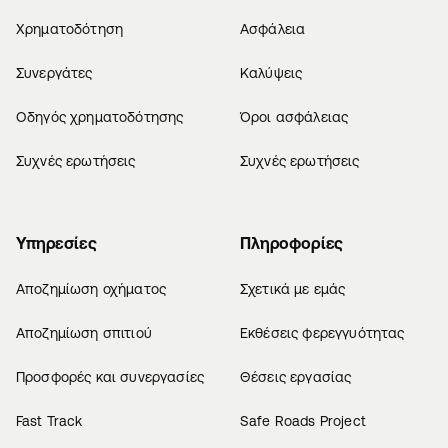
Χρηματοδότηση
Ασφάλεια
Συνεργάτες
Καλύψεις
Οδηγός χρηματοδότησης
Όροι ασφάλειας
Συχνές ερωτήσεις
Συχνές ερωτήσεις
Υπηρεσίες
Πληροφορίες
Αποζημίωση οχήματος
Σχετικά με εμάς
Αποζημίωση σπιτιού
Εκθέσεις φερεγγυότητας
Προσφορές και συνεργασίες
Θέσεις εργασίας
Fast Track
Safe Roads Project