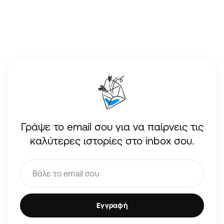
Γράψε το email σου για να παίρνεις τις
καλύτερες ιστορίες στο inbox σου.
Εγγραφή