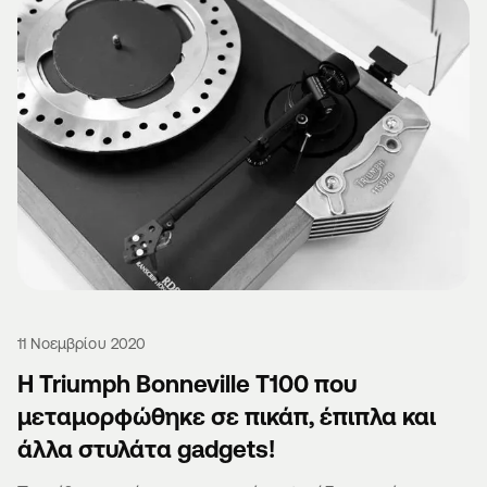
11 Νοεμβρίου 2020
Η Triumph Bonneville T100 που
μεταμορφώθηκε σε πικάπ, έπιπλα και
άλλα στυλάτα gadgets!