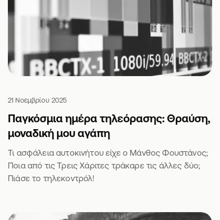
21 Νοεμβρίου 2025
Παγκόσμια ημέρα τηλεόρασης: Θραύση,
μοναδική μου αγάπη
Τι ασφάλεια αυτοκινήτου είχε ο Μάνθος Φουστάνος;
Ποια από τις Τρεις Χάριτες τράκαρε τις άλλες δύο;
Πιάσε το τηλεκοντρόλ!