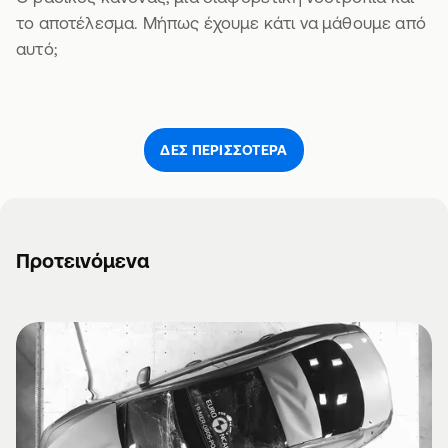
το αποτέλεσμα. Μήπως έχουμε κάτι να μάθουμε από
αυτό;
ΔΕΣ ΠΕΡΙΣΣΌΤΕΡΑ
Προτεινόμενα