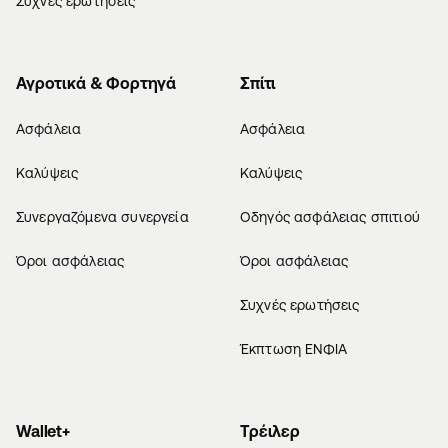
Συχνές ερωτήσεις
Αγροτικά & Φορτηγά
Σπίτι
Ασφάλεια
Ασφάλεια
Καλύψεις
Καλύψεις
Συνεργαζόμενα συνεργεία
Οδηγός ασφάλειας σπιτιού
Όροι ασφάλειας
Όροι ασφάλειας
Συχνές ερωτήσεις
Έκπτωση ΕΝΦΙΑ
Wallet+
Τρέιλερ