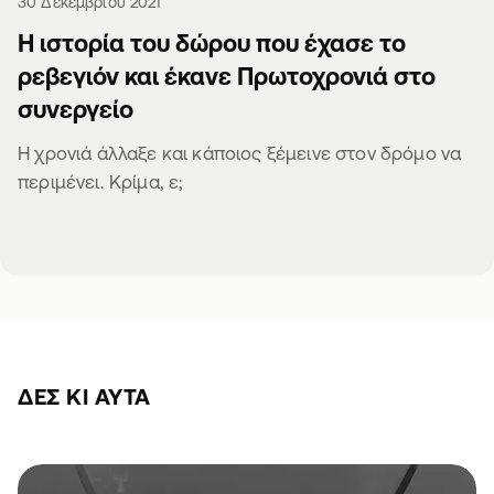
30 Δεκεμβρίου 2021
Η ιστορία του δώρου που έχασε το
ρεβεγιόν και έκανε Πρωτοχρονιά στο
συνεργείο
Η χρονιά άλλαξε και κάποιος ξέμεινε στον δρόμο να
περιμένει. Κρίμα, ε;
ΔΕΣ ΚΙ ΑΥΤΆ