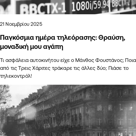
21 Νοεμβρίου 2025
Παγκόσμια ημέρα τηλεόρασης: Θραύση,
μοναδική μου αγάπη
Τι ασφάλεια αυτοκινήτου είχε ο Μάνθος Φουστάνος; Ποι
από τις Τρεις Χάριτες τράκαρε τις άλλες δύο; Πιάσε το
τηλεκοντρόλ!