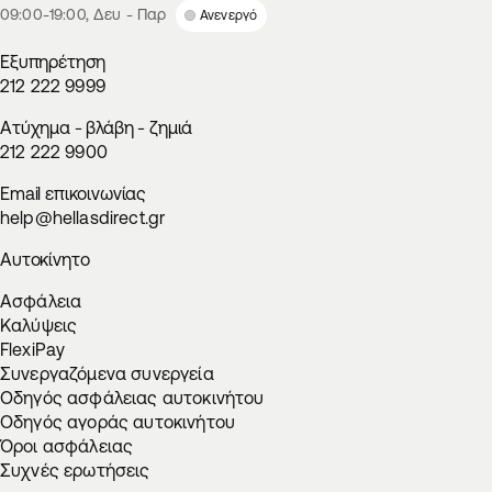
09:00-19:00, Δευ - Παρ
Ανενεργό
Εξυπηρέτηση
212 222 9999
Aτύχημα - βλάβη - ζημιά
212 222 9900
Email επικοινωνίας
help@hellasdirect.gr
Αυτοκίνητο
Ασφάλεια
Καλύψεις
FlexiPay
Συνεργαζόμενα συνεργεία
Οδηγός ασφάλειας αυτοκινήτου
Οδηγός αγοράς αυτοκινήτου
Όροι ασφάλειας
Συχνές ερωτήσεις