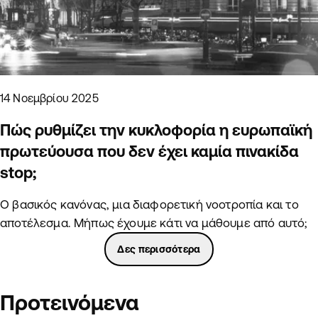
14 Νοεμβρίου 2025
Πώς ρυθμίζει την κυκλοφορία η ευρωπαϊκή
πρωτεύουσα που δεν έχει καμία πινακίδα
stop;
Ο βασικός κανόνας, μια διαφορετική νοοτροπία και το
αποτέλεσμα. Μήπως έχουμε κάτι να μάθουμε από αυτό;
Δες περισσότερα
Προτεινόμενα