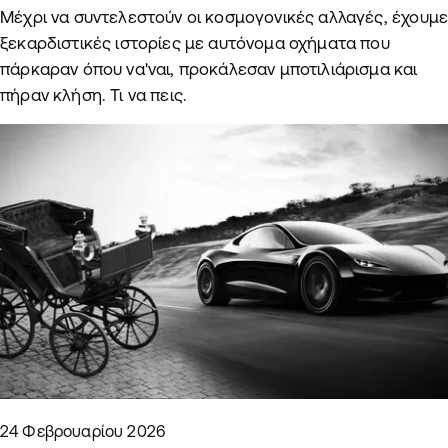
Μέχρι να συντελεστούν οι κοσμογονικές αλλαγές, έχουμ
ξεκαρδιστικές ιστορίες με αυτόνομα οχήματα που
πάρκαραν όπου να'ναι, προκάλεσαν μποτιλιάρισμα και
πήραν κλήση. Τι να πεις.
24 Φεβρουαρίου 2026