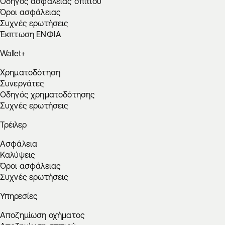
Οδηγός ασφάλειας σπιτιού
Όροι ασφάλειας
Συχνές ερωτήσεις
Έκπτωση ΕΝΦΙΑ
Wallet+
Χρηματοδότηση
Συνεργάτες
Οδηγός χρηματοδότησης
Συχνές ερωτήσεις
Τρέιλερ
Ασφάλεια
Καλύψεις
Όροι ασφάλειας
Συχνές ερωτήσεις
Υπηρεσίες
Αποζημίωση οχήματος