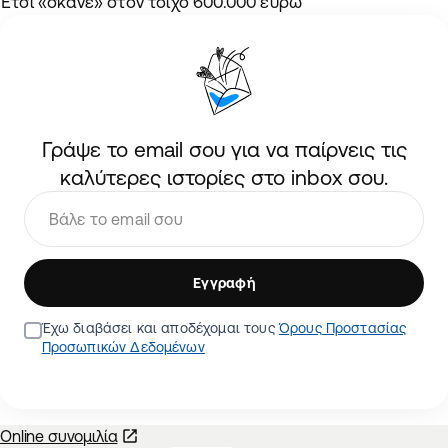
Έτσι «σκάνε» στον τοίχο 600.000 ευρώ
Γράψε το email σου για να παίρνεις τις
καλύτερες ιστορίες στο inbox σου.
Εγγραφή
Έχω διαβάσει και αποδέχομαι τους
Όρους Προστασίας
Προσωπικών Δεδομένων
Online συνομιλία