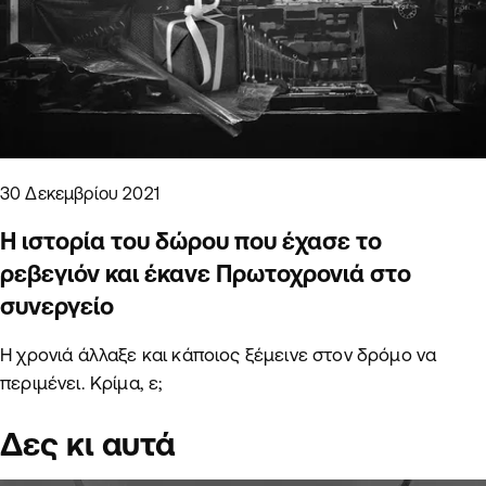
30 Δεκεμβρίου 2021
Η ιστορία του δώρου που έχασε το
ρεβεγιόν και έκανε Πρωτοχρονιά στο
συνεργείο
Η χρονιά άλλαξε και κάποιος ξέμεινε στον δρόμο να
περιμένει. Κρίμα, ε;
Δες κι αυτά