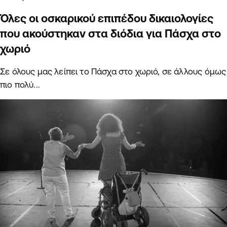
Όλες οι οσκαρικού επιπέδου δικαιολογίες
που ακούστηκαν στα διόδια για Πάσχα στο
χωριό
Σε όλους μας λείπει το Πάσχα στο χωριό, σε άλλους όμως
πιο πολύ...