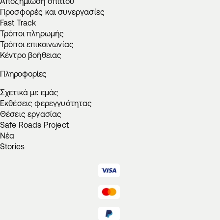
Αποζημίωση σπιτιού
Προσφορές και συνεργασίες
Fast Track
Τρόποι πληρωμής
Τρόποι επικοινωνίας
Κέντρο βοήθειας
Πληροφορίες
Σχετικά με εμάς
Εκθέσεις φερεγγυότητας
Θέσεις εργασίας
Safe Roads Project
Νέα
Stories