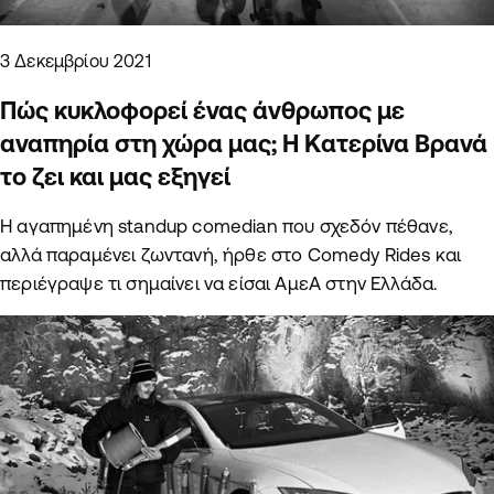
3 Δεκεμβρίου 2021
Πώς κυκλοφορεί ένας άνθρωπος με
αναπηρία στη χώρα μας; Η Κατερίνα Βρανά
το ζει και μας εξηγεί
Η αγαπημένη standup comedian που σχεδόν πέθανε,
αλλά παραμένει ζωντανή, ήρθε στο Comedy Rides και
περιέγραψε τι σημαίνει να είσαι ΑμεΑ στην Ελλάδα.