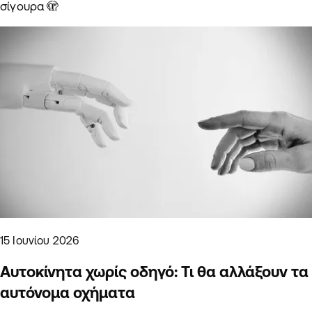
σίγουρα 🫣
15 Ιουνίου 2026
Αυτοκίνητα χωρίς οδηγό: Τι θα αλλάξουν τα
αυτόνομα οχήματα