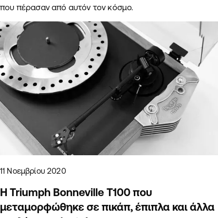
που πέρασαν από αυτόν τον κόσμο.
11 Νοεμβρίου 2020
Η Triumph Bonneville T100 που
μεταμορφώθηκε σε πικάπ, έπιπλα και άλλα