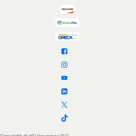
Βρείτε μας στο Facebook
Βρείτε μας στο Instagram
Βρείτε μας στο Youtube
Βρείτε μας στο Linkedin
Βρείτε μας στο Twitter
Βρείτε μας στο TikTok