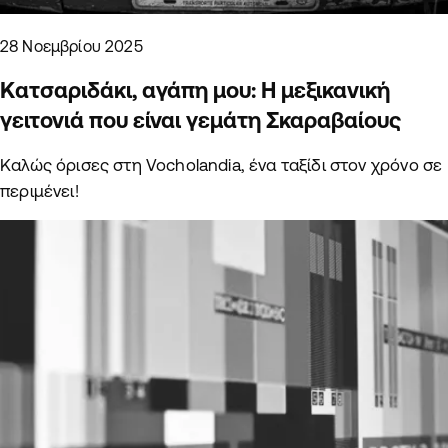
28 Νοεμβρίου 2025
Κατσαριδάκι, αγάπη μου: Η μεξικανική
γειτονιά που είναι γεμάτη Σκαραβαίους
Καλώς όρισες στη Vocholandia, ένα ταξίδι στον χρόνο σε
περιμένει!