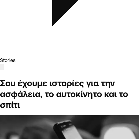
Stories
Σου έχουμε ιστορίες για την
ασφάλεια, το αυτοκίνητο και το
σπίτι