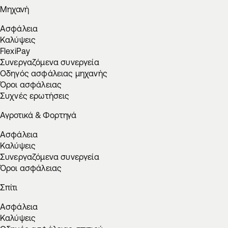
Μηχανή
Ασφάλεια
Καλύψεις
FlexiPay
Συνεργαζόμενα συνεργεία
Οδηγός ασφάλειας μηχανής
Όροι ασφάλειας
Συχνές ερωτήσεις
Αγροτικά & Φορτηγά
Ασφάλεια
Καλύψεις
Συνεργαζόμενα συνεργεία
Όροι ασφάλειας
Σπίτι
Ασφάλεια
Καλύψεις