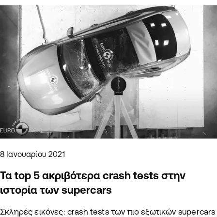
8 Ιανουαρίου 2021
Τα top 5 ακριβότερα crash tests στην
ιστορία των supercars
Σκληρές εικόνες: crash tests των πιο εξωτικών supercars