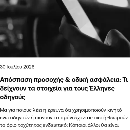
30 Ιουλίου 2026
Απόσπαση προσοχής & οδική ασφάλεια: Τι
δείχνουν τα στοιχεία για τους Έλληνες
οδηγούς
Μα για ποιους λέει η έρευνα ότι χρησιμοποιούν κινητό
ενώ οδηγούν ή πιάνουν το τιμόνι έχοντας πιει ή θεωρούν
το όριο ταχύτητας ενδεικτικό; Κάποιοι άλλοι θα είναι