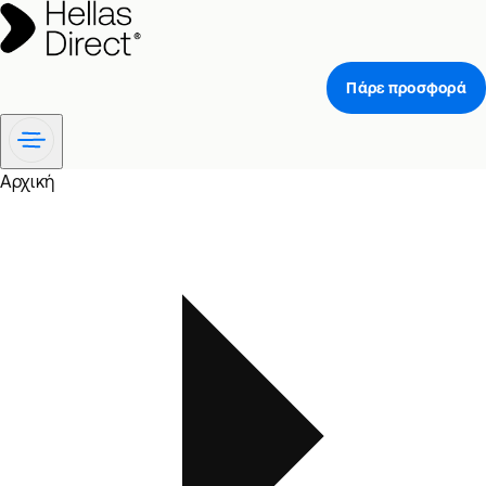
Πάρε προσφορά
Αρχική