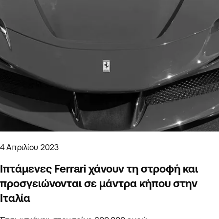
4 Απριλίου 2023
Ιπτάμενες Ferrari χάνουν τη στροφή και
προσγειώνονται σε μάντρα κήπου στην
Ιταλία