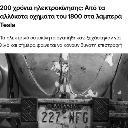
200 χρόνια ηλεκτροκίνησης: Από τα
αλλόκοτα οχήματα του 1800 στα λαμπερά
Tesla
Τα ηλεκτρικά αυτοκίνητα αγαπήθηκαν, ξεχάστηκαν για
λίγο και σήμερα φαίνεται να κάνουν δυνατή επιστροφή