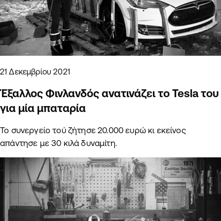
21 Δεκεμβρίου 2021
Έξαλλος Φινλανδός ανατινάζει το Tesla του
για μία μπαταρία
Το συνεργείο τού ζήτησε 20.000 ευρώ κι εκείνος
απάντησε με 30 κιλά δυναμίτη.