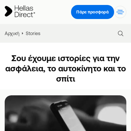
Πάρε προσφορά
Αρχική
Stories
Σου έχουμε ιστορίες για την
ασφάλεια, το αυτοκίνητο και το
σπίτι