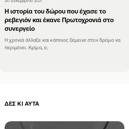
30 Δεκεμβρίου 2021
Η ιστορία του δώρου που έχασε το
ρεβεγιόν και έκανε Πρωτοχρονιά στο
συνεργείο
Η χρονιά άλλαξε και κάποιος ξέμεινε στον δρόμο να
περιμένει. Κρίμα, ε;
ΔΕΣ ΚΙ ΑΥΤΆ