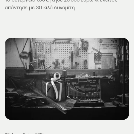
απάντησε με 30 κιλά δυναμίτη.