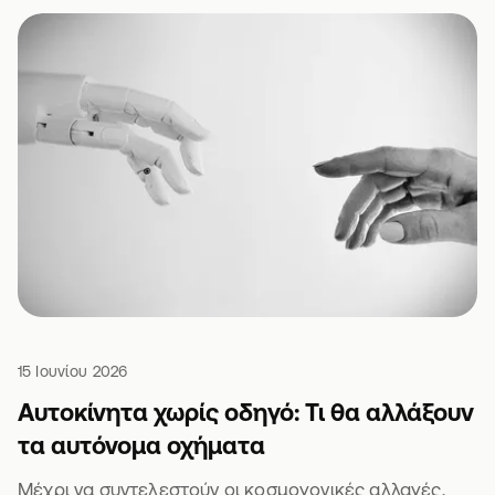
15 Ιουνίου 2026
Αυτοκίνητα χωρίς οδηγό: Τι θα αλλάξουν
τα αυτόνομα οχήματα
Μέχρι να συντελεστούν οι κοσμογονικές αλλαγές,