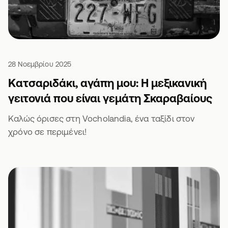
28 Νοεμβρίου 2025
Κατσαριδάκι, αγάπη μου: Η μεξικανική
γειτονιά που είναι γεμάτη Σκαραβαίους
Καλώς όρισες στη Vocholandia, ένα ταξίδι στον
χρόνο σε περιμένει!