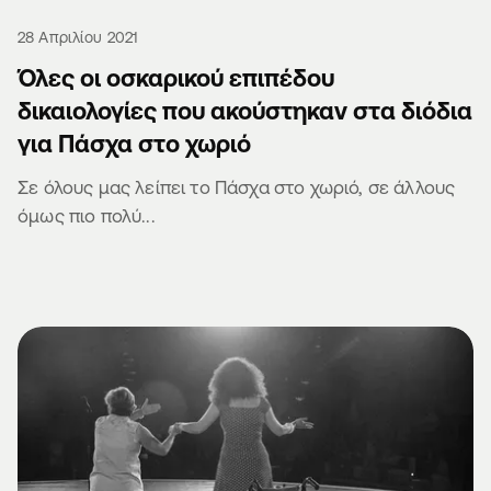
28 Απριλίου 2021
Όλες οι οσκαρικού επιπέδου
δικαιολογίες που ακούστηκαν στα διόδια
για Πάσχα στο χωριό
Σε όλους μας λείπει το Πάσχα στο χωριό, σε άλλους
όμως πιο πολύ...