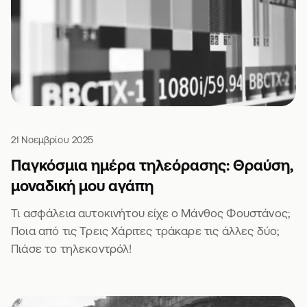
21 Νοεμβρίου 2025
Παγκόσμια ημέρα τηλεόρασης: Θραύση,
μοναδική μου αγάπη
Τι ασφάλεια αυτοκινήτου είχε ο Μάνθος Φουστάνος;
Ποια από τις Τρεις Χάριτες τράκαρε τις άλλες δύο;
Πιάσε το τηλεκοντρόλ!