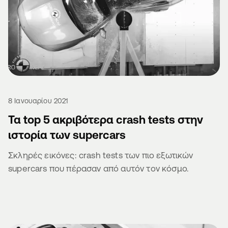
8 Ιανουαρίου 2021
Τα top 5 ακριβότερα crash tests στην
ιστορία των supercars
Σκληρές εικόνες: crash tests των πιο εξωτικών
supercars που πέρασαν από αυτόν τον κόσμο.