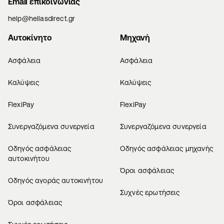
Email επικοινωνίας
help@hellasdirect.gr
Αυτοκίνητο
Μηχανή
Ασφάλεια
Ασφάλεια
Καλύψεις
Καλύψεις
FlexiPay
FlexiPay
Συνεργαζόμενα συνεργεία
Συνεργαζόμενα συνεργεία
Οδηγός ασφάλειας
Οδηγός ασφάλειας μηχανής
αυτοκινήτου
Όροι ασφάλειας
Οδηγός αγοράς αυτοκινήτου
Συχνές ερωτήσεις
Όροι ασφάλειας