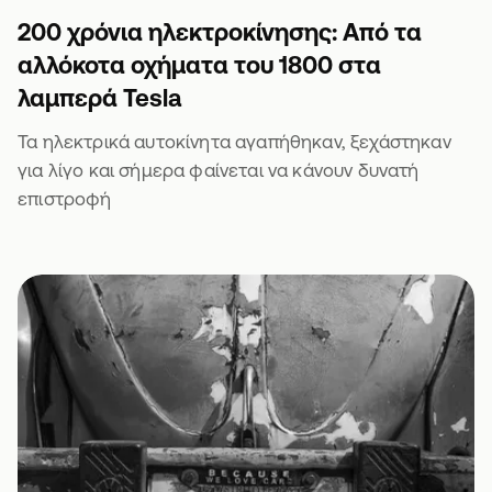
200 χρόνια ηλεκτροκίνησης: Από τα
αλλόκοτα οχήματα του 1800 στα
λαμπερά Tesla
Τα ηλεκτρικά αυτοκίνητα αγαπήθηκαν, ξεχάστηκαν
για λίγο και σήμερα φαίνεται να κάνουν δυνατή
επιστροφή