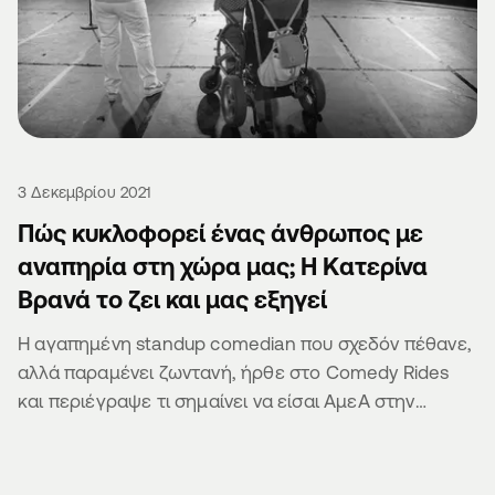
3 Δεκεμβρίου 2021
Πώς κυκλοφορεί ένας άνθρωπος με
αναπηρία στη χώρα μας; Η Κατερίνα
Βρανά το ζει και μας εξηγεί
Η αγαπημένη standup comedian που σχεδόν πέθανε,
αλλά παραμένει ζωντανή, ήρθε στο Comedy Rides
και περιέγραψε τι σημαίνει να είσαι ΑμεΑ στην
Ελλάδα.