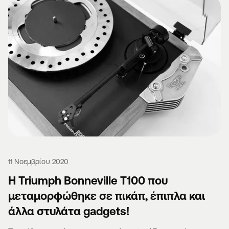
11 Νοεμβρίου 2020
Η Triumph Bonneville T100 που
μεταμορφώθηκε σε πικάπ, έπιπλα και
άλλα στυλάτα gadgets!