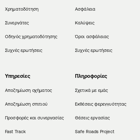
Χρηματοδότηση
Ασφάλεια
Συνεργάτες
Καλύψεις
Οδηγός χρηματοδότησης
Όροι ασφάλειας
Συχνές ερωτήσεις
Συχνές ερωτήσεις
Υπηρεσίες
Πληροφορίες
Αποζημίωση οχήματος
Σχετικά με εμάς
Αποζημίωση σπιτιού
Εκθέσεις φερεγγυότητας
Προσφορές και συνεργασίες
Θέσεις εργασίας
Fast Track
Safe Roads Project