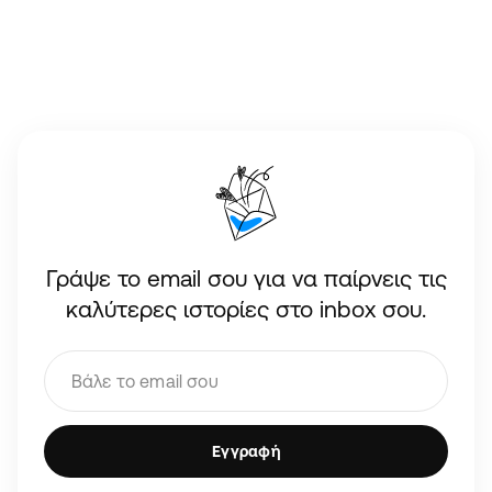
Γράψε το email σου για να παίρνεις τις
καλύτερες ιστορίες στο inbox σου.
Εγγραφή