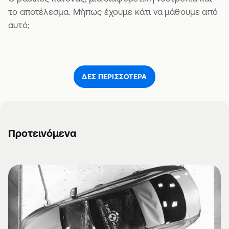
το αποτέλεσμα. Μήπως έχουμε κάτι να μάθουμε από
αυτό;
ΔΕΣ ΠΕΡΙΣΣΌΤΕΡΑ
Προτεινόμενα