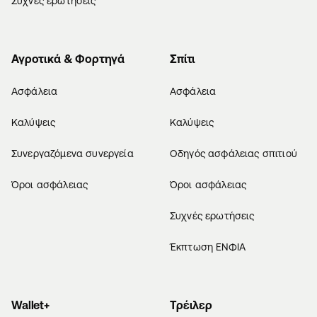
Συχνές ερωτήσεις
Αγροτικά & Φορτηγά
Σπίτι
Ασφάλεια
Ασφάλεια
Καλύψεις
Καλύψεις
Συνεργαζόμενα συνεργεία
Οδηγός ασφάλειας σπιτιού
Όροι ασφάλειας
Όροι ασφάλειας
Συχνές ερωτήσεις
Έκπτωση ΕΝΦΙΑ
Wallet+
Τρέιλερ