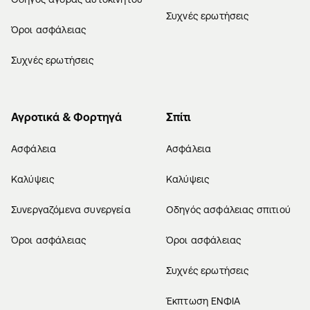
Συχνές ερωτήσεις
Όροι ασφάλειας
Συχνές ερωτήσεις
Αγροτικά & Φορτηγά
Σπίτι
Ασφάλεια
Ασφάλεια
Καλύψεις
Καλύψεις
Συνεργαζόμενα συνεργεία
Οδηγός ασφάλειας σπιτιού
Όροι ασφάλειας
Όροι ασφάλειας
Συχνές ερωτήσεις
Έκπτωση ΕΝΦΙΑ