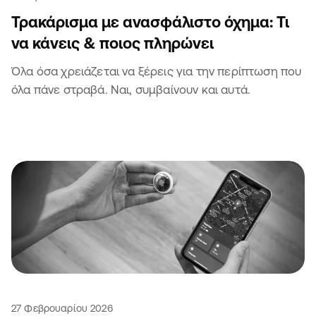
Τρακάρισμα με ανασφάλιστο όχημα: Τι
να κάνεις & ποιος πληρώνει
Όλα όσα χρειάζεται να ξέρεις για την περίπτωση που
όλα πάνε στραβά. Ναι, συμβαίνουν και αυτά.
27 Φεβρουαρίου 2026