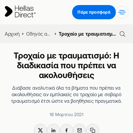
Πάρε προσφορά
Αρχική
Οδηγός ασφάλειας αυτοκινήτου
Τροχαίο με τραυματισμό: Η διαδικασία που πρέπει να ακολουθήσεις
Τροχαίο με τραυματισμό: Η
διαδικασία που πρέπει να
ακολουθήσεις
Διάβασε αναλυτικά όλα τα βήματα που πρέπει να
ακολουθήσεις αν εμπλακείς σε τροχαίο με σοβαρό
τραυματισμό έτσι ώστε να βοηθήσεις πραγματικά.
18 Μαρτίου 2021
X
LinkedIn
Facebook
Email
Copy link