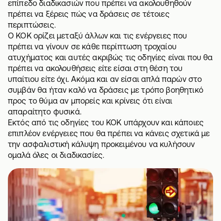
επίπεδο διαδικασιών που πρέπει να ακολουθηθούν
πρέπει να ξέρεις πώς να δράσεις σε τέτοιες
περιπτώσεις.
Ο ΚΟΚ ορίζει μεταξύ άλλων και τις ενέργειες που
πρέπει να γίνουν σε κάθε περίπτωση τροχαίου
ατυχήματος και αυτές ακριβώς τις οδηγίες είναι που θα
πρέπει να ακολουθήσεις είτε είσαι στη θέση του
υπαίτιου είτε όχι. Ακόμα και αν είσαι απλά παρών στο
συμβάν θα ήταν καλό να δράσεις με τρόπο βοηθητικό
προς το θύμα αν μπορείς και κρίνεις ότι είναι
απαραίτητο φυσικά.
Εκτός από τις οδηγίες του ΚΟΚ υπάρχουν και κάποιες
επιπλέον ενέργειες που θα πρέπει να κάνεις σχετικά με
την ασφαλιστική
κάλυψη
προκειμένου να κυλήσουν
ομαλά όλες οι διαδικασίες.