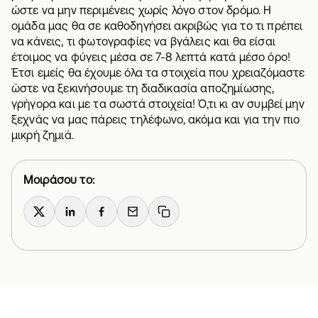
ώστε να μην περιμένεις χωρίς λόγο στον δρόμο. Η
ομάδα μας θα σε καθοδηγήσει ακριβώς για το τι πρέπει
να κάνεις, τι φωτογραφίες να βγάλεις και θα είσαι
έτοιμος να φύγεις μέσα σε 7-8 λεπτά κατά μέσο όρο!
Έτσι εμείς θα έχουμε όλα τα στοιχεία που χρειαζόμαστε
ώστε να ξεκινήσουμε τη διαδικασία αποζημίωσης,
γρήγορα και με τα σωστά στοιχεία! Ό,τι κι αν συμβεί μην
ξεχνάς να μας πάρεις τηλέφωνο, ακόμα και για την πιο
μικρή ζημιά.
Μοιράσου το:
X
LinkedIn
Facebook
Email
Copy link