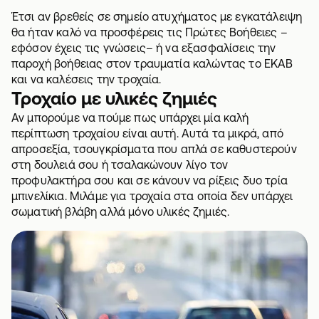
Έτσι αν βρεθείς σε σημείο ατυχήματος με εγκατάλειψη
θα ήταν καλό να προσφέρεις τις Πρώτες Βοήθειες –
εφόσον έχεις τις γνώσεις– ή να εξασφαλίσεις την
παροχή βοήθειας στον τραυματία καλώντας το ΕΚΑΒ
και να καλέσεις την τροχαία.
Τροχαίο με υλικές ζημιές
Αν μπορούμε να πούμε πως υπάρχει μία καλή
περίπτωση τροχαίου είναι αυτή. Αυτά τα μικρά, από
απροσεξία, τσουγκρίσματα που απλά σε καθυστερούν
στη δουλειά σου ή τσαλακώνουν λίγο τον
προφυλακτήρα σου και σε κάνουν να ρίξεις δυο τρία
μπινελίκια. Μιλάμε για τροχαία στα οποία δεν υπάρχει
σωματική βλάβη αλλά μόνο υλικές ζημιές.