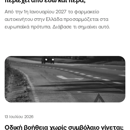
Από την 1η Ιανουαρίου 2027 το φαρμακείο
αυτοκινήτου στην Ελλάδα προσαρμόζεται στα
ευρωπαϊκά πρότυπα. Διάβασε τι σημαίνει αυτό.
13 Ιουλίου 2026
Οδική βοήθεια χωρίς συμβόλαιο γίνεται;