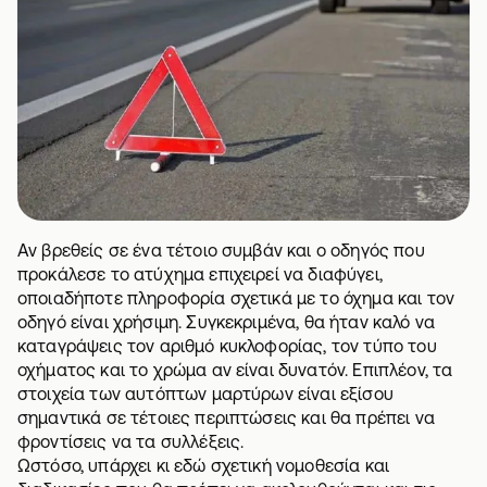
Αν βρεθείς σε ένα τέτοιο συμβάν και ο οδηγός που
προκάλεσε το ατύχημα επιχειρεί να διαφύγει,
οποιαδήποτε πληροφορία σχετικά με το όχημα και τον
οδηγό είναι χρήσιμη. Συγκεκριμένα, θα ήταν καλό να
καταγράψεις τον αριθμό κυκλοφορίας, τον τύπο του
οχήματος και το χρώμα αν είναι δυνατόν. Επιπλέον, τα
στοιχεία των αυτόπτων μαρτύρων είναι εξίσου
σημαντικά σε τέτοιες περιπτώσεις και θα πρέπει να
φροντίσεις να τα συλλέξεις.
Ωστόσο, υπάρχει κι εδώ σχετική νομοθεσία και