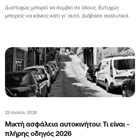
Δυστυχώς μπορεί να συμβεί σε όλους. Ευτυχώς
μπορείς να κάνεις κάτι γι' αυτό. Διάβασε αναλυτικά.
23 Ιουλίου 2026
Μικτή ασφάλεια αυτοκινήτου: Τι είναι -
πλήρης οδηγός 2026