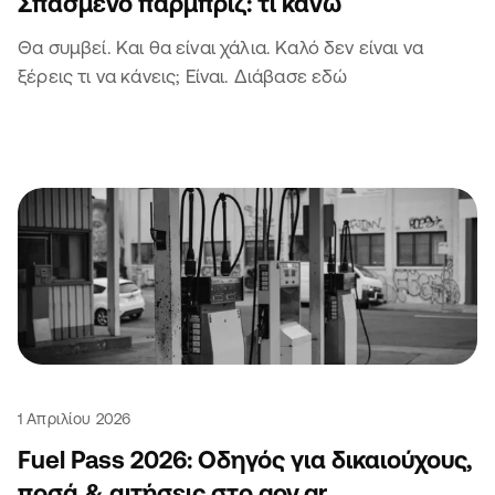
Σπασμένο παρμπρίζ: τι κάνω
Θα συμβεί. Και θα είναι χάλια. Καλό δεν είναι να
ξέρεις τι να κάνεις; Είναι. Διάβασε εδώ
1 Απριλίου 2026
Fuel Pass 2026: Οδηγός για δικαιούχους,
ποσά & αιτήσεις στο gov.gr