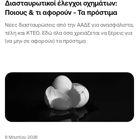
Διασταυρωτικοί έλεγχοι οχημάτων:
Ποιους & τι αφορούν - Τα πρόστιμα
Νέες διασταυρώσεις από την ΑΑΔΕ για ανασφάλιστα,
τέλη και ΚΤΕΟ. Εδώ όλα όσα χρειάζεται να ξέρεις για
(να μην σε αφορούν) τα πρόστιμα
6 Μαρτίου 2026