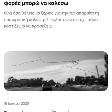
φορές μπορώ να καλέσω
Όλα όσα θέλεις να ξέρεις για την πιο απαραίτητη
προαιρετική κάλυψη: Τι καλύπτει και τι όχι, πόσο
κοστίζει, τι να προσέξεις.
16 Ιουνίου 2026