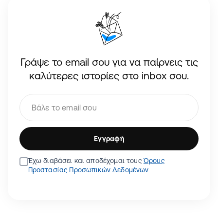
Γράψε το email σου για να παίρνεις τις
καλύτερες ιστορίες στο inbox σου.
Εγγραφή
Έχω διαβάσει και αποδέχομαι τους
Όρους
Προστασίας Προσωπικών Δεδομένων