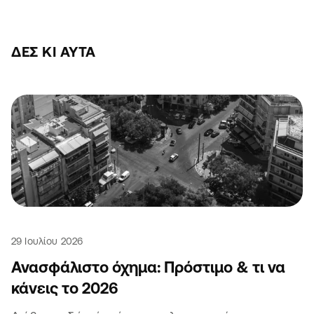
ΔΕΣ ΚΙ ΑΥΤΆ
29 Ιουλίου 2026
Ανασφάλιστο όχημα: Πρόστιμο & τι να
κάνεις το 2026