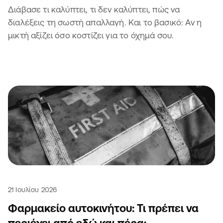
Διάβασε τι καλύπτει, τι δεν καλύπτει, πώς να
διαλέξεις τη σωστή απαλλαγή. Και το βασικό: Αν η
μικτή αξίζει όσο κοστίζει για το όχημά σου.
21 Ιουλίου 2026
Φαρμακείο αυτοκινήτου: Τι πρέπει να
περιέχει από εδώ και πέρα;