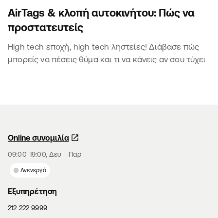
AirTags & κλοπή αυτοκινήτου: Πώς να
προστατευτείς
High tech εποχή, high tech ληστείες! Διάβασε πώς
μπορείς να πέσεις θύμα και τι να κάνεις αν σου τύχει
Online συνομιλία
09:00-19:00, Δευ - Παρ
Ανενεργό
Εξυπηρέτηση
212 222 9999