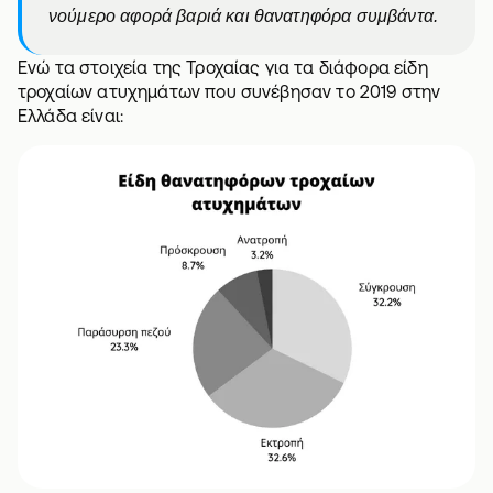
νούμερο αφορά βαριά και θανατηφόρα συμβάντα.
Ενώ τα στοιχεία της Τροχαίας για τα διάφορα είδη
τροχαίων ατυχημάτων που συνέβησαν το 2019 στην
Ελλάδα είναι: