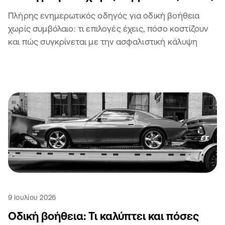
Πλήρης ενημερωτικός οδηγός για οδική βοήθεια
χωρίς συμβόλαιο: τι επιλογές έχεις, πόσο κοστίζουν
και πώς συγκρίνεται με την ασφαλιστική κάλυψη
9 Ιουλίου 2026
Οδική βοήθεια: Τι καλύπτει και πόσες