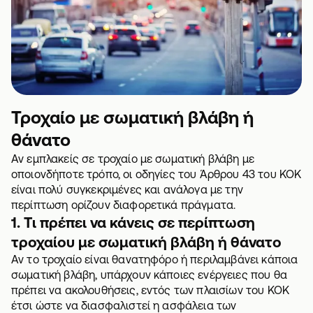
Τροχαίο με σωματική βλάβη ή
θάνατο
Αν εμπλακείς σε τροχαίο με σωματική βλάβη με
οποιονδήποτε τρόπο, οι οδηγίες του Άρθρου 43 του ΚΟΚ
είναι πολύ συγκεκριμένες και ανάλογα με την
περίπτωση ορίζουν διαφορετικά πράγματα.
1. Τι πρέπει να κάνεις σε περίπτωση
τροχαίου με σωματική βλάβη ή θάνατο
Αν το τροχαίο είναι θανατηφόρο ή περιλαμβάνει κάποια
σωματική βλάβη, υπάρχουν κάποιες ενέργειες που θα
πρέπει να ακολουθήσεις, εντός των πλαισίων του ΚΟΚ
έτσι ώστε να διασφαλιστεί η
ασφάλεια
των