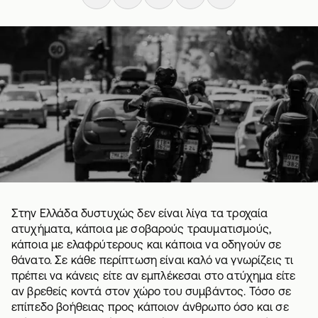
Στην Ελλάδα δυστυχώς δεν είναι λίγα τα τροχαία
ατυχήματα, κάποια με σοβαρούς τραυματισμούς,
κάποια με ελαφρύτερους και κάποια να οδηγούν σε
θάνατο. Σε κάθε περίπτωση είναι καλό να γνωρίζεις τι
πρέπει να κάνεις είτε αν εμπλέκεσαι στο ατύχημα είτε
αν βρεθείς κοντά στον χώρο του συμβάντος. Τόσο σε
επίπεδο βοήθειας προς κάποιον άνθρωπο όσο και σε