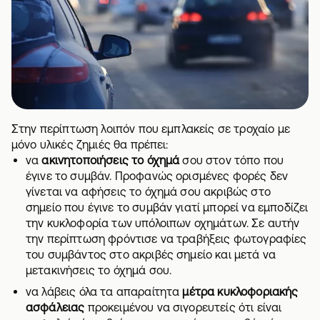
Στην περίπτωση λοιπόν που εμπλακείς σε τροχαίο με
μόνο υλικές ζημιές θα πρέπει:
να
ακινητοποιήσεις το όχημά
σου στον τόπο που
έγινε το συμβάν. Προφανώς ορισμένες φορές δεν
γίνεται να αφήσεις το όχημά σου ακριβώς στο
σημείο που έγινε το συμβάν γιατί μπορεί να εμποδίζει
την κυκλοφορία των υπόλοιπων οχημάτων. Σε αυτήν
την περίπτωση φρόντισε να τραβήξεις φωτογραφίες
του συμβάντος στο ακριβές σημείο και μετά να
μετακινήσεις το όχημά σου.
να λάβεις όλα τα απαραίτητα
μέτρα κυκλοφοριακής
ασφάλειας
προκειμένου να σιγορευτείς ότι είναι