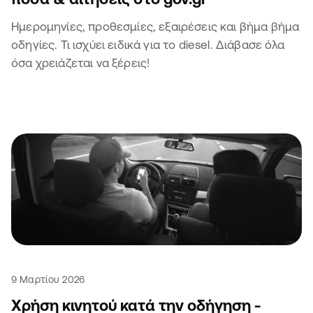
Ημερομηνίες, προθεσμίες, εξαιρέσεις και βήμα βήμα
οδηγίες. Τι ισχύει ειδικά για το diesel. Διάβασε όλα
όσα χρειάζεται να ξέρεις!
9 Μαρτίου 2026
Χρήση κινητού κατά την οδήγηση -