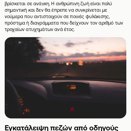
βρίσκεται σε ανάγκη. Η ανθρώπινη ζωή είναι πολύ
σημαντική και δεν θα έπρεπε να συγκρίνεται με
νούμερα που αντιστοιχούν σε ποινές φυλάκισης,
πρόστιμα ή διαγράμματα που δείχνουν τον αριθμό των
τροχαίων ατυχημάτων ανά έτος. ‌‌
Εγκατάλειψη πεζών από οδηγούς