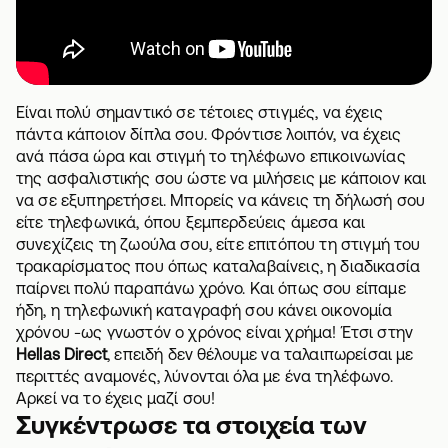
Είναι πολύ σημαντικό σε τέτοιες στιγμές, να έχεις
πάντα κάποιον δίπλα σου. Φρόντισε λοιπόν, να έχεις
ανά πάσα ώρα και στιγμή το τηλέφωνο επικοινωνίας
της
ασφαλιστικής
σου ώστε να μιλήσεις με κάποιον και
να σε εξυπηρετήσει. Μπορείς να κάνεις τη δήλωσή σου
είτε τηλεφωνικά, όπου ξεμπερδεύεις άμεσα και
συνεχίζεις τη ζωούλα σου, είτε επιτόπου τη στιγμή του
τρακαρίσματος που όπως καταλαβαίνεις, η διαδικασία
παίρνει πολύ παραπάνω χρόνο. Και όπως σου είπαμε
ήδη, η τηλεφωνική καταγραφή σου κάνει οικονομία
χρόνου -ως γνωστόν ο χρόνος είναι χρήμα! Έτσι στην
Hellas Direct
, επειδή δεν θέλουμε να ταλαιπωρείσαι με
περιττές αναμονές, λύνονται όλα με ένα τηλέφωνο.
Αρκεί να το έχεις μαζί σου!
Συγκέντρωσε τα στοιχεία των