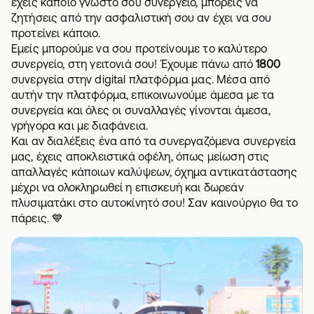
έχεις κάποιο γνωστό σου συνεργείο, μπορείς να
ζητήσεις από την ασφαλιστική σου αν έχει να σου
προτείνει κάποιο.
Εμείς μπορούμε να σου προτείνουμε το καλύτερο
συνεργείο, στη γειτονιά σου! Έχουμε πάνω από
1800
συνεργεία στην digital πλατφόρμα μας. Μέσα από
αυτήν την πλατφόρμα, επικοινωνούμε άμεσα με τα
συνεργεία και όλες οι συναλλαγές γίνονται άμεσα,
γρήγορα και με διαφάνεια.
Και αν διαλέξεις ένα από
τα συνεργαζόμενα συνεργεία
μας, έχεις αποκλειστικά οφέλη, όπως μείωση στις
απαλλαγές κάποιων καλύψεων, όχημα αντικατάστασης
μέχρι να ολοκληρωθεί η επισκευή και δωρεάν
πλυσιματάκι στο αυτοκίνητό σου! Σαν καινούργιο θα το
πάρεις. 💙