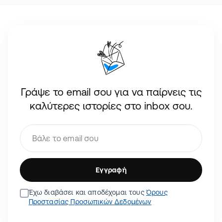
Γράψε το email σου για να παίρνεις τις
καλύτερες ιστορίες στο inbox σου.
Εγγραφή
Έχω διαβάσει και αποδέχομαι τους
Όρους
Προστασίας Προσωπικών Δεδομένων