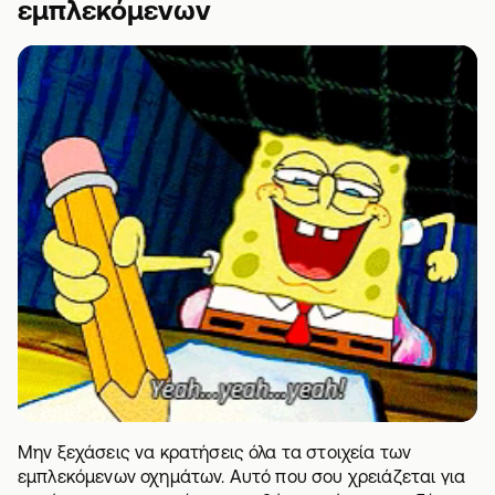
εμπλεκόμενων
Μην ξεχάσεις να κρατήσεις όλα τα στοιχεία των
εμπλεκόμενων οχημάτων. Αυτό που σου χρειάζεται για