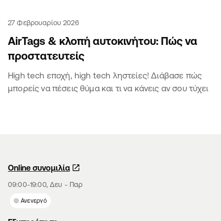
27 Φεβρουαρίου 2026
AirTags & κλοπή αυτοκινήτου: Πώς να
προστατευτείς
High tech εποχή, high tech ληστείες! Διάβασε πώς
μπορείς να πέσεις θύμα και τι να κάνεις αν σου τύχει
Online συνομιλία
09:00-19:00, Δευ - Παρ
Ανενεργό