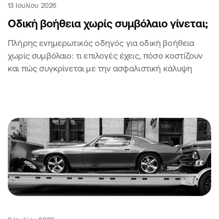
13 Ιουλίου 2026
Οδική βοήθεια χωρίς συμβόλαιο γίνεται;
Πλήρης ενημερωτικός οδηγός για οδική βοήθεια
χωρίς συμβόλαιο: τι επιλογές έχεις, πόσο κοστίζουν
και πώς συγκρίνεται με την ασφαλιστική κάλυψη