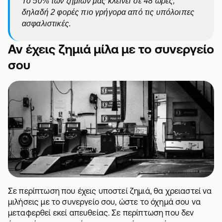
Το 50% των ζημιών μας κλείνει σε 48 ώρες,
δηλαδή 2 φορές πιο γρήγορα από τις υπόλοιπες
ασφαλιστικές.
Αν έχεις ζημιά μίλα με το συνεργείο
σου
Σε περίπτωση που έχεις υποστεί ζημιά, θα χρειαστεί να
μιλήσεις με το συνεργείο σου, ώστε το όχημά σου να
μεταφερθεί εκεί απευθείας. Σε περίπτωση που δεν