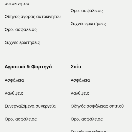
αυτοκινήτου
Όροι ασφάλειας
Οδηγός αγοράς αυτοκινήτου
Συχνές ερωτήσεις
Όροι ασφάλειας
Συχνές ερωτήσεις
Αγροτικά & Φορτηγά
Σπίτι
Ασφάλεια
Ασφάλεια
Καλύψεις
Καλύψεις
Συνεργαζόμενα συνεργεία
Οδηγός ασφάλειας σπιτιού
Όροι ασφάλειας
Όροι ασφάλειας