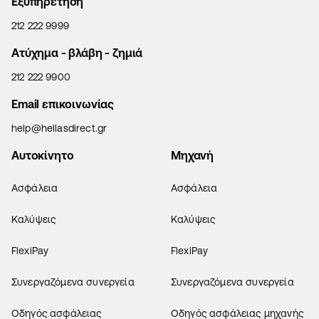
Εξυπηρέτηση
212 222 9999
Aτύχημα - βλάβη - ζημιά
212 222 9900
Email επικοινωνίας
help@hellasdirect.gr
Αυτοκίνητο
Μηχανή
Ασφάλεια
Ασφάλεια
Καλύψεις
Καλύψεις
FlexiPay
FlexiPay
Συνεργαζόμενα συνεργεία
Συνεργαζόμενα συνεργεία
Οδηγός ασφάλειας
Οδηγός ασφάλειας μηχανής