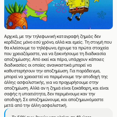
Αρχικά, με την τηλεφωνική καταγραφή ζημιάς δεν
κερδίζεις μόνο εσύ χρόνο, αλλά και εμείς. Τη στιγμή που
θα κλείσουμε το τηλέφωνο, έχουμε τα πρώτα στοιχεία
που χρειαζόμαστε, για να ξεκινήσουμε τη διαδικασία
αποζημίωσης. Από εκεί και πέρα, υπάρχουν κάποιες
διαδικασίες οι οποίες αναγκαστικά μπορεί να
καθυστερήσουν την αποζημίωση. Για παράδειγμα,
μπορεί να χρειαστεί να περιμένουμε την αποδοχή της
άλλης ασφαλιστικής, για να προχωρήσουμε στην
αποζημίωση. Αλλά αν η ζημιά είναι ξεκάθαρη, και είναι
σαφής η υπαιτιότητα, δεν περιμένουμε καν την
αποδοχή. Σε αποζημιώνουμε, και αποζημιωνόμαστε
μετά από την άλλη ασφαλιστική.