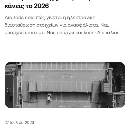
κάνεις το 2026
Διάβασε εδώ πώς γίνεται η ηλεκτρονική
διασταύρωση στοιχείων για ανασφάλιστα. Ναι,
υπάρχει πρόστιμο. Ναι, υπάρχει και λύση: Ασφάλισε
το αυτοκίνητο ή τη μηχανή σου 😏
27 Ιουλίου 2026