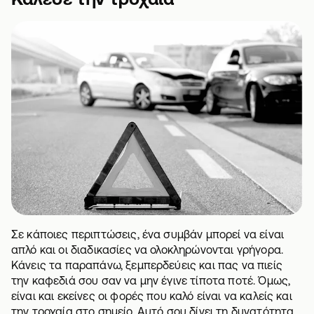
Σε κάποιες περιπτώσεις, ένα συμβάν μπορεί να είναι
απλό και οι διαδικασίες να ολοκληρώνονται γρήγορα.
Κάνεις τα παραπάνω, ξεμπερδεύεις και πας να πιείς
την καφεδιά σου σαν να μην έγινε τίποτα ποτέ. Όμως,
είναι και εκείνες οι φορές που καλό είναι να καλείς και
την τροχαία στο σημείο. Αυτό σου δίνει τη δυνατότητα