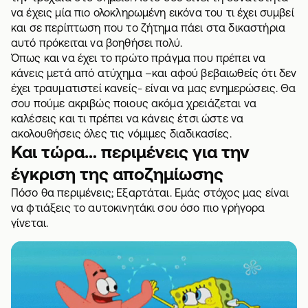
να έχεις μία πιο ολοκληρωμένη εικόνα του τι έχει συμβεί
και σε περίπτωση που το ζήτημα πάει στα δικαστήρια
αυτό πρόκειται να βοηθήσει πολύ.
Όπως και να έχει το πρώτο πράγμα που πρέπει να
κάνεις μετά από ατύχημα –και αφού βεβαιωθείς ότι δεν
έχει τραυματιστεί κανείς- είναι να μας ενημερώσεις. Θα
σου πούμε ακριβώς ποιους ακόμα χρειάζεται να
καλέσεις και τι πρέπει να κάνεις έτσι ώστε να
ακολουθήσεις όλες τις νόμιμες διαδικασίες.
Και τώρα… περιμένεις για την
έγκριση της αποζημίωσης
Πόσο θα περιμένεις; Εξαρτάται. Εμάς στόχος μας είναι
να φτιάξεις το αυτοκινητάκι σου όσο πιο γρήγορα
γίνεται.