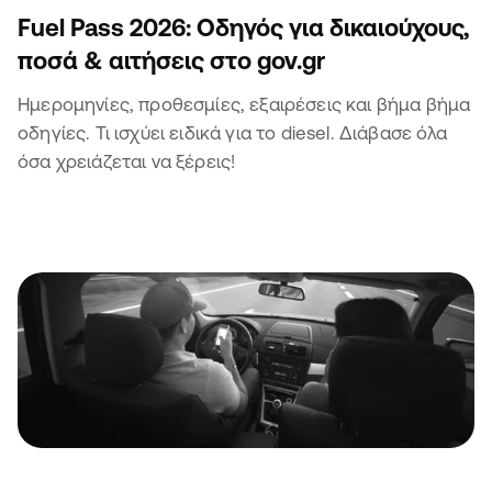
Fuel Pass 2026: Οδηγός για δικαιούχους,
ποσά & αιτήσεις στο gov.gr
Ημερομηνίες, προθεσμίες, εξαιρέσεις και βήμα βήμα
οδηγίες. Τι ισχύει ειδικά για το diesel. Διάβασε όλα
όσα χρειάζεται να ξέρεις!