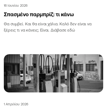
16 Ιουνίου 2026
Σπασμένο παρμπρίζ: τι κάνω
Θα συμβεί. Και θα είναι χάλια. Καλό δεν είναι να
ξέρεις τι να κάνεις; Είναι. Διάβασε εδώ
1 Απριλίου 2026