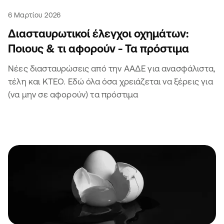
6 Μαρτίου 2026
Διασταυρωτικοί έλεγχοι οχημάτων:
Ποιους & τι αφορούν - Τα πρόστιμα
Νέες διασταυρώσεις από την ΑΑΔΕ για ανασφάλιστα,
τέλη και ΚΤΕΟ. Εδώ όλα όσα χρειάζεται να ξέρεις για
(να μην σε αφορούν) τα πρόστιμα