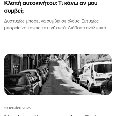
Κλοπή αυτοκινήτου: Τι κάνω αν μου
συμβεί;
Δυστυχώς μπορεί να συμβεί σε όλους. Ευτυχώς
μπορείς να κάνεις κάτι γι' αυτό. Διάβασε αναλυτικά.
23 Ιουλίου 2026