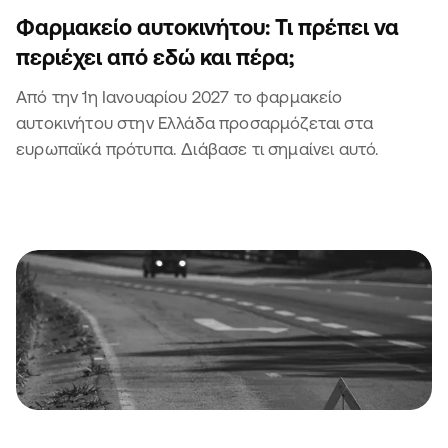
Φαρμακείο αυτοκινήτου: Τι πρέπει να
περιέχει από εδώ και πέρα;
Από την 1η Ιανουαρίου 2027 το φαρμακείο
αυτοκινήτου στην Ελλάδα προσαρμόζεται στα
ευρωπαϊκά πρότυπα. Διάβασε τι σημαίνει αυτό.