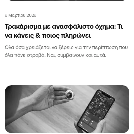
6 Μαρτίου 2026
Τρακάρισμα με ανασφάλιστο όχημα: Τι
να κάνεις & ποιος πληρώνει
Όλα όσα χρειάζεται να ξέρεις για την περίπτωση που
όλα πάνε στραβά. Ναι, συμβαίνουν και αυτά.