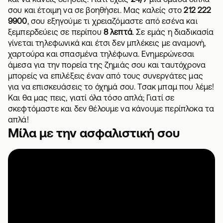
σου και έτοιμη να σε βοηθήσει. Μας καλείς στο
212 222
9900
, σου εξηγούμε τι χρειαζόμαστε από εσένα και
ξεμπερδεύεις σε περίπου
8 λεπτά
. Σε εμάς η διαδικασία
γίνεται τηλεφωνικά και έτσι δεν μπλέκεις με αναμονή,
χαρτούρα και σπασμένα τηλέφωνα. Ενημερώνεσαι
άμεσα για την πορεία της ζημιάς σου και ταυτόχρονα
μπορείς να επιλέξεις έναν από τους συνεργάτες μας
για να επισκευάσεις το όχημά σου. Τσακ μπαμ που λέμε!
Και θα μας πεις, γιατί όλα τόσο απλά; Γιατί σε
σκεφτόμαστε και δεν θέλουμε να κάνουμε περίπλοκα τα
απλά!
Μίλα με την ασφαλιστική σου