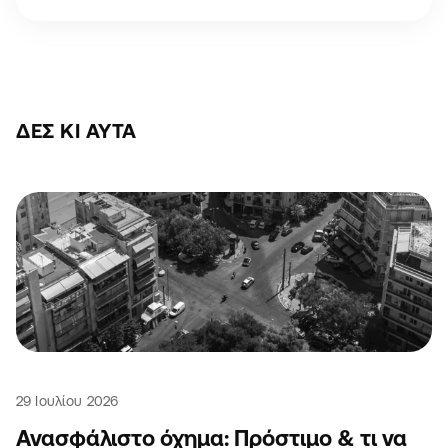
ΔΕΣ ΚΙ ΑΥΤΆ
29 Ιουλίου 2026
Ανασφάλιστο όχημα: Πρόστιμο & τι να