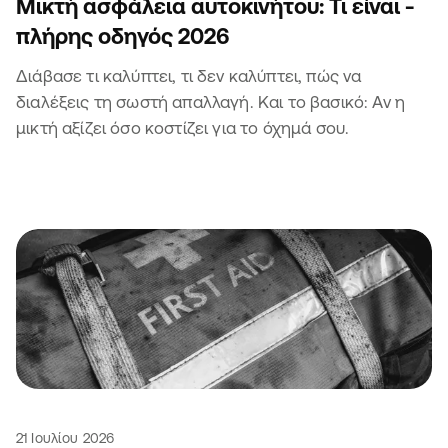
Μικτή ασφάλεια αυτοκινήτου: Τι είναι -
πλήρης οδηγός 2026
Διάβασε τι καλύπτει, τι δεν καλύπτει, πώς να
διαλέξεις τη σωστή απαλλαγή. Και το βασικό: Αν η
μικτή αξίζει όσο κοστίζει για το όχημά σου.
21 Ιουλίου 2026