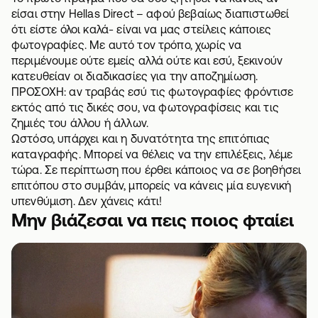
είσαι στην Hellas Direct – αφού βεβαίως διαπιστωθεί
ότι είστε όλοι καλά- είναι να μας στείλεις κάποιες
φωτογραφίες. Με αυτό τον τρόπο, χωρίς να
περιμένουμε ούτε εμείς αλλά ούτε και εσύ, ξεκινούν
κατευθείαν οι διαδικασίες για την αποζημίωση.
ΠΡΟΣΟΧΗ: αν τραβάς εσύ τις φωτογραφίες φρόντισε
εκτός από τις δικές σου, να φωτογραφίσεις και τις
ζημιές του άλλου ή άλλων.
Ωστόσο, υπάρχει και η δυνατότητα της επιτόπιας
καταγραφής. Μπορεί να θέλεις να την επιλέξεις, λέμε
τώρα. Σε περίπτωση που έρθει κάποιος να σε βοηθήσει
επιτόπου στο συμβάν, μπορείς να κάνεις μία ευγενική
υπενθύμιση. Δεν χάνεις κάτι!
Μην βιάζεσαι να πεις ποιος φταίει