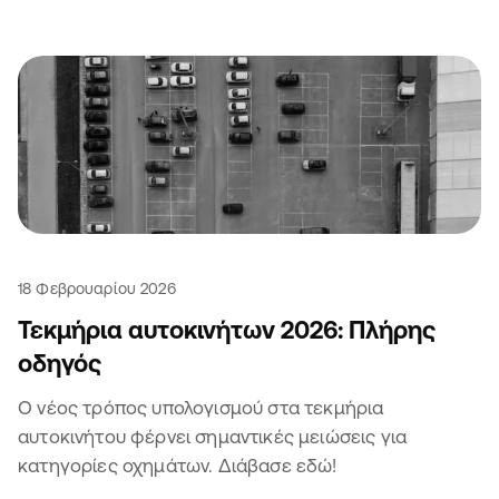
18 Φεβρουαρίου 2026
Τεκμήρια αυτοκινήτων 2026: Πλήρης
οδηγός
Ο νέος τρόπος υπολογισμού στα τεκμήρια
αυτοκινήτου φέρνει σημαντικές μειώσεις για
κατηγορίες οχημάτων. Διάβασε εδώ!