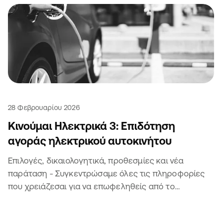
28 Φεβρουαρίου 2026
Κινούμαι Ηλεκτρικά 3: Επιδότηση
αγοράς ηλεκτρικού αυτοκινήτου
Επιλογές, δικαιολογητικά, προθεσμίες και νέα
παράταση - Συγκεντρώσαμε όλες τις πληροφορίες
που χρειάζεσαι για να επωφεληθείς από το
πρόγραμμα "Κινούμαι ηλεκτρικά".