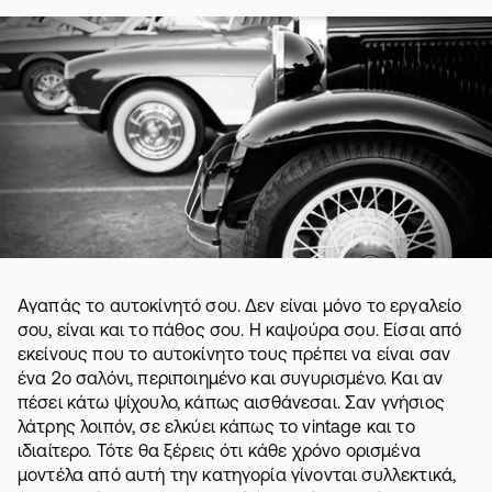
Αγαπάς το αυτοκίνητό σου. Δεν είναι μόνο το εργαλείο
σου, είναι και το πάθος σου. Η καψούρα σου. Είσαι από
εκείνους που το αυτοκίνητο τους πρέπει να είναι σαν
ένα 2ο σαλόνι, περιποιημένο και συγυρισμένο. Και αν
πέσει κάτω ψίχουλο, κάπως αισθάνεσαι. Σαν γνήσιος
λάτρης λοιπόν, σε ελκύει κάπως το vintage και το
ιδιαίτερο. Τότε θα ξέρεις ότι κάθε χρόνο ορισμένα
μοντέλα από αυτή την κατηγορία γίνονται συλλεκτικά,