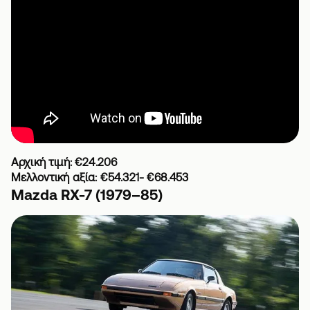
Αρχική τιμή: €24.206
Μελλοντική αξία: €54.321- €68.453
Mazda RX-7 (1979–85)