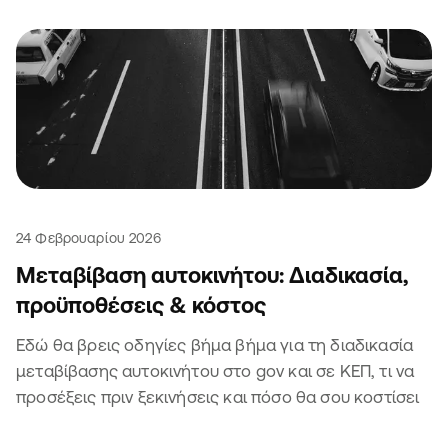
24 Φεβρουαρίου 2026
Μεταβίβαση αυτοκινήτου: Διαδικασία,
προϋποθέσεις & κόστος
Εδώ θα βρεις οδηγίες βήμα βήμα για τη διαδικασία
μεταβίβασης αυτοκινήτου στο gov και σε ΚΕΠ, τι να
προσέξεις πριν ξεκινήσεις και πόσο θα σου κοστίσει