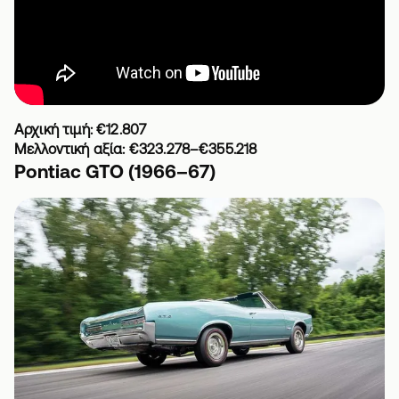
Αρχική τιμή: €12.807
Μελλοντική αξία: €323.278–€355.218
Pontiac GTO (1966–67)