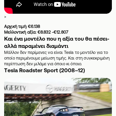
>
Αρχική τιμή: €6.138
Μελλοντική αξία: €8.832 -€12.807
Και ένα μοντέλο που η αξία του θα πέσει-
αλλά παραμένει διαμάντι
Μάλλον δεν περίμενες να είναι Tesla το μοντέλο για το
οποίο περιμένουμε μείωση τιμής. Και στη συγκεκριμένη
περίπτωση δεν μιλάμε για όποιο κι όποιο.
Τesla Roadster Sport (2008–12)