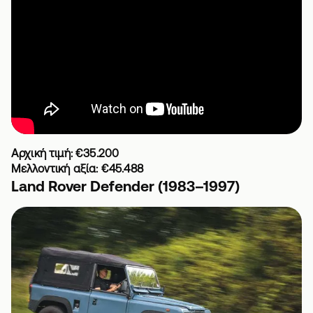
Αρχική τιμή: €35.200
Μελλοντική αξία: €45.488
Land Rover Defender (
1983–1997)