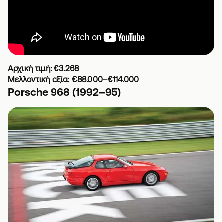
Αρχική τιμή: €3.268
Μελλοντική αξία: €88.000–€114.000
Porsche 968 (1992–95)