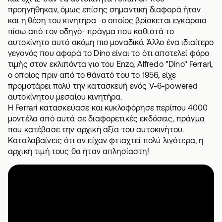
προηγήθηκαν, όμως επίσης σημαντική διαφορά ήταν
και η θέση του κινητήρα -ο οποίος βρίσκεται εγκάρσια
πίσω από τον οδηγό- πράγμα που καθιστά το
αυτοκίνητο αυτό ακόμη πιο μοναδικό. Άλλο ένα ιδιαίτερο
γεγονός που αφορά το Dino είναι το ότι αποτελεί φόρο
τιμής στον εκλιπόντα γιο του Enzo, Alfredo "Dino" Ferrari,
ο οποίος πριν από το θάνατό του το 1956, είχε
προμοτάρει πολύ την κατασκευή ενός V-6-powered
αυτοκίνητου μεσαίου κινητήρα.
Η Ferrari κατασκεύασε και κυκλοφόρησε περίπου 4000
μοντέλα από αυτά σε διαφορετικές εκδόσεις, πράγμα
που κατέβασε την αρχική αξία του αυτοκινήτου.
Καταλαβαίνεις ότι αν είχαν φτιαχτεί πολύ λιγότερα, η
αρχική τιμή τους θα ήταν απλησίαστη!