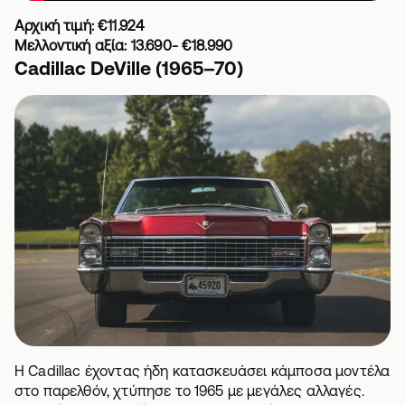
Αρχική τιμή: €11.924
Μελλοντική αξία: 13.690- €18.990
Cadillac DeVille (1965–70)
Η Cadillac έχοντας ήδη κατασκευάσει κάμποσα μοντέλα
στο παρελθόν, χτύπησε το 1965 με μεγάλες αλλαγές.