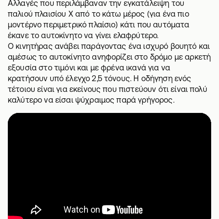
Αλλαγές που περιλάμβαναν την εγκατάλειψη του
παλιού πλαισίου X από το κάτω μέρος (για ένα πιο
μοντέρνο περιμετρικό πλαίσιο) κάτι που αυτόματα
έκανε το αυτοκίνητο να γίνει ελαφρύτερο.
Ο κινητήρας ανάβει παράγοντας ένα ισχυρό βουητό και
αμέσως το αυτοκίνητο ανηφορίζει στο δρόμο με αρκετή
εξουσία στο τιμόνι και με φρένα ικανά για να
κρατήσουν υπό έλεγχο 2,5 τόνους. Η οδήγηση ενός
τέτοιου είναι για εκείνους που πιστεύουν ότι είναι πολύ
καλύτερο να είσαι ψύχραιμος παρά γρήγορος.