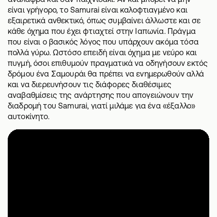
είναι γρήγορο, το Samurai είναι καλοφτιαγμένο και
εξαιρετικά ανθεκτικό, όπως συμβαίνει άλλωστε και σε
κάθε όχημα που έχει φτιαχτεί στην Ιαπωνία. Πράγμα
που είναι ο βασικός λόγος που υπάρχουν ακόμα τόσα
πολλά γύρω. Ωστόσο επειδή είναι όχημα με νεύρο και
πυγμή, όσοι επιθυμούν πραγματικά να οδηγήσουν εκτός
δρόμου ένα Σαμουράι θα πρέπει να ενημερωθούν αλλά
και να διερευνήσουν τις διάφορες διαθέσιμες
αναβαθμίσεις της ανάρτησης που απογειώνουν την
διαδρομή του Samurai, γιατί μιλάμε για ένα «έξαλλο»
αυτοκίνητο.