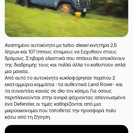
Αγαπημένο αυτοκίνητο με turbo diesel κινητήρα 2,5
λίτρων και 107 ίππους έτοιμους να ξεχυθούν στους
δρόμους. Στιβαρά ελαστικά που σπάνια θα αποκλίνουν
της διαδρομής τους και πολλά άλλα το καθιστούν απλά
μια μαγεία.
Από αυτό το αυτοκίνητο κυκλοφόρησαν περίπου 2
εκατομμύρια κομμάτια -τα αυθεντικά Land Rover- και
τα συναντάει κανείς σε όλο τον κόσμο. Για όσους
περιπλανιούνται στην αγορά ψάχνοντας απεγνωσμένα
ένα Defender, οι τιμές καθορίζονται από μια
μικροοικονομία που τοποθετεί την προσφορά πολύ
κάτω από τη ζήτηση.