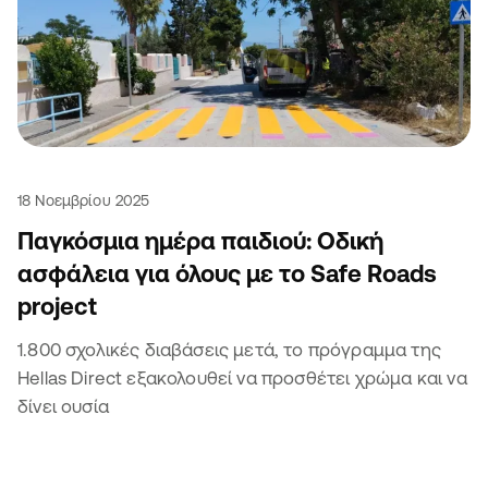
18 Νοεμβρίου 2025
Παγκόσμια ημέρα παιδιού: Οδική
ασφάλεια για όλους με το Safe Roads
project
1.800 σχολικές διαβάσεις μετά, το πρόγραμμα της
Hellas Direct εξακολουθεί να προσθέτει χρώμα και να
δίνει ουσία