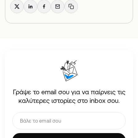
X
LinkedIn
Facebook
Email
Copy link
Γράψε το email σου για να παίρνεις τις
καλύτερες ιστορίες στο inbox σου.