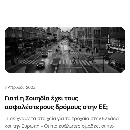
7 Απριλίου 2025
Γιατί η Σουηδία έχει τους
ασφαλέστερους δρόμους στην ΕΕ;
Τι δείχνουν τα στοιχεία για τα τροχαία στην Ελλάδα
και την Ευρώπη - Οι πιο ευάλωτες ομάδες, οι πιο