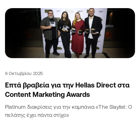
9 Οκτωβρίου 2025
Επτά βραβεία για την Hellas Direct στα
Content Marketing Awards
Platinum διακρίσεις για την καμπάνια «The Slaylist: Ο
πελάτης έχει πάντα στίχο»