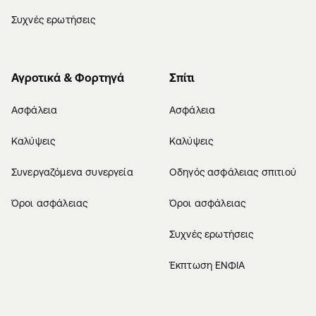
Συχνές ερωτήσεις
Αγροτικά & Φορτηγά
Σπίτι
Ασφάλεια
Ασφάλεια
Καλύψεις
Καλύψεις
Συνεργαζόμενα συνεργεία
Οδηγός ασφάλειας σπιτιού
Όροι ασφάλειας
Όροι ασφάλειας
Συχνές ερωτήσεις
Έκπτωση ΕΝΦΙΑ