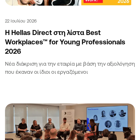
22 Ιουλίου 2026
Η Hellas Direct στη λίστα Best
Workplaces™ for Young Professionals
2026
Νέα διάκριση για την εταιρία με βάση την αξιολόγηση
που έκαναν οι ίδιοι οι εργαζόμενοι