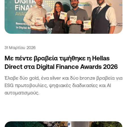
31 Μαρτίου 2026
Με πέντε βραβεία τιμήθηκε η Hellas
Direct στα Digital Finance Awards 2026
Έλαβε δύο gold, ένα silver και δύο bronze βραβεία για
ESG πρωτοβουλίες, ψηφιακές διαδικασίες και ΑΙ
αυτοματισμούς.