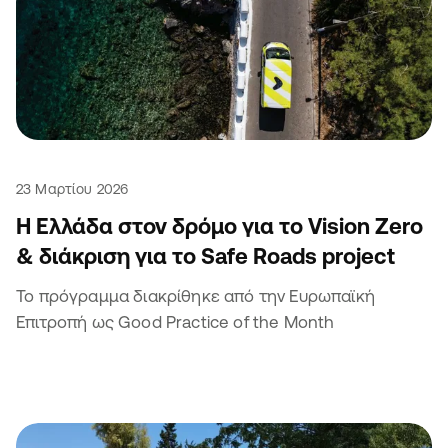
23 Μαρτίου 2026
Η Ελλάδα στον δρόμο για το Vision Zero
& διάκριση για το Safe Roads project
Το πρόγραμμα διακρίθηκε από την Ευρωπαϊκή
Επιτροπή ως Good Practice of the Month