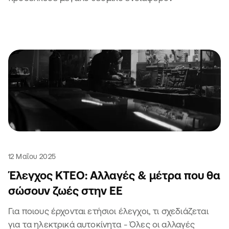
12 Μαΐου 2025
Έλεγχος ΚΤΕΟ: Αλλαγές & μέτρα που θα
σώσουν ζωές στην ΕΕ
Για ποιους έρχονται ετήσιοι έλεγχοι, τι σχεδιάζεται
για τα ηλεκτρικά αυτοκίνητα - Όλες οι αλλαγές