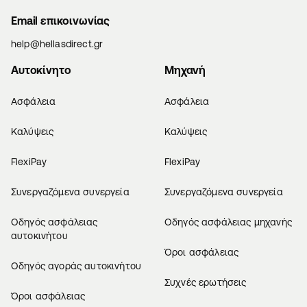
Email επικοινωνίας
help@hellasdirect.gr
Αυτοκίνητο
Μηχανή
Ασφάλεια
Ασφάλεια
Καλύψεις
Καλύψεις
FlexiPay
FlexiPay
Συνεργαζόμενα συνεργεία
Συνεργαζόμενα συνεργεία
Οδηγός ασφάλειας
Οδηγός ασφάλειας μηχανής
αυτοκινήτου
Όροι ασφάλειας
Οδηγός αγοράς αυτοκινήτου
Συχνές ερωτήσεις
Όροι ασφάλειας