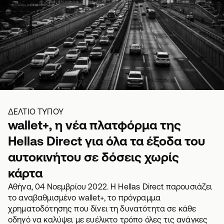
ΔΕΛΤΙΟ ΤΥΠΟΥ
wallet+, η νέα πλατφόρμα της
Hellas Direct για όλα τα έξοδα του
αυτοκινήτου σε δόσεις χωρίς
κάρτα
Αθήνα, 04 Νοεμβρίου 2022. Η Hellas Direct παρουσιάζει
το αναβαθμισμένο
wallet+
, το πρόγραμμα
χρηματοδότησης που δίνει τη δυνατότητα σε κάθε
οδηγό να καλύψει με ευέλικτο τρόπο όλες τις ανάγκες