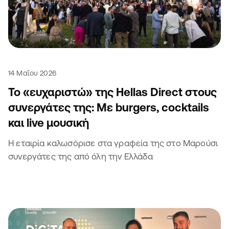
14 Μαΐου 2026
Το «ευχαριστώ» της Hellas Direct στους
συνεργάτες της: Με burgers, cocktails
και live μουσική
Η εταιρία καλωσόρισε στα γραφεία της στο Μαρούσι
συνεργάτες της από όλη την Ελλάδα