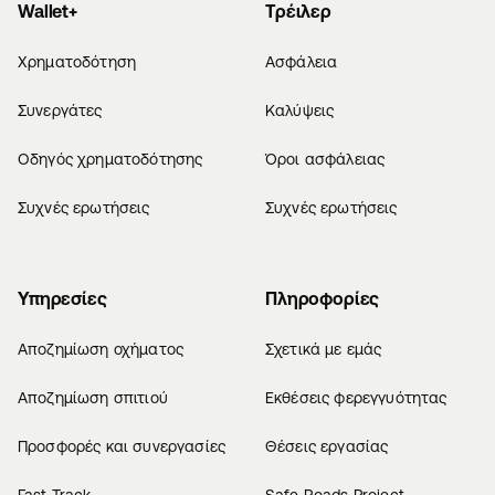
Wallet+
Τρέιλερ
Χρηματοδότηση
Ασφάλεια
Συνεργάτες
Καλύψεις
Οδηγός χρηματοδότησης
Όροι ασφάλειας
Συχνές ερωτήσεις
Συχνές ερωτήσεις
Υπηρεσίες
Πληροφορίες
Αποζημίωση οχήματος
Σχετικά με εμάς
Αποζημίωση σπιτιού
Εκθέσεις φερεγγυότητας
Προσφορές και συνεργασίες
Θέσεις εργασίας