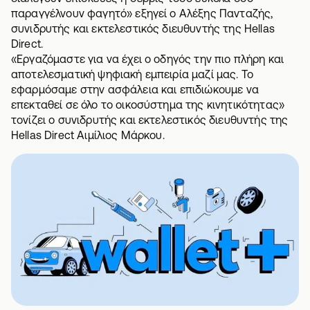
παραγγέλνουν φαγητό» εξηγεί ο Αλέξης Πανταζής,
συνιδρυτής και εκτελεστικός διευθυντής της Hellas
Direct.
«Εργαζόμαστε για να έχει ο οδηγός την πιο πλήρη και
αποτελεσματική ψηφιακή εμπειρία μαζί μας. Το
εφαρμόσαμε στην ασφάλεια και επιδιώκουμε να
επεκταθεί σε όλο το οικοσύστημα της κινητικότητας»
τονίζει ο συνιδρυτής και εκτελεστικός διευθυντής της
Hellas Direct Αιμίλιος Μάρκου.