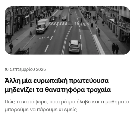
16 Σεπτεμβρίου 2025
Άλλη μία ευρωπαϊκή πρωτεύουσα
μηδενίζει τα θανατηφόρα τροχαία
Πώς τα κατάφερε, ποια μέτρα έλαβε και τι μαθήματα
μπορούμε να πάρουμε κι εμείς