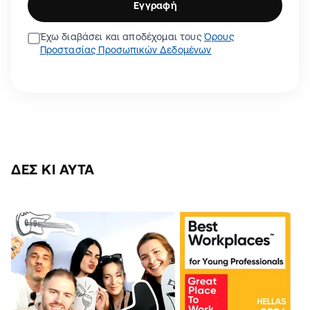
Εγγραφή
Έχω διαβάσει και αποδέχομαι τους
Όρους
Προστασίας Προσωπικών Δεδομένων
ΔΕΣ ΚΙ ΑΥΤΆ