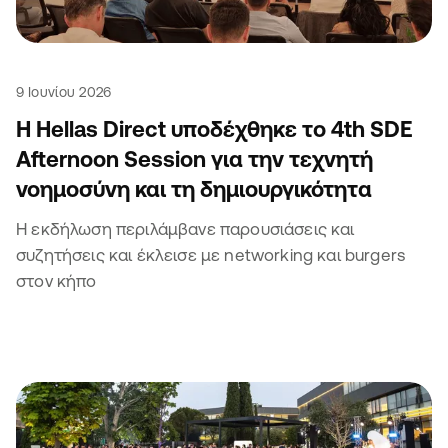
9 Ιουνίου 2026
Η Hellas Direct υποδέχθηκε το 4th SDE
Afternoon Session για την τεχνητή
νοημοσύνη και τη δημιουργικότητα
Η εκδήλωση περιλάμβανε παρουσιάσεις και
συζητήσεις και έκλεισε με networking και burgers
στον κήπο