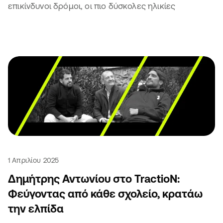
επικίνδυνοι δρόμοι, οι πιο δύσκολες ηλικίες
1 Απριλίου 2025
Δημήτρης Αντωνίου στο TractioN:
Φεύγοντας από κάθε σχολείο, κρατάω
την ελπίδα