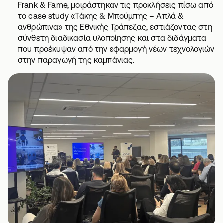
Frank & Fame, μοιράστηκαν τις προκλήσεις πίσω από
το case study «Τάκης & Μπούμπης – Απλά &
ανθρώπινα» της Εθνικής Τράπεζας, εστιάζοντας στη
σύνθετη διαδικασία υλοποίησης και στα διδάγματα
που προέκυψαν από την εφαρμογή νέων τεχνολογιών
στην παραγωγή της καμπάνιας.