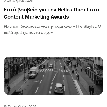
9 Οκτωβρίου 2025
Επτά βραβεία για την Hellas Direct στα
Content Marketing Awards
Platinum διακρίσεις για την καμπάνια «The Slaylist: Ο
πελάτης έχει πάντα στίχο»
16 Σεπτεμβρίου 2025