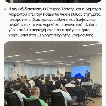
Η νομική διάσταση:
Ο Σπύρος Τάσσης και η Δήμητρα
Μαράντου από την Potamitis Vekris έθιξαν ζητήματα
πνευματικής ιδιοκτησίας, ευθύνης και διαφάνειας
αναλύοντας το νέο νομικό και κανονιστικό πλαίσιο
γύρω από το περιεχόμενο που παράγεται ή/και
χρησιμοποιείται με χρήση τεχνητής νοημοσύνης.