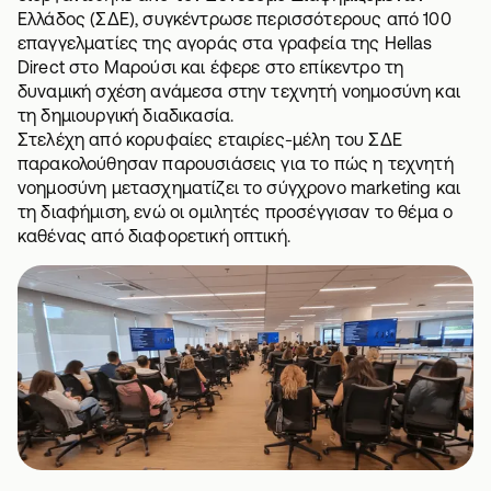
Ελλάδος (ΣΔΕ), συγκέντρωσε περισσότερους από 100
επαγγελματίες της αγοράς στα γραφεία της Hellas
Direct στο Μαρούσι και έφερε στο επίκεντρο τη
δυναμική σχέση ανάμεσα στην τεχνητή νοημοσύνη και
τη δημιουργική διαδικασία.
Στελέχη από κορυφαίες εταιρίες-μέλη του ΣΔΕ
παρακολούθησαν παρουσιάσεις για το πώς η τεχνητή
νοημοσύνη μετασχηματίζει το σύγχρονο marketing και
τη διαφήμιση, ενώ οι ομιλητές προσέγγισαν το θέμα ο
καθένας από διαφορετική οπτική.