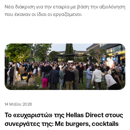
Νέα διάκριση για την εταιρία με βάση την αξιολόγηση
που έκαναν οι ίδιοι οι εργαζόμενοι
14 Μαΐου 2026
Το «ευχαριστώ» της Hellas Direct στους
συνεργάτες της: Με burgers, cocktails