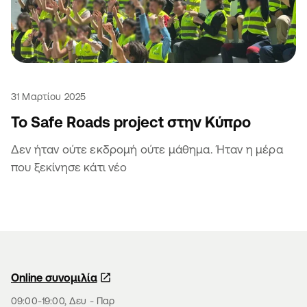
31 Μαρτίου 2025
Το Safe Roads project στην Κύπρο
Δεν ήταν ούτε εκδρομή ούτε μάθημα. Ήταν η μέρα
που ξεκίνησε κάτι νέο
Online συνομιλία
09:00-19:00, Δευ - Παρ