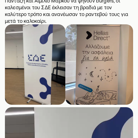
Πανταζή και Αιμίλιο Μάρκου να ψήνουν burgers, οι
καλεσμένοι του ΣΔΕ έκλεισαν τη βραδιά με τον
καλύτερο τρόπο και ανανέωσαν το ραντεβού τους για
μετά το καλοκαίρι.