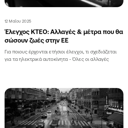
12 Μαΐου 2025
Έλεγχος ΚΤΕΟ: Αλλαγές & μέτρα που θα
σώσουν ζωές στην ΕΕ
Για ποιους έρχονται ετήσιοι έλεγχοι, τι σχεδιάζεται
για τα ηλεκτρικά αυτοκίνητα - Όλες οι αλλαγές