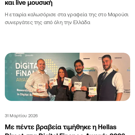
και live μουσική
Η εταιρία καλωσόρισε στα γραφεία της στο Μαρούσι
συνεργάτες της από όλη την Ελλάδα
31 Μαρτίου 2026
Με πέντε βραβεία τιμήθηκε η Hellas