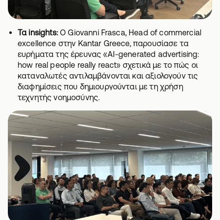
Τα insights:
Ο Giovanni Frasca, Head of commercial
excellence στην Kantar Greece, παρουσίασε τα
ευρήματα της έρευνας «AI-generated advertising:
how real people really react» σχετικά με το πώς οι
καταναλωτές αντιλαμβάνονται και αξιολογούν τις
διαφημίσεις που δημιουργούνται με τη χρήση
τεχνητής νοημοσύνης.