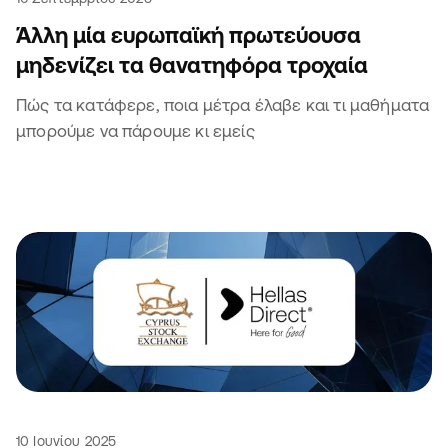
Άλλη μία ευρωπαϊκή πρωτεύουσα
μηδενίζει τα θανατηφόρα τροχαία
Πώς τα κατάφερε, ποια μέτρα έλαβε και τι μαθήματα
μπορούμε να πάρουμε κι εμείς
10 Ιουνίου 2025