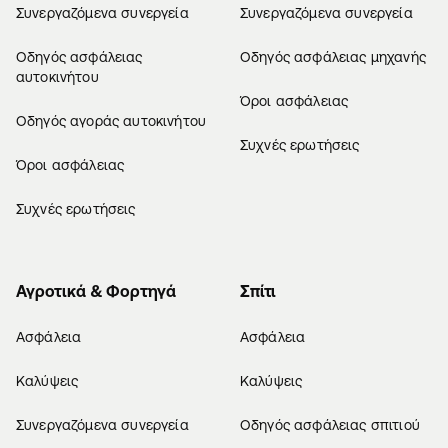
Συνεργαζόμενα συνεργεία
Συνεργαζόμενα συνεργεία
Οδηγός ασφάλειας
Οδηγός ασφάλειας μηχανής
αυτοκινήτου
Όροι ασφάλειας
Οδηγός αγοράς αυτοκινήτου
Συχνές ερωτήσεις
Όροι ασφάλειας
Συχνές ερωτήσεις
Αγροτικά & Φορτηγά
Σπίτι
Ασφάλεια
Ασφάλεια
Καλύψεις
Καλύψεις
Συνεργαζόμενα συνεργεία
Οδηγός ασφάλειας σπιτιού