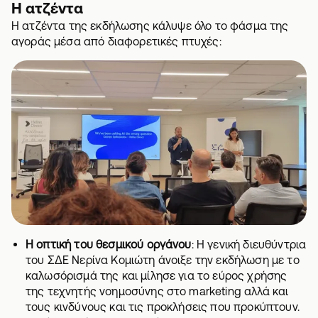
Η ατζέντα
Η ατζέντα της εκδήλωσης κάλυψε όλο το φάσμα της
αγοράς μέσα από διαφορετικές πτυχές:
Η οπτική του θεσμικού οργάνου
: Η γενική διευθύντρια
του ΣΔΕ Νερίνα Κομιώτη άνοιξε την εκδήλωση με το
καλωσόρισμά της και μίλησε για το εύρος χρήσης
της τεχνητής νοημοσύνης στο marketing αλλά και
τους κινδύνους και τις προκλήσεις που προκύπτουν.