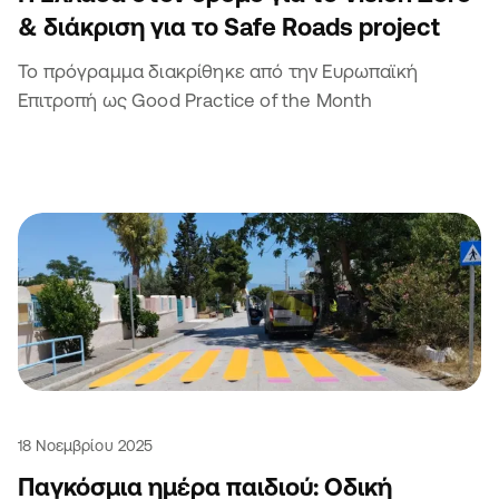
& διάκριση για το Safe Roads project
Το πρόγραμμα διακρίθηκε από την Ευρωπαϊκή
Επιτροπή ως Good Practice of the Month
18 Νοεμβρίου 2025
Παγκόσμια ημέρα παιδιού: Οδική