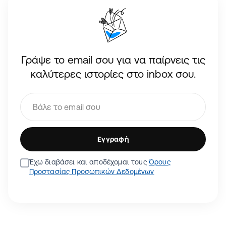
Γράψε το email σου για να παίρνεις τις
καλύτερες ιστορίες στο inbox σου.
Εγγραφή
Έχω διαβάσει και αποδέχομαι τους
Όρους
Προστασίας Προσωπικών Δεδομένων