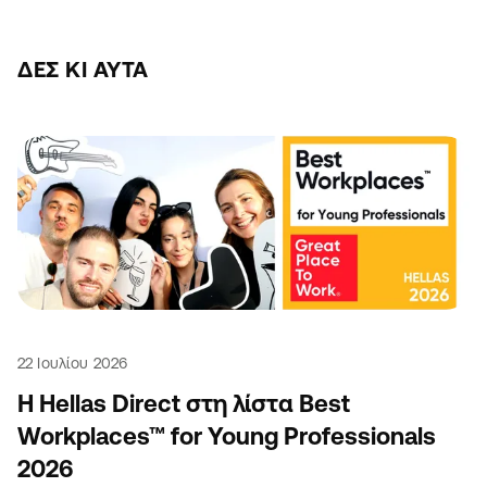
ΔΕΣ ΚΙ ΑΥΤΆ
22 Ιουλίου 2026
Η Hellas Direct στη λίστα Best
Workplaces™ for Young Professionals
2026