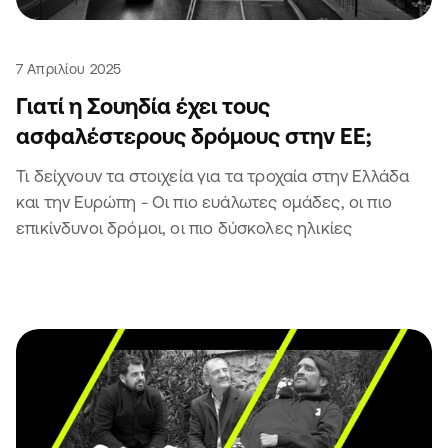
7 Απριλίου 2025
Γιατί η Σουηδία έχει τους
ασφαλέστερους δρόμους στην ΕΕ;
Τι δείχνουν τα στοιχεία για τα τροχαία στην Ελλάδα
και την Ευρώπη - Οι πιο ευάλωτες ομάδες, οι πιο
επικίνδυνοι δρόμοι, οι πιο δύσκολες ηλικίες