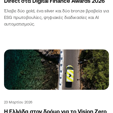
Direct στα Digital Finance Awards 2026
Έλαβε δύο gold, ένα silver και δύο bronze βραβεία για
ESG πρωτοβουλίες, ψηφιακές διαδικασίες και ΑΙ
αυτοματισμούς.
23 Μαρτίου 2026
Η Ελλάδα στον δρόμο για το Vision Zero