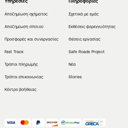
Υπηρεσίες
Πληροφορίες
Αποζημίωση οχήματος
Σχετικά με εμάς
Αποζημίωση σπιτιού
Εκθέσεις φερεγγυότητας
Προσφορές και συνεργασίες
Θέσεις εργασίας
Fast Track
Safe Roads Project
Τρόποι πληρωμής
Νέα
Τρόποι επικοινωνίας
Stories
Κέντρο βοήθειας