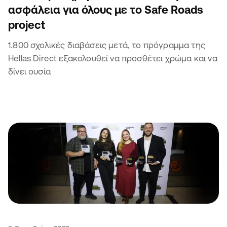
ασφάλεια για όλους με το Safe Roads
project
1.800 σχολικές διαβάσεις μετά, το πρόγραμμα της
Hellas Direct εξακολουθεί να προσθέτει χρώμα και να
δίνει ουσία