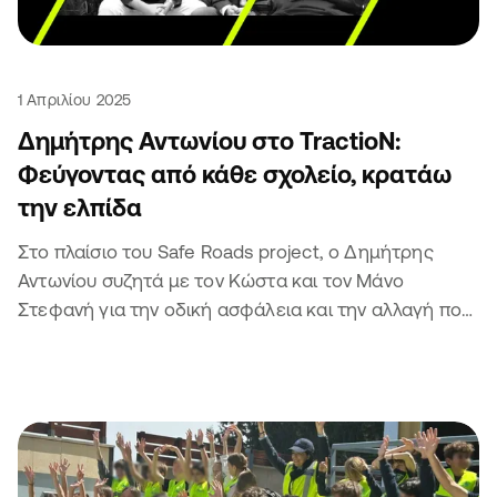
1 Απριλίου 2025
Δημήτρης Αντωνίου στο TractioN:
Φεύγοντας από κάθε σχολείο, κρατάω
την ελπίδα
Στο πλαίσιο του Safe Roads project, ο Δημήτρης
Αντωνίου συζητά με τον Κώστα και τον Μάνο
Στεφανή για την οδική ασφάλεια και την αλλαγή που
φέρνουν τα παιδιά