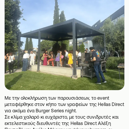
Με την ολοκλήρωση των παρουσιάσεων, το event
μεταφέρθηκε στον κήπο των γραφείων της Hellas Direct
για ακόμα ένα Burger Series night.
Σε κλίμα χαλαρό κι ευχάριστο, με τους συνιδρυτές και
εκτελεστικούς διευθυντές της Hellas Direct Αλέξη