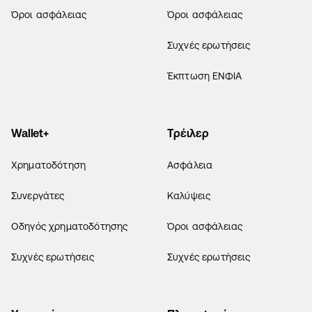
Όροι ασφάλειας
Όροι ασφάλειας
Συχνές ερωτήσεις
Έκπτωση ΕΝΦΙΑ
Wallet+
Τρέιλερ
Χρηματοδότηση
Ασφάλεια
Συνεργάτες
Καλύψεις
Οδηγός χρηματοδότησης
Όροι ασφάλειας
Συχνές ερωτήσεις
Συχνές ερωτήσεις