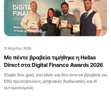
31 Μαρτίου 2026
Με πέντε βραβεία τιμήθηκε η Hellas
Direct στα Digital Finance Awards 2026
Έλαβε δύο gold, ένα silver και δύο bronze βραβεία για
ESG πρωτοβουλίες, ψηφιακές διαδικασίες και ΑΙ
αυτοματισμούς.