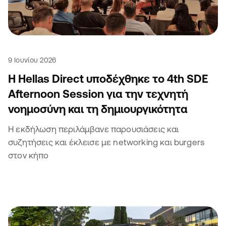
9 Ιουνίου 2026
Η Hellas Direct υποδέχθηκε το 4th SDE
Afternoon Session για την τεχνητή
νοημοσύνη και τη δημιουργικότητα
Η εκδήλωση περιλάμβανε παρουσιάσεις και
συζητήσεις και έκλεισε με networking και burgers
στον κήπο