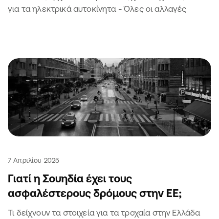
για τα ηλεκτρικά αυτοκίνητα - Όλες οι αλλαγές
7 Απριλίου 2025
Γιατί η Σουηδία έχει τους
ασφαλέστερους δρόμους στην ΕΕ;
Τι δείχνουν τα στοιχεία για τα τροχαία στην Ελλάδα