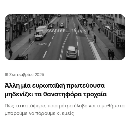
16 Σεπτεμβρίου 2025
Άλλη μία ευρωπαϊκή πρωτεύουσα
μηδενίζει τα θανατηφόρα τροχαία
Πώς τα κατάφερε, ποια μέτρα έλαβε και τι μαθήματα
μπορούμε να πάρουμε κι εμείς