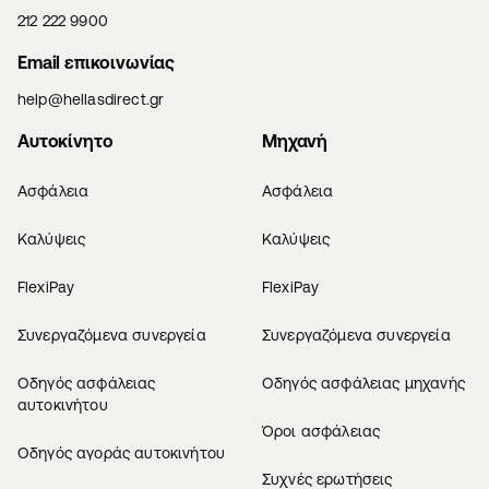
212 222 9900
Email επικοινωνίας
help@hellasdirect.gr
Αυτοκίνητο
Μηχανή
Ασφάλεια
Ασφάλεια
Καλύψεις
Καλύψεις
FlexiPay
FlexiPay
Συνεργαζόμενα συνεργεία
Συνεργαζόμενα συνεργεία
Οδηγός ασφάλειας
Οδηγός ασφάλειας μηχανής
αυτοκινήτου
Όροι ασφάλειας
Οδηγός αγοράς αυτοκινήτου
Συχνές ερωτήσεις