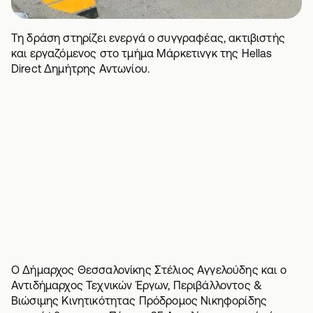
Τη δράση στηρίζει ενεργά ο συγγραφέας, ακτιβιστής
και εργαζόμενος στο τμήμα Μάρκετινγκ της Hellas
Direct Δημήτρης Αντωνίου.
Ο Δήμαρχος Θεσσαλονίκης Στέλιος Αγγελούδης και ο
Αντιδήμαρχος Τεχνικών Έργων, Περιβάλλοντος &
Βιώσιμης Κινητικότητας Πρόδρομος Νικηφορίδης