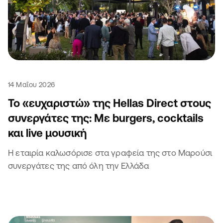
14 Μαΐου 2026
Το «ευχαριστώ» της Hellas Direct στους
συνεργάτες της: Με burgers, cocktails
και live μουσική
Η εταιρία καλωσόρισε στα γραφεία της στο Μαρούσι
συνεργάτες της από όλη την Ελλάδα