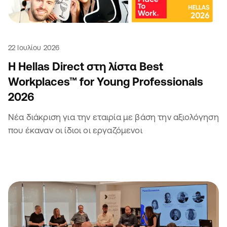
22 Ιουλίου 2026
Η Hellas Direct στη λίστα Best
Workplaces™ for Young Professionals
2026
Νέα διάκριση για την εταιρία με βάση την αξιολόγηση
που έκαναν οι ίδιοι οι εργαζόμενοι