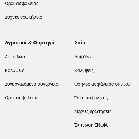
Όροι ασφάλειας
Συχνές ερωτήσεις
Αγροτικά & Φορτηγά
Σπίτι
Ασφάλεια
Ασφάλεια
Καλύψεις
Καλύψεις
Συνεργαζόμενα συνεργεία
Οδηγός ασφάλειας σπιτιού
Όροι ασφάλειας
Όροι ασφάλειας
Συχνές ερωτήσεις
Έκπτωση ΕΝΦΙΑ