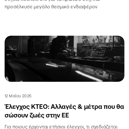
προσέλκυσε μεγάλο θεσμικό ενδιαφέρον
12 Μαΐου 2025
Έλεγχος ΚΤΕΟ: Αλλαγές & μέτρα που θα
σώσουν ζωές στην ΕΕ
Για ποιους έρχονται ετήσιοι έλεγχοι, τι σχεδιάζεται