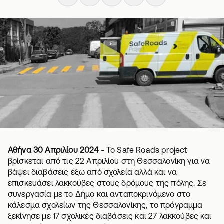
Αθήνα 30 Απριλίου 2024
- To Safe Roads project
βρίσκεται από τις 22 Απριλίου στη Θεσσαλονίκη για να
βάψει διαβάσεις έξω από σχολεία αλλά και να
επισκευάσει λακκούβες στους δρόμους της πόλης. Σε
συνεργασία με το Δήμο και ανταποκρινόμενο στο
κάλεσμα σχολείων της Θεσσαλονίκης, το πρόγραμμα
ξεκίνησε με 17 σχολικές διαβάσεις και 27 λακκούβες και