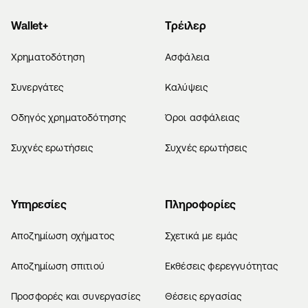
Wallet+
Τρέιλερ
Χρηματοδότηση
Ασφάλεια
Συνεργάτες
Καλύψεις
Οδηγός χρηματοδότησης
Όροι ασφάλειας
Συχνές ερωτήσεις
Συχνές ερωτήσεις
Υπηρεσίες
Πληροφορίες
Αποζημίωση οχήματος
Σχετικά με εμάς
Αποζημίωση σπιτιού
Εκθέσεις φερεγγυότητας
Προσφορές και συνεργασίες
Θέσεις εργασίας