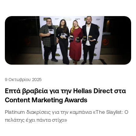
9 Οκτωβρίου 2025
Επτά βραβεία για την Hellas Direct στα
Content Marketing Awards
Platinum διακρίσεις για την καμπάνια «The Slaylist: Ο
πελάτης έχει πάντα στίχο»