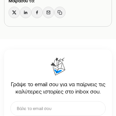
Μοιράσου το:
X
LinkedIn
Facebook
Email
Copy link
Γράψε το email σου για να παίρνεις τις
καλύτερες ιστορίες στο inbox σου.