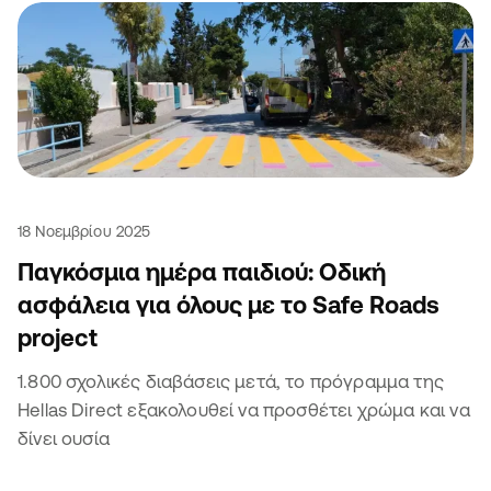
18 Νοεμβρίου 2025
Παγκόσμια ημέρα παιδιού: Οδική
ασφάλεια για όλους με το Safe Roads
project
1.800 σχολικές διαβάσεις μετά, το πρόγραμμα της
Hellas Direct εξακολουθεί να προσθέτει χρώμα και να
δίνει ουσία