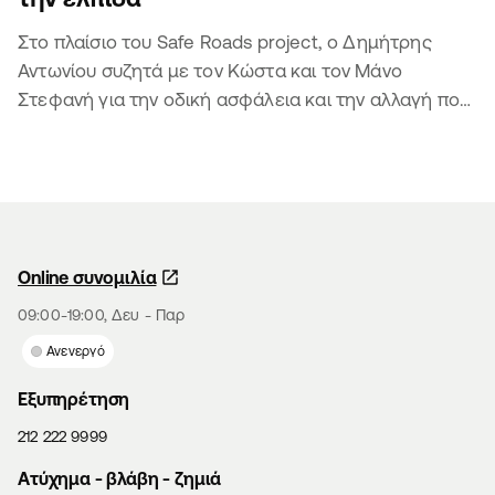
Στο πλαίσιο του Safe Roads project, ο Δημήτρης
Αντωνίου συζητά με τον Κώστα και τον Μάνο
Στεφανή για την οδική ασφάλεια και την αλλαγή που
φέρνουν τα παιδιά
Online συνομιλία
09:00-19:00, Δευ - Παρ
Ανενεργό
Εξυπηρέτηση
212 222 9999
Aτύχημα - βλάβη - ζημιά