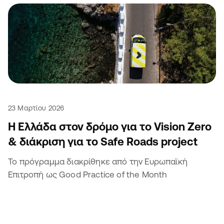
23 Μαρτίου 2026
Η Ελλάδα στον δρόμο για το Vision Zero
& διάκριση για το Safe Roads project
Το πρόγραμμα διακρίθηκε από την Ευρωπαϊκή
Επιτροπή ως Good Practice of the Month