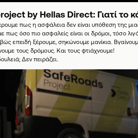
roject by Hellas Direct: Γιατί το 
 ξέρουμε πως η ασφάλεια δεν είναι υπόθεση της μια
ε πως όσο πιο ασφαλείς είναι οι δρόμοι, τόσο λι
ιβώς επειδή ξέρουμε, σηκώνουμε μανίκια. Βγαίνουμ
ρνουμε τους δρόμους. Και τους φτιάχνουμε!
δουλειά; Δεν πειράζει.