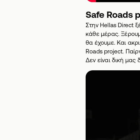
Safe Roads p
Στην Hellas Direct
κάθε μέρας. Ξέρουμ
θα έχουμε. Και ακρ
Roads project. Παί
Δεν είναι δική μας 