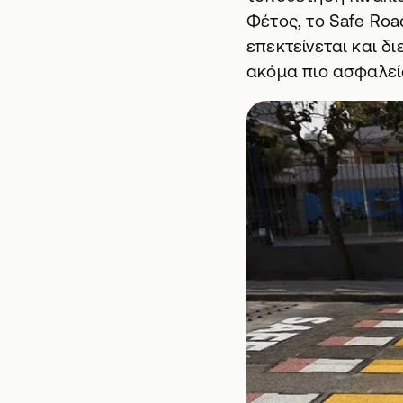
Φέτος, το Safe Roa
επεκτείνεται και δ
ακόμα πιο ασφαλείς