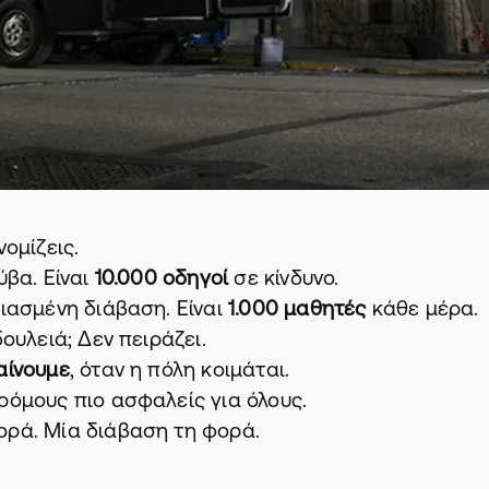
νομίζεις.
ύβα. Είναι
10.000 οδηγοί
σε κίνδυνο.
ριασμένη διάβαση. Είναι
1.000 μαθητές
κάθε μέρα.
δουλειά; Δεν πειράζει.
αίνουμε
, όταν η πόλη κοιμάται.
ρόμους πιο ασφαλείς για όλους.
ορά. Μία διάβαση τη φορά.