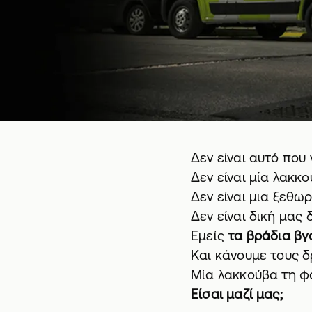
Δεν είναι αυτό που 
Δεν είναι μία λακκο
Δεν είναι μια ξεθω
Δεν είναι δική μας 
Εμείς
τα βράδια βγ
Και κάνουμε τους δ
Μία λακκούβα τη φ
Είσαι μαζί μας;