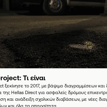
oject: Τι είναι
ect ξεκίνησε το 2017, με βάψιμο διαγραμμίσεων και
 της Hellas Direct για ασφαλείς δρόμους επικεντ
ση και ανάδειξη σχολικών διαβάσεων, με νέες δια
ων και όλα τα απαραίτητα.