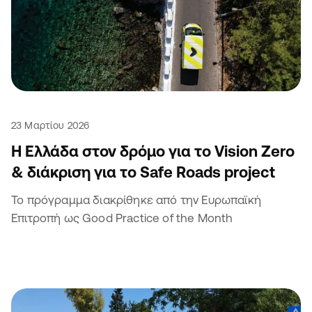
23 Μαρτίου 2026
Η Ελλάδα στον δρόμο για το Vision Zero
& διάκριση για το Safe Roads project
Το πρόγραμμα διακρίθηκε από την Ευρωπαϊκή
Επιτροπή ως Good Practice of the Month