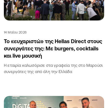
14 Μαΐου 2026
Το «ευχαριστώ» της Hellas Direct στους
συνεργάτες της: Με burgers, cocktails
και live μουσική
Η εταιρία καλωσόρισε στα γραφεία της στο Μαρούσι
συνεργάτες της από όλη την Ελλάδα