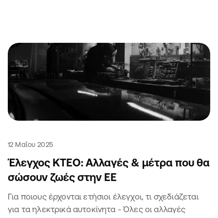
12 Μαΐου 2025
Έλεγχος ΚΤΕΟ: Αλλαγές & μέτρα που θα
σώσουν ζωές στην ΕΕ
Για ποιους έρχονται ετήσιοι έλεγχοι, τι σχεδιάζεται
για τα ηλεκτρικά αυτοκίνητα - Όλες οι αλλαγές