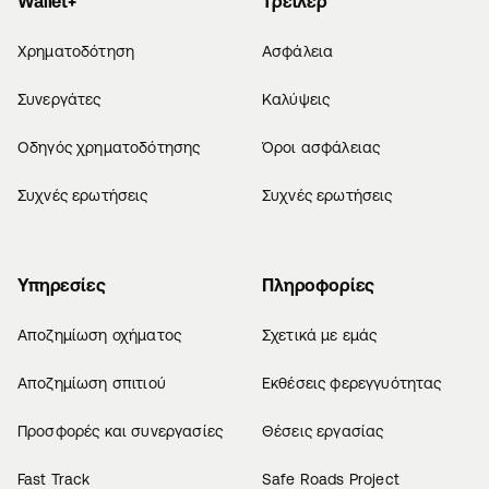
Wallet+
Τρέιλερ
Χρηματοδότηση
Ασφάλεια
Συνεργάτες
Καλύψεις
Οδηγός χρηματοδότησης
Όροι ασφάλειας
Συχνές ερωτήσεις
Συχνές ερωτήσεις
Υπηρεσίες
Πληροφορίες
Αποζημίωση οχήματος
Σχετικά με εμάς
Αποζημίωση σπιτιού
Εκθέσεις φερεγγυότητας
Προσφορές και συνεργασίες
Θέσεις εργασίας
Fast Track
Safe Roads Project