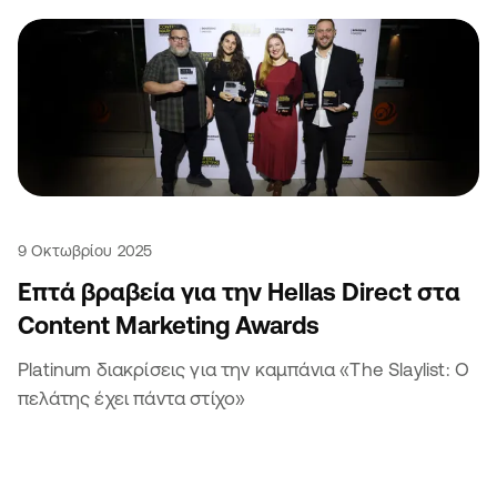
9 Οκτωβρίου 2025
Επτά βραβεία για την Hellas Direct στα
Content Marketing Awards
Platinum διακρίσεις για την καμπάνια «The Slaylist: Ο
πελάτης έχει πάντα στίχο»