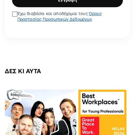
Έχω διαβάσει και αποδέχομαι τους
Όρους
Προστασίας Προσωπικών Δεδομένων
ΔΕΣ ΚΙ ΑΥΤΆ