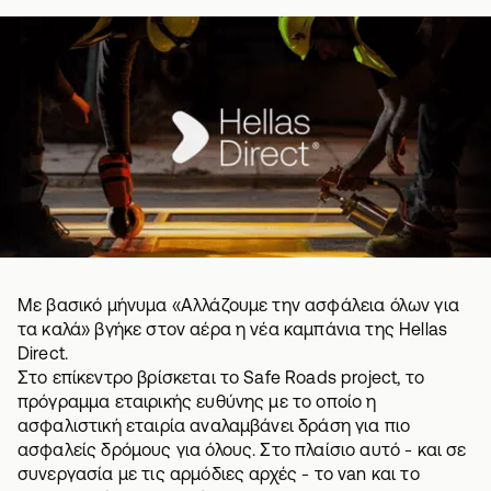
Με βασικό μήνυμα «Αλλάζουμε την ασφάλεια όλων για
τα καλά» βγήκε στον αέρα η νέα καμπάνια της Hellas
Direct.
Στο επίκεντρο βρίσκεται το
Safe Roads project
, το
πρόγραμμα εταιρικής ευθύνης με το οποίο η
ασφαλιστική εταιρία αναλαμβάνει δράση για πιο
ασφαλείς δρόμους για όλους. Στο πλαίσιο αυτό - και σε
συνεργασία με τις αρμόδιες αρχές - το van και το