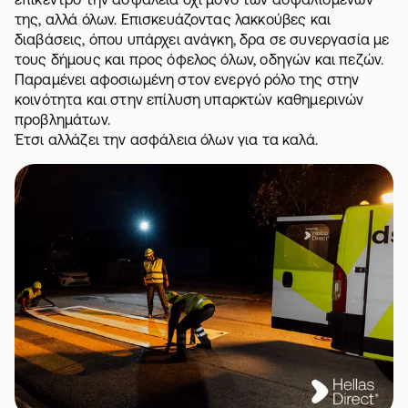
της, αλλά όλων. Επισκευάζοντας λακκούβες και
διαβάσεις, όπου υπάρχει ανάγκη, δρα σε συνεργασία με
τους δήμους και προς όφελος όλων, οδηγών και πεζών.
Παραμένει αφοσιωμένη στον ενεργό ρόλο της στην
κοινότητα και στην επίλυση υπαρκτών καθημερινών
προβλημάτων.
Έτσι αλλάζει την ασφάλεια όλων για τα καλά.