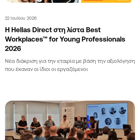
22 Ιουλίου 2026
Η Hellas Direct στη λίστα Best
Workplaces™ for Young Professionals
2026
Νέα διάκριση για την εταιρία με βάση την αξιολόγηση
που έκαναν οι ίδιοι οι εργαζόμενοι