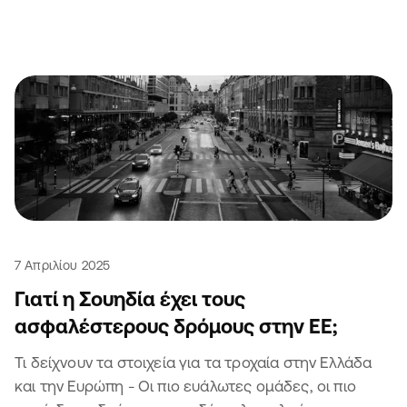
7 Απριλίου 2025
Γιατί η Σουηδία έχει τους
ασφαλέστερους δρόμους στην ΕΕ;
Τι δείχνουν τα στοιχεία για τα τροχαία στην Ελλάδα
και την Ευρώπη - Οι πιο ευάλωτες ομάδες, οι πιο