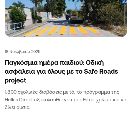
18 Νοεμβρίου 2025
Παγκόσμια ημέρα παιδιού: Οδική
ασφάλεια για όλους με το Safe Roads
project
1.800 σχολικές διαβάσεις μετά, το πρόγραμμα της
Hellas Direct εξακολουθεί να προσθέτει χρώμα και να
δίνει ουσία