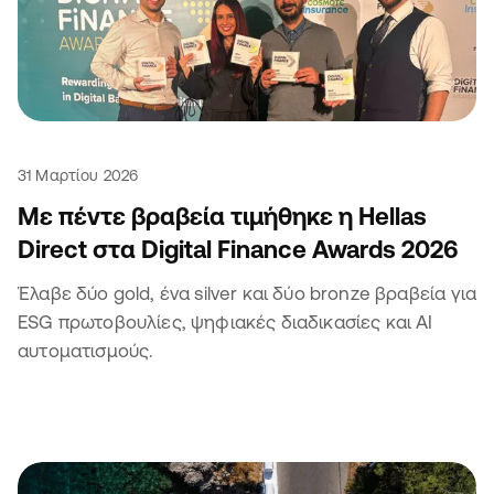
31 Μαρτίου 2026
Με πέντε βραβεία τιμήθηκε η Hellas
Direct στα Digital Finance Awards 2026
Έλαβε δύο gold, ένα silver και δύο bronze βραβεία για
ESG πρωτοβουλίες, ψηφιακές διαδικασίες και ΑΙ
αυτοματισμούς.