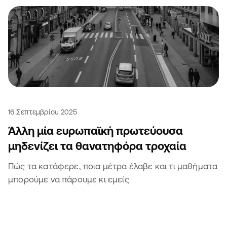
16 Σεπτεμβρίου 2025
Άλλη μία ευρωπαϊκή πρωτεύουσα
μηδενίζει τα θανατηφόρα τροχαία
Πώς τα κατάφερε, ποια μέτρα έλαβε και τι μαθήματα
μπορούμε να πάρουμε κι εμείς