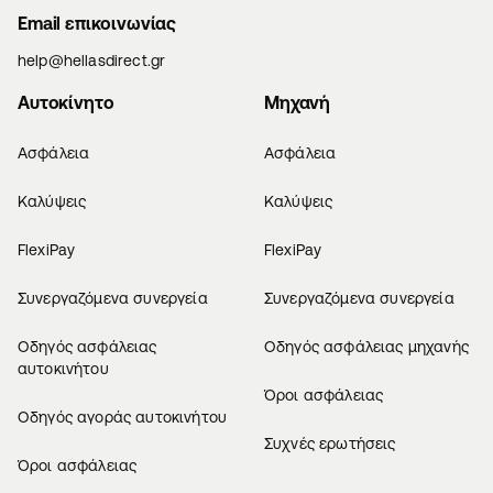
Email επικοινωνίας
help@hellasdirect.gr
Αυτοκίνητο
Μηχανή
Ασφάλεια
Ασφάλεια
Καλύψεις
Καλύψεις
FlexiPay
FlexiPay
Συνεργαζόμενα συνεργεία
Συνεργαζόμενα συνεργεία
Οδηγός ασφάλειας
Οδηγός ασφάλειας μηχανής
αυτοκινήτου
Όροι ασφάλειας
Οδηγός αγοράς αυτοκινήτου
Συχνές ερωτήσεις
Όροι ασφάλειας