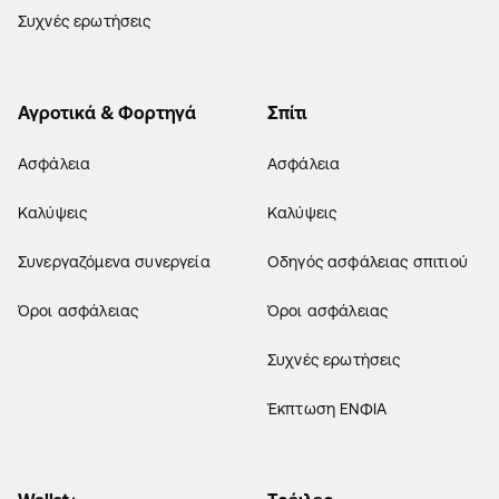
Συχνές ερωτήσεις
Αγροτικά & Φορτηγά
Σπίτι
Ασφάλεια
Ασφάλεια
Καλύψεις
Καλύψεις
Συνεργαζόμενα συνεργεία
Οδηγός ασφάλειας σπιτιού
Όροι ασφάλειας
Όροι ασφάλειας
Συχνές ερωτήσεις
Έκπτωση ΕΝΦΙΑ