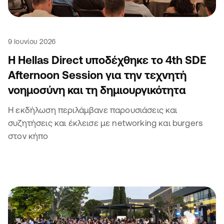
9 Ιουνίου 2026
Η Hellas Direct υποδέχθηκε το 4th SDE
Afternoon Session για την τεχνητή
νοημοσύνη και τη δημιουργικότητα
Η εκδήλωση περιλάμβανε παρουσιάσεις και
συζητήσεις και έκλεισε με networking και burgers
στον κήπο