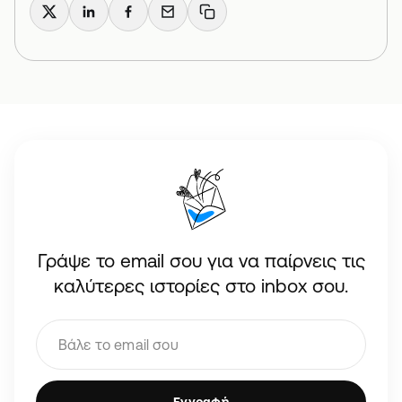
X
LinkedIn
Facebook
Email
Copy link
Γράψε το email σου για να παίρνεις τις
καλύτερες ιστορίες στο inbox σου.
Εγγραφή