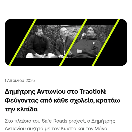
1 Απριλίου 2025
Δημήτρης Αντωνίου στο TractioN:
Φεύγοντας από κάθε σχολείο, κρατάω
την ελπίδα
Στο πλαίσιο του Safe Roads project, ο Δημήτρης
Αντωνίου συζητά με τον Κώστα και τον Μάνο