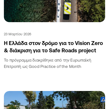
23 Μαρτίου 2026
Η Ελλάδα στον δρόμο για το Vision Zero
& διάκριση για το Safe Roads project
Το πρόγραμμα διακρίθηκε από την Ευρωπαϊκή
Επιτροπή ως Good Practice of the Month