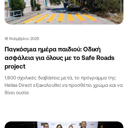
18 Νοεμβρίου 2025
Παγκόσμια ημέρα παιδιού: Οδική
ασφάλεια για όλους με το Safe Roads
project
1.800 σχολικές διαβάσεις μετά, το πρόγραμμα της
Hellas Direct εξακολουθεί να προσθέτει χρώμα και να
δίνει ουσία