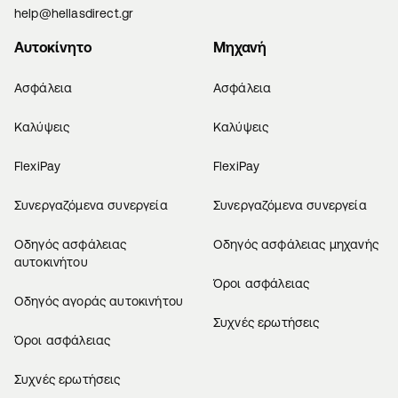
help@hellasdirect.gr
Αυτοκίνητο
Μηχανή
Ασφάλεια
Ασφάλεια
Καλύψεις
Καλύψεις
FlexiPay
FlexiPay
Συνεργαζόμενα συνεργεία
Συνεργαζόμενα συνεργεία
Οδηγός ασφάλειας
Οδηγός ασφάλειας μηχανής
αυτοκινήτου
Όροι ασφάλειας
Οδηγός αγοράς αυτοκινήτου
Συχνές ερωτήσεις
Όροι ασφάλειας
Συχνές ερωτήσεις