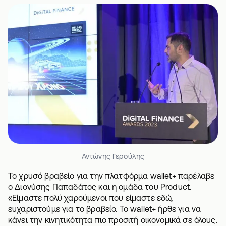
Αντώνης Γερούλης
Το χρυσό βραβείο για την πλατφόρμα wallet+ παρέλαβε
ο Διονύσης Παπαδάτος και η ομάδα του Product.
«Είμαστε πολύ χαρούμενοι που είμαστε εδώ,
ευχαριστούμε για το βραβείο. Το wallet+ ήρθε για να
κάνει την κινητικότητα πιο προσιτή οικονομικά σε όλους.