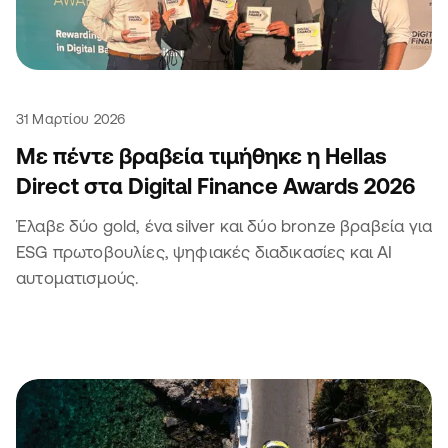
31 Μαρτίου 2026
Με πέντε βραβεία τιμήθηκε η Hellas
Direct στα Digital Finance Awards 2026
Έλαβε δύο gold, ένα silver και δύο bronze βραβεία για
ESG πρωτοβουλίες, ψηφιακές διαδικασίες και ΑΙ
αυτοματισμούς.