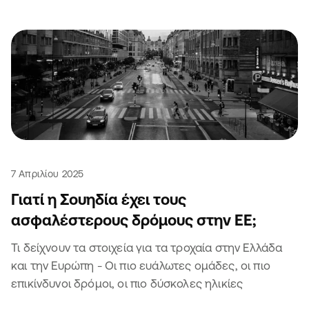
7 Απριλίου 2025
Γιατί η Σουηδία έχει τους
ασφαλέστερους δρόμους στην ΕΕ;
Τι δείχνουν τα στοιχεία για τα τροχαία στην Ελλάδα
και την Ευρώπη - Οι πιο ευάλωτες ομάδες, οι πιο
επικίνδυνοι δρόμοι, οι πιο δύσκολες ηλικίες