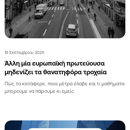
16 Σεπτεμβρίου 2025
Άλλη μία ευρωπαϊκή πρωτεύουσα
μηδενίζει τα θανατηφόρα τροχαία
Πώς τα κατάφερε, ποια μέτρα έλαβε και τι μαθήματα
μπορούμε να πάρουμε κι εμείς