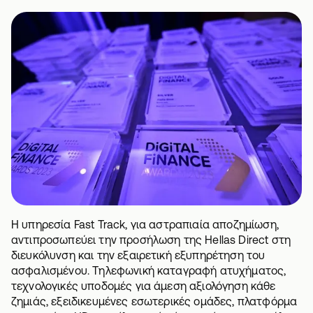
Η υπηρεσία Fast Track, για αστραπιαία αποζημίωση,
αντιπροσωπεύει την προσήλωση της Hellas Direct στη
διευκόλυνση και την εξαιρετική εξυπηρέτηση του
ασφαλισμένου. Τηλεφωνική καταγραφή ατυχήματος,
τεχνολογικές υποδομές για άμεση αξιολόγηση κάθε
ζημιάς, εξειδικευμένες εσωτερικές ομάδες, πλατφόρμα