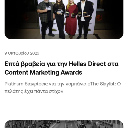
9 Οκτωβρίου 2025
Επτά βραβεία για την Hellas Direct στα
Content Marketing Awards
Platinum διακρίσεις για την καμπάνια «The Slaylist: Ο
πελάτης έχει πάντα στίχο»