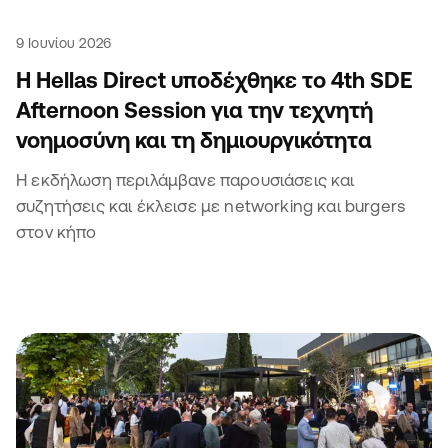
9 Ιουνίου 2026
Η Hellas Direct υποδέχθηκε το 4th SDE
Afternoon Session για την τεχνητή
νοημοσύνη και τη δημιουργικότητα
Η εκδήλωση περιλάμβανε παρουσιάσεις και
συζητήσεις και έκλεισε με networking και burgers
στον κήπο