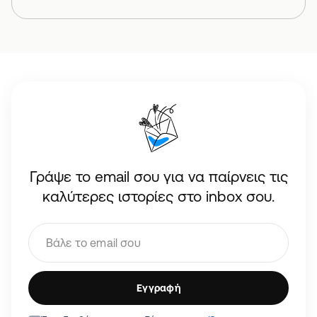
Γράψε το email σου για να παίρνεις τις
καλύτερες ιστορίες στο inbox σου.
Εγγραφή