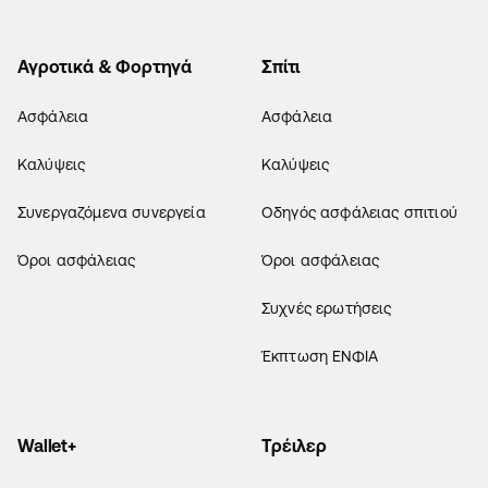
Αγροτικά & Φορτηγά
Σπίτι
Ασφάλεια
Ασφάλεια
Καλύψεις
Καλύψεις
Συνεργαζόμενα συνεργεία
Οδηγός ασφάλειας σπιτιού
Όροι ασφάλειας
Όροι ασφάλειας
Συχνές ερωτήσεις
Έκπτωση ΕΝΦΙΑ
Wallet+
Τρέιλερ