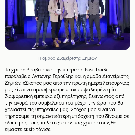
Η ομάδα Διαχείρισης Ζημιών
Το χρυσό βραβείο για την υπηρεσία Fast Track
παρέλαβε ο Αντώνης Γερούλης και η ομάδα Διαχείρισης
Ζημιών. «Σκοπός μας από την πρώτη ημέρα λειτουργίας
μας είναι να προσφέρουμε στον ασφαλισμένο μία
διαφορετική εμπειρία εξυπηρέτησης, ξεκινώντας από
την αγορά του συμβολαίου του μέχρι την ώρα που θα
χρειαστεί τις υπηρεσίες μας. Στόχος μας είναι να
τηρήσουμε τη σημαντικότερη υπόσχεση που δίνουμε σε
όλους μας τους πελάτες: όταν μας χρειαστούν, θα
είμαστε εκεί» τόνισε.