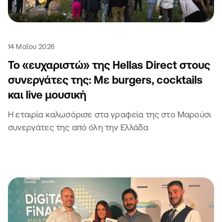
14 Μαΐου 2026
Το «ευχαριστώ» της Hellas Direct στους
συνεργάτες της: Με burgers, cocktails
και live μουσική
Η εταιρία καλωσόρισε στα γραφεία της στο Μαρούσι
συνεργάτες της από όλη την Ελλάδα