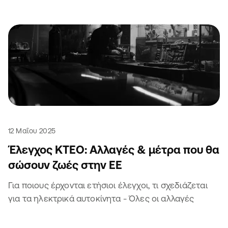
12 Μαΐου 2025
Έλεγχος ΚΤΕΟ: Αλλαγές & μέτρα που θα
σώσουν ζωές στην ΕΕ
Για ποιους έρχονται ετήσιοι έλεγχοι, τι σχεδιάζεται
για τα ηλεκτρικά αυτοκίνητα - Όλες οι αλλαγές