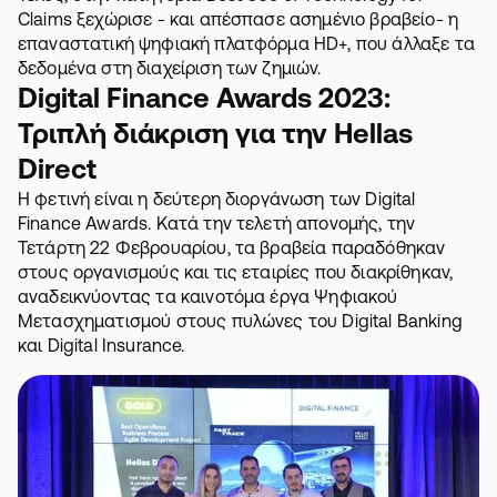
Claims ξεχώρισε - και απέσπασε ασημένιο βραβείο- η
επαναστατική ψηφιακή πλατφόρμα ΗD+, που άλλαξε τα
δεδομένα στη διαχείριση των ζημιών.
Digital Finance Awards 2023:
Τριπλή διάκριση για την Hellas
Direct
Η φετινή είναι η δεύτερη διοργάνωση των Digital
Finance Awards. Κατά την τελετή απονομής, την
Τετάρτη 22 Φεβρουαρίου, τα βραβεία παραδόθηκαν
στους οργανισμούς και τις εταιρίες που διακρίθηκαν,
αναδεικνύοντας τα καινοτόμα έργα Ψηφιακού
Μετασχηματισμού στους πυλώνες του Digital Banking
και Digital Insurance.