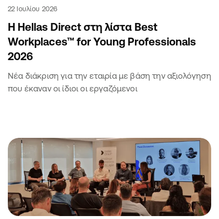
22 Ιουλίου 2026
Η Hellas Direct στη λίστα Best
Workplaces™ for Young Professionals
2026
Νέα διάκριση για την εταιρία με βάση την αξιολόγηση
που έκαναν οι ίδιοι οι εργαζόμενοι