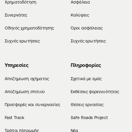
Χρηματοδότηση
Ασφάλεια
Συνεργάτες
Καλύψεις
Οδηγός χρηματοδότησης
Όροι ασφάλειας
Συχνές ερωτήσεις
Συχνές ερωτήσεις
Υπηρεσίες
Πληροφορίες
Αποζημίωση οχήματος
Σχετικά με εμάς
Αποζημίωση σπιτιού
Εκθέσεις φερεγγυότητας
Προσφορές και συνεργασίες
Θέσεις εργασίας
Fast Track
Safe Roads Project
Τρόποι πληρωμής
Νέα