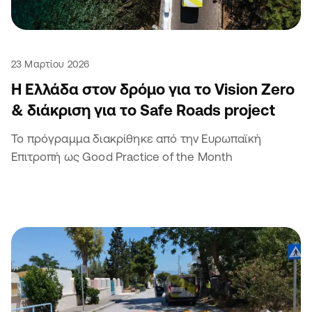
23 Μαρτίου 2026
Η Ελλάδα στον δρόμο για το Vision Zero
& διάκριση για το Safe Roads project
Το πρόγραμμα διακρίθηκε από την Ευρωπαϊκή
Επιτροπή ως Good Practice of the Month