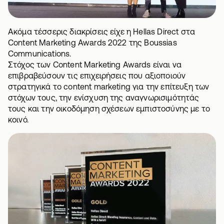
Ακόμα τέσσερις διακρίσεις είχε η Hellas Direct στα
Content Marketing Awards 2022 της Boussias
Communications.
Στόχος των Content Marketing Awards είναι να
επιβραβεύσουν τις επιχειρήσεις που αξιοποιούν
στρατηγικά το content marketing για την επίτευξη των
στόχων τους, την ενίσχυση της αναγνωρισιμότητάς
τους και την οικοδόμηση σχέσεων εμπιστοσύνης με το
κοινό.