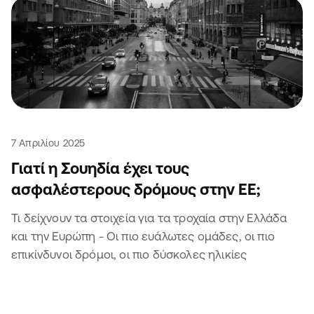
7 Απριλίου 2025
Γιατί η Σουηδία έχει τους
ασφαλέστερους δρόμους στην ΕΕ;
Τι δείχνουν τα στοιχεία για τα τροχαία στην Ελλάδα
και την Ευρώπη - Οι πιο ευάλωτες ομάδες, οι πιο
επικίνδυνοι δρόμοι, οι πιο δύσκολες ηλικίες