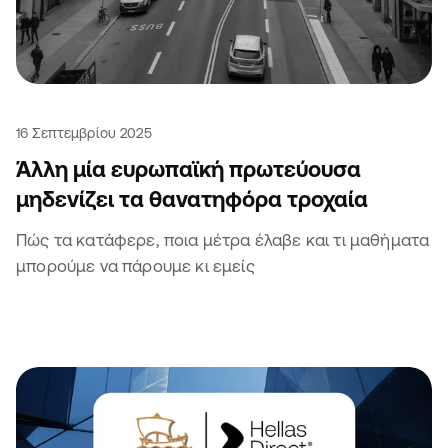
16 Σεπτεμβρίου 2025
Άλλη μία ευρωπαϊκή πρωτεύουσα
μηδενίζει τα θανατηφόρα τροχαία
Πώς τα κατάφερε, ποια μέτρα έλαβε και τι μαθήματα
μπορούμε να πάρουμε κι εμείς