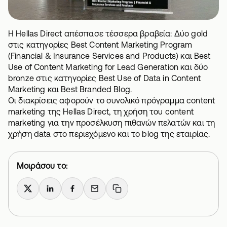
Η Hellas Direct απέσπασε τέσσερα βραβεία: Δύο gold
στις κατηγορίες Best Content Marketing Program
(Financial & Insurance Services and Products) και Best
Use of Content Marketing for Lead Generation και δύο
bronze στις κατηγορίες Best Use of Data in Content
Marketing και Best Branded Blog.
Οι διακρίσεις αφορούν το συνολικό πρόγραμμα content
marketing της Hellas Direct, τη χρήση του content
marketing για την προσέλκυση πιθανών πελατών και τη
χρήση data στο περιεχόμενο και το
blog
της εταιρίας.
Μοιράσου το:
X
LinkedIn
Facebook
Email
Copy link