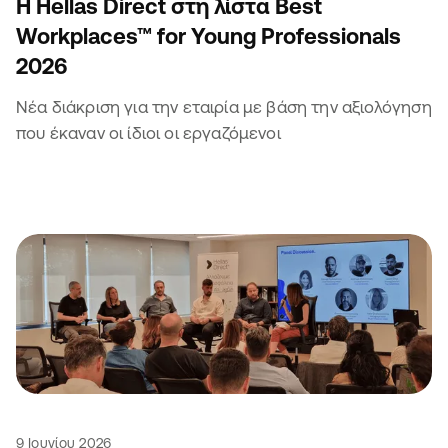
Η Hellas Direct στη λίστα Best
Workplaces™ for Young Professionals
2026
Νέα διάκριση για την εταιρία με βάση την αξιολόγηση
που έκαναν οι ίδιοι οι εργαζόμενοι
9 Ιουνίου 2026