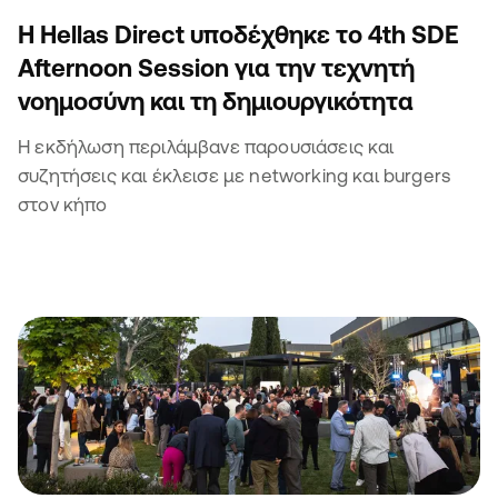
Η Hellas Direct υποδέχθηκε το 4th SDE
Afternoon Session για την τεχνητή
νοημοσύνη και τη δημιουργικότητα
Η εκδήλωση περιλάμβανε παρουσιάσεις και
συζητήσεις και έκλεισε με networking και burgers
στον κήπο