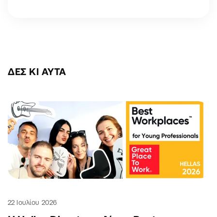
ΔΕΣ ΚΙ ΑΥΤΆ
22 Ιουλίου 2026