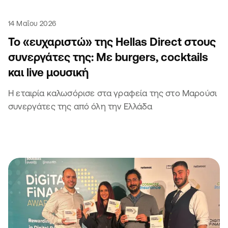
14 Μαΐου 2026
Το «ευχαριστώ» της Hellas Direct στους
συνεργάτες της: Με burgers, cocktails
και live μουσική
Η εταιρία καλωσόρισε στα γραφεία της στο Μαρούσι
συνεργάτες της από όλη την Ελλάδα