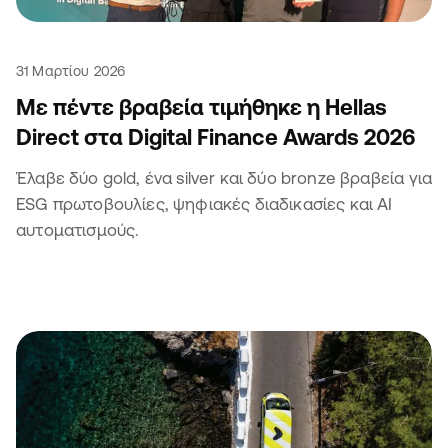
31 Μαρτίου 2026
Με πέντε βραβεία τιμήθηκε η Hellas
Direct στα Digital Finance Awards 2026
Έλαβε δύο gold, ένα silver και δύο bronze βραβεία για
ESG πρωτοβουλίες, ψηφιακές διαδικασίες και ΑΙ
αυτοματισμούς.