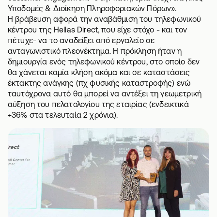
Υποδομές & Διοίκηση Πληροφοριακών Πόρων».
Η βράβευση αφορά την αναβάθμιση του τηλεφωνικού
κέντρου της Hellas Direct, που είχε στόχο - και τον
πέτυχε- να το αναδείξει από εργαλείο σε
ανταγωνιστικό πλεονέκτημα. Η πρόκληση ήταν η
δημιουργία ενός τηλεφωνικού κέντρου, στο οποίο δεν
θα χάνεται καμία κλήση ακόμα και σε καταστάσεις
έκτακτης ανάγκης (πχ φυσικής καταστροφής) ενώ
ταυτόχρονα αυτό θα μπορεί να αντέξει τη γεωμετρική
αύξηση του πελατολογίου της εταιρίας (ενδεικτικά
+36% στα τελευταία 2 χρόνια).