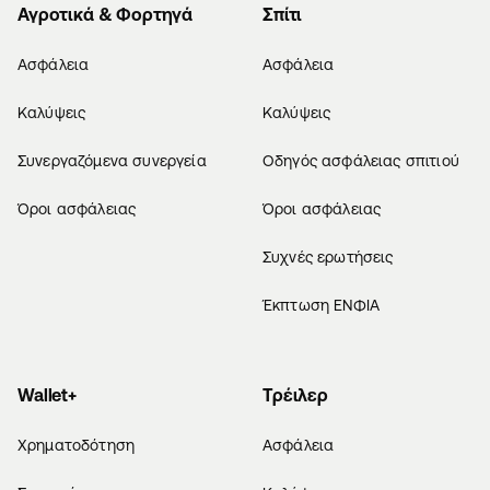
Αγροτικά & Φορτηγά
Σπίτι
Ασφάλεια
Ασφάλεια
Καλύψεις
Καλύψεις
Συνεργαζόμενα συνεργεία
Οδηγός ασφάλειας σπιτιού
Όροι ασφάλειας
Όροι ασφάλειας
Συχνές ερωτήσεις
Έκπτωση ΕΝΦΙΑ
Wallet+
Τρέιλερ
Χρηματοδότηση
Ασφάλεια