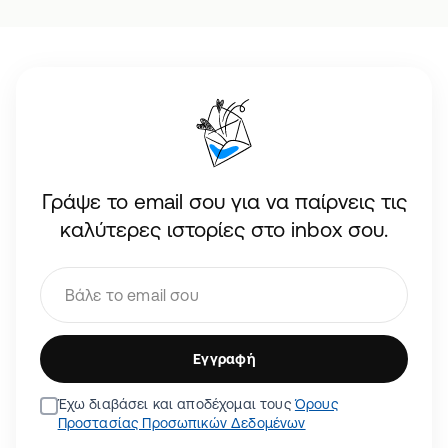
Γράψε το email σου για να παίρνεις τις
καλύτερες ιστορίες στο inbox σου.
Εγγραφή
Έχω διαβάσει και αποδέχομαι τους
Όρους
Προστασίας Προσωπικών Δεδομένων