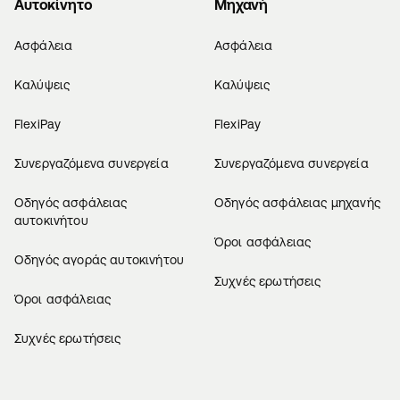
Αυτοκίνητο
Μηχανή
Ασφάλεια
Ασφάλεια
Καλύψεις
Καλύψεις
FlexiPay
FlexiPay
Συνεργαζόμενα συνεργεία
Συνεργαζόμενα συνεργεία
Οδηγός ασφάλειας
Οδηγός ασφάλειας μηχανής
αυτοκινήτου
Όροι ασφάλειας
Οδηγός αγοράς αυτοκινήτου
Συχνές ερωτήσεις
Όροι ασφάλειας
Συχνές ερωτήσεις