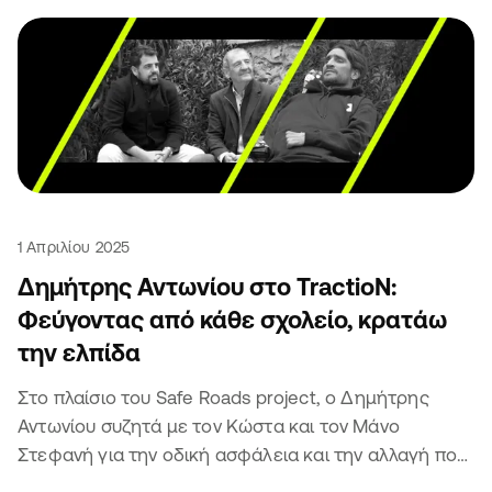
1 Απριλίου 2025
Δημήτρης Αντωνίου στο TractioN:
Φεύγοντας από κάθε σχολείο, κρατάω
την ελπίδα
Στο πλαίσιο του Safe Roads project, ο Δημήτρης
Αντωνίου συζητά με τον Κώστα και τον Μάνο
Στεφανή για την οδική ασφάλεια και την αλλαγή που
φέρνουν τα παιδιά