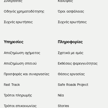
Συνεργάτες
Καλύψεις
Οδηγός χρηματοδότησης
Όροι ασφάλειας
Συχνές ερωτήσεις
Συχνές ερωτήσεις
Υπηρεσίες
Πληροφορίες
Αποζημίωση οχήματος
Σχετικά με εμάς
Αποζημίωση σπιτιού
Εκθέσεις φερεγγυότητας
Προσφορές και συνεργασίες
Θέσεις εργασίας
Fast Track
Safe Roads Project
Τρόποι πληρωμής
Νέα
Τρόποι επικοινωνίας
Stories