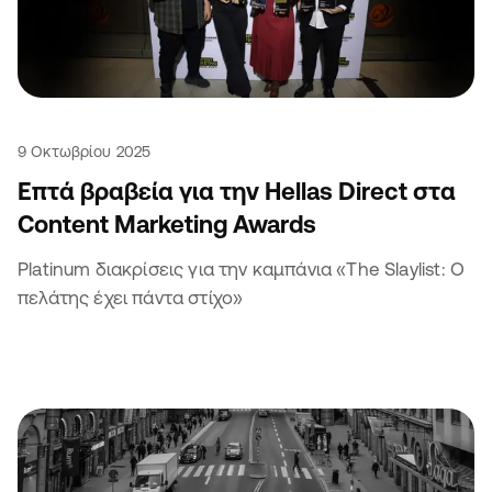
9 Οκτωβρίου 2025
Επτά βραβεία για την Hellas Direct στα
Content Marketing Awards
Platinum διακρίσεις για την καμπάνια «The Slaylist: Ο
πελάτης έχει πάντα στίχο»