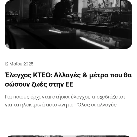
12 Μαΐου 2025
Έλεγχος ΚΤΕΟ: Αλλαγές & μέτρα που θα
σώσουν ζωές στην ΕΕ
Για ποιους έρχονται ετήσιοι έλεγχοι, τι σχεδιάζεται
για τα ηλεκτρικά αυτοκίνητα - Όλες οι αλλαγές