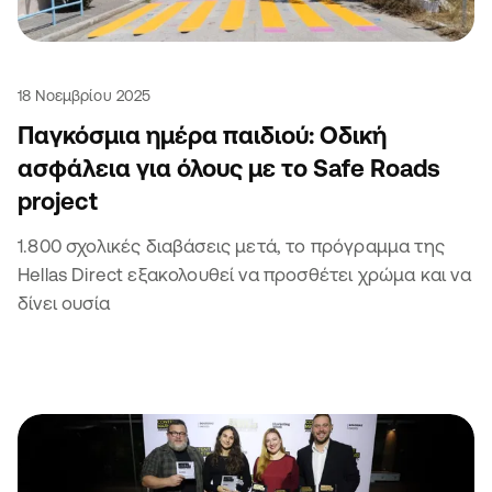
18 Νοεμβρίου 2025
Παγκόσμια ημέρα παιδιού: Οδική
ασφάλεια για όλους με το Safe Roads
project
1.800 σχολικές διαβάσεις μετά, το πρόγραμμα της
Hellas Direct εξακολουθεί να προσθέτει χρώμα και να
δίνει ουσία