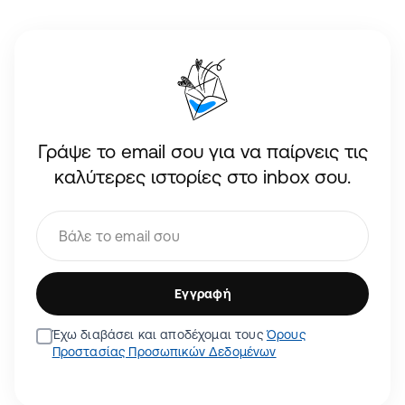
Γράψε το email σου για να παίρνεις τις
καλύτερες ιστορίες στο inbox σου.
Εγγραφή
Έχω διαβάσει και αποδέχομαι τους
Όρους
Προστασίας Προσωπικών Δεδομένων