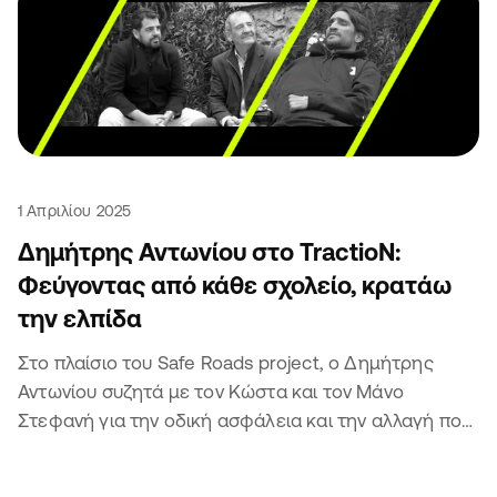
1 Απριλίου 2025
Δημήτρης Αντωνίου στο TractioN:
Φεύγοντας από κάθε σχολείο, κρατάω
την ελπίδα
Στο πλαίσιο του Safe Roads project, ο Δημήτρης
Αντωνίου συζητά με τον Κώστα και τον Μάνο
Στεφανή για την οδική ασφάλεια και την αλλαγή που
φέρνουν τα παιδιά