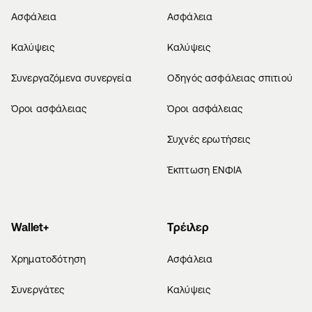
Ασφάλεια
Ασφάλεια
Καλύψεις
Καλύψεις
Συνεργαζόμενα συνεργεία
Οδηγός ασφάλειας σπιτιού
Όροι ασφάλειας
Όροι ασφάλειας
Συχνές ερωτήσεις
Έκπτωση ΕΝΦΙΑ
Wallet+
Τρέιλερ
Χρηματοδότηση
Ασφάλεια
Συνεργάτες
Καλύψεις