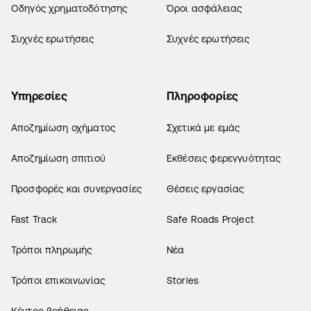
Οδηγός χρηματοδότησης
Όροι ασφάλειας
Συχνές ερωτήσεις
Συχνές ερωτήσεις
Υπηρεσίες
Πληροφορίες
Αποζημίωση οχήματος
Σχετικά με εμάς
Αποζημίωση σπιτιού
Εκθέσεις φερεγγυότητας
Προσφορές και συνεργασίες
Θέσεις εργασίας
Fast Track
Safe Roads Project
Τρόποι πληρωμής
Νέα
Τρόποι επικοινωνίας
Stories