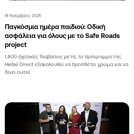
18 Νοεμβρίου 2025
Παγκόσμια ημέρα παιδιού: Οδική
ασφάλεια για όλους με το Safe Roads
project
1.800 σχολικές διαβάσεις μετά, το πρόγραμμα της
Hellas Direct εξακολουθεί να προσθέτει χρώμα και να
δίνει ουσία