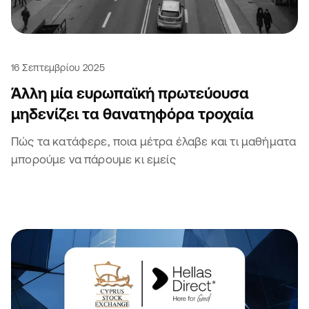
16 Σεπτεμβρίου 2025
Άλλη μία ευρωπαϊκή πρωτεύουσα
μηδενίζει τα θανατηφόρα τροχαία
Πώς τα κατάφερε, ποια μέτρα έλαβε και τι μαθήματα
μπορούμε να πάρουμε κι εμείς