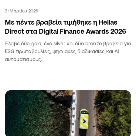
31 Μαρτίου 2026
Με πέντε βραβεία τιμήθηκε η Hellas
Direct στα Digital Finance Awards 2026
Έλαβε δύο gold, ένα silver και δύο bronze βραβεία για
ESG πρωτοβουλίες, ψηφιακές διαδικασίες και ΑΙ
αυτοματισμούς.