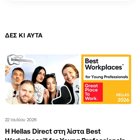
ΔΕΣ ΚΙ ΑΥΤΆ
22 Ιουλίου 2026
Η Hellas Direct στη λίστα Best