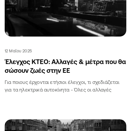
12 Μαΐου 2025
Έλεγχος ΚΤΕΟ: Αλλαγές & μέτρα που θα
σώσουν ζωές στην ΕΕ
Για ποιους έρχονται ετήσιοι έλεγχοι, τι σχεδιάζεται
για τα ηλεκτρικά αυτοκίνητα - Όλες οι αλλαγές