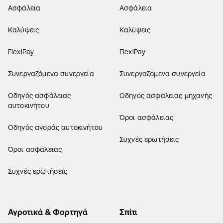
Ασφάλεια
Ασφάλεια
Καλύψεις
Καλύψεις
FlexiPay
FlexiPay
Συνεργαζόμενα συνεργεία
Συνεργαζόμενα συνεργεία
Οδηγός ασφάλειας
Οδηγός ασφάλειας μηχανής
αυτοκινήτου
Όροι ασφάλειας
Οδηγός αγοράς αυτοκινήτου
Συχνές ερωτήσεις
Όροι ασφάλειας
Συχνές ερωτήσεις
Αγροτικά & Φορτηγά
Σπίτι