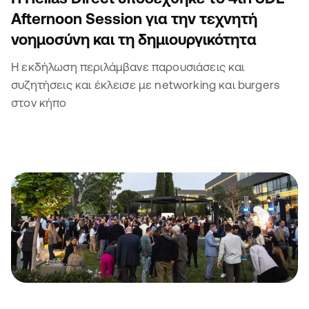
Afternoon Session για την τεχνητή
νοημοσύνη και τη δημιουργικότητα
Η εκδήλωση περιλάμβανε παρουσιάσεις και
συζητήσεις και έκλεισε με networking και burgers
στον κήπο