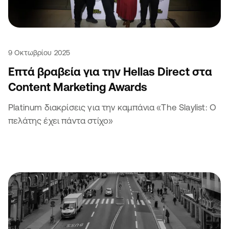
9 Οκτωβρίου 2025
Επτά βραβεία για την Hellas Direct στα
Content Marketing Awards
Platinum διακρίσεις για την καμπάνια «The Slaylist: Ο
πελάτης έχει πάντα στίχο»