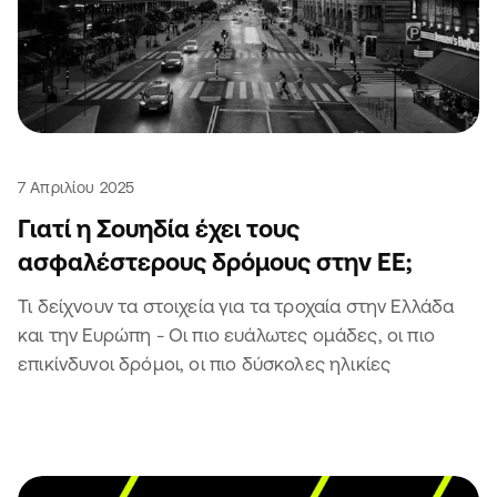
7 Απριλίου 2025
Γιατί η Σουηδία έχει τους
ασφαλέστερους δρόμους στην ΕΕ;
Τι δείχνουν τα στοιχεία για τα τροχαία στην Ελλάδα
και την Ευρώπη - Οι πιο ευάλωτες ομάδες, οι πιο
επικίνδυνοι δρόμοι, οι πιο δύσκολες ηλικίες