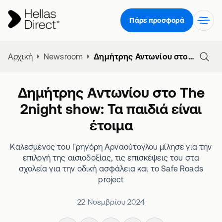
Πάρε προσφορά
Αρχική
Newsroom
Δημήτρης Αντωνίου στο The 2night show: Τα παιδιά είναι έτοιμα
Δημήτρης Αντωνίου στο The
2night show: Τα παιδιά είναι
έτοιμα
Καλεσμένος του Γρηγόρη Αρναούτογλου μίλησε για την
επιλογή της αισιοδοξίας, τις επισκέψεις του στα
σχολεία για την οδική ασφάλεια και το Safe Roads
project
22 Νοεμβρίου 2024