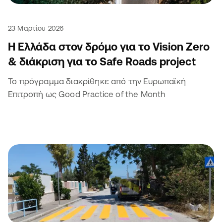
23 Μαρτίου 2026
Η Ελλάδα στον δρόμο για το Vision Zero
& διάκριση για το Safe Roads project
Το πρόγραμμα διακρίθηκε από την Ευρωπαϊκή
Επιτροπή ως Good Practice of the Month