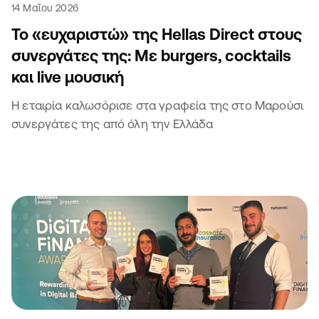
14 Μαΐου 2026
Το «ευχαριστώ» της Hellas Direct στους
συνεργάτες της: Με burgers, cocktails
και live μουσική
Η εταιρία καλωσόρισε στα γραφεία της στο Μαρούσι
συνεργάτες της από όλη την Ελλάδα