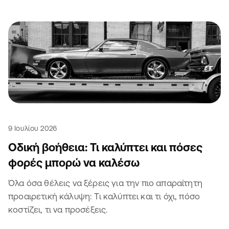
9 Ιουλίου 2026
Οδική βοήθεια: Τι καλύπτει και πόσες
φορές μπορώ να καλέσω
Όλα όσα θέλεις να ξέρεις για την πιο απαραίτητη
προαιρετική κάλυψη: Τι καλύπτει και τι όχι, πόσο
κοστίζει, τι να προσέξεις.