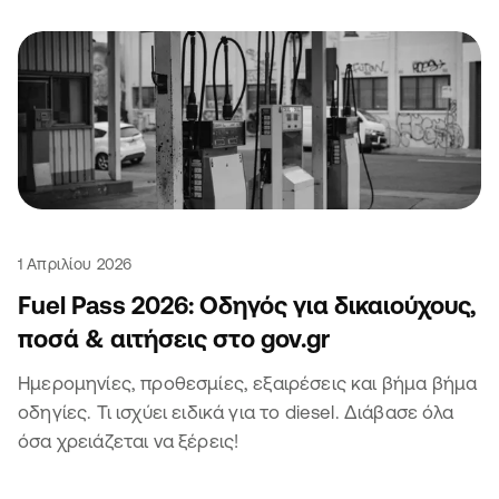
1 Απριλίου 2026
Fuel Pass 2026: Οδηγός για δικαιούχους,
ποσά & αιτήσεις στο gov.gr
Ημερομηνίες, προθεσμίες, εξαιρέσεις και βήμα βήμα
οδηγίες. Τι ισχύει ειδικά για το diesel. Διάβασε όλα
όσα χρειάζεται να ξέρεις!