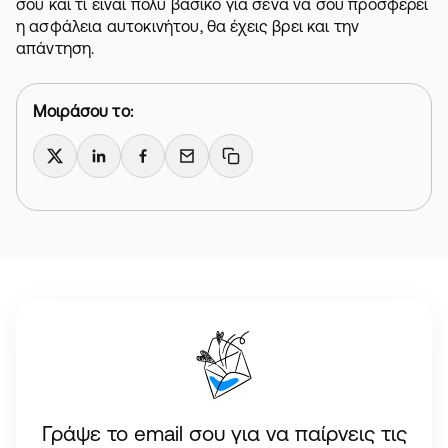
σου και τι είναι πολύ βασικό για σένα να σου προσφέρει
η ασφάλεια αυτοκινήτου, θα έχεις βρει και την
απάντηση.
Μοιράσου το:
X
LinkedIn
Facebook
Email
Copy link
Γράψε το email σου για να παίρνεις τις