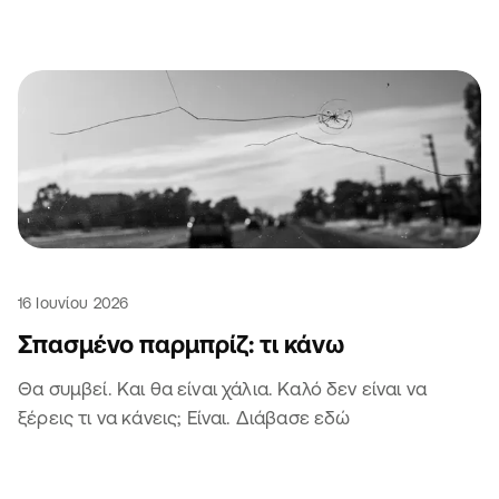
16 Ιουνίου 2026
Σπασμένο παρμπρίζ: τι κάνω
Θα συμβεί. Και θα είναι χάλια. Καλό δεν είναι να
ξέρεις τι να κάνεις; Είναι. Διάβασε εδώ