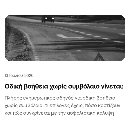
13 Ιουλίου 2026
Οδική βοήθεια χωρίς συμβόλαιο γίνεται;
Πλήρης ενημερωτικός οδηγός για οδική βοήθεια
χωρίς συμβόλαιο: τι επιλογές έχεις, πόσο κοστίζουν
και πώς συγκρίνεται με την ασφαλιστική κάλυψη