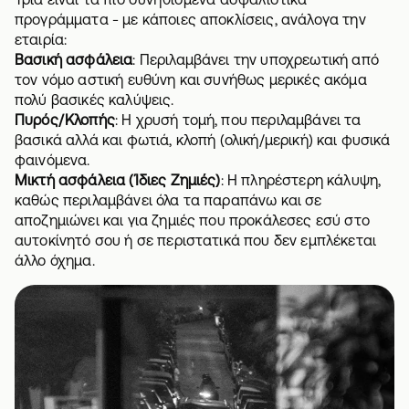
προγράμματα - με κάποιες αποκλίσεις, ανάλογα την
εταιρία:
Βασική ασφάλεια
: Περιλαμβάνει την υποχρεωτική από
τον νόμο αστική ευθύνη και συνήθως μερικές ακόμα
πολύ βασικές καλύψεις.
Πυρός/Κλοπής
: Η χρυσή τομή, που περιλαμβάνει τα
βασικά αλλά και φωτιά, κλοπή (ολική/μερική) και φυσικά
φαινόμενα.
Μικτή ασφάλεια (Ίδιες Ζημιές)
: Η πληρέστερη κάλυψη,
καθώς περιλαμβάνει όλα τα παραπάνω και σε
αποζημιώνει και για ζημιές που προκάλεσες εσύ στο
αυτοκίνητό σου ή σε περιστατικά που δεν εμπλέκεται
άλλο όχημα.