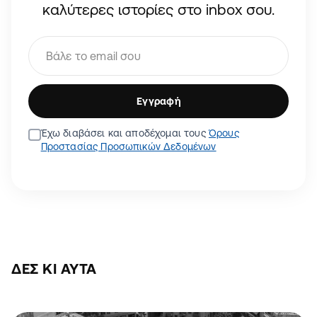
καλύτερες ιστορίες στο inbox σου.
Εγγραφή
Έχω διαβάσει και αποδέχομαι τους
Όρους
Προστασίας Προσωπικών Δεδομένων
ΔΕΣ ΚΙ ΑΥΤΆ