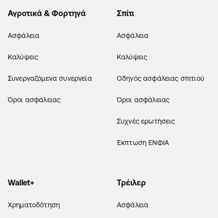
Αγροτικά & Φορτηγά
Σπίτι
Ασφάλεια
Ασφάλεια
Καλύψεις
Καλύψεις
Συνεργαζόμενα συνεργεία
Οδηγός ασφάλειας σπιτιού
Όροι ασφάλειας
Όροι ασφάλειας
Συχνές ερωτήσεις
Έκπτωση ΕΝΦΙΑ
Wallet+
Τρέιλερ
Χρηματοδότηση
Ασφάλεια