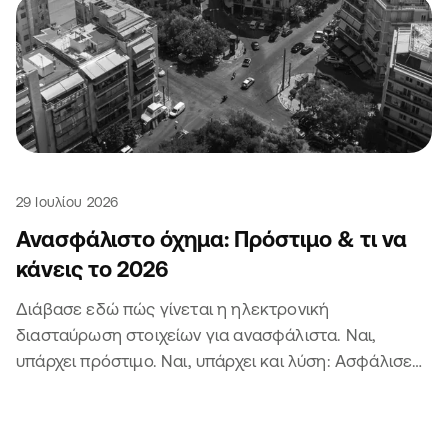
29 Ιουλίου 2026
Ανασφάλιστο όχημα: Πρόστιμο & τι να
κάνεις το 2026
Διάβασε εδώ πώς γίνεται η ηλεκτρονική
διασταύρωση στοιχείων για ανασφάλιστα. Ναι,
υπάρχει πρόστιμο. Ναι, υπάρχει και λύση: Ασφάλισε
το αυτοκίνητο ή τη μηχανή σου 😏