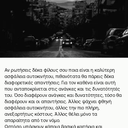
Αν ρωτήσεις δέκα φίλους σου ποια είναι η καλύτερη
ασφάλεια αυτοκινήτου, πιθανότατα θα πάρεις δέκα
διαφορετικές απαντήσεις. Για τον καθένα είναι αυτή
που ανταποκρίνεται στις ανάγκες και τις δυνατότητές
του. Όσο διαφέρουν ανάγκες και δυνατότητες, τόσο θα
διαφέρουν και οι απαντήσεις. Άλλος ψάχνει φθηνή
ασφάλεια αυτοκινήτου, άλλος την πιο πλήρη,
ανεξαρτήτως κόστους. Άλλος θέλει μόνο τα
απαραίτητα από τον νόμο.
Ωστόσο, υπάρχουν κάποια βασικά κριτήρια και