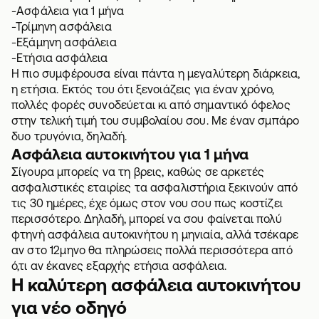
-Ασφάλεια για 1 μήνα
-Τρίμηνη ασφάλεια
-Εξάμηνη ασφάλεια
-Ετήσια ασφάλεια
Η πιο συμφέρουσα είναι πάντα η μεγαλύτερη διάρκεια,
η ετήσια. Εκτός του ότι ξενοιάζεις για έναν χρόνο,
πολλές φορές συνοδεύεται κι από σημαντικό όφελος
στην τελική τιμή του συμβολαίου σου. Με έναν σμπάρο
δυο τρυγόνια, δηλαδή.
Ασφάλεια αυτοκινήτου για 1 μήνα
Σίγουρα μπορείς να τη βρεις, καθώς σε αρκετές
ασφαλιστικές εταιρίες τα ασφαλιστήρια ξεκινούν από
τις 30 ημέρες, έχε όμως στον νου σου πως κοστίζει
περισσότερο. Δηλαδή, μπορεί να σου φαίνεται πολύ
φτηνή ασφάλεια αυτοκινήτου η μηνιαία, αλλά τσέκαρε
αν στο 12μηνο θα πληρώσεις πολλά περισσότερα από
ό,τι αν έκανες εξαρχής ετήσια ασφάλεια.
Η καλύτερη ασφάλεια αυτοκινήτου
για νέο οδηγό