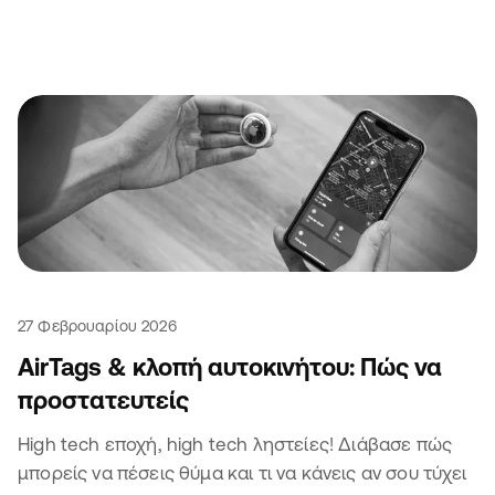
27 Φεβρουαρίου 2026
AirTags & κλοπή αυτοκινήτου: Πώς να
προστατευτείς
High tech εποχή, high tech ληστείες! Διάβασε πώς
μπορείς να πέσεις θύμα και τι να κάνεις αν σου τύχει