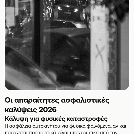
Οι απαραίτητες ασφαλιστικές
καλύψεις 2026
Κάλυψη για φυσικές καταστροφές
Η
ασφάλεια αυτοκινήτου για φυσικά φαινόμενα
, αν και
παρέχεται προαιρετικά, είναι υποχρεωτική από τον