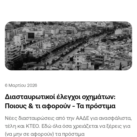
6 Μαρτίου 2026
Διασταυρωτικοί έλεγχοι οχημάτων:
Ποιους & τι αφορούν - Τα πρόστιμα
Νέες διασταυρώσεις από την ΑΑΔΕ για ανασφάλιστα,
τέλη και ΚΤΕΟ. Εδώ όλα όσα χρειάζεται να ξέρεις για
(να μην σε αφορούν) τα πρόστιμα