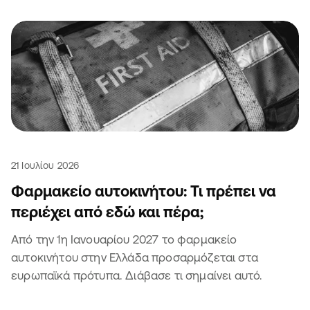
21 Ιουλίου 2026
Φαρμακείο αυτοκινήτου: Τι πρέπει να
περιέχει από εδώ και πέρα;
Από την 1η Ιανουαρίου 2027 το φαρμακείο
αυτοκινήτου στην Ελλάδα προσαρμόζεται στα
ευρωπαϊκά πρότυπα. Διάβασε τι σημαίνει αυτό.