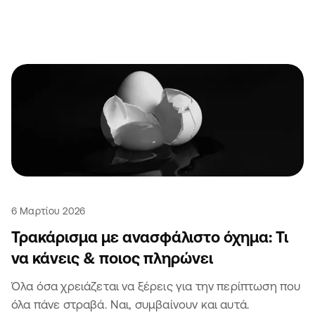
6 Μαρτίου 2026
Τρακάρισμα με ανασφάλιστο όχημα: Τι
να κάνεις & ποιος πληρώνει
Όλα όσα χρειάζεται να ξέρεις για την περίπτωση που
όλα πάνε στραβά. Ναι, συμβαίνουν και αυτά.