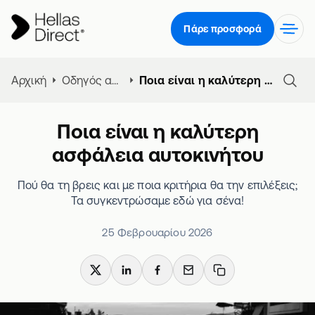
Πάρε προσφορά
Αρχική
Οδηγός ασφάλειας αυτοκινήτου
Ποια είναι η καλύτερη ασφάλεια αυτοκινήτου
Ποια είναι η καλύτερη
ασφάλεια αυτοκινήτου
Πού θα τη βρεις και με ποια κριτήρια θα την επιλέξεις;
Τα συγκεντρώσαμε εδώ για σένα!
25 Φεβρουαρίου 2026
X
LinkedIn
Facebook
Email
Copy link