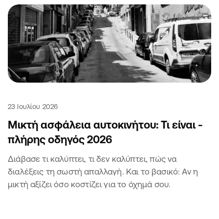
23 Ιουλίου 2026
Μικτή ασφάλεια αυτοκινήτου: Τι είναι -
πλήρης οδηγός 2026
Διάβασε τι καλύπτει, τι δεν καλύπτει, πώς να
διαλέξεις τη σωστή απαλλαγή. Και το βασικό: Αν η
μικτή αξίζει όσο κοστίζει για το όχημά σου.