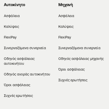
Αυτοκίνητο
Μηχανή
Ασφάλεια
Ασφάλεια
Καλύψεις
Καλύψεις
FlexiPay
FlexiPay
Συνεργαζόμενα συνεργεία
Συνεργαζόμενα συνεργεία
Οδηγός ασφάλειας
Οδηγός ασφάλειας μηχανής
αυτοκινήτου
Όροι ασφάλειας
Οδηγός αγοράς αυτοκινήτου
Συχνές ερωτήσεις
Όροι ασφάλειας
Συχνές ερωτήσεις