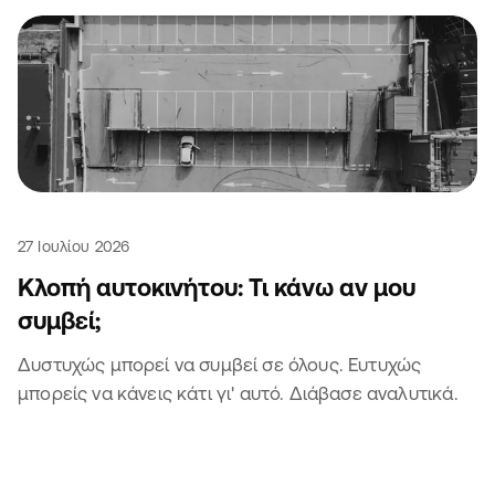
27 Ιουλίου 2026
Κλοπή αυτοκινήτου: Τι κάνω αν μου
συμβεί;
Δυστυχώς μπορεί να συμβεί σε όλους. Ευτυχώς
μπορείς να κάνεις κάτι γι' αυτό. Διάβασε αναλυτικά.