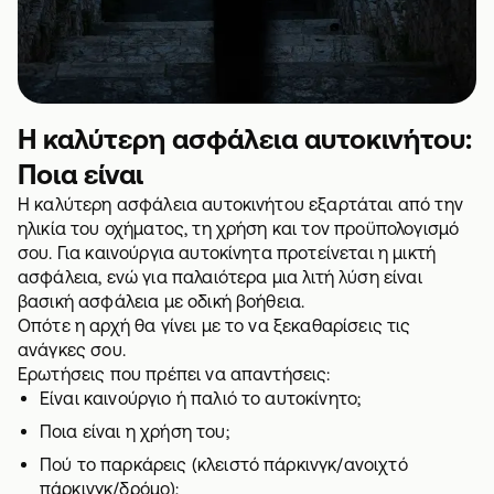
H καλύτερη ασφάλεια αυτοκινήτου:
Ποια είναι
Η καλύτερη ασφάλεια αυτοκινήτου εξαρτάται από την
ηλικία του οχήματος, τη χρήση και τον προϋπολογισμό
σου. Για καινούργια αυτοκίνητα προτείνεται η μικτή
ασφάλεια, ενώ για παλαιότερα μια λιτή λύση είναι
βασική ασφάλεια με οδική βοήθεια.
Οπότε η αρχή θα γίνει με το να ξεκαθαρίσεις τις
ανάγκες σου.
Ερωτήσεις που πρέπει να απαντήσεις:
Είναι καινούργιο ή παλιό το αυτοκίνητο;
Ποια είναι η χρήση του;
Πού το παρκάρεις (κλειστό πάρκινγκ/ανοιχτό
πάρκινγκ/δρόμο);