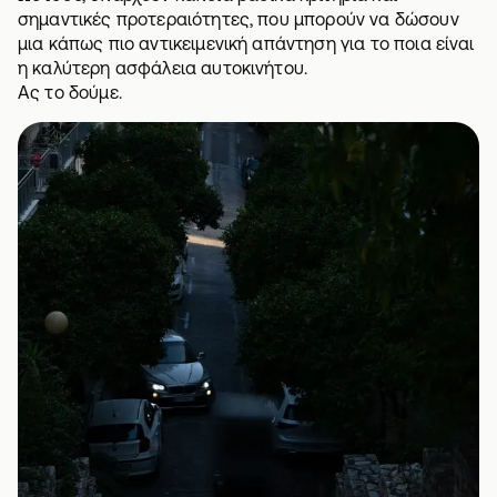
σημαντικές προτεραιότητες, που μπορούν να δώσουν
μια κάπως πιο αντικειμενική απάντηση για το ποια είναι
η καλύτερη
ασφάλεια αυτοκινήτου
.
Ας το δούμε.