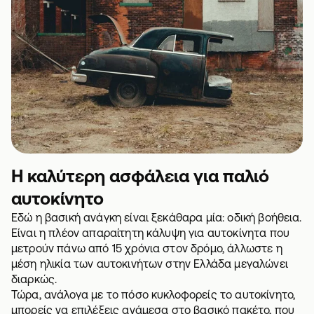
Η καλύτερη ασφάλεια για παλιό
αυτοκίνητο
Εδώ η βασική ανάγκη είναι ξεκάθαρα μία: οδική βοήθεια.
Είναι η πλέον απαραίτητη κάλυψη για αυτοκίνητα που
μετρούν πάνω από 15 χρόνια στον δρόμο, άλλωστε η
μέση ηλικία των αυτοκινήτων στην Ελλάδα
μεγαλώνει
διαρκώς.
Τώρα, ανάλογα με το πόσο κυκλοφορείς το αυτοκίνητο,
μπορείς να επιλέξεις ανάμεσα στο βασικό πακέτο, που