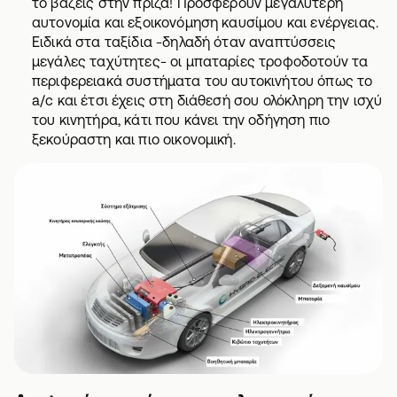
το βάζεις στην πρίζα! Προσφέρουν μεγαλύτερη
αυτονομία και εξοικονόμηση καυσίμου και ενέργειας.
Ειδικά στα ταξίδια -δηλαδή όταν αναπτύσσεις
μεγάλες ταχύτητες- οι μπαταρίες τροφοδοτούν τα
περιφερειακά συστήματα του αυτοκινήτου όπως το
a/c και έτσι έχεις στη διάθεσή σου ολόκληρη την ισχύ
του κινητήρα, κάτι που κάνει την οδήγηση πιο
ξεκούραστη και πιο οικονομική.