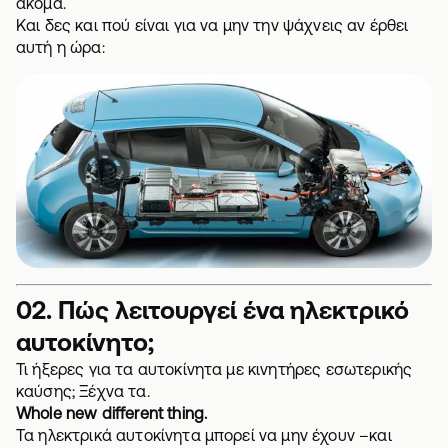
ακόμα.
Και δες και πού είναι για να μην την ψάχνεις αν έρθει
αυτή η ώρα:
02. Πώς λειτουργεί ένα ηλεκτρικό
αυτοκίνητο;
Τι ήξερες για τα αυτοκίνητα με κινητήρες εσωτερικής
καύσης; Ξέχνα τα.
Whole new different thing.
Τα ηλεκτρικά αυτοκίνητα μπορεί να μην έχουν –και