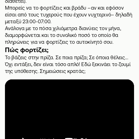
διαθέτει).
Μπορείς να το φορτίζεις και βράδυ –αν και εφόσον
είσαι από τους τυχερούς που έχουν νυχτερινό– δηλαδή
μεταξύ 23:00-07:00.
Ανάλογα με το πόσα χιλιόμετρα διανύεις τον μήνα,
διαμορφώνεται και το συνολικό ποσό το οποίο θα
πληρώνεις για να φορτίζεις το αυτοκίνητό σου.
Πώς φορτίζει;
Το βάζεις στην πρίζα. Σε ποια πρίζα; Σε όποια θέλεις...
Όχι εντάξει, δεν είναι τόσο απλό! Εδώ ξεκινάει το ζουμί
της υπόθεσης. Σημειώσεις κρατάς;