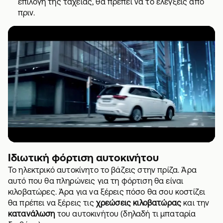
επιλογή της ταχείας, θα πρέπει να το ελέγξεις από
πριν.
Ιδιωτική φόρτιση αυτοκινήτου
Το ηλεκτρικό αυτοκίνητο το βάζεις στην πρίζα. Άρα
αυτό που θα πληρώνεις για τη φόρτιση θα είναι
κιλοβατώρες. Άρα για να ξέρεις πόσο θα σου κοστίζει
θα πρέπει να ξέρεις τις
χρεώσεις κιλοβατώρας
και την
κατανάλωση
του αυτοκινήτου (δηλαδή τι μπαταρία