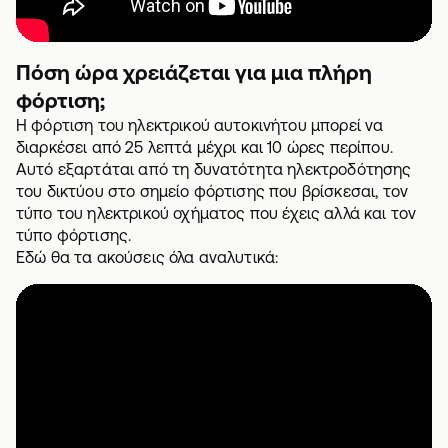
Πόση ώρα χρειάζεται για μια πλήρη
φόρτιση;
Η φόρτιση του ηλεκτρικού αυτοκινήτου μπορεί να
διαρκέσει από 25 λεπτά μέχρι και 10 ώρες περίπου.
Αυτό εξαρτάται από τη δυνατότητα ηλεκτροδότησης
του δικτύου στο σημείο φόρτισης που βρίσκεσαι, τον
τύπο του ηλεκτρικού οχήματος που έχεις αλλά και τον
τύπο φόρτισης.
Εδώ θα τα ακούσεις όλα αναλυτικά: