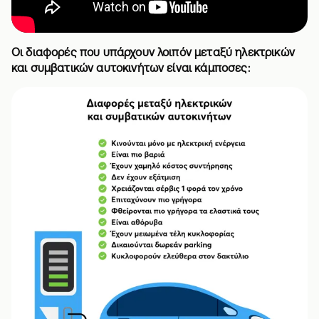
Οι διαφορές που υπάρχουν λοιπόν μεταξύ ηλεκτρικών
και συμβατικών αυτοκινήτων είναι κάμποσες: