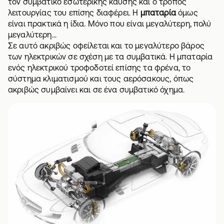
τον συμβατικό εσωτερικής καύσης και ο τρόπος
λειτουργίας του επίσης διαφέρει. Η
μπαταρία
όμως
είναι πρακτικά η ίδια. Μόνο που είναι μεγαλύτερη, πολύ
μεγαλύτερη...
Σε αυτό ακριβώς οφείλεται και το μεγαλύτερο βάρος
των ηλεκτρικών σε σχέση με τα συμβατικά. Η μπαταρία
ενός ηλεκτρικού τροφοδοτεί επίσης τα φρένα, το
σύστημα κλιματισμού και τους αερόσακους, όπως
ακριβώς συμβαίνει και σε ένα συμβατικό όχημα.