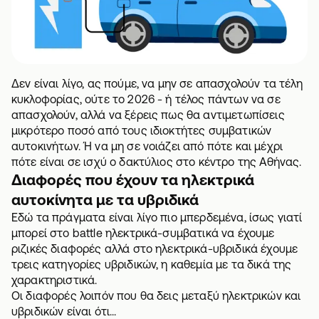
Δεν είναι λίγο, ας πούμε, να μην σε απασχολούν τα
τέλη
κυκλοφορίας
, ούτε το 2026 - ή τέλος πάντων να σε
απασχολούν, αλλά να ξέρεις πως θα αντιμετωπίσεις
μικρότερο ποσό από τους ιδιοκτήτες συμβατικών
αυτοκινήτων. Ή να μη σε νοιάζει από πότε και μέχρι
πότε είναι σε ισχύ ο
δακτύλιος στο κέντρο της Αθήνας
.
Διαφορές που έχουν τα ηλεκτρικά
αυτοκίνητα με τα υβριδικά
Εδώ τα πράγματα είναι λίγο πιο μπερδεμένα, ίσως γιατί
μπορεί στο battle ηλεκτρικά-συμβατικά να έχουμε
ριζικές διαφορές αλλά στο ηλεκτρικά-υβριδικά έχουμε
τρεις κατηγορίες υβριδικών, η καθεμία με τα δικά της
χαρακτηριστικά.
Οι διαφορές λοιπόν που θα δεις μεταξύ ηλεκτρικών και
υβριδικών είναι ότι...