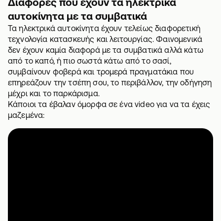
Διαφορές που έχουν τα ηλεκτρικά
αυτοκίνητα με τα συμβατικά
Τα ηλεκτρικά αυτοκίνητα έχουν τελείως διαφορετική
τεχνολογία κατασκευής και λειτουργίας. Φαινομενικά
δεν έχουν καμία διαφορά με τα συμβατικά αλλά κάτω
από το καπό, ή πιο σωστά κάτω από το σασί,
συμβαίνουν φοβερά και τρομερά πραγματάκια που
επηρεάζουν την τσέπη σου, το περιβάλλον, την οδήγηση
μέχρι και το παρκάρισμα.
Κάποιοι τα έβαλαν όμορφα σε ένα video για να τα έχεις
μαζεμένα: