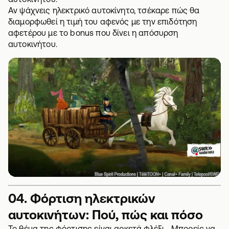
Αν ψάχνεις ηλεκτρικό αυτοκίνητο, τσέκαρε πώς θα
διαμορφωθεί η τιμή του αφενός με την επιδότηση
αφετέρου με το bonus που δίνει η
απόσυρση
αυτοκινήτου
.
04. Φόρτιση ηλεκτρικών
αυτοκινήτων: Πού, πώς και πόσο
Το θέμα της φόρτισης είναι αρκετά φλέξι... Μπορείς να