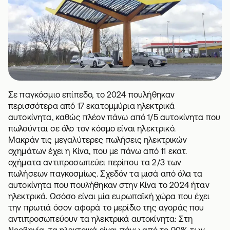
Σε παγκόσμιο επίπεδο, το 2024 πουλήθηκαν
περισσότερα από 17 εκατομμύρια ηλεκτρικά
αυτοκίνητα, καθώς πλέον πάνω από 1/5 αυτοκίνητα που
πωλούνται σε όλο τον κόσμο είναι ηλεκτρικό.
Μακράν τις μεγαλύτερες πωλήσεις ηλεκτρικών
οχημάτων έχει η Κίνα, που με πάνω από 11 εκατ.
οχήματα αντιπροσωπεύει περίπου τα 2/3 των
πωλήσεων παγκοσμίως. Σχεδόν τα μισά από όλα τα
αυτοκίνητα που πουλήθηκαν στην Κίνα το 2024 ήταν
ηλεκτρικά. Ωσόσο είναι μία ευρωπαϊκή χώρα που έχει
την πρωτιά όσον αφορά το μερίδιο της αγοράς που
αντιπροσωπεύουν τα ηλεκτρικά αυτοκίνητα: Στη
Νορβηγία, τα ηλεκτρικά είναι πάνω από το 90% των