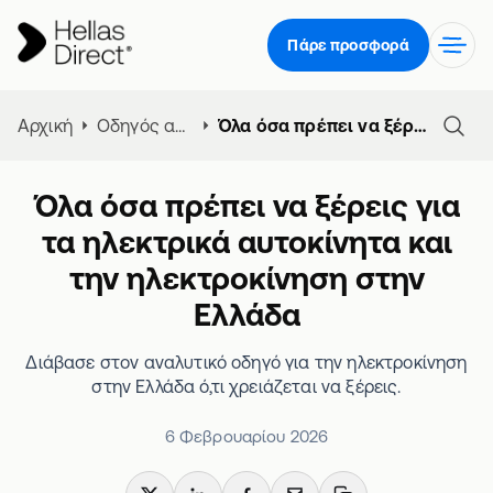
Πάρε προσφορά
Αρχική
Οδηγός αγοράς αυτοκινήτου
Όλα όσα πρέπει να ξέρεις για τα ηλεκτρικά αυτοκίνητα και την ηλεκτροκίνηση στην Ελλάδα
Όλα όσα πρέπει να ξέρεις για
τα ηλεκτρικά αυτοκίνητα και
την ηλεκτροκίνηση στην
Ελλάδα
Διάβασε στον αναλυτικό οδηγό για την ηλεκτροκίνηση
στην Ελλάδα ό,τι χρειάζεται να ξέρεις.
6 Φεβρουαρίου 2026