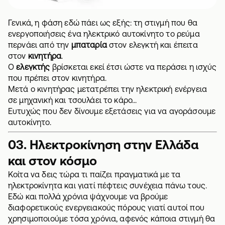
Γενικά, η φάση εδώ πάει ως εξής: τη στιγμή που θα
ενεργοποιήσεις ένα ηλεκτρικό αυτοκίνητο το ρεύμα
περνάει από την
μπαταρία
στον ελεγκτή και έπειτα
στον
κινητήρα
.
Ο
ελεγκτής
βρίσκεται εκεί έτσι ώστε να περάσει η ισχύς
που πρέπει στον κινητήρα.
Μετά ο κινητήρας μετατρέπει την ηλεκτρική ενέργεια
σε μηχανική και τσουλάει το κάρο...
Ευτυχώς που δεν δίνουμε εξετάσεις για να αγοράσουμε
αυτοκίνητο.
03. Ηλεκτροκίνηση στην Ελλάδα
και στον κόσμο
Κοίτα να δεις τώρα τι παίζει πραγματικά με τα
ηλεκτροκίνητα και γιατί πέφτεις συνέχεια πάνω τους.
Εδώ και πολλά χρόνια ψάχνουμε να βρούμε
διαφορετικούς ενεργειακούς πόρους γιατί αυτοί που
χρησιμοποιούμε τόσα χρόνια, αφενός κάποια στιγμή θα