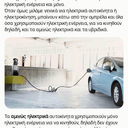
ηλεκτρική ενέργεια και μόνο.
Όταν όμως μιλάμε γενικά για ηλεκτρικά αυτοκίνητα ή
ηλεκτροκίνηση, μπαίνουν κάτω από την ομπρέλα και όλα
όσα χρησιμοποιούν ηλεκτρική ενέργεια, για να κινηθούν
δηλαδή, και τα αμιγώς ηλεκτρικά και τα υβριδικά.
Τα
αμιγώς ηλεκτρικά
αυτοκίνητα χρησιμοποιούν μόνο
ηλεκτρική ενέργεια για να κινηθούν, δηλαδή δεν έχουν