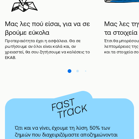
Μας λες πού είσαι, για να σε
Μας λες την
βρούμε εύκολα
τα στοιχεί
Προτεραιότητα έχει η ασφάλεια. Θα σε
Έτσι θα μπορέσου
ρωτήσουμε αν όλοι είναι καλά και, αν
λεπτομέρειες της
χρειαστεί, θα σου ζητήσουμε να καλέσεις το
και τα στοιχεία σο
ΕΚΑΒ.
Ό,τι και να γίνει, έχουμε τη λύση. 50% των
ζημιών που διαχειριζόμαστε αποζημιώνονται