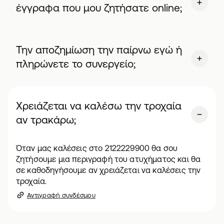
έγγραφα που μου ζητήσατε online;
Την αποζημίωση την παίρνω εγώ ή
πληρώνετε το συνεργείο;
Χρειάζεται να καλέσω την τροχαία
αν τρακάρω;
Όταν μας καλέσεις στο 2122229900 θα σου
ζητήσουμε μια περιγραφή του ατυχήματος και θα
σε καθοδηγήσουμε αν χρειάζεται να καλέσεις την
τροχαία.
Αντιγραφή συνδέσμου