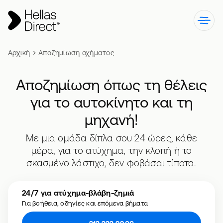
Αρχική
Αποζημίωση οχήματος
Αποζημίωση
όπως τη θέλεις
για το αυτοκίνητο και τη
μηχανή!
Με μια ομάδα δίπλα σου 24 ώρες, κάθε
μέρα, για το ατύχημα, την κλοπή ή το
σκασμένο λάστιχο, δεν φοβάσαι τίποτα.
24/7 για ατύχημα-βλάβη-ζημιά
Για βοήθεια, οδηγίες και επόμενα βήματα