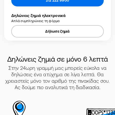
212 222 9900
Δηλώνεις ζημιά ηλεκτρονικά
Απλά συμπληρώνεις τη φόρμα
Δήλωσε ζημιά
Δηλώνεις ζημιά σε μόνο 6 λεπτά
Στην 24ωρη γραμμή μας μπορείς εύκολα να
δηλώσεις ένα ατύχημα σε λίγα λεπτά. Θα
χρειαστείς μόνο τον αριθμό της πινακίδας σου.
Ας δούμε πιο αναλυτικά τη διαδικασία.