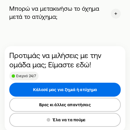
Μπορώ να μετακινήσω το όχημα
μετά το ατύχημα;
Προτιμάς να μιλήσεις με την
ομάδα μας; Είμαστε εδώ!
Ενεργό 24/7
Κάλεσέ μας για ζημιά ή ατύχημα
Βρες κι άλλες απαντήσεις
Έλα να τα πούμε