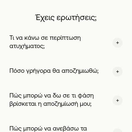
Έχεις ερωτήσεις;
Τι να κάνω σε περίπτωση
ατυχήματος;
Πόσο γρήγορα θα αποζημιωθώ;
Πώς μπορώ να δω σε τι φάση
βρίσκεται η αποζημίωσή μου;
Πώς μπορώ να ανεβάσω τα