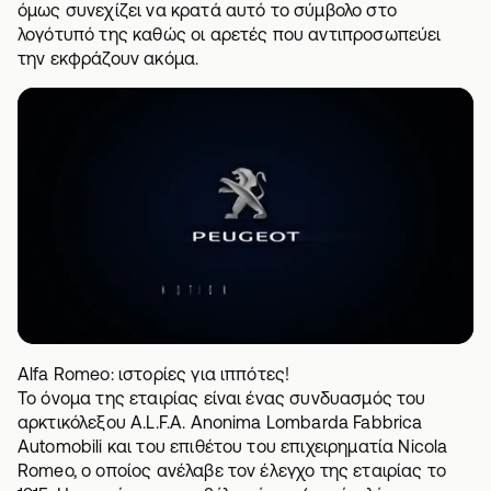
όμως συνεχίζει να κρατά αυτό το σύμβολο στο
λογότυπό της καθώς οι αρετές που αντιπροσωπεύει
την εκφράζουν ακόμα.
Alfa Romeo: ιστορίες για ιππότες!
Το όνομα της εταιρίας είναι ένας συνδυασμός του
αρκτικόλεξου A.L.F.A. Anonima Lombarda Fabbrica
Automobili και του επιθέτου του επιχειρηματία Nicola
Romeo, ο οποίος ανέλαβε τον έλεγχο της εταιρίας το