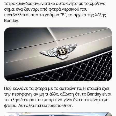
τετρακύλινδρο αγωνιστικό αυτοκίνητο με το ομόλογο
σήμα: ένα ζευγάρι από φτερά γερακιού που
περιβάλλεται από το γράμμα "B", το αρχικό της λέξης
Bentley.
Πού κολλάνε τα φτερά με το αυτοκίνητο; Η εταιρία έχει
την περήφανη, αν μη τι άλλο, αξίωση ότι το Bentley είναι
το πλησιέστερο που μπορεί να γίνει ένα αυτοκίνητο με
φτερά. Αυτό θα πει αυτοπεποίθηση.