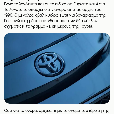
Γνωστό λογότυπο και αυτό ειδικά σε Ευρώπη και Ασία.
Το λογότυπο υπάρχει στην αγορά από τις αρχές του
1990. Ο μεγάλος οβάλ κύκλος είναι για λογαριασμό της
Γης, ενώ στη μέση ο συνδυασμός των δύο κύκλων
σχηματίζει το γράμμα -T, εκ μέρους της Toyota.
Όσο για το όνομα, αρχικά πήρε το όνομα του ιδρυτή της