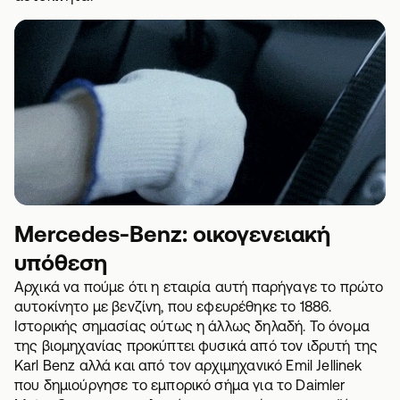
Mercedes-Benz: οικογενειακή
υπόθεση
Αρχικά να πούμε ότι η εταιρία αυτή παρήγαγε το πρώτο
αυτοκίνητο με βενζίνη, που εφευρέθηκε το 1886.
Ιστορικής σημασίας ούτως η άλλως δηλαδή. Το όνομα
της βιομηχανίας προκύπτει φυσικά από τον ιδρυτή της
Karl Benz αλλά και από τον αρχιμηχανικό Emil Jellinek
που δημιούργησε το εμπορικό σήμα για το Daimler