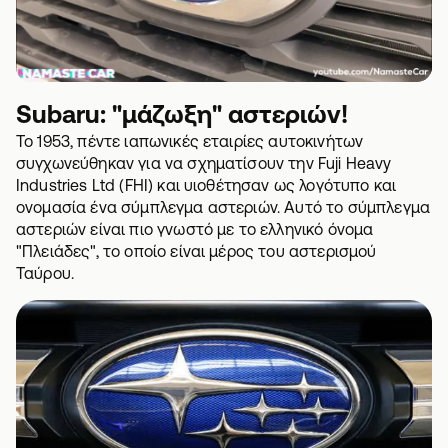
Subaru: "μάζωξη" αστεριών!
Το 1953, πέντε ιαπωνικές εταιρίες αυτοκινήτων
συγχωνεύθηκαν για να σχηματίσουν την Fuji Heavy
Industries Ltd (FHI) και υιοθέτησαν ως λογότυπο και
ονομασία ένα σύμπλεγμα αστεριών. Αυτό το σύμπλεγμα
αστεριών είναι πιο γνωστό με το ελληνικό όνομα
"Πλειάδες", το οποίο είναι μέρος του αστερισμού
Ταύρου.