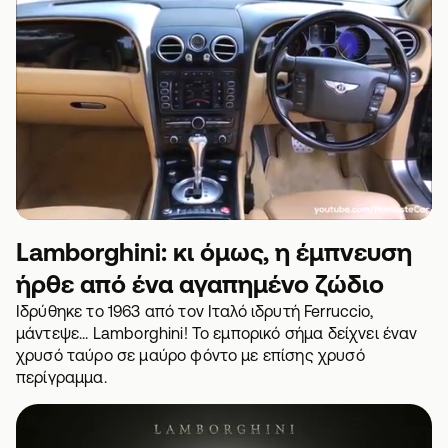
Lamborghini: κι όμως, η έμπνευση
ήρθε από ένα αγαπημένο ζώδιο
Ιδρύθηκε το 1963 από τον Ιταλό ιδρυτή Ferruccio,
μάντεψε... Lamborghini! Το εμπορικό σήμα δείχνει έναν
χρυσό ταύρο σε μαύρο φόντο με επίσης χρυσό
περίγραμμα.