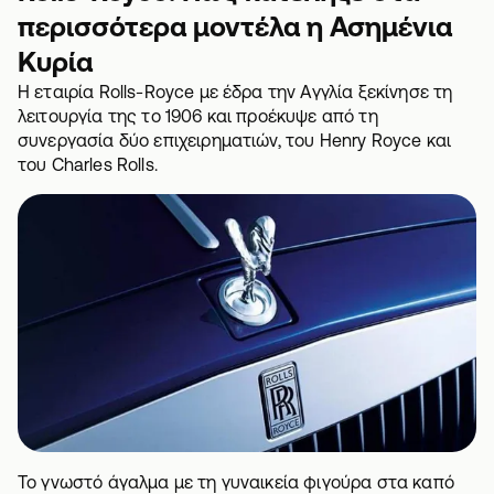
περισσότερα μοντέλα η Ασημένια
Κυρία
Η εταιρία Rolls-Royce με έδρα την Αγγλία ξεκίνησε τη
λειτουργία της το 1906 και προέκυψε από τη
συνεργασία δύο επιχειρηματιών, του Henry Royce και
του Charles Rolls.
Το γνωστό άγαλμα με τη γυναικεία φιγούρα στα καπό