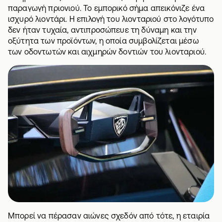
παραγωγή πριονιού. Το εμπορικό σήμα απεικόνιζε ένα
ισχυρό λιοντάρι. Η επιλογή του λιονταριού στο λογότυπο
δεν ήταν τυχαία, αντιπροσώπευε τη δύναμη και την
οξύτητα των προϊόντων, η οποία συμβολίζεται μέσω
των οδοντωτών και αιχμηρών δοντιών του λιονταριού.
Μπορεί να πέρασαν αιώνες σχεδόν από τότε, η εταιρία