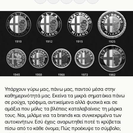
Υπάρχουν γύρω μας, πάνω μας, παντού μέσα στην
καθημερινότητά μας. Εκείνα τα μικρά σηματάκια πάνω
σε ρούχα, τρόφιμα, αντικείμενα αλλά φυσικά και σε
αμάξια που μόλις τα βλέπεις καταλαβαίνεις τη μάρκα
τους. Ναι, μιλάμε για τα brands και συγκεκριμένα των
αυτοκινήτων. Εσύ έχεις αναρωτηθεί ποτέ τι κρύβεται
πίσω από το κάθε όνομα; Πώς προέκυψε το σύμβολο;