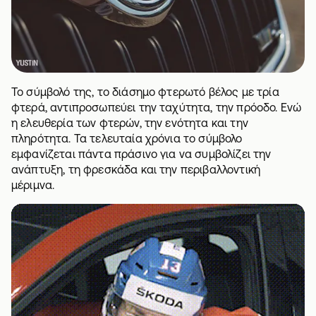
Το σύμβολό της, το διάσημο φτερωτό βέλος με τρία
φτερά, αντιπροσωπεύει την ταχύτητα, την πρόοδο. Ενώ
η ελευθερία των φτερών, την ενότητα και την
πληρότητα. Τα τελευταία χρόνια το σύμβολο
εμφανίζεται πάντα πράσινο για να συμβολίζει την
ανάπτυξη, τη φρεσκάδα και την περιβαλλοντική
μέριμνα.