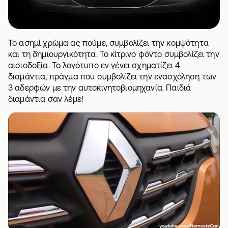
Το ασημί χρώμα ας πούμε, συμβολίζει την κομψότητα
και τη δημιουργικότητα. Το κίτρινο φόντο συμβολίζει την
αισιοδοξία. Το λογότυπο εν γένει σχηματίζει 4
διαμάντια, πράγμα που συμβολίζει την ενασχόληση των
3 αδερφών με την αυτοκινητοβιομηχανία. Παιδιά
διαμάντια σαν λέμε!