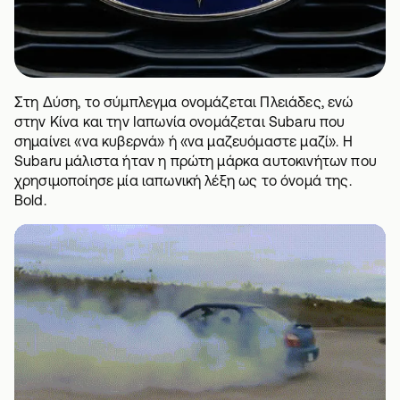
Στη Δύση, το σύμπλεγμα ονομάζεται Πλειάδες, ενώ
στην Κίνα και την Ιαπωνία ονομάζεται Subaru που
σημαίνει «να κυβερνά» ή «να μαζευόμαστε μαζί». Η
Subaru μάλιστα ήταν η πρώτη μάρκα αυτοκινήτων που
χρησιμοποίησε μία ιαπωνική λέξη ως το όνομά της.
Bold.