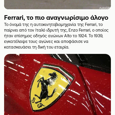
Ferrari, το πιο αναγνωρίσιμο άλογο
Το όνομά της η αυτοκινητοβιομηχανία της Ferrari, το
παίρνει από τον Ιταλό ιδρυτή της, Enzo Ferrari, ο οποίος
ήταν επίσημος οδηγός αγώνων Alto το 1924. Το 1939,
εγκατέλειψε τους αγώνες και αποφάσισε να
κατασκευάσει τη δική του εταιρία.