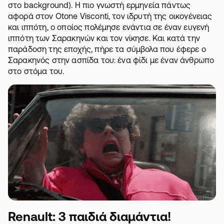
στο background). H πιο γνωστή ερμηνεία πάντως
αφορά στον Otone Visconti, τον ιδρυτή της οικογένειας
και ιππότη, ο οποίος πολέμησε ενάντια σε έναν ευγενή
ιππότη των Σαρακηνών και τον νίκησε. Και κατά την
παράδοση της εποχής, πήρε τα σύμβολα που έφερε ο
Σαρακηνός στην ασπίδα του: ένα φίδι με έναν άνθρωπο
στο στόμα του.
Renault: 3 παιδιά διαμάντια!