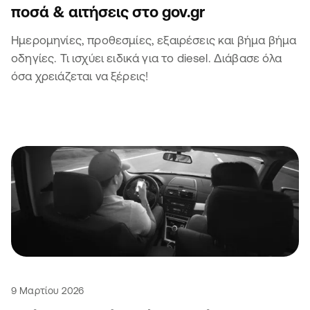
ποσά & αιτήσεις στο gov.gr
Ημερομηνίες, προθεσμίες, εξαιρέσεις και βήμα βήμα
οδηγίες. Τι ισχύει ειδικά για το diesel. Διάβασε όλα
όσα χρειάζεται να ξέρεις!
9 Μαρτίου 2026