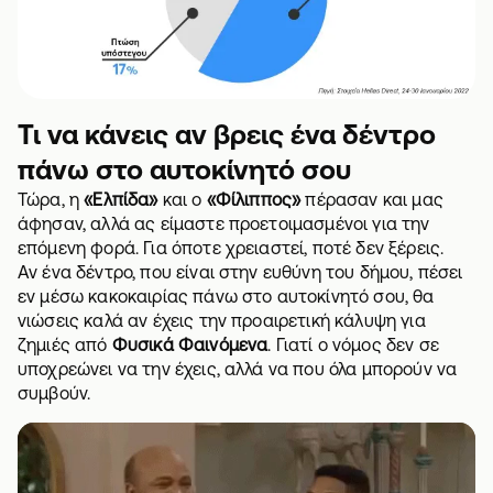
Τι να κάνεις αν βρεις ένα δέντρο
πάνω στο αυτοκίνητό σου
Τώρα, η
«Ελπίδα»
και ο
«Φίλιππος»
πέρασαν και μας
άφησαν, αλλά ας είμαστε προετοιμασμένοι για την
επόμενη φορά. Για όποτε χρειαστεί, ποτέ δεν ξέρεις.
Αν ένα δέντρο, που είναι στην ευθύνη του δήμου, πέσει
εν μέσω κακοκαιρίας πάνω στο αυτοκίνητό σου, θα
νιώσεις καλά αν έχεις την προαιρετική κάλυψη για
ζημιές από
Φυσικά Φαινόμενα
. Γιατί ο νόμος δεν σε
υποχρεώνει να την έχεις, αλλά να που όλα μπορούν να
συμβούν.