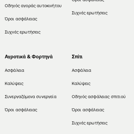
Οδηγός αγοράς αυτοκινήτου
Συχνές ερωτήσεις
Όροι ασφάλειας
Συχνές ερωτήσεις
Αγροτικά & Φορτηγά
Σπίτι
Ασφάλεια
Ασφάλεια
Καλύψεις
Καλύψεις
Συνεργαζόμενα συνεργεία
Οδηγός ασφάλειας σπιτιού
Όροι ασφάλειας
Όροι ασφάλειας
Συχνές ερωτήσεις