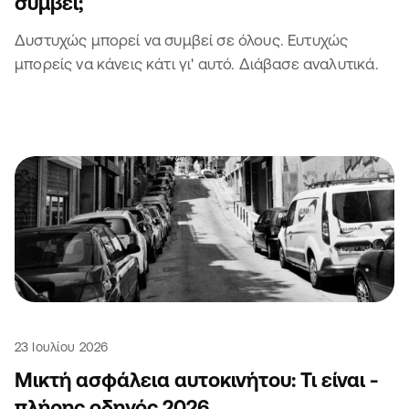
συμβεί;
Δυστυχώς μπορεί να συμβεί σε όλους. Ευτυχώς
μπορείς να κάνεις κάτι γι' αυτό. Διάβασε αναλυτικά.
23 Ιουλίου 2026
Μικτή ασφάλεια αυτοκινήτου: Τι είναι -
πλήρης οδηγός 2026