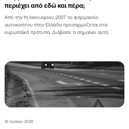
περιέχει από εδώ και πέρα;
Από την 1η Ιανουαρίου 2027 το φαρμακείο
αυτοκινήτου στην Ελλάδα προσαρμόζεται στα
ευρωπαϊκά πρότυπα. Διάβασε τι σημαίνει αυτό.
13 Ιουλίου 2026