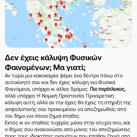
Δεν έχεις κάλυψη Φυσικών
Φαινομένων; Μα γιατί;
Αν τώρα μια κακοκαιρία φέρει ένα δέντρο πάνω στο
αυτοκίνητό σου και δεν έχεις κάλυψη για Φυσικά
Φαινόμενα, υπάρχει κι άλλος δρόμος.
Πιο περίπλοκος,
αλλά υπάρχει: Η Νομική Προστασία. Προαιρετική
κάλυψη αυτή, αλλά αν την έχεις θα έχεις τη στήριξη της
ασφαλιστικής σου προκειμένου να αποζημιωθείς από
τον δήμο για όποια ζημιά έπαθες.
Εκτός κι αν σταθείς τυχερός μέσα στην ατυχία σου, και
ο δήμος σου ανακοινώσει από μόνος του αποζημιώσεις
προς τους ιδιοκτήτες οχημάτων που έπαθαν ζημιά από