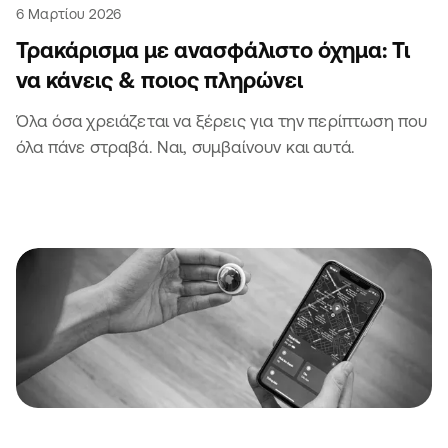
6 Μαρτίου 2026
Τρακάρισμα με ανασφάλιστο όχημα: Τι
να κάνεις & ποιος πληρώνει
Όλα όσα χρειάζεται να ξέρεις για την περίπτωση που
όλα πάνε στραβά. Ναι, συμβαίνουν και αυτά.