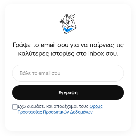
Γράψε το email σου για να παίρνεις τις
καλύτερες ιστορίες στο inbox σου.
Εγγραφή
Έχω διαβάσει και αποδέχομαι τους
Όρους
Προστασίας Προσωπικών Δεδομένων