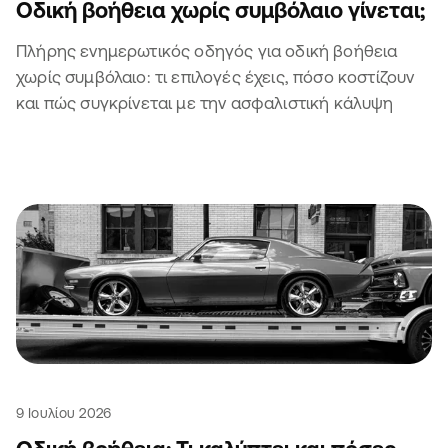
Οδική βοήθεια χωρίς συμβόλαιο γίνεται;
Πλήρης ενημερωτικός οδηγός για οδική βοήθεια
χωρίς συμβόλαιο: τι επιλογές έχεις, πόσο κοστίζουν
και πώς συγκρίνεται με την ασφαλιστική κάλυψη
9 Ιουλίου 2026