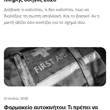
Διάβασε τι καλύπτει, τι δεν καλύπτει, πώς να
διαλέξεις τη σωστή απαλλαγή. Και το βασικό: Αν η
μικτή αξίζει όσο κοστίζει για το όχημά σου.
21 Ιουλίου 2026
Φαρμακείο αυτοκινήτου: Τι πρέπει να