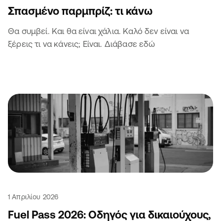
Σπασμένο παρμπρίζ: τι κάνω
Θα συμβεί. Και θα είναι χάλια. Καλό δεν είναι να
ξέρεις τι να κάνεις; Είναι. Διάβασε εδώ
1 Απριλίου 2026
Fuel Pass 2026: Οδηγός για δικαιούχους,