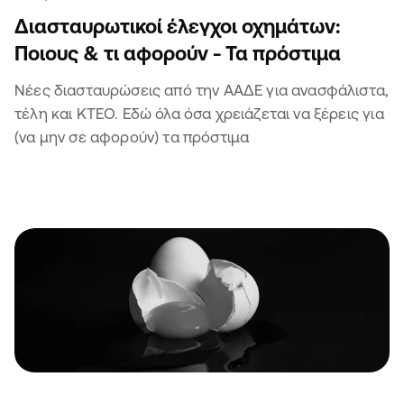
Διασταυρωτικοί έλεγχοι οχημάτων:
Ποιους & τι αφορούν - Τα πρόστιμα
Νέες διασταυρώσεις από την ΑΑΔΕ για ανασφάλιστα,
τέλη και ΚΤΕΟ. Εδώ όλα όσα χρειάζεται να ξέρεις για
(να μην σε αφορούν) τα πρόστιμα