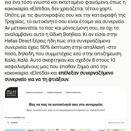
για ένα τόσο γνωστό και εκτεταμένο φαινόμενο, όπως η
κακοκαιρία «Ελπίδα», δεν χρειάζεται τέτοιο χαρτί.
Οπότε, με τις φωτογραφίες σου και την καταγραφή της
Τροχαίας, το αυτοκίνητό σου είναι έτοιμο για συνεργείο.
Αν μετακινείται το πας και μόνος/μόνη σου, αν όχι το
αναλαμβάνει αυτό η Οδική Βοήθεια. Κι αν είσαι στην
Hellas Direct ξέρεις ήδη πως στα
συνεργαζόμενα
συνεργεία
έχεις 50% έκπτωση στην απαλλαγή -στο
ποσό, δηλαδή, που συμμετέχεις εσύ στην αποζημίωση.
Καλό; Καλό. Αυτό σκέφτηκαν και σχεδόν 8 στους 10
ασφαλισμένους μας που έπαθαν ζημιά από την
κακοκαιρία «Ελπίδα» και
επέλεξαν συνεργαζόμενο
συνεργείο για να τη φτιάξουν.