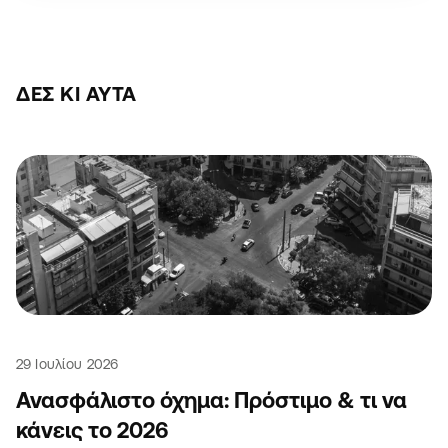
ΔΕΣ ΚΙ ΑΥΤΆ
29 Ιουλίου 2026
Ανασφάλιστο όχημα: Πρόστιμο & τι να
κάνεις το 2026