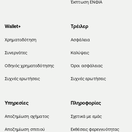
Έκπτωση ΕΝΦΙΑ
Wallet+
Τρέιλερ
Χρηματοδότηση
Ασφάλεια
Συνεργάτες
Καλύψεις
Οδηγός χρηματοδότησης
Όροι ασφάλειας
Συχνές ερωτήσεις
Συχνές ερωτήσεις
Υπηρεσίες
Πληροφορίες
Αποζημίωση οχήματος
Σχετικά με εμάς
Αποζημίωση σπιτιού
Εκθέσεις φερεγγυότητας