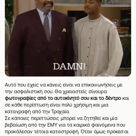
Αυτό που έχεις να κάνεις είναι να επικοινωνήσεις με
την
ασφαλιστική
σου. Θα χρειαστείς σίγουρα
φωτογραφίες από το αυτοκίνητό σου και το δέντρο
και
σε κάθε περίπτωση είναι πολύ χρήσιμη και μια
καταγραφή από την Τροχαία.
Σε κάποιες περιπτώσεις μπορεί να ζητηθεί και μία
βεβαίωση από την ΕΜΥ για τα καιρικά φαινόμενα που
προκάλεσαν τέτοια καταστροφή. Όταν όμως πρόκειται