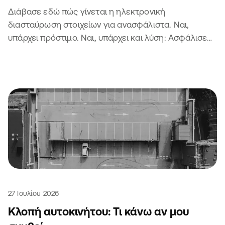
Διάβασε εδώ πώς γίνεται η ηλεκτρονική
διασταύρωση στοιχείων για ανασφάλιστα. Ναι,
υπάρχει πρόστιμο. Ναι, υπάρχει και λύση: Ασφάλισε
το αυτοκίνητο ή τη μηχανή σου 😏
27 Ιουλίου 2026
Κλοπή αυτοκινήτου: Τι κάνω αν μου