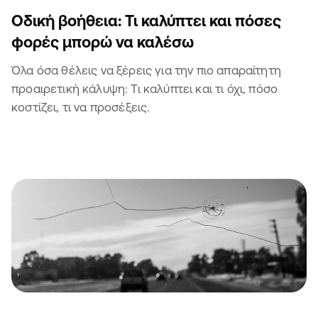
Οδική βοήθεια: Τι καλύπτει και πόσες
φορές μπορώ να καλέσω
Όλα όσα θέλεις να ξέρεις για την πιο απαραίτητη
προαιρετική κάλυψη: Τι καλύπτει και τι όχι, πόσο
κοστίζει, τι να προσέξεις.