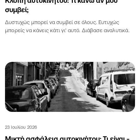
Κλοπή αυτοκινήτου: Τι κάνω αν μου
συμβεί;
Δυστυχώς μπορεί να συμβεί σε όλους. Ευτυχώς
μπορείς να κάνεις κάτι γι' αυτό. Διάβασε αναλυτικά.
23 Ιουλίου 2026
Μικτή ασφάλεια αυτοκινήτου: Τι είναι -