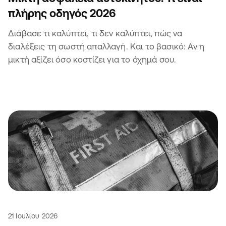
πλήρης οδηγός 2026
Διάβασε τι καλύπτει, τι δεν καλύπτει, πώς να
διαλέξεις τη σωστή απαλλαγή. Και το βασικό: Αν η
μικτή αξίζει όσο κοστίζει για το όχημά σου.
21 Ιουλίου 2026