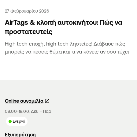
27 Φεβρουαρίου 2026
AirTags & κλοπή αυτοκινήτου: Πώς να
προστατευτείς
High tech εποχή, high tech ληστείες! Διάβασε πώς
μπορείς να πέσεις θύμα και τι να κάνεις αν σου τύχει
Online συνομιλία
09:00-19:00, Δευ - Παρ
Ενεργό
Εξυπηρέτηση