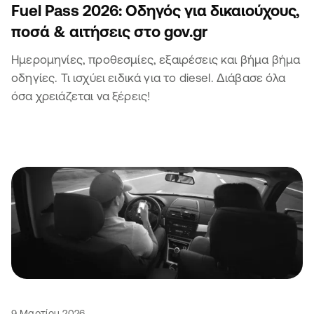
Fuel Pass 2026: Οδηγός για δικαιούχους,
ποσά & αιτήσεις στο gov.gr
Ημερομηνίες, προθεσμίες, εξαιρέσεις και βήμα βήμα
οδηγίες. Τι ισχύει ειδικά για το diesel. Διάβασε όλα
όσα χρειάζεται να ξέρεις!
9 Μαρτίου 2026