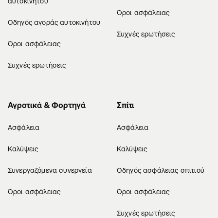
αυτοκινήτου
Όροι ασφάλειας
Οδηγός αγοράς αυτοκινήτου
Συχνές ερωτήσεις
Όροι ασφάλειας
Συχνές ερωτήσεις
Αγροτικά & Φορτηγά
Σπίτι
Ασφάλεια
Ασφάλεια
Καλύψεις
Καλύψεις
Συνεργαζόμενα συνεργεία
Οδηγός ασφάλειας σπιτιού
Όροι ασφάλειας
Όροι ασφάλειας
Συχνές ερωτήσεις