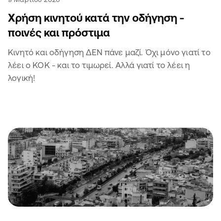
Χρήση κινητού κατά την οδήγηση -
ποινές και πρόστιμα
Κινητό και οδήγηση ΔΕΝ πάνε μαζί. Όχι μόνο γιατί το
λέει ο ΚΟΚ - και το τιμωρεί. Αλλά γιατί το λέει η
λογική!