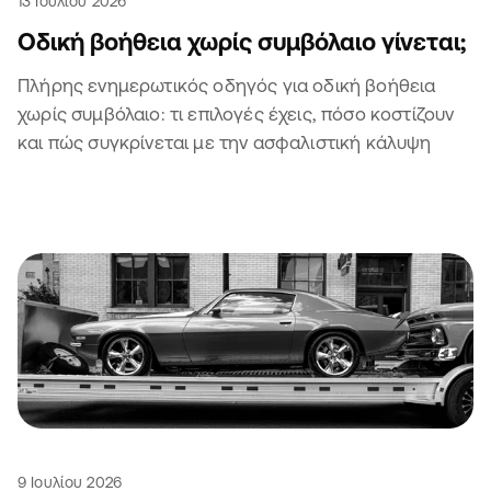
13 Ιουλίου 2026
Οδική βοήθεια χωρίς συμβόλαιο γίνεται;
Πλήρης ενημερωτικός οδηγός για οδική βοήθεια
χωρίς συμβόλαιο: τι επιλογές έχεις, πόσο κοστίζουν
και πώς συγκρίνεται με την ασφαλιστική κάλυψη
9 Ιουλίου 2026