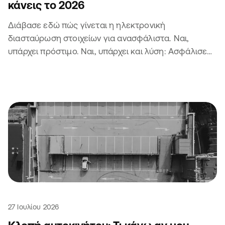
κάνεις το 2026
Διάβασε εδώ πώς γίνεται η ηλεκτρονική
διασταύρωση στοιχείων για ανασφάλιστα. Ναι,
υπάρχει πρόστιμο. Ναι, υπάρχει και λύση: Ασφάλισε
το αυτοκίνητο ή τη μηχανή σου 😏
27 Ιουλίου 2026