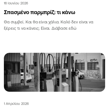
16 Ιουνίου 2026
Σπασμένο παρμπρίζ: τι κάνω
Θα συμβεί. Και θα είναι χάλια. Καλό δεν είναι να
ξέρεις τι να κάνεις; Είναι. Διάβασε εδώ
1 Απριλίου 2026