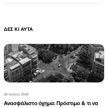
ΔΕΣ ΚΙ ΑΥΤΆ
29 Ιουλίου 2026
Ανασφάλιστο όχημα: Πρόστιμο & τι να