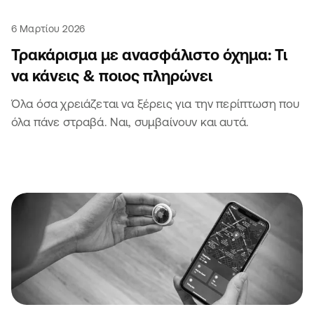
6 Μαρτίου 2026
Τρακάρισμα με ανασφάλιστο όχημα: Τι
να κάνεις & ποιος πληρώνει
Όλα όσα χρειάζεται να ξέρεις για την περίπτωση που
όλα πάνε στραβά. Ναι, συμβαίνουν και αυτά.