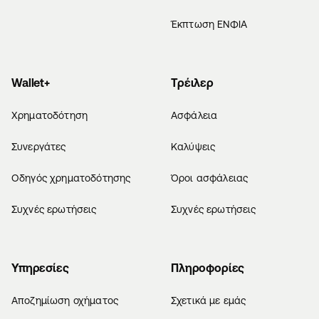
Έκπτωση ΕΝΦΙΑ
Wallet+
Τρέιλερ
Χρηματοδότηση
Ασφάλεια
Συνεργάτες
Καλύψεις
Οδηγός χρηματοδότησης
Όροι ασφάλειας
Συχνές ερωτήσεις
Συχνές ερωτήσεις
Υπηρεσίες
Πληροφορίες
Αποζημίωση οχήματος
Σχετικά με εμάς