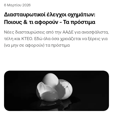
6 Μαρτίου 2026
Διασταυρωτικοί έλεγχοι οχημάτων:
Ποιους & τι αφορούν - Τα πρόστιμα
Νέες διασταυρώσεις από την ΑΑΔΕ για ανασφάλιστα,
τέλη και ΚΤΕΟ. Εδώ όλα όσα χρειάζεται να ξέρεις για
(να μην σε αφορούν) τα πρόστιμα