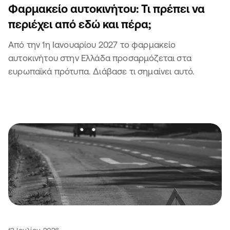
Φαρμακείο αυτοκινήτου: Τι πρέπει να
περιέχει από εδώ και πέρα;
Από την 1η Ιανουαρίου 2027 το φαρμακείο
αυτοκινήτου στην Ελλάδα προσαρμόζεται στα
ευρωπαϊκά πρότυπα. Διάβασε τι σημαίνει αυτό.