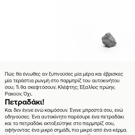
Πώς θα ένιωθες αν ξυπνούσες μία μέρα και έβρισκες
μία τεράστια ρωγμή στο παρμπρίζ του αυτοκινήτου
σου; Τι θα σκεφτόσουν; Κλέφτης; Έξαλλος πρώην;
Ρακούν; Όχι.
Πετραδάκι!
Και δεν έγινε ενώ κοιμόσουν. Έγινε μπροστά σου, ενώ
οδηγούσες. Ένα αυτοκίνητο παρέσυρε ένα πετραδάκι
και το πετραδάκι εκτοξεύτηκε στο παρμπρίζ σου,
αφήνοντας ένα μικρό σημάδι, πιο μικρό από ένα κέρμα.