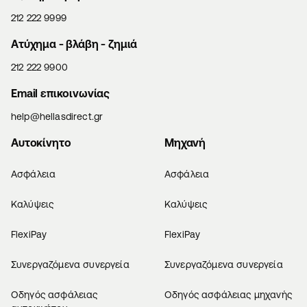
212 222 9999
Aτύχημα - βλάβη - ζημιά
212 222 9900
Email επικοινωνίας
help@hellasdirect.gr
Αυτοκίνητο
Μηχανή
Ασφάλεια
Ασφάλεια
Καλύψεις
Καλύψεις
FlexiPay
FlexiPay
Συνεργαζόμενα συνεργεία
Συνεργαζόμενα συνεργεία
Οδηγός ασφάλειας
Οδηγός ασφάλειας μηχανής