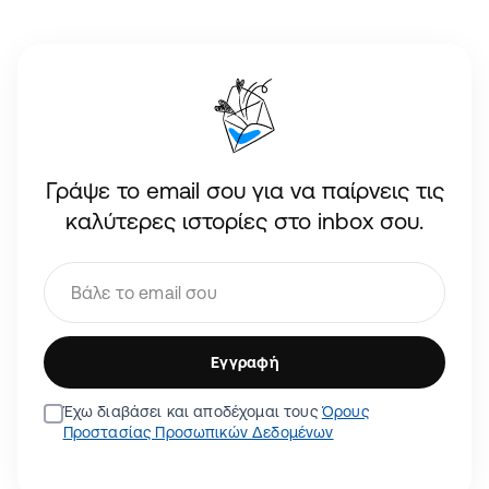
Γράψε το email σου για να παίρνεις τις
καλύτερες ιστορίες στο inbox σου.
Εγγραφή
Έχω διαβάσει και αποδέχομαι τους
Όρους
Προστασίας Προσωπικών Δεδομένων