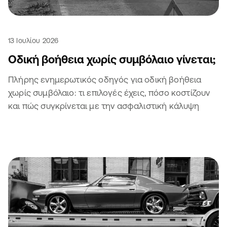
13 Ιουλίου 2026
Οδική βοήθεια χωρίς συμβόλαιο γίνεται;
Πλήρης ενημερωτικός οδηγός για οδική βοήθεια
χωρίς συμβόλαιο: τι επιλογές έχεις, πόσο κοστίζουν
και πώς συγκρίνεται με την ασφαλιστική κάλυψη