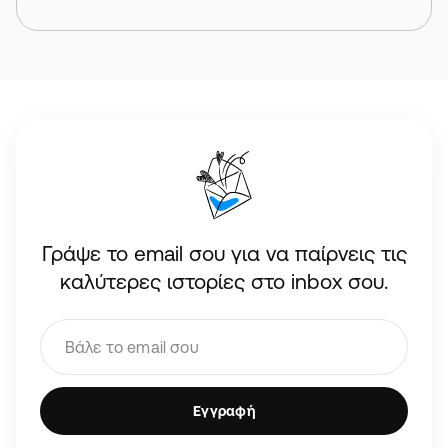
Γράψε το email σου για να παίρνεις τις
καλύτερες ιστορίες στο inbox σου.
Εγγραφή