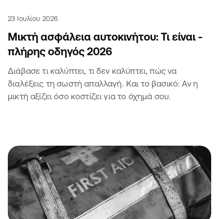
23 Ιουλίου 2026
Μικτή ασφάλεια αυτοκινήτου: Τι είναι -
πλήρης οδηγός 2026
Διάβασε τι καλύπτει, τι δεν καλύπτει, πώς να
διαλέξεις τη σωστή απαλλαγή. Και το βασικό: Αν η
μικτή αξίζει όσο κοστίζει για το όχημά σου.