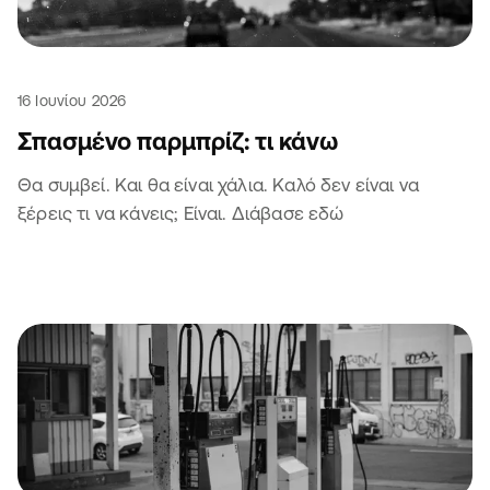
16 Ιουνίου 2026
Σπασμένο παρμπρίζ: τι κάνω
Θα συμβεί. Και θα είναι χάλια. Καλό δεν είναι να
ξέρεις τι να κάνεις; Είναι. Διάβασε εδώ