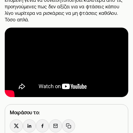
επόμενη γενιά να συνειδητοποιήσει καλύτερα από τις
προηγούμενες πως δεν αξίζει για να φτάσεις κάπου
λίγο νωρίτερα να ρισκάρεις να μη φτάσεις καθόλου.
Τόσο απλά.
Μοιράσου το:
X
LinkedIn
Facebook
Email
Copy link