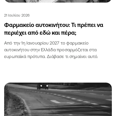
21 Ιουλίου 2026
Φαρμακείο αυτοκινήτου: Τι πρέπει να
περιέχει από εδώ και πέρα;
Από την 1η Ιανουαρίου 2027 το φαρμακείο
αυτοκινήτου στην Ελλάδα προσαρμόζεται στα
ευρωπαϊκά πρότυπα. Διάβασε τι σημαίνει αυτό.