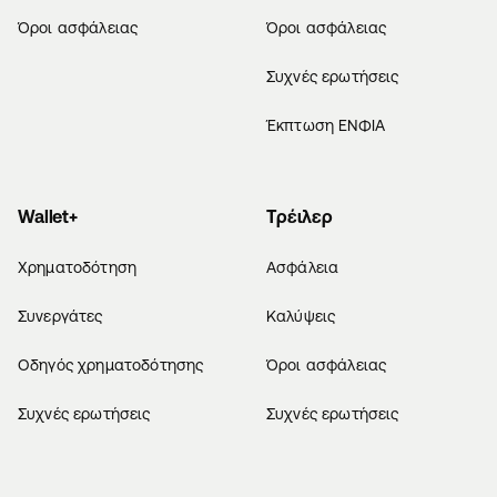
Όροι ασφάλειας
Όροι ασφάλειας
Συχνές ερωτήσεις
Έκπτωση ΕΝΦΙΑ
Wallet+
Τρέιλερ
Χρηματοδότηση
Ασφάλεια
Συνεργάτες
Καλύψεις
Οδηγός χρηματοδότησης
Όροι ασφάλειας
Συχνές ερωτήσεις
Συχνές ερωτήσεις