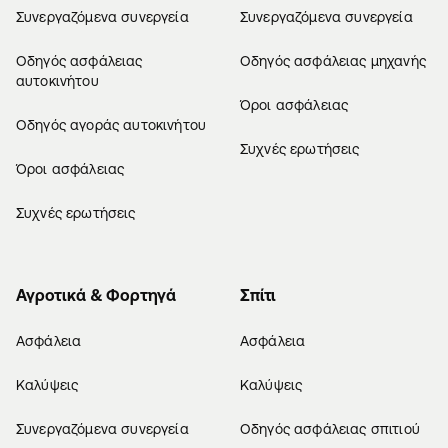
Συνεργαζόμενα συνεργεία
Συνεργαζόμενα συνεργεία
Οδηγός ασφάλειας
Οδηγός ασφάλειας μηχανής
αυτοκινήτου
Όροι ασφάλειας
Οδηγός αγοράς αυτοκινήτου
Συχνές ερωτήσεις
Όροι ασφάλειας
Συχνές ερωτήσεις
Αγροτικά & Φορτηγά
Σπίτι
Ασφάλεια
Ασφάλεια
Καλύψεις
Καλύψεις
Συνεργαζόμενα συνεργεία
Οδηγός ασφάλειας σπιτιού