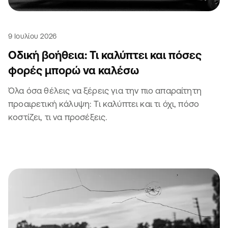
9 Ιουλίου 2026
Οδική βοήθεια: Τι καλύπτει και πόσες
φορές μπορώ να καλέσω
Όλα όσα θέλεις να ξέρεις για την πιο απαραίτητη
προαιρετική κάλυψη: Τι καλύπτει και τι όχι, πόσο
κοστίζει, τι να προσέξεις.