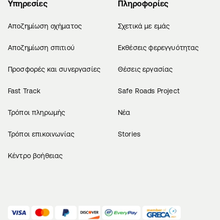
Υπηρεσίες
Πληροφορίες
Αποζημίωση οχήματος
Σχετικά με εμάς
Αποζημίωση σπιτιού
Εκθέσεις φερεγγυότητας
Προσφορές και συνεργασίες
Θέσεις εργασίας
Fast Track
Safe Roads Project
Τρόποι πληρωμής
Νέα
Τρόποι επικοινωνίας
Stories
Κέντρο βοήθειας