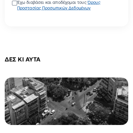
Έχω διαβάσει και αποδέχομαι τους
Όρους
Προστασίας Προσωπικών Δεδομένων
ΔΕΣ ΚΙ ΑΥΤΆ