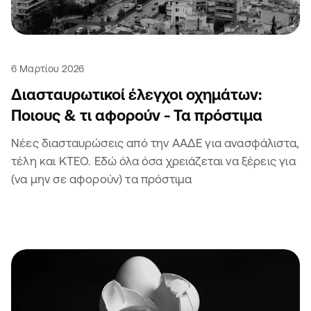
6 Μαρτίου 2026
Διασταυρωτικοί έλεγχοι οχημάτων:
Ποιους & τι αφορούν - Τα πρόστιμα
Νέες διασταυρώσεις από την ΑΑΔΕ για ανασφάλιστα,
τέλη και ΚΤΕΟ. Εδώ όλα όσα χρειάζεται να ξέρεις για
(να μην σε αφορούν) τα πρόστιμα