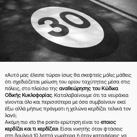
«Αυτό μας έλειπε τώρα» ίσως θα σκεφτείς μόλις μάθεις
ότι σχεδιάζεται μείωση του ορίου ταχύτητας μέσα στις
πόλεις, στο πλαίσιο της
αναθεώρησης του Κώδικα
Οδικής Κυκλοφορίας
. Καταλαβαίνουμε ότι τα νευράκια
γίνονται όλο και περισσότερα με όσα συμβαίνουν εκεί
έξω αλλά μήπως πράγματι η χελώνα κερδίζει τελικά τον
λαγό;
Ακόμη πιο «to the point» ερώτηση είναι το
«ποιος
κερδίζει και τι κερδίζει»
. Είσαι νικητής όταν φτάσεις
στη δουλειά 10 λεπτά νωρίτερα ή όταν καταφέρεις να