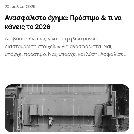
29 Ιουλίου 2026
Ανασφάλιστο όχημα: Πρόστιμο & τι να
κάνεις το 2026
Διάβασε εδώ πώς γίνεται η ηλεκτρονική
διασταύρωση στοιχείων για ανασφάλιστα. Ναι,
υπάρχει πρόστιμο. Ναι, υπάρχει και λύση: Ασφάλισε
το αυτοκίνητο ή τη μηχανή σου 😏