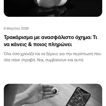
6 Μαρτίου 2026
Τρακάρισμα με ανασφάλιστο όχημα: Τι
να κάνεις & ποιος πληρώνει
Όλα όσα χρειάζεται να ξέρεις για την περίπτωση που
όλα πάνε στραβά. Ναι, συμβαίνουν και αυτά.