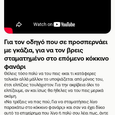
Για τον οδηγό που σε προσπερνάει
με γκάζια, για να τον βρεις
σταματημένο στο επόμενο κόκκινο
φανάρι
Θέλεις τόσο πολύ να του πεις «και τι κατάφερες
τελικά» αλλά μάλλον το υποψιάζεται από μόνος του,
έτσι ελπίζεις τουλάχιστον. Για την ακρίβεια όλοι το
ελπίζουμε, αν και ίσως θα ήθελες να του πεις μερικά
ακόμη.
«Να τρέξεις να πας πού; Για να σταματήσεις λίγο
παρακάτω στο κόκκινο φανάρι;» και σαν να έχει δίκιο
αυτό το επιχείρημα που λίγο ή πολύ σου λέει πως, άντε