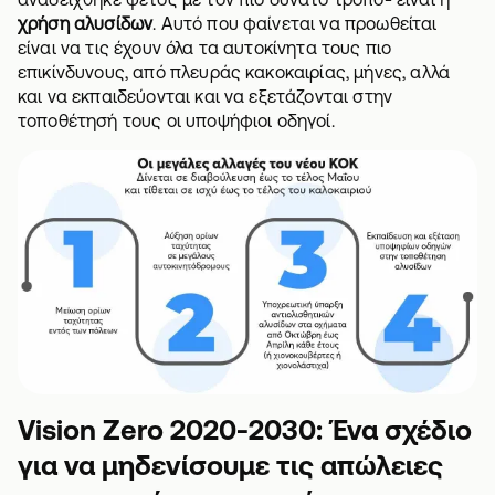
χρήση αλυσίδων
. Αυτό που φαίνεται να προωθείται
είναι να τις έχουν όλα τα αυτοκίνητα τους πιο
επικίνδυνους, από πλευράς κακοκαιρίας, μήνες, αλλά
και να εκπαιδεύονται και να εξετάζονται στην
τοποθέτησή τους οι υποψήφιοι οδηγοί.
Vision Zero 2020-2030: Ένα σχέδιο
για να μηδενίσουμε τις απώλειες