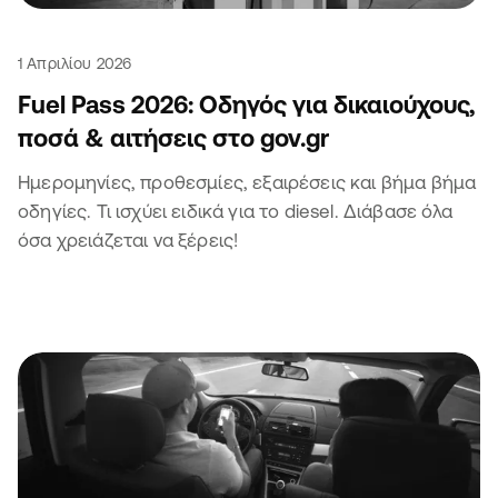
1 Απριλίου 2026
Fuel Pass 2026: Οδηγός για δικαιούχους,
ποσά & αιτήσεις στο gov.gr
Ημερομηνίες, προθεσμίες, εξαιρέσεις και βήμα βήμα
οδηγίες. Τι ισχύει ειδικά για το diesel. Διάβασε όλα
όσα χρειάζεται να ξέρεις!