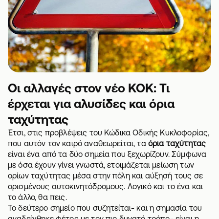
Οι αλλαγές στον νέο ΚΟΚ: Τι
έρχεται για αλυσίδες και όρια
ταχύτητας
Έτσι, στις προβλέψεις του Κώδικα Οδικής Κυκλοφορίας,
που αυτόν τον καιρό αναθεωρείται, τα
όρια ταχύτητας
είναι ένα από τα δύο σημεία που ξεχωρίζουν. Σύμφωνα
με όσα έχουν γίνει γνωστά, ετοιμάζεται μείωση των
ορίων ταχύτητας μέσα στην πόλη και αύξησή τους σε
ορισμένους αυτοκινητόδρομους. Λογικό και το ένα και
το άλλο, θα πεις.
Το δεύτερο σημείο που συζητείται- και η σημασία του
αναδείχθηκε φέτος με τον πιο δυνατό τρόπο- είναι η