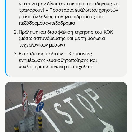
ώστε να μην δίνει την ευκαιρία σε οδηγούς να
τρακάρουν! – Προστασία ευάλωτων χρηστών
με κατάλληλους ποδηλατοδρόμους και
πεζόδρομους-πεζοδρόμια
Πρόληψη και διασφάλιση τήρησης του ΚΟΚ
(μέσω αστυνόμευσης και με τη βοήθεια
τεχνολογικών μέσων)
Εκπαίδευση πολιτών – Καμπάνιες
ενημέρωσης-ευαισθητοποίησης και
κυκλοφοριακή αγωγή στα σχολεία