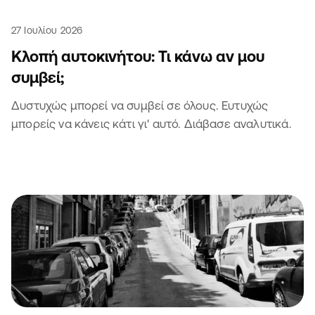
27 Ιουλίου 2026
Κλοπή αυτοκινήτου: Τι κάνω αν μου
συμβεί;
Δυστυχώς μπορεί να συμβεί σε όλους. Ευτυχώς
μπορείς να κάνεις κάτι γι' αυτό. Διάβασε αναλυτικά.