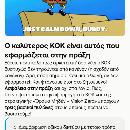
Ο καλύτερος ΚΟΚ είναι αυτός που
εφαρμόζεται στην πράξη
Ξέρεις πολύ καλά πως αρκετά απ’ όσα λέει ο ΚΟΚ
δυστυχώς δεν τηρούνται από κανέναν (ή σχεδόν από
κανέναν). Άρα, πόση σημασία έχει μια αλλαγή, αν δεν
εφαρμοστεί; Και φτάνουμε έτσι στο ζητούμενο!
Ασφάλεια στην πράξη
και όχι στα λόγια. Πως;
Για να φτάσουμε στην εφαρμογή του ΚΟΚ και της
στρατηγικής «Όραμα Μηδέν – Vision Zero» υπάρχουν
τρεις βασικοί πυλώνες
στους οποίους πρέπει να
βασιστούμε!
Διαμόρφωση οδικού δικτύου με τέτοιο τρόπο