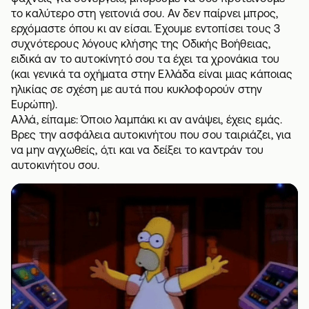
το καλύτερο στη γειτονιά σου. Αν δεν παίρνει μπρος,
ερχόμαστε όπου κι αν είσαι. Έχουμε εντοπίσει τους 3
συχνότερους λόγους κλήσης της
Οδικής Βοήθειας
,
ειδικά αν το αυτοκίνητό σου τα έχει τα χρονάκια του
(και γενικά
τα οχήματα στην Ελλάδα είναι μιας κάποιας
ηλικίας
σε σχέση με αυτά που κυκλοφορούν στην
Ευρώπη).
Αλλά, είπαμε: Όποιο λαμπάκι κι αν ανάψει, έχεις εμάς.
Βρες την
ασφάλεια αυτοκινήτου
που σου ταιριάζει, για
να μην αγχωθείς, ό,τι και να δείξει το καντράν του
αυτοκινήτου σου.