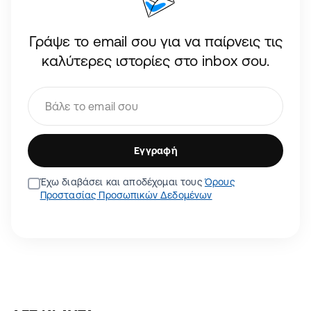
Γράψε το email σου για να παίρνεις τις
καλύτερες ιστορίες στο inbox σου.
Εγγραφή
Έχω διαβάσει και αποδέχομαι τους
Όρους
Προστασίας Προσωπικών Δεδομένων