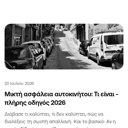
23 Ιουλίου 2026
Μικτή ασφάλεια αυτοκινήτου: Τι είναι -
πλήρης οδηγός 2026
Διάβασε τι καλύπτει, τι δεν καλύπτει, πώς να
διαλέξεις τη σωστή απαλλαγή. Και το βασικό: Αν η