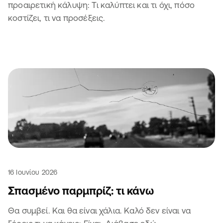
προαιρετική κάλυψη: Τι καλύπτει και τι όχι, πόσο
κοστίζει, τι να προσέξεις.
16 Ιουνίου 2026
Σπασμένο παρμπρίζ: τι κάνω
Θα συμβεί. Και θα είναι χάλια. Καλό δεν είναι να