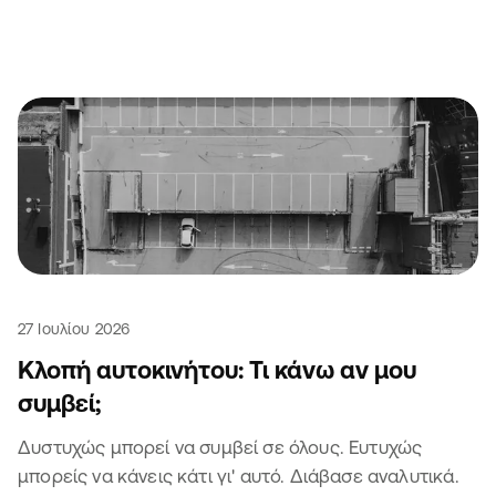
το αυτοκίνητο ή τη μηχανή σου 😏
27 Ιουλίου 2026
Κλοπή αυτοκινήτου: Τι κάνω αν μου
συμβεί;
Δυστυχώς μπορεί να συμβεί σε όλους. Ευτυχώς
μπορείς να κάνεις κάτι γι' αυτό. Διάβασε αναλυτικά.