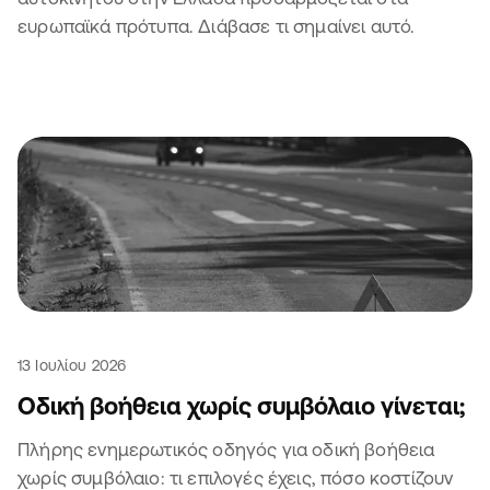
ευρωπαϊκά πρότυπα. Διάβασε τι σημαίνει αυτό.
13 Ιουλίου 2026
Οδική βοήθεια χωρίς συμβόλαιο γίνεται;
Πλήρης ενημερωτικός οδηγός για οδική βοήθεια
χωρίς συμβόλαιο: τι επιλογές έχεις, πόσο κοστίζουν