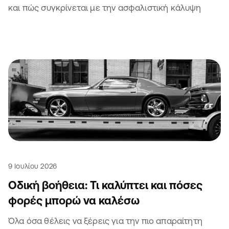
και πώς συγκρίνεται με την ασφαλιστική κάλυψη
9 Ιουλίου 2026
Οδική βοήθεια: Τι καλύπτει και πόσες
φορές μπορώ να καλέσω
Όλα όσα θέλεις να ξέρεις για την πιο απαραίτητη