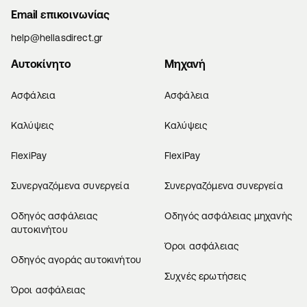
Email επικοινωνίας
help@hellasdirect.gr
Αυτοκίνητο
Μηχανή
Ασφάλεια
Ασφάλεια
Καλύψεις
Καλύψεις
FlexiPay
FlexiPay
Συνεργαζόμενα συνεργεία
Συνεργαζόμενα συνεργεία
Οδηγός ασφάλειας
Οδηγός ασφάλειας μηχανής
αυτοκινήτου
Όροι ασφάλειας
Οδηγός αγοράς αυτοκινήτου
Συχνές ερωτήσεις
Όροι ασφάλειας