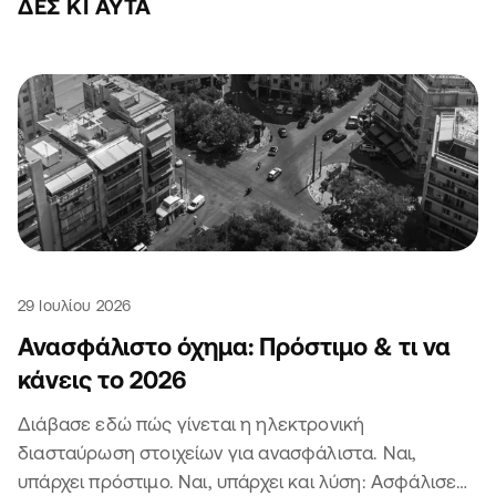
ΔΕΣ ΚΙ ΑΥΤΆ
29 Ιουλίου 2026
Ανασφάλιστο όχημα: Πρόστιμο & τι να
κάνεις το 2026
Διάβασε εδώ πώς γίνεται η ηλεκτρονική
διασταύρωση στοιχείων για ανασφάλιστα. Ναι,
υπάρχει πρόστιμο. Ναι, υπάρχει και λύση: Ασφάλισε