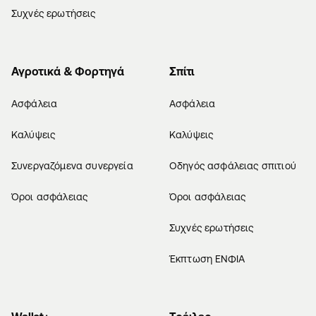
Συχνές ερωτήσεις
Αγροτικά & Φορτηγά
Σπίτι
Ασφάλεια
Ασφάλεια
Καλύψεις
Καλύψεις
Συνεργαζόμενα συνεργεία
Οδηγός ασφάλειας σπιτιού
Όροι ασφάλειας
Όροι ασφάλειας
Συχνές ερωτήσεις
Έκπτωση ΕΝΦΙΑ