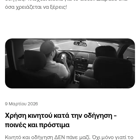
όσα χρειάζεται να ξέρεις!
9 Μαρτίου 2026
Χρήση κινητού κατά την οδήγηση -
ποινές και πρόστιμα
Κινητό και οδήγηση ΔΕΝ πάνε μαζί. Όχι μόνο γιατί το