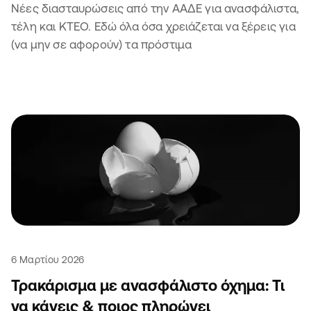
Νέες διασταυρώσεις από την ΑΑΔΕ για ανασφάλιστα,
τέλη και ΚΤΕΟ. Εδώ όλα όσα χρειάζεται να ξέρεις για
(να μην σε αφορούν) τα πρόστιμα
6 Μαρτίου 2026
Τρακάρισμα με ανασφάλιστο όχημα: Τι
να κάνεις & ποιος πληρώνει