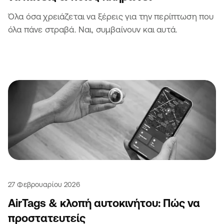
Όλα όσα χρειάζεται να ξέρεις για την περίπτωση που
όλα πάνε στραβά. Ναι, συμβαίνουν και αυτά.
27 Φεβρουαρίου 2026
AirTags & κλοπή αυτοκινήτου: Πώς να
προστατευτείς