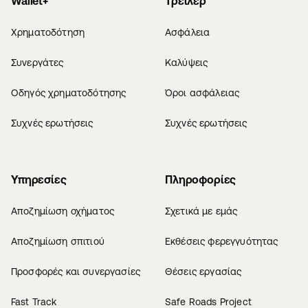
Wallet+
Τρέιλερ
Χρηματοδότηση
Ασφάλεια
Συνεργάτες
Καλύψεις
Οδηγός χρηματοδότησης
Όροι ασφάλειας
Συχνές ερωτήσεις
Συχνές ερωτήσεις
Υπηρεσίες
Πληροφορίες
Αποζημίωση οχήματος
Σχετικά με εμάς
Αποζημίωση σπιτιού
Εκθέσεις φερεγγυότητας
Προσφορές και συνεργασίες
Θέσεις εργασίας
Fast Track
Safe Roads Project