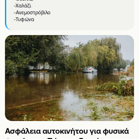
-Χαλάζι
-Ανεμοστρόβιλο
-Τυφώνα
Ασφάλεια αυτοκινήτου για φυσικά