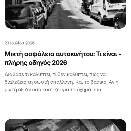
23 Ιουλίου 2026
Μικτή ασφάλεια αυτοκινήτου: Τι είναι -
πλήρης οδηγός 2026
Διάβασε τι καλύπτει, τι δεν καλύπτει, πώς να
διαλέξεις τη σωστή απαλλαγή. Και το βασικό: Αν η
μικτή αξίζει όσο κοστίζει για το όχημά σου.