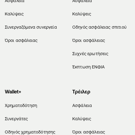
Ασφάλεια
Ασφάλεια
Καλύψεις
Καλύψεις
Συνεργαζόμενα συνεργεία
Οδηγός ασφάλειας σπιτιού
Όροι ασφάλειας
Όροι ασφάλειας
Συχνές ερωτήσεις
Έκπτωση ΕΝΦΙΑ
Wallet+
Τρέιλερ
Χρηματοδότηση
Ασφάλεια
Συνεργάτες
Καλύψεις
Οδηγός χρηματοδότησης
Όροι ασφάλειας