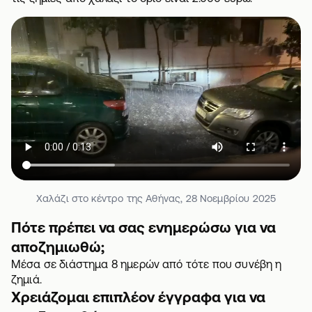
Χαλάζι στο κέντρο της Αθήνας, 28 Νοεμβρίου 2025
Πότε πρέπει να σας ενημερώσω για να
αποζημιωθώ;
Μέσα σε διάστημα 8 ημερών από τότε που συνέβη η
ζημιά.
Χρειάζομαι επιπλέον έγγραφα για να