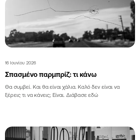
16 Ιουνίου 2026
Σπασμένο παρμπρίζ: τι κάνω
Θα συμβεί. Και θα είναι χάλια. Καλό δεν είναι να
ξέρεις τι να κάνεις; Είναι. Διάβασε εδώ