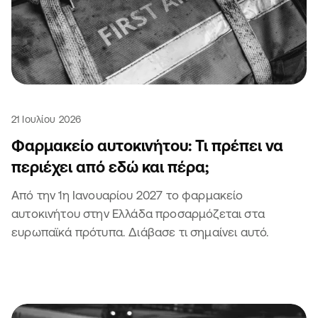
21 Ιουλίου 2026
Φαρμακείο αυτοκινήτου: Τι πρέπει να
περιέχει από εδώ και πέρα;
Από την 1η Ιανουαρίου 2027 το φαρμακείο
αυτοκινήτου στην Ελλάδα προσαρμόζεται στα
ευρωπαϊκά πρότυπα. Διάβασε τι σημαίνει αυτό.