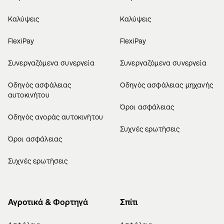
Καλύψεις
Καλύψεις
FlexiPay
FlexiPay
Συνεργαζόμενα συνεργεία
Συνεργαζόμενα συνεργεία
Οδηγός ασφάλειας
Οδηγός ασφάλειας μηχανής
αυτοκινήτου
Όροι ασφάλειας
Οδηγός αγοράς αυτοκινήτου
Συχνές ερωτήσεις
Όροι ασφάλειας
Συχνές ερωτήσεις
Αγροτικά & Φορτηγά
Σπίτι