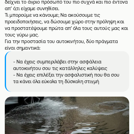
δείχνει το άγριο πρόσωπό του πιο συχνά και πιο έντονα
απ’ ό,τι είχαμε συνηθίσει.
Τι μπορούμε να κάνουμε; Να ακούσουμε τις
προειδοποιήσεις, να δώσουμε χώρο στην πρόληψη και
να προστατέψουμε πρώτα απ’ όλα τους αυτούς μας και
τους γύρω μας.
Για την προστασία του αυτοκινήτου, δύο πράγματα
είναι σημαντικά:
- Να έχεις συμπεριλάβει στην
ασφάλεια
αυτοκινήτου
σου τις κατάλληλες καλύψεις
- Να έχεις επιλέξει την ασφαλιστική που θα σου
τα κάνει όλα εύκολα τη δύσκολη στιγμή