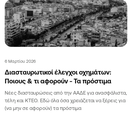
6 Μαρτίου 2026
Διασταυρωτικοί έλεγχοι οχημάτων:
Ποιους & τι αφορούν - Τα πρόστιμα
Νέες διασταυρώσεις από την ΑΑΔΕ για ανασφάλιστα,
τέλη και ΚΤΕΟ. Εδώ όλα όσα χρειάζεται να ξέρεις για
(να μην σε αφορούν) τα πρόστιμα