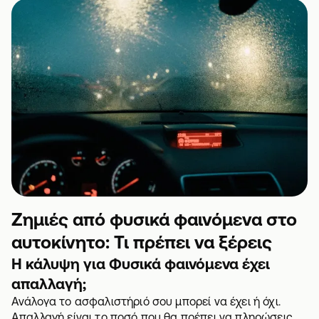
Ζημιές από φυσικά φαινόμενα στο
αυτοκίνητο: Τι πρέπει να ξέρεις
Η κάλυψη για Φυσικά φαινόμενα έχει
απαλλαγή;
Ανάλογα το ασφαλιστήριό σου μπορεί να έχει ή όχι.
Απαλλαγή είναι το ποσό που θα πρέπει να πληρώσεις