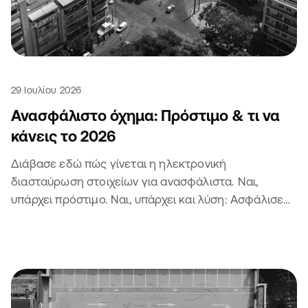
29 Ιουλίου 2026
Ανασφάλιστο όχημα: Πρόστιμο & τι να
κάνεις το 2026
Διάβασε εδώ πώς γίνεται η ηλεκτρονική
διασταύρωση στοιχείων για ανασφάλιστα. Ναι,
υπάρχει πρόστιμο. Ναι, υπάρχει και λύση: Ασφάλισε
το αυτοκίνητο ή τη μηχανή σου 😏