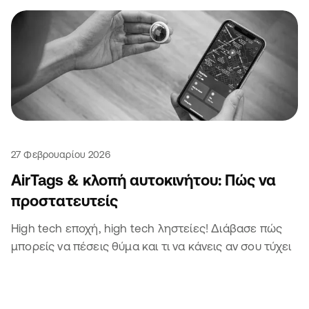
27 Φεβρουαρίου 2026
AirTags & κλοπή αυτοκινήτου: Πώς να
προστατευτείς
High tech εποχή, high tech ληστείες! Διάβασε πώς
μπορείς να πέσεις θύμα και τι να κάνεις αν σου τύχει