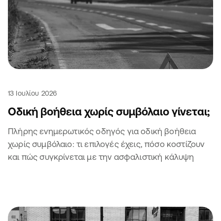
13 Ιουλίου 2026
Οδική βοήθεια χωρίς συμβόλαιο γίνεται;
Πλήρης ενημερωτικός οδηγός για οδική βοήθεια
χωρίς συμβόλαιο: τι επιλογές έχεις, πόσο κοστίζουν
και πώς συγκρίνεται με την ασφαλιστική κάλυψη