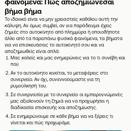
φαινόμενα: Πώς αποζημιώνεσαι
βήμα βήμα
Το ιδανικό είναι να μην χρειαστείς καθόλου αυτή την
κάλυψη. Αν όμως συμβεί, αν για παράδειγμα έχεις
ζημιές στο αυτοκίνητο από πλημμύρα ή οποιοδήποτε
άλλο από τα παραπάνω φυσικά φαινόμενα, τα βήματα
για να επισκευάσεις το αυτοκίνητό σου και να
αποζημιωθείς είναι απλά:
Μας καλείς και μας ενημερώνεις για το τι συνέβη και
πού
Αν το αυτοκίνητο κινείται, το μεταφέρεις στο
συνεργείο. Αν όχι, συνεννοούμαστε για τη
ρυμούλκησή του.
Σε συνεργασία με το συνεργείο οι εμπειρογνώμονές
μας αξιολογούν τη ζημιά για να προχωρήσει η
διαδικασία επισκευής και
αποζημίωσης
.
Σε ενημερώνουμε σε κάθε βήμα για να ξέρεις τι
γίνεται και πώς προχωράμε.