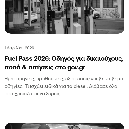
1 Απριλίου 2026
Fuel Pass 2026: Οδηγός για δικαιούχους,
ποσά & αιτήσεις στο gov.gr
Ημερομηνίες, προθεσμίες, εξαιρέσεις και βήμα βήμα
οδηγίες. Τι ισχύει ειδικά για το diesel. Διάβασε όλα
όσα χρειάζεται να ξέρεις!