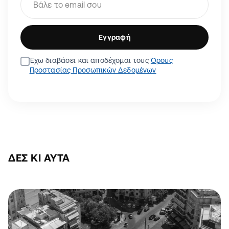
Εγγραφή
Έχω διαβάσει και αποδέχομαι τους
Όρους
Προστασίας Προσωπικών Δεδομένων
ΔΕΣ ΚΙ ΑΥΤΆ