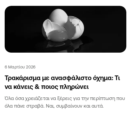
6 Μαρτίου 2026
Τρακάρισμα με ανασφάλιστο όχημα: Τι
να κάνεις & ποιος πληρώνει
Όλα όσα χρειάζεται να ξέρεις για την περίπτωση που
όλα πάνε στραβά. Ναι, συμβαίνουν και αυτά.