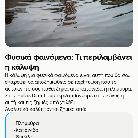
Φυσικά φαινόμενα: Τι περιλαμβάνει
η κάλυψη
Η κάλυψη για φυσικά φαινόμενα είναι αυτή που θα σου
επιτρέψει να αποζημιωθείς σε περίπτωση που το
αυτοκίνητό σου πάθει ζημιά από καταιγίδα ή πλημμύρα.
Στην Hellas Direct συμπεριλαμβάνουμε στην κάλυψη
αυτή και τις ζημιές από χαλάζι.
Αναλυτικά καλύπτονται ζημιές από:
-Πλημμύρα
-Καταιγίδα
-Θύελλα