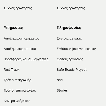
Συχνές ερωτήσεις
Συχνές ερωτήσεις
Υπηρεσίες
Πληροφορίες
Αποζημίωση οχήματος
Σχετικά με εμάς
Αποζημίωση σπιτιού
Εκθέσεις φερεγγυότητας
Προσφορές και συνεργασίες
Θέσεις εργασίας
Fast Track
Safe Roads Project
Τρόποι πληρωμής
Νέα
Τρόποι επικοινωνίας
Stories
Κέντρο βοήθειας