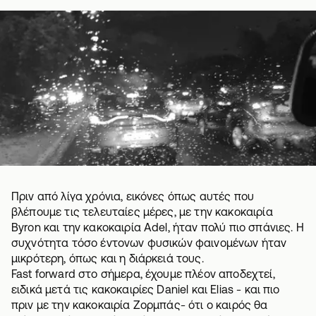
Πριν από λίγα χρόνια, εικόνες όπως αυτές που
βλέπουμε τις τελευταίες μέρες, με την κακοκαιρία
Byron και την κακοκαιρία Adel, ήταν πολύ πιο σπάνιες. Η
συχνότητα τόσο έντονων φυσικών φαινομένων ήταν
μικρότερη, όπως και η διάρκειά τους.
Fast forward στο σήμερα, έχουμε πλέον αποδεχτεί,
ειδικά μετά τις κακοκαιρίες Daniel και Elias - και πιο
πριν με την κακοκαιρία Ζορμπάς- ότι ο καιρός θα