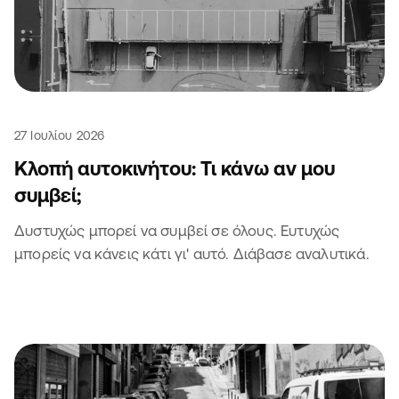
27 Ιουλίου 2026
Κλοπή αυτοκινήτου: Τι κάνω αν μου
συμβεί;
Δυστυχώς μπορεί να συμβεί σε όλους. Ευτυχώς
μπορείς να κάνεις κάτι γι' αυτό. Διάβασε αναλυτικά.