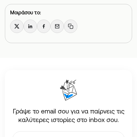
Μοιράσου το:
X
LinkedIn
Facebook
Email
Copy link
Γράψε το email σου για να παίρνεις τις
καλύτερες ιστορίες στο inbox σου.