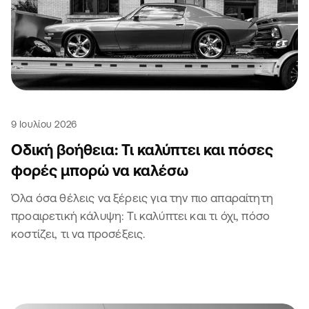
9 Ιουλίου 2026
Οδική βοήθεια: Τι καλύπτει και πόσες
φορές μπορώ να καλέσω
Όλα όσα θέλεις να ξέρεις για την πιο απαραίτητη
προαιρετική κάλυψη: Τι καλύπτει και τι όχι, πόσο
κοστίζει, τι να προσέξεις.