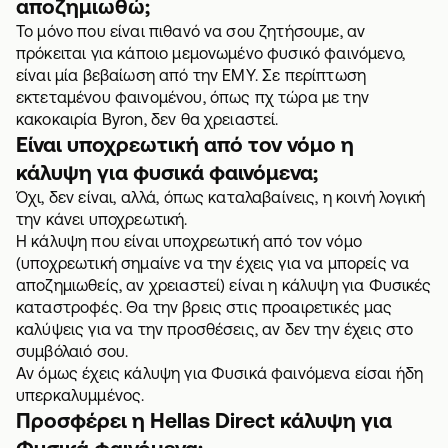
αποζημιωθώ;
Το μόνο που είναι πιθανό να σου ζητήσουμε, αν
πρόκειται για κάποιο μεμονωμένο φυσικό φαινόμενο,
είναι μία βεβαίωση από την ΕΜΥ. Σε περίπτωση
εκτεταμένου φαινομένου, όπως πχ τώρα με την
κακοκαιρία Byron, δεν θα χρειαστεί.
Είναι υποχρεωτική από τον νόμο η
κάλυψη για φυσικά φαινόμενα;
Όχι, δεν είναι, αλλά, όπως καταλαβαίνεις, η κοινή λογική
την κάνει υποχρεωτική.
Η κάλυψη που είναι υποχρεωτική από τον νόμο
(υποχρεωτική σημαίνε να την έχεις για να μπορείς να
αποζημιωθείς, αν χρειαστεί) είναι η κάλυψη για Φυσικές
καταστροφές. Θα την βρεις στις προαιρετικές μας
καλύψεις
για να την προσθέσεις, αν δεν την έχεις στο
συμβόλαιό σου.
Αν όμως έχεις κάλυψη για Φυσικά φαινόμενα είσαι ήδη
υπερκαλυμμένος.
Προσφέρει η Hellas Direct κάλυψη για
Φυσικά φαινόμενα;