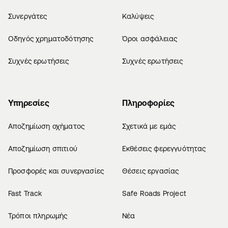
Συνεργάτες
Καλύψεις
Οδηγός χρηματοδότησης
Όροι ασφάλειας
Συχνές ερωτήσεις
Συχνές ερωτήσεις
Υπηρεσίες
Πληροφορίες
Αποζημίωση οχήματος
Σχετικά με εμάς
Αποζημίωση σπιτιού
Εκθέσεις φερεγγυότητας
Προσφορές και συνεργασίες
Θέσεις εργασίας
Fast Track
Safe Roads Project
Τρόποι πληρωμής
Νέα