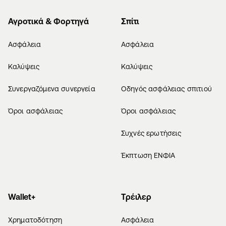
Αγροτικά & Φορτηγά
Σπίτι
Ασφάλεια
Ασφάλεια
Καλύψεις
Καλύψεις
Συνεργαζόμενα συνεργεία
Οδηγός ασφάλειας σπιτιού
Όροι ασφάλειας
Όροι ασφάλειας
Συχνές ερωτήσεις
Έκπτωση ΕΝΦΙΑ
Wallet+
Τρέιλερ
Χρηματοδότηση
Ασφάλεια