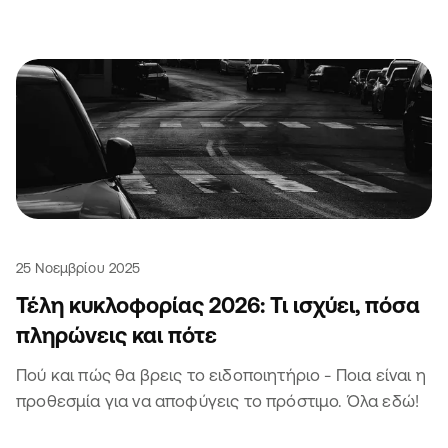
25 Νοεμβρίου 2025
Τέλη κυκλοφορίας 2026: Τι ισχύει, πόσα
πληρώνεις και πότε
Πού και πώς θα βρεις το ειδοποιητήριο - Ποια είναι η
προθεσμία για να αποφύγεις το πρόστιμο. Όλα εδώ!