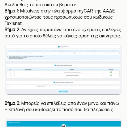
Ακολουθείς τα παρακάτω βήματα:
Βήμα 1:
Μπαίνεις στην πλατφόρμα
myCAR
της ΑΑΔΕ
χρησιμοποιώντας τους προσωπικούς σου κωδικούς
Taxisnet.
Βήμα 2:
Αν έχεις παραπάνω από ένα οχήματα, επιλέγεις
αυτό για το οποίο θέλεις να κάνεις άρση της ακινησίας.
Βήμα 3:
Μπορείς να επιλέξεις από έναν μήνα και πάνω.
Η επιλογή σου καθορίζει το ποσό που θα πληρώσεις.