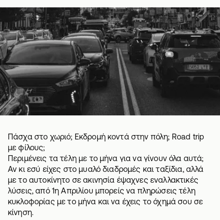
Πάσχα στο χωριό; Εκδρομή κοντά στην πόλη; Road trip
με φίλους;
Περιμένεις τα τέλη με το μήνα για να γίνουν όλα αυτά;
Αν κι εσύ είχες στο μυαλό διαδρομές και ταξίδια, αλλά
με το αυτοκίνητο σε ακινησία έψαχνες εναλλακτικές
λύσεις, από 1η Απριλίου μπορείς να πληρώσεις τέλη
κυκλοφορίας με το μήνα και να έχεις το όχημά σου σε
κίνηση.