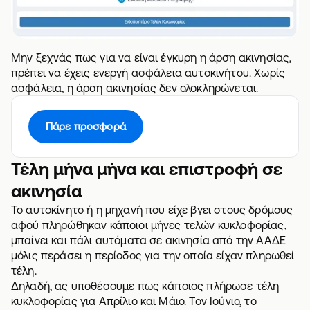
Μην ξεχνάς πως για να είναι έγκυρη η άρση ακινησίας,
πρέπει να έχεις ενεργή
ασφάλεια αυτοκινήτου
. Χωρίς
ασφάλεια, η άρση ακινησίας δεν ολοκληρώνεται.
Πάρε προσφορά
Τέλη μήνα μήνα και επιστροφή σε
ακινησία
Το αυτοκίνητο ή η μηχανή που είχε βγει στους δρόμους
αφού πληρώθηκαν κάποιοι μήνες τελών κυκλοφορίας,
μπαίνει και πάλι αυτόματα σε ακινησία από την ΑΑΔΕ
μόλις περάσει η περίοδος για την οποία είχαν πληρωθεί
τέλη.
Δηλαδή, ας υποθέσουμε πως κάποιος πλήρωσε τέλη
κυκλοφορίας για Απρίλιο και Μάιο. Τον Ιούνιο, το