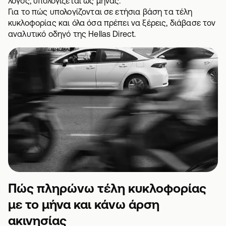
λόγος, υπολογίζεται ως μήνας.
Για το πώς υπολογίζονται σε ετήσια βάση τα
τέλη
κυκλοφορίας
και όλα όσα πρέπει να ξέρεις, διάβασε τον
αναλυτικό οδηγό της Hellas Direct.
Πώς πληρώνω τέλη κυκλοφορίας
με το μήνα και κάνω άρση
ακινησίας