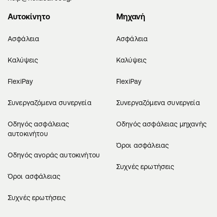
Αυτοκίνητο
Μηχανή
Ασφάλεια
Ασφάλεια
Καλύψεις
Καλύψεις
FlexiPay
FlexiPay
Συνεργαζόμενα συνεργεία
Συνεργαζόμενα συνεργεία
Οδηγός ασφάλειας
Οδηγός ασφάλειας μηχανής
αυτοκινήτου
Όροι ασφάλειας
Οδηγός αγοράς αυτοκινήτου
Συχνές ερωτήσεις
Όροι ασφάλειας
Συχνές ερωτήσεις