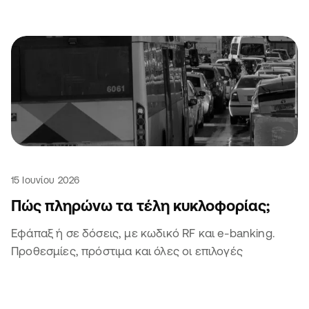
15 Ιουνίου 2026
Πώς πληρώνω τα τέλη κυκλοφορίας;
Εφάπαξ ή σε δόσεις, με κωδικό RF και e-banking.
Προθεσμίες, πρόστιμα και όλες οι επιλογές