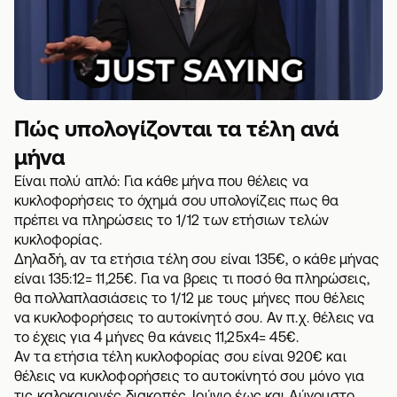
Πώς υπολογίζονται τα τέλη ανά
μήνα
Είναι πολύ απλό: Για κάθε μήνα που θέλεις να
κυκλοφορήσεις το όχημά σου υπολογίζεις πως θα
πρέπει να πληρώσεις το 1/12 των ετήσιων τελών
κυκλοφορίας.
Δηλαδή, αν τα ετήσια τέλη σου είναι 135€, ο κάθε μήνας
είναι 135:12= 11,25€. Για να βρεις τι ποσό θα πληρώσεις,
θα πολλαπλασιάσεις το 1/12 με τους μήνες που θέλεις
να κυκλοφορήσεις το αυτοκίνητό σου. Αν π.χ. θέλεις να
το έχεις για 4 μήνες θα κάνεις 11,25x4= 45€.
Αν τα ετήσια τέλη κυκλοφορίας σου είναι 920€ και
θέλεις να κυκλοφορήσεις το αυτοκίνητό σου μόνο για
τις καλοκαιρινές διακοπές, Ιούνιο έως και Αύγουστο,