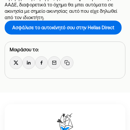
ΑΑΔΕ, διαφορετικά το όχημα θα μπει αυτόματα σε
ακινησία με σημείο ακινησίας αυτό που είχε δηλωθεί
από τον ιδιοκτήτη.
Ασφάλισε το αυτοκίνητό σου στην Hellas Direct
Μοιράσου το:
X
LinkedIn
Facebook
Email
Copy link