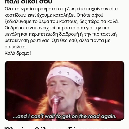
πάλι δικοί σου
Όλα τα ωραία πράγματα στη ζωή είτε παχαίνουν είτε
κοστίζουν, εκεί έχουμε καταλήξει. Οπότε αφού
ξεδιαλύναμε το θέμα του κόστους, δες τώρα τα καλά:
Οι δρόμοι είναι ανοιχτοί μπροστά σου για την πιο
μεγάλη και περιπετειώδη διαδρομή ή την πιο τακτική
μετακίνηση ρουτίνας. Ό,τι θες εσύ, αλλά πάντα με
ασφάλεια
.
Καλό δρόμο!