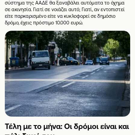
σύστημα της ΑΑΔΕ θα ξαναβάλει αυτόματα το όχημα
σε ακινησία. Γιατί σε νοιάζει αυτό; Γιατί, αν εντοπιστεί
είτε παρκαρισμένο είτε να κυκλοφορεί σε δημόσιο
δρόμο, έχεις πρόστιμο 10.000 ευρώ.
Τέλη με το μήνα: Οι δρόμοι είναι και