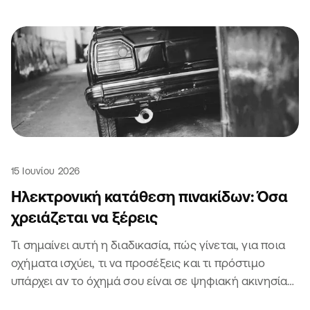
15 Ιουνίου 2026
Ηλεκτρονική κατάθεση πινακίδων: Όσα
χρειάζεται να ξέρεις
Τι σημαίνει αυτή η διαδικασία, πώς γίνεται, για ποια
οχήματα ισχύει, τι να προσέξεις και τι πρόστιμο
υπάρχει αν το όχημά σου είναι σε ψηφιακή ακινησία
αλλά σε πραγματική κίνηση