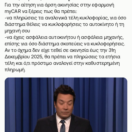
Για την αίτηση για άρση ακινησίας στην εφαρμογή
myCAR να ξέρεις πως θα πρέπει:
-να πληρώσεις τα αναλογικά τέλη κυκλοφορίας, για όσο
διάστημα θέλεις να κυκλοφορήσεις το αυτοκίνητο ή τη
μηχανή σου
-να έχεις ασφάλεια αυτοκινήτου ή
ασφάλεια μηχανής
,
επίσης για όσο διάστημα σκοπεύεις να κυκλοφορήσεις.
Αν το όχημα δεν είχε τεθεί σε ακινησία έως την 31η
Δεκεμβρίου 2025, θα πρέπει να πληρώσεις τα ετήσια
τέλη και ό,τι πρόστιμο αναλογεί στην καθυστερημένη
πληρωμή.