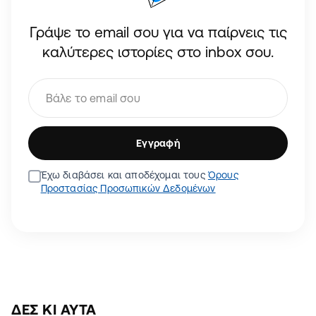
Γράψε το email σου για να παίρνεις τις
καλύτερες ιστορίες στο inbox σου.
Εγγραφή
Έχω διαβάσει και αποδέχομαι τους
Όρους
Προστασίας Προσωπικών Δεδομένων
ΔΕΣ ΚΙ ΑΥΤΆ