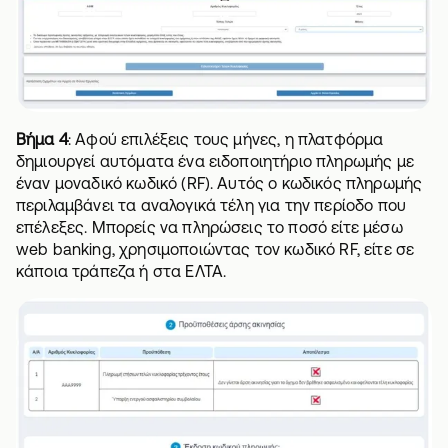
Βήμα 4
: Αφού επιλέξεις τους μήνες, η πλατφόρμα
δημιουργεί αυτόματα ένα ειδοποιητήριο πληρωμής με
έναν μοναδικό κωδικό (RF). Αυτός ο κωδικός πληρωμής
περιλαμβάνει τα αναλογικά τέλη για την περίοδο που
επέλεξες. Μπορείς να πληρώσεις το ποσό είτε μέσω
web banking, χρησιμοποιώντας τον κωδικό RF, είτε σε
κάποια τράπεζα ή στα ΕΛΤΑ.