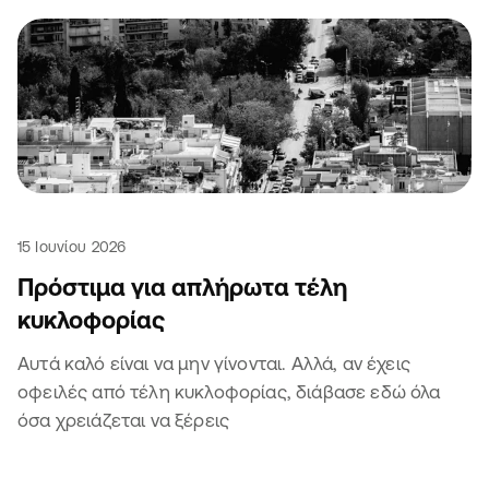
15 Ιουνίου 2026
Πρόστιμα για απλήρωτα τέλη
κυκλοφορίας
Αυτά καλό είναι να μην γίνονται. Αλλά, αν έχεις
οφειλές από τέλη κυκλοφορίας, διάβασε εδώ όλα
όσα χρειάζεται να ξέρεις