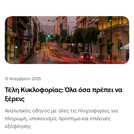
13 Νοεμβρίου 2025
Τέλη Κυκλοφορίας: Όλα όσα πρέπει να
ξέρεις
Αναλυτικός οδηγός με όλες τις πληροφορίες για
πληρωμή, υπολογισμό, πρόστιμα και επιλογές
εξόφλησης