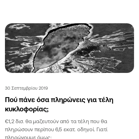
30 Σεπτεμβρίου 2019
Πού πάνε όσα πληρώνεις για τέλη
κυκλοφορίας;
€1,2 δισ. θα μαζευτούν από τα τέλη που θα
πληρώσουν περίπου 6,5 εκατ. οδηγοί. Γιατί
πληρώνουμε όμως;