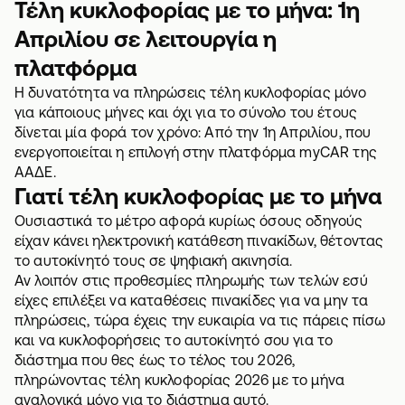
Τέλη κυκλοφορίας με το μήνα: 1η
Απριλίου σε λειτουργία η
πλατφόρμα
Η δυνατότητα να πληρώσεις τέλη κυκλοφορίας μόνο
για κάποιους μήνες και όχι για το σύνολο του έτους
δίνεται μία φορά τον χρόνο: Από την 1η Απριλίου, που
ενεργοποιείται η επιλογή στην πλατφόρμα myCAR της
ΑΑΔΕ.
Γιατί τέλη κυκλοφορίας με το μήνα
Ουσιαστικά το μέτρο αφορά κυρίως όσους οδηγούς
είχαν κάνει ηλεκτρονική κατάθεση πινακίδων, θέτοντας
το αυτοκίνητό τους σε ψηφιακή ακινησία.
Αν λοιπόν στις προθεσμίες πληρωμής των τελών εσύ
είχες επιλέξει να καταθέσεις πινακίδες για να μην τα
πληρώσεις, τώρα έχεις την ευκαιρία να τις πάρεις πίσω
και να κυκλοφορήσεις το αυτοκίνητό σου για το
διάστημα που θες έως το τέλος του 2026,
πληρώνοντας
τέλη κυκλοφορίας 2026
με το μήνα
αναλογικά μόνο για το διάστημα αυτό.