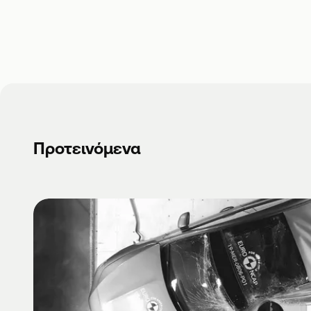
Προτεινόμενα