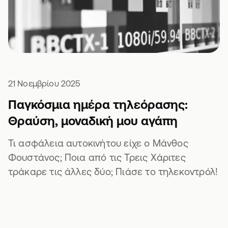
21 Νοεμβρίου 2025
Παγκόσμια ημέρα τηλεόρασης:
Θραύση, μοναδική μου αγάπη
Τι ασφάλεια αυτοκινήτου είχε ο Μάνθος
Φουστάνος; Ποια από τις Τρεις Χάριτες
τράκαρε τις άλλες δύο; Πιάσε το τηλεκοντρόλ!