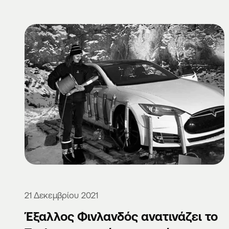
21 Δεκεμβρίου 2021
Έξαλλος Φινλανδός ανατινάζει το