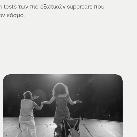
h tests των πιο εξωτικών supercars που
ον κόσμο.