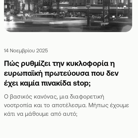
14 Νοεμβρίου 2025
Πώς ρυθμίζει την κυκλοφορία η
ευρωπαϊκή πρωτεύουσα που δεν
έχει καμία πινακίδα stop;
Ο βασικός κανόνας, μια διαφορετική
νοοτροπία και το αποτέλεσμα. Μήπως έχουμε
κάτι να μάθουμε από αυτό;