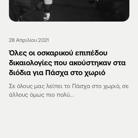
28 Απριλίου 2021
Όλες οι οσκαρικού επιπέδου
δικαιολογίες που ακούστηκαν στα
διόδια για Πάσχα στο χωριό
Σε όλους μας λείπει το Πάσχα στο χωριό, σε
άλλους όμως πιο πολύ...