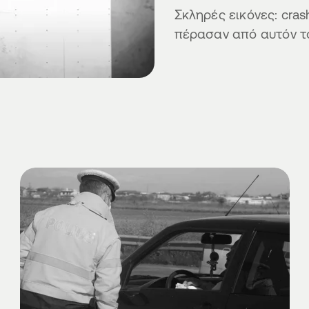
Σκληρές εικόνες: cras
πέρασαν από αυτόν τ