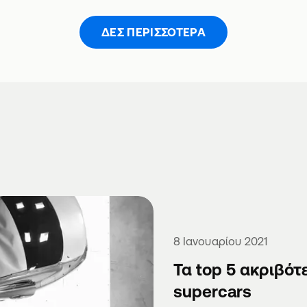
ΔΕΣ ΠΕΡΙΣΣΌΤΕΡΑ
8 Ιανουαρίου 2021
Τα top 5 ακριβότ
supercars