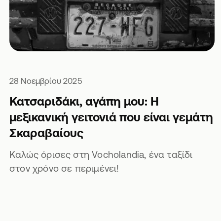
28 Νοεμβρίου 2025
Κατσαριδάκι, αγάπη μου: Η
μεξικανική γειτονιά που είναι γεμάτη
Σκαραβαίους
Καλώς όρισες στη Vocholandia, ένα ταξίδι
στον χρόνο σε περιμένει!