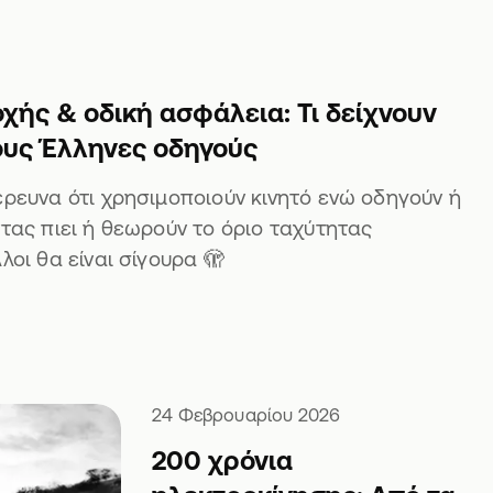
ής & οδική ασφάλεια: Τι δείχνουν
τους Έλληνες οδηγούς
 έρευνα ότι χρησιμοποιούν κινητό ενώ οδηγούν ή
ντας πιει ή θεωρούν το όριο ταχύτητας
λοι θα είναι σίγουρα 🫣
24 Φεβρουαρίου 2026
200 χρόνια