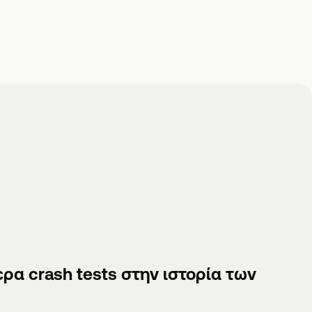
ερα crash tests στην ιστορία των