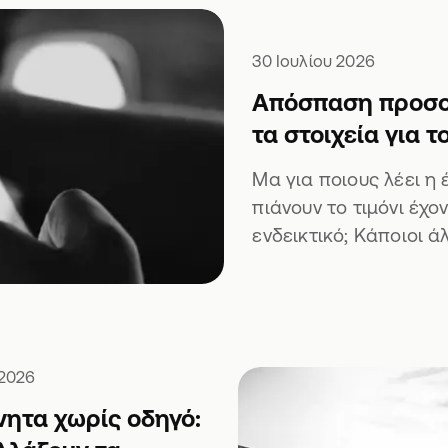
30 Ιουλίου 2026
Απόσπαση προσοχ
τα στοιχεία για 
Μα για ποιους λέει η
πιάνουν το τιμόνι έχο
ενδεικτικό; Κάποιοι άλ
 2026
νητα χωρίς οδηγό: