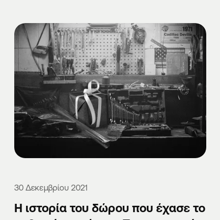
30 Δεκεμβρίου 2021
Η ιστορία του δώρου που έχασε το